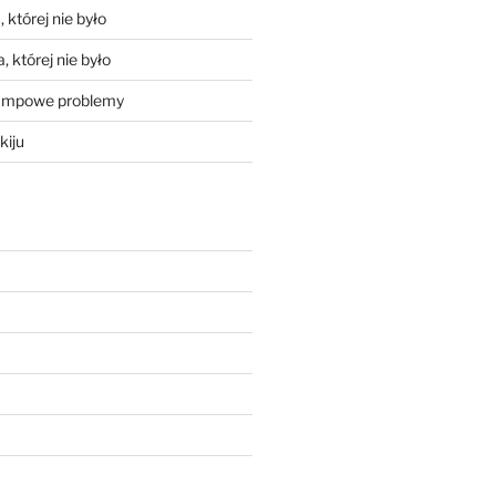
 której nie było
, której nie było
mpowe problemy
kiju