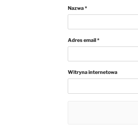
Nazwa
*
Adres email
*
Witryna internetowa