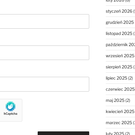
styczeń 2026
(
grudzień 2025
listopad 2025
(
październik 20
wrzesień 2025
sierpień 2025
(
lipiec 2025
(2)
czerwiec 2025
maj 2025
(2)
kwiecień 2025
marzec 2025
(
luty 2025
(2)