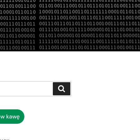
Szukaj