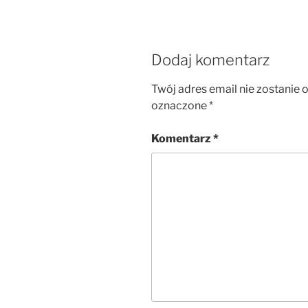
Dodaj komentarz
Twój adres email nie zostanie 
oznaczone
*
Komentarz
*