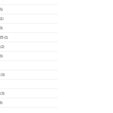
5)
(1)
3)
25
(1)
(2)
3)
(3)
(3)
3)