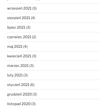
wrzesień 2021
(3)
sierpień 2021
(4)
lipiec 2021
(3)
czerwiec 2021
(2)
maj 2021
(4)
kwiecień 2021
(3)
marzec 2021
(3)
luty 2021
(3)
styczeń 2021
(6)
grudzień 2020
(3)
listopad 2020
(3)