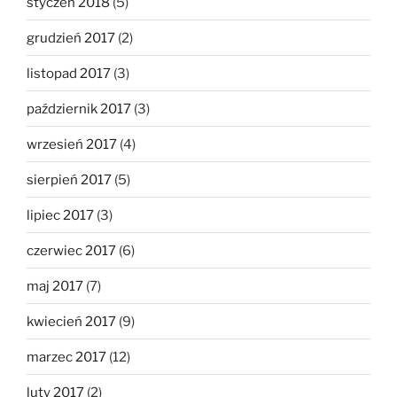
styczeń 2018
(5)
grudzień 2017
(2)
listopad 2017
(3)
październik 2017
(3)
wrzesień 2017
(4)
sierpień 2017
(5)
lipiec 2017
(3)
czerwiec 2017
(6)
maj 2017
(7)
kwiecień 2017
(9)
marzec 2017
(12)
luty 2017
(2)