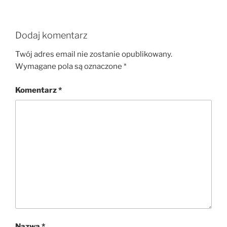
Dodaj komentarz
Twój adres email nie zostanie opublikowany.
Wymagane pola są oznaczone
*
Komentarz
*
Nazwa
*