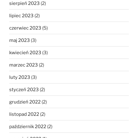
sierpień 2023
(2)
lipiec 2023
(2)
czerwiec 2023
(5)
maj 2023
(3)
kwiecień 2023
(3)
marzec 2023
(2)
luty 2023
(3)
styczeń 2023
(2)
grudzień 2022
(2)
listopad 2022
(2)
październik 2022
(2)