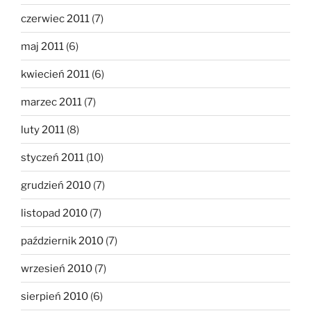
czerwiec 2011
(7)
maj 2011
(6)
kwiecień 2011
(6)
marzec 2011
(7)
luty 2011
(8)
styczeń 2011
(10)
grudzień 2010
(7)
listopad 2010
(7)
październik 2010
(7)
wrzesień 2010
(7)
sierpień 2010
(6)