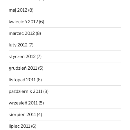
maj 2012
(8)
kwiecień 2012
(6)
marzec 2012
(8)
luty 2012
(7)
styczeń 2012
(7)
grudzień 2011
(5)
listopad 2011
(6)
październik 2011
(8)
wrzesień 2011
(5)
sierpień 2011
(4)
lipiec 2011
(6)