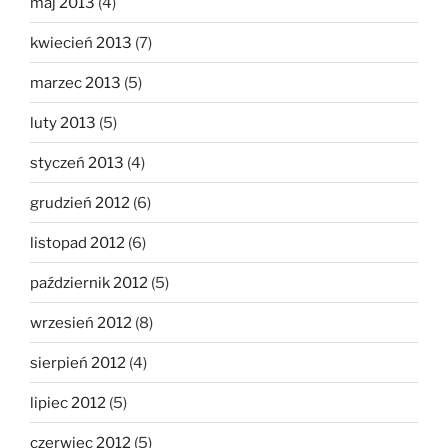
maj 2013
(4)
kwiecień 2013
(7)
marzec 2013
(5)
luty 2013
(5)
styczeń 2013
(4)
grudzień 2012
(6)
listopad 2012
(6)
październik 2012
(5)
wrzesień 2012
(8)
sierpień 2012
(4)
lipiec 2012
(5)
czerwiec 2012
(5)