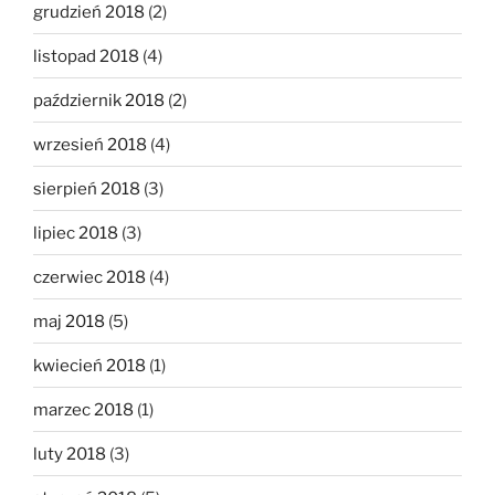
grudzień 2018
(2)
listopad 2018
(4)
październik 2018
(2)
wrzesień 2018
(4)
sierpień 2018
(3)
lipiec 2018
(3)
czerwiec 2018
(4)
maj 2018
(5)
kwiecień 2018
(1)
marzec 2018
(1)
luty 2018
(3)