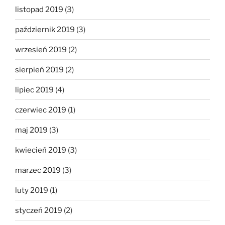
listopad 2019
(3)
październik 2019
(3)
wrzesień 2019
(2)
sierpień 2019
(2)
lipiec 2019
(4)
czerwiec 2019
(1)
maj 2019
(3)
kwiecień 2019
(3)
marzec 2019
(3)
luty 2019
(1)
styczeń 2019
(2)