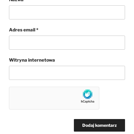
Adres email
*
Witryna internetowa