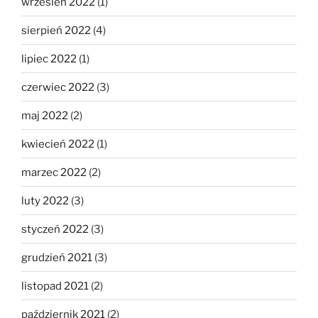
wrzesień 2022
(1)
sierpień 2022
(4)
lipiec 2022
(1)
czerwiec 2022
(3)
maj 2022
(2)
kwiecień 2022
(1)
marzec 2022
(2)
luty 2022
(3)
styczeń 2022
(3)
grudzień 2021
(3)
listopad 2021
(2)
październik 2021
(2)