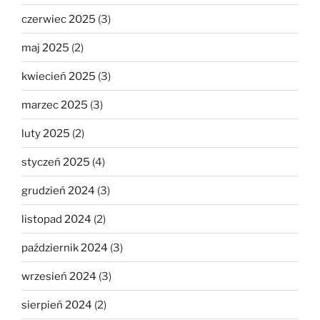
czerwiec 2025
(3)
maj 2025
(2)
kwiecień 2025
(3)
marzec 2025
(3)
luty 2025
(2)
styczeń 2025
(4)
grudzień 2024
(3)
listopad 2024
(2)
październik 2024
(3)
wrzesień 2024
(3)
sierpień 2024
(2)