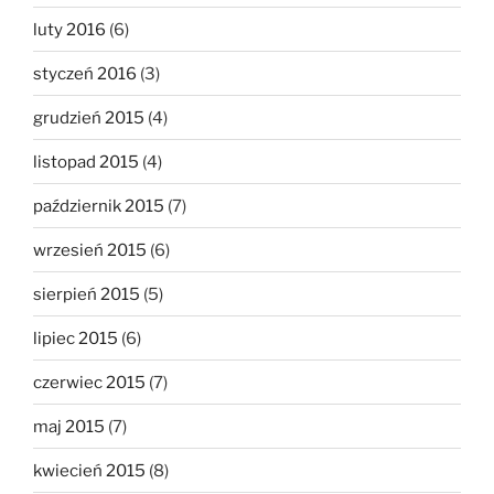
luty 2016
(6)
styczeń 2016
(3)
grudzień 2015
(4)
listopad 2015
(4)
październik 2015
(7)
wrzesień 2015
(6)
sierpień 2015
(5)
lipiec 2015
(6)
czerwiec 2015
(7)
maj 2015
(7)
kwiecień 2015
(8)