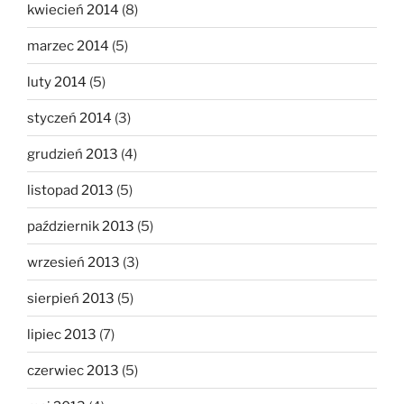
kwiecień 2014
(8)
marzec 2014
(5)
luty 2014
(5)
styczeń 2014
(3)
grudzień 2013
(4)
listopad 2013
(5)
październik 2013
(5)
wrzesień 2013
(3)
sierpień 2013
(5)
lipiec 2013
(7)
czerwiec 2013
(5)