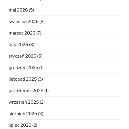
maj 2026
(5)
kwiecień 2026
(8)
marzec 2026
(7)
luty 2026
(8)
styczeń 2026
(5)
grudzień 2025
(1)
listopad 2025
(3)
październik 2025
(1)
wrzesień 2025
(2)
sierpień 2025
(3)
lipiec 2025
(2)