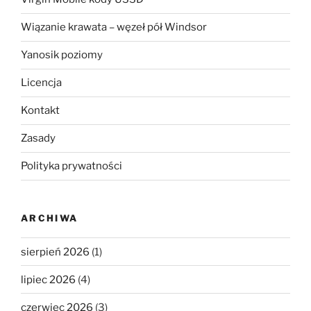
Wiązanie krawata – węzeł pół Windsor
Yanosik poziomy
Licencja
Kontakt
Zasady
Polityka prywatności
ARCHIWA
sierpień 2026
(1)
lipiec 2026
(4)
czerwiec 2026
(3)