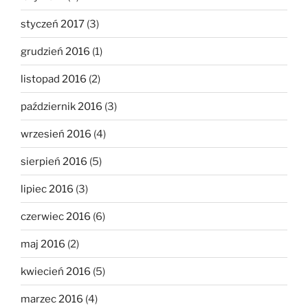
styczeń 2017
(3)
grudzień 2016
(1)
listopad 2016
(2)
październik 2016
(3)
wrzesień 2016
(4)
sierpień 2016
(5)
lipiec 2016
(3)
czerwiec 2016
(6)
maj 2016
(2)
kwiecień 2016
(5)
marzec 2016
(4)