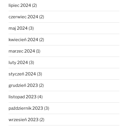
lipiec 2024
(2)
czerwiec 2024
(2)
maj 2024
(3)
kwiecień 2024
(2)
marzec 2024
(1)
luty 2024
(3)
styczeń 2024
(3)
grudzień 2023
(2)
listopad 2023
(4)
październik 2023
(3)
wrzesień 2023
(2)