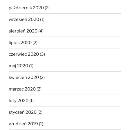
październik 2020
(2)
wrzesień 2020
(1)
sierpień 2020
(4)
lipiec 2020
(2)
czerwiec 2020
(3)
maj 2020
(1)
kwiecień 2020
(2)
marzec 2020
(2)
luty 2020
(1)
styczeń 2020
(2)
grudzień 2019
(1)