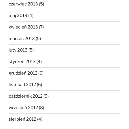
czerwiec 2013
(5)
maj 2013
(4)
kwiecień 2013
(7)
marzec 2013
(5)
luty 2013
(5)
styczeń 2013
(4)
grudzień 2012
(6)
listopad 2012
(6)
październik 2012
(5)
wrzesień 2012
(8)
sierpień 2012
(4)