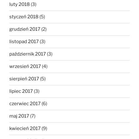
luty 2018
(3)
styczeń 2018
(5)
grudzień 2017
(2)
listopad 2017
(3)
październik 2017
(3)
wrzesień 2017
(4)
sierpień 2017
(5)
lipiec 2017
(3)
czerwiec 2017
(6)
maj 2017
(7)
kwiecień 2017
(9)