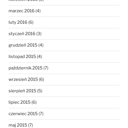
marzec 2016
(4)
luty 2016
(6)
styczeń 2016
(3)
grudzień 2015
(4)
listopad 2015
(4)
październik 2015
(7)
wrzesień 2015
(6)
sierpień 2015
(5)
lipiec 2015
(6)
czerwiec 2015
(7)
maj 2015
(7)