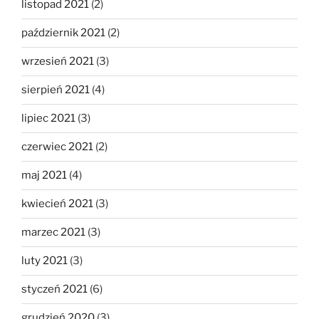
listopad 2021
(2)
październik 2021
(2)
wrzesień 2021
(3)
sierpień 2021
(4)
lipiec 2021
(3)
czerwiec 2021
(2)
maj 2021
(4)
kwiecień 2021
(3)
marzec 2021
(3)
luty 2021
(3)
styczeń 2021
(6)
grudzień 2020
(3)