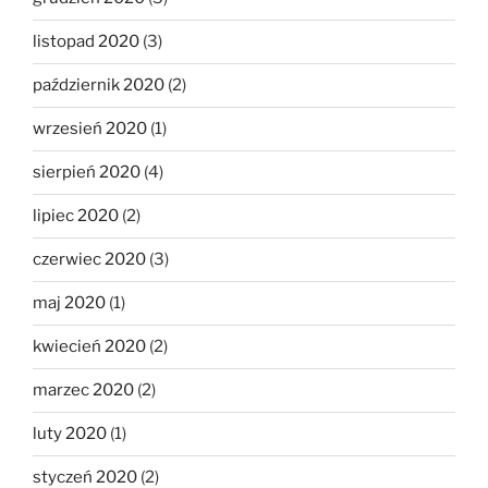
listopad 2020
(3)
październik 2020
(2)
wrzesień 2020
(1)
sierpień 2020
(4)
lipiec 2020
(2)
czerwiec 2020
(3)
maj 2020
(1)
kwiecień 2020
(2)
marzec 2020
(2)
luty 2020
(1)
styczeń 2020
(2)