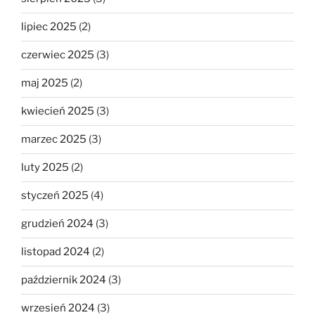
lipiec 2025
(2)
czerwiec 2025
(3)
maj 2025
(2)
kwiecień 2025
(3)
marzec 2025
(3)
luty 2025
(2)
styczeń 2025
(4)
grudzień 2024
(3)
listopad 2024
(2)
październik 2024
(3)
wrzesień 2024
(3)