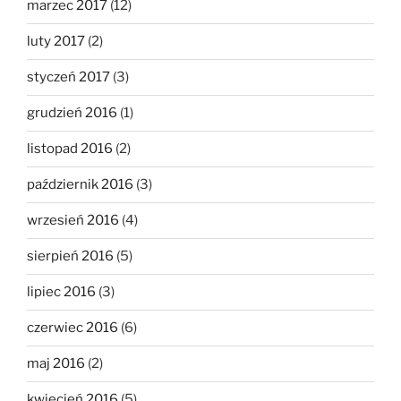
marzec 2017
(12)
luty 2017
(2)
styczeń 2017
(3)
grudzień 2016
(1)
listopad 2016
(2)
październik 2016
(3)
wrzesień 2016
(4)
sierpień 2016
(5)
lipiec 2016
(3)
czerwiec 2016
(6)
maj 2016
(2)
kwiecień 2016
(5)