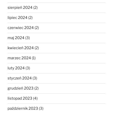
sierpień 2024
(2)
lipiec 2024
(2)
czerwiec 2024
(2)
maj 2024
(3)
kwiecień 2024
(2)
marzec 2024
(1)
luty 2024
(3)
styczeń 2024
(3)
grudzień 2023
(2)
listopad 2023
(4)
październik 2023
(3)