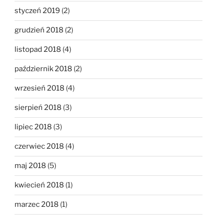
styczeń 2019
(2)
grudzień 2018
(2)
listopad 2018
(4)
październik 2018
(2)
wrzesień 2018
(4)
sierpień 2018
(3)
lipiec 2018
(3)
czerwiec 2018
(4)
maj 2018
(5)
kwiecień 2018
(1)
marzec 2018
(1)