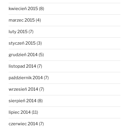
kwiecień 2015
(8)
marzec 2015
(4)
luty 2015
(7)
styczeń 2015
(3)
grudzień 2014
(5)
listopad 2014
(7)
październik 2014
(7)
wrzesień 2014
(7)
sierpień 2014
(8)
lipiec 2014
(11)
czerwiec 2014
(7)