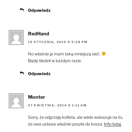
Odpowiedz
RedHand
15 STYCZNIA, 2010 O 3:28 PM
No właśnie ja mam taką mniejszą sieć.
Będę śledził w każdym razie.
Odpowiedz
Monter
27 KWIETNIA, 2014 O 1:11 AM
Sorry, że odgrzeję kotleta, ale wiele wskazuje na to,
że owa ustawa właśnie poszła do kosza.
Info tutaj
.