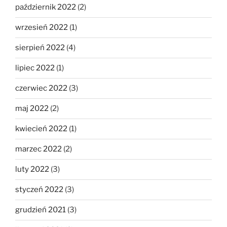
październik 2022
(2)
wrzesień 2022
(1)
sierpień 2022
(4)
lipiec 2022
(1)
czerwiec 2022
(3)
maj 2022
(2)
kwiecień 2022
(1)
marzec 2022
(2)
luty 2022
(3)
styczeń 2022
(3)
grudzień 2021
(3)