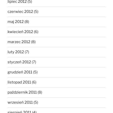
lipiec 2012
(5)
czerwiec 2012
(5)
maj 2012
(8)
kwiecień 2012
(6)
marzec 2012
(8)
luty 2012
(7)
styczeń 2012
(7)
grudzień 2011
(5)
listopad 2011
(6)
październik 2011
(8)
wrzesień 2011
(5)
sierpień 2011
(4)