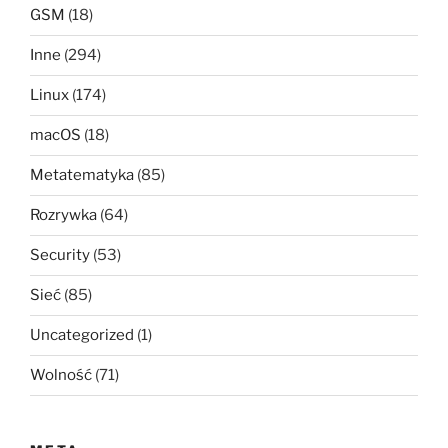
GSM
(18)
Inne
(294)
Linux
(174)
macOS
(18)
Metatematyka
(85)
Rozrywka
(64)
Security
(53)
Sieć
(85)
Uncategorized
(1)
Wolność
(71)