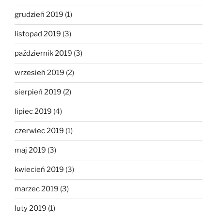
grudzień 2019
(1)
listopad 2019
(3)
październik 2019
(3)
wrzesień 2019
(2)
sierpień 2019
(2)
lipiec 2019
(4)
czerwiec 2019
(1)
maj 2019
(3)
kwiecień 2019
(3)
marzec 2019
(3)
luty 2019
(1)