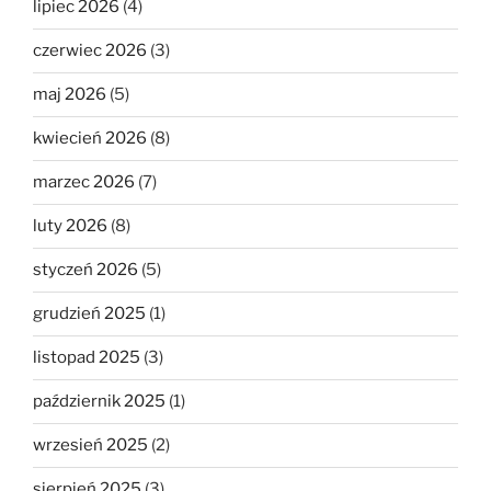
lipiec 2026
(4)
czerwiec 2026
(3)
maj 2026
(5)
kwiecień 2026
(8)
marzec 2026
(7)
luty 2026
(8)
styczeń 2026
(5)
grudzień 2025
(1)
listopad 2025
(3)
październik 2025
(1)
wrzesień 2025
(2)
sierpień 2025
(3)