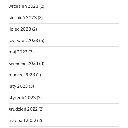
wrzesień 2023
(2)
sierpień 2023
(2)
lipiec 2023
(2)
czerwiec 2023
(5)
maj 2023
(3)
kwiecień 2023
(3)
marzec 2023
(2)
luty 2023
(3)
styczeń 2023
(2)
grudzień 2022
(2)
listopad 2022
(2)