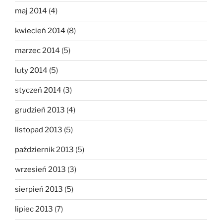
maj 2014
(4)
kwiecień 2014
(8)
marzec 2014
(5)
luty 2014
(5)
styczeń 2014
(3)
grudzień 2013
(4)
listopad 2013
(5)
październik 2013
(5)
wrzesień 2013
(3)
sierpień 2013
(5)
lipiec 2013
(7)