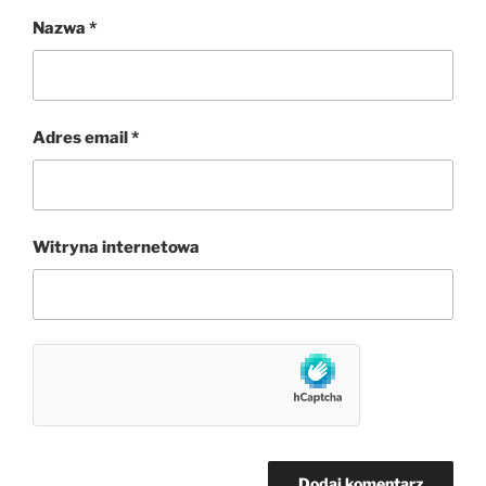
Nazwa
*
Adres email
*
Witryna internetowa