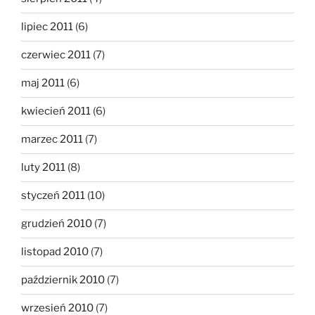
lipiec 2011
(6)
czerwiec 2011
(7)
maj 2011
(6)
kwiecień 2011
(6)
marzec 2011
(7)
luty 2011
(8)
styczeń 2011
(10)
grudzień 2010
(7)
listopad 2010
(7)
październik 2010
(7)
wrzesień 2010
(7)