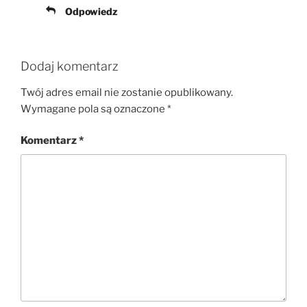
Odpowiedz
Dodaj komentarz
Twój adres email nie zostanie opublikowany.
Wymagane pola są oznaczone
*
Komentarz
*