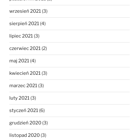
wrzesień 2021
(3)
sierpień 2021
(4)
lipiec 2021
(3)
czerwiec 2021
(2)
maj 2021
(4)
kwiecień 2021
(3)
marzec 2021
(3)
luty 2021
(3)
styczeń 2021
(6)
grudzień 2020
(3)
listopad 2020
(3)