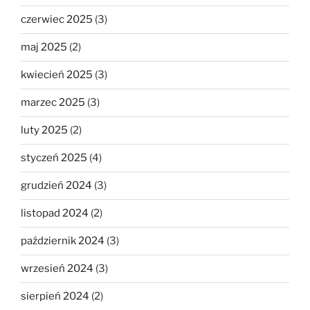
czerwiec 2025
(3)
maj 2025
(2)
kwiecień 2025
(3)
marzec 2025
(3)
luty 2025
(2)
styczeń 2025
(4)
grudzień 2024
(3)
listopad 2024
(2)
październik 2024
(3)
wrzesień 2024
(3)
sierpień 2024
(2)