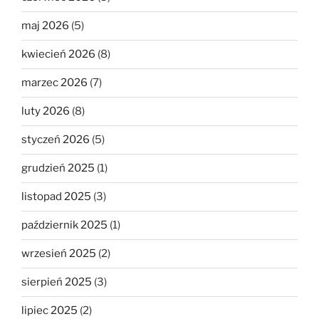
maj 2026
(5)
kwiecień 2026
(8)
marzec 2026
(7)
luty 2026
(8)
styczeń 2026
(5)
grudzień 2025
(1)
listopad 2025
(3)
październik 2025
(1)
wrzesień 2025
(2)
sierpień 2025
(3)
lipiec 2025
(2)