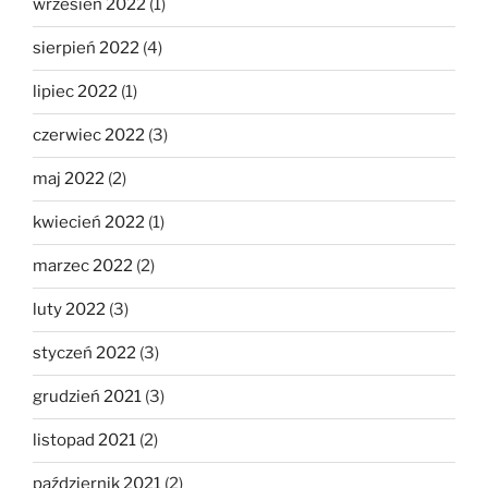
wrzesień 2022
(1)
sierpień 2022
(4)
lipiec 2022
(1)
czerwiec 2022
(3)
maj 2022
(2)
kwiecień 2022
(1)
marzec 2022
(2)
luty 2022
(3)
styczeń 2022
(3)
grudzień 2021
(3)
listopad 2021
(2)
październik 2021
(2)