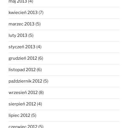
maj 2013
(4)
kwiecień 2013
(7)
marzec 2013
(5)
luty 2013
(5)
styczeń 2013
(4)
grudzień 2012
(6)
listopad 2012
(6)
październik 2012
(5)
wrzesień 2012
(8)
sierpień 2012
(4)
lipiec 2012
(5)
czerwiec 2012
(5)