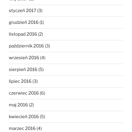
styczeń 2017
(3)
grudzień 2016
(1)
listopad 2016
(2)
październik 2016
(3)
wrzesień 2016
(4)
sierpień 2016
(5)
lipiec 2016
(3)
czerwiec 2016
(6)
maj 2016
(2)
kwiecień 2016
(5)
marzec 2016
(4)