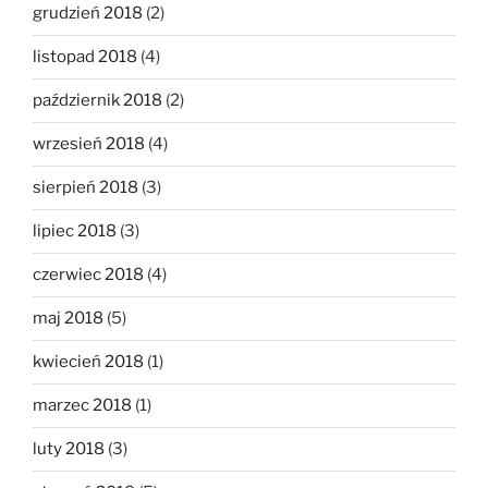
grudzień 2018
(2)
listopad 2018
(4)
październik 2018
(2)
wrzesień 2018
(4)
sierpień 2018
(3)
lipiec 2018
(3)
czerwiec 2018
(4)
maj 2018
(5)
kwiecień 2018
(1)
marzec 2018
(1)
luty 2018
(3)