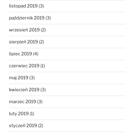
listopad 2019
(3)
październik 2019
(3)
wrzesień 2019
(2)
sierpień 2019
(2)
lipiec 2019
(4)
czerwiec 2019
(1)
maj 2019
(3)
kwiecień 2019
(3)
marzec 2019
(3)
luty 2019
(1)
styczeń 2019
(2)