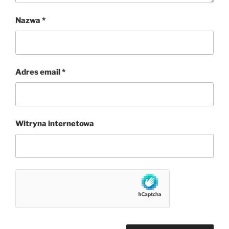
Nazwa
*
Adres email
*
Witryna internetowa