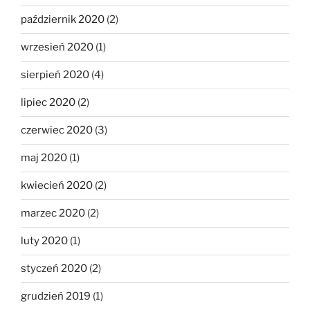
październik 2020
(2)
wrzesień 2020
(1)
sierpień 2020
(4)
lipiec 2020
(2)
czerwiec 2020
(3)
maj 2020
(1)
kwiecień 2020
(2)
marzec 2020
(2)
luty 2020
(1)
styczeń 2020
(2)
grudzień 2019
(1)