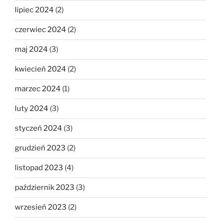
lipiec 2024
(2)
czerwiec 2024
(2)
maj 2024
(3)
kwiecień 2024
(2)
marzec 2024
(1)
luty 2024
(3)
styczeń 2024
(3)
grudzień 2023
(2)
listopad 2023
(4)
październik 2023
(3)
wrzesień 2023
(2)