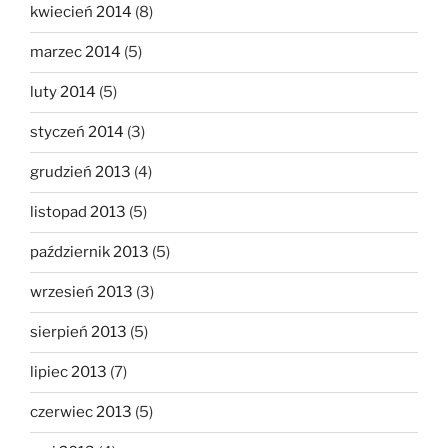
kwiecień 2014
(8)
marzec 2014
(5)
luty 2014
(5)
styczeń 2014
(3)
grudzień 2013
(4)
listopad 2013
(5)
październik 2013
(5)
wrzesień 2013
(3)
sierpień 2013
(5)
lipiec 2013
(7)
czerwiec 2013
(5)