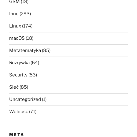
GSM
(18)
Inne
(293)
Linux
(174)
macOS
(18)
Metatematyka
(85)
Rozrywka
(64)
Security
(53)
Sieć
(85)
Uncategorized
(1)
Wolność
(71)
META