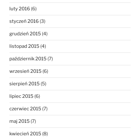
luty 2016
(6)
styczeń 2016
(3)
grudzień 2015
(4)
listopad 2015
(4)
październik 2015
(7)
wrzesień 2015
(6)
sierpień 2015
(5)
lipiec 2015
(6)
czerwiec 2015
(7)
maj 2015
(7)
kwiecień 2015
(8)