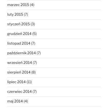
marzec 2015
(4)
luty 2015
(7)
styczeń 2015
(3)
grudzień 2014
(5)
listopad 2014
(7)
październik 2014
(7)
wrzesień 2014
(7)
sierpień 2014
(8)
lipiec 2014
(11)
czerwiec 2014
(7)
maj 2014
(4)