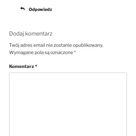
Odpowiedz
Dodaj komentarz
Twój adres email nie zostanie opublikowany.
Wymagane pola są oznaczone
*
Komentarz
*