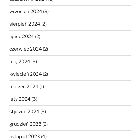
wrzesień 2024
(3)
sierpień 2024
(2)
lipiec 2024
(2)
czerwiec 2024
(2)
maj 2024
(3)
kwiecień 2024
(2)
marzec 2024
(1)
luty 2024
(3)
styczeń 2024
(3)
grudzień 2023
(2)
listopad 2023
(4)