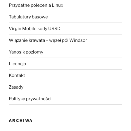
Przydatne polecenia Linux
Tabulatury basowe
Virgin Mobile kody USSD
Wiązanie krawata – węzeł pół Windsor
Yanosik poziomy
Licencja
Kontakt
Zasady
Polityka prywatności
ARCHIWA