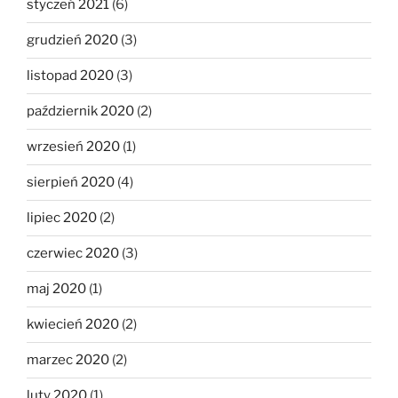
styczeń 2021
(6)
grudzień 2020
(3)
listopad 2020
(3)
październik 2020
(2)
wrzesień 2020
(1)
sierpień 2020
(4)
lipiec 2020
(2)
czerwiec 2020
(3)
maj 2020
(1)
kwiecień 2020
(2)
marzec 2020
(2)
luty 2020
(1)