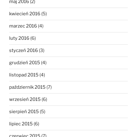
maj 2016
(2)
kwiecień 2016
(5)
marzec 2016
(4)
luty 2016
(6)
styczeń 2016
(3)
grudzień 2015
(4)
listopad 2015
(4)
październik 2015
(7)
wrzesień 2015
(6)
sierpień 2015
(5)
lipiec 2015
(6)
czerwiec 2015
(7)