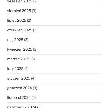
wrzesień 2025
(2)
sierpień 2025
(3)
lipiec 2025
(2)
czerwiec 2025
(3)
maj 2025
(2)
kwiecień 2025
(3)
marzec 2025
(3)
luty 2025
(2)
styczeń 2025
(4)
grudzień 2024
(3)
listopad 2024
(2)
październik 2024
(3)