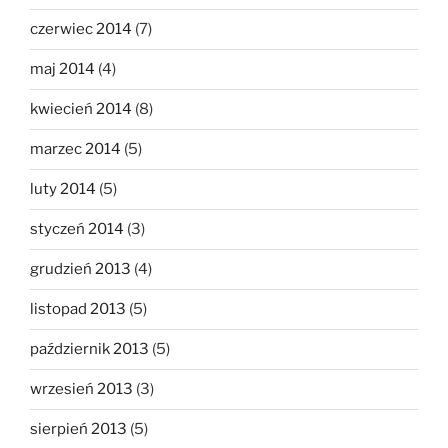
czerwiec 2014
(7)
maj 2014
(4)
kwiecień 2014
(8)
marzec 2014
(5)
luty 2014
(5)
styczeń 2014
(3)
grudzień 2013
(4)
listopad 2013
(5)
październik 2013
(5)
wrzesień 2013
(3)
sierpień 2013
(5)