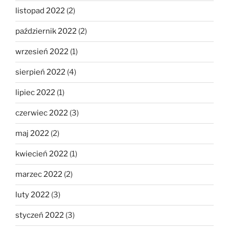
listopad 2022
(2)
październik 2022
(2)
wrzesień 2022
(1)
sierpień 2022
(4)
lipiec 2022
(1)
czerwiec 2022
(3)
maj 2022
(2)
kwiecień 2022
(1)
marzec 2022
(2)
luty 2022
(3)
styczeń 2022
(3)