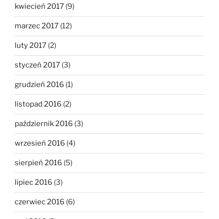
kwiecień 2017
(9)
marzec 2017
(12)
luty 2017
(2)
styczeń 2017
(3)
grudzień 2016
(1)
listopad 2016
(2)
październik 2016
(3)
wrzesień 2016
(4)
sierpień 2016
(5)
lipiec 2016
(3)
czerwiec 2016
(6)