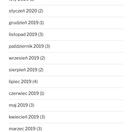
styczeń 2020
(2)
grudzień 2019
(1)
listopad 2019
(3)
październik 2019
(3)
wrzesień 2019
(2)
sierpień 2019
(2)
lipiec 2019
(4)
czerwiec 2019
(1)
maj 2019
(3)
kwiecień 2019
(3)
marzec 2019
(3)