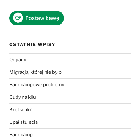
OSTATNIE WPISY
Odpady
Migracja, której nie było
Bandcampowe problemy
Cudy na kiju
Krótki film
Upał stulecia
Bandcamp