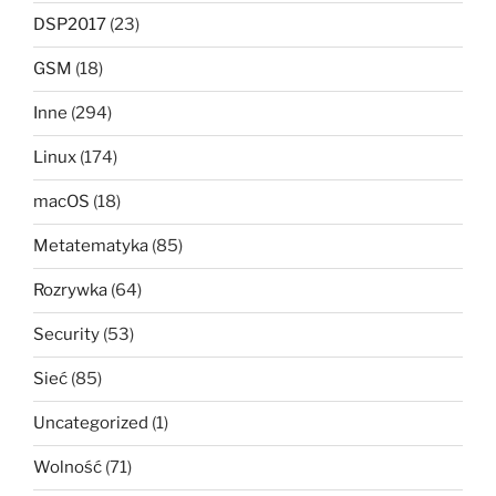
DSP2017
(23)
GSM
(18)
Inne
(294)
Linux
(174)
macOS
(18)
Metatematyka
(85)
Rozrywka
(64)
Security
(53)
Sieć
(85)
Uncategorized
(1)
Wolność
(71)