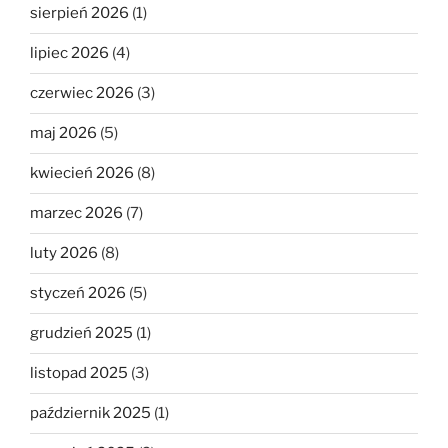
sierpień 2026
(1)
lipiec 2026
(4)
czerwiec 2026
(3)
maj 2026
(5)
kwiecień 2026
(8)
marzec 2026
(7)
luty 2026
(8)
styczeń 2026
(5)
grudzień 2025
(1)
listopad 2025
(3)
październik 2025
(1)