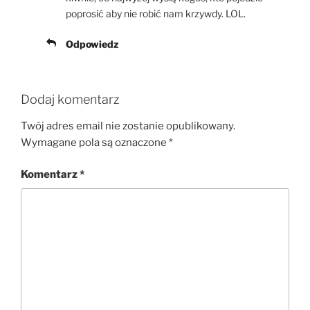
poprosić aby nie robić nam krzywdy. LOL.
Odpowiedz
Dodaj komentarz
Twój adres email nie zostanie opublikowany.
Wymagane pola są oznaczone
*
Komentarz
*