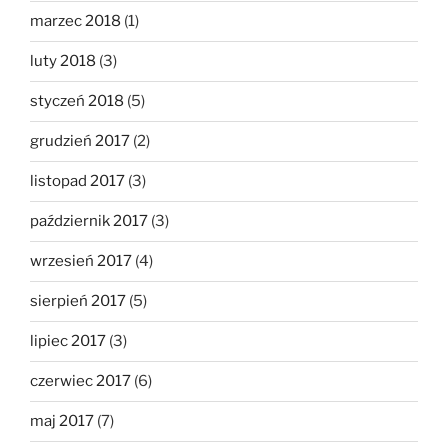
marzec 2018
(1)
luty 2018
(3)
styczeń 2018
(5)
grudzień 2017
(2)
listopad 2017
(3)
październik 2017
(3)
wrzesień 2017
(4)
sierpień 2017
(5)
lipiec 2017
(3)
czerwiec 2017
(6)
maj 2017
(7)