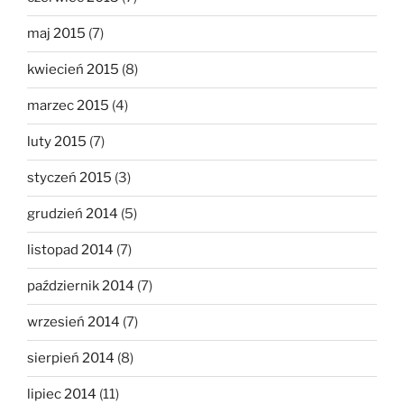
maj 2015
(7)
kwiecień 2015
(8)
marzec 2015
(4)
luty 2015
(7)
styczeń 2015
(3)
grudzień 2014
(5)
listopad 2014
(7)
październik 2014
(7)
wrzesień 2014
(7)
sierpień 2014
(8)
lipiec 2014
(11)