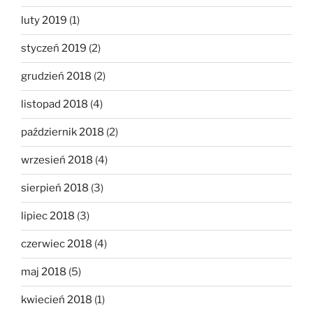
luty 2019
(1)
styczeń 2019
(2)
grudzień 2018
(2)
listopad 2018
(4)
październik 2018
(2)
wrzesień 2018
(4)
sierpień 2018
(3)
lipiec 2018
(3)
czerwiec 2018
(4)
maj 2018
(5)
kwiecień 2018
(1)