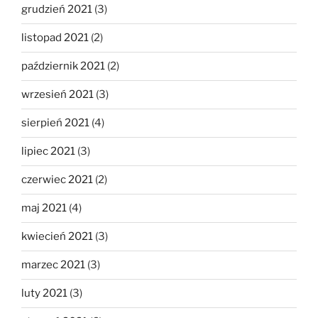
grudzień 2021
(3)
listopad 2021
(2)
październik 2021
(2)
wrzesień 2021
(3)
sierpień 2021
(4)
lipiec 2021
(3)
czerwiec 2021
(2)
maj 2021
(4)
kwiecień 2021
(3)
marzec 2021
(3)
luty 2021
(3)