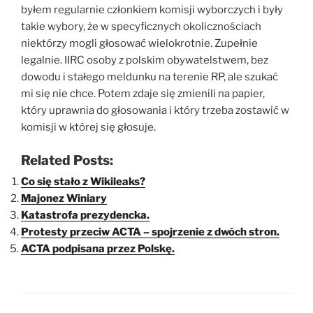
byłem regularnie członkiem komisji wyborczych i były
takie wybory, że w specyficznych okolicznościach
niektórzy mogli głosować wielokrotnie. Zupełnie
legalnie. IIRC osoby z polskim obywatelstwem, bez
dowodu i stałego meldunku na terenie RP, ale szukać
mi się nie chce. Potem zdaje się zmienili na papier,
który uprawnia do głosowania i który trzeba zostawić w
komisji w której się głosuje.
Related Posts:
Co się stało z Wikileaks?
Majonez Winiary
Katastrofa prezydencka.
Protesty przeciw ACTA – spojrzenie z dwóch stron.
ACTA podpisana przez Polskę.