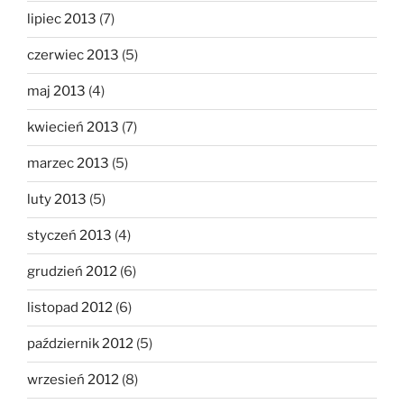
lipiec 2013
(7)
czerwiec 2013
(5)
maj 2013
(4)
kwiecień 2013
(7)
marzec 2013
(5)
luty 2013
(5)
styczeń 2013
(4)
grudzień 2012
(6)
listopad 2012
(6)
październik 2012
(5)
wrzesień 2012
(8)