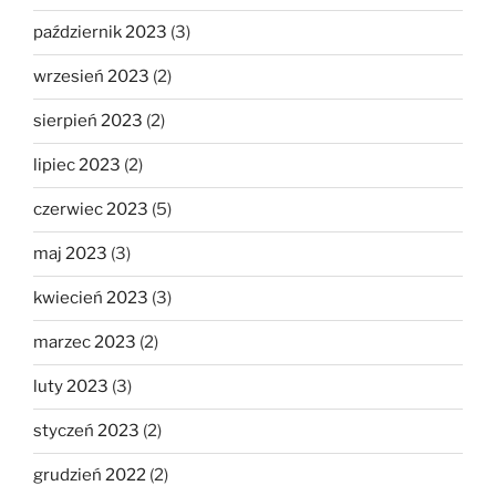
październik 2023
(3)
wrzesień 2023
(2)
sierpień 2023
(2)
lipiec 2023
(2)
czerwiec 2023
(5)
maj 2023
(3)
kwiecień 2023
(3)
marzec 2023
(2)
luty 2023
(3)
styczeń 2023
(2)
grudzień 2022
(2)