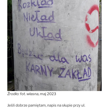
Źrodło: fot. własna
, maj 2023
Jeśli dobrze pamiętam, napis na słupie przy ul.