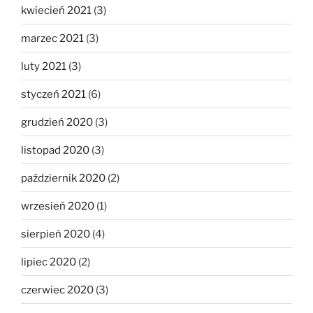
kwiecień 2021
(3)
marzec 2021
(3)
luty 2021
(3)
styczeń 2021
(6)
grudzień 2020
(3)
listopad 2020
(3)
październik 2020
(2)
wrzesień 2020
(1)
sierpień 2020
(4)
lipiec 2020
(2)
czerwiec 2020
(3)