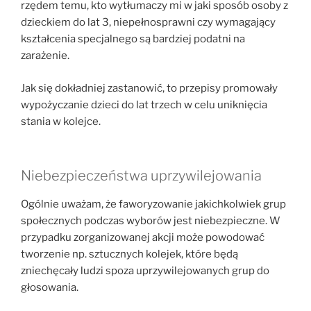
rzędem temu, kto wytłumaczy mi w jaki sposób osoby z
dzieckiem do lat 3, niepełnosprawni czy wymagający
kształcenia specjalnego są bardziej podatni na
zarażenie.
Jak się dokładniej zastanowić, to przepisy promowały
wypożyczanie dzieci do lat trzech w celu uniknięcia
stania w kolejce.
Niebezpieczeństwa uprzywilejowania
Ogólnie uważam, że faworyzowanie jakichkolwiek grup
społecznych podczas wyborów jest niebezpieczne. W
przypadku zorganizowanej akcji może powodować
tworzenie np. sztucznych kolejek, które będą
zniechęcały ludzi spoza uprzywilejowanych grup do
głosowania.