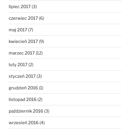
lipiec 2017
(3)
czerwiec 2017
(6)
maj 2017
(7)
kwiecień 2017
(9)
marzec 2017
(12)
luty 2017
(2)
styczeń 2017
(3)
grudzień 2016
(1)
listopad 2016
(2)
październik 2016
(3)
wrzesień 2016
(4)