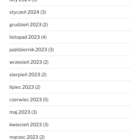
styczeń 2024
(3)
grudzień 2023
(2)
listopad 2023
(4)
październik 2023
(3)
wrzesień 2023
(2)
sierpień 2023
(2)
lipiec 2023
(2)
czerwiec 2023
(5)
maj 2023
(3)
kwiecień 2023
(3)
marzec 2023
(2)