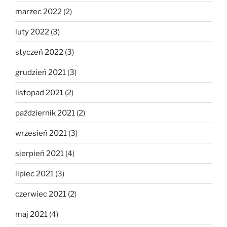
marzec 2022
(2)
luty 2022
(3)
styczeń 2022
(3)
grudzień 2021
(3)
listopad 2021
(2)
październik 2021
(2)
wrzesień 2021
(3)
sierpień 2021
(4)
lipiec 2021
(3)
czerwiec 2021
(2)
maj 2021
(4)