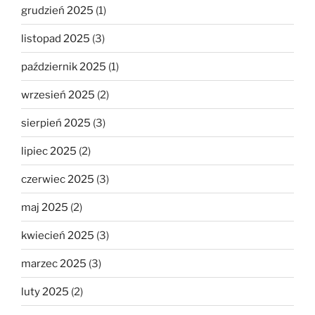
grudzień 2025
(1)
listopad 2025
(3)
październik 2025
(1)
wrzesień 2025
(2)
sierpień 2025
(3)
lipiec 2025
(2)
czerwiec 2025
(3)
maj 2025
(2)
kwiecień 2025
(3)
marzec 2025
(3)
luty 2025
(2)