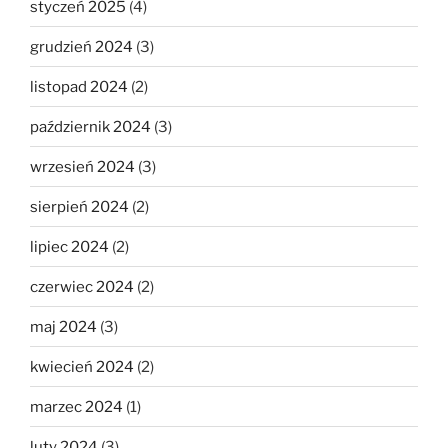
styczeń 2025
(4)
grudzień 2024
(3)
listopad 2024
(2)
październik 2024
(3)
wrzesień 2024
(3)
sierpień 2024
(2)
lipiec 2024
(2)
czerwiec 2024
(2)
maj 2024
(3)
kwiecień 2024
(2)
marzec 2024
(1)
luty 2024
(3)