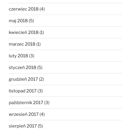
czerwiec 2018
(4)
maj 2018
(5)
kwiecień 2018
(1)
marzec 2018
(1)
luty 2018
(3)
styczeń 2018
(5)
grudzień 2017
(2)
listopad 2017
(3)
październik 2017
(3)
wrzesień 2017
(4)
sierpień 2017
(5)