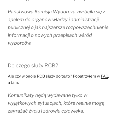
Państwowa Komisja Wyborcza zwróciła się z
apelem do organów władzy i administracji
publicznej o jak najszersze rozpowszechnienie
informacji o nowych przepisach wśród
wyborców.
Do czego służy RCB?
Ale czy w ogóle RCB służy do tego? Popatrzyłem w
FAQ
,
a tam:
Komunikaty będą wydawane tylko w
wyjątkowych sytuacjach, które realnie mogą
zagrażać życiu i zdrowiu człowieka.