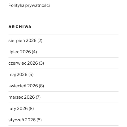
Polityka prywatności
ARCHIWA
sierpień 2026
(2)
lipiec 2026
(4)
czerwiec 2026
(3)
maj 2026
(5)
kwiecień 2026
(8)
marzec 2026
(7)
luty 2026
(8)
styczeń 2026
(5)