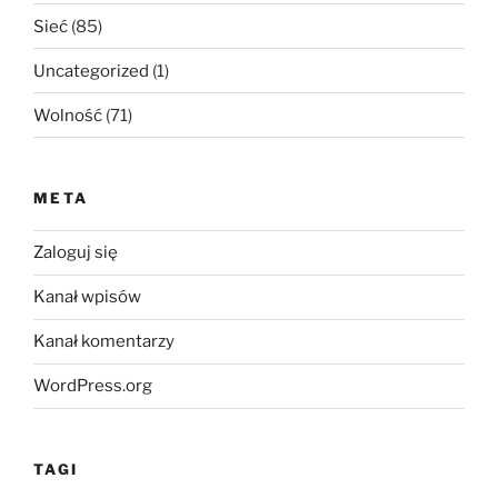
Sieć
(85)
Uncategorized
(1)
Wolność
(71)
META
Zaloguj się
Kanał wpisów
Kanał komentarzy
WordPress.org
TAGI