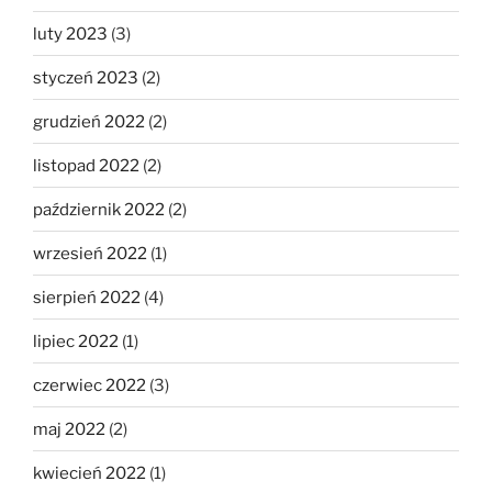
luty 2023
(3)
styczeń 2023
(2)
grudzień 2022
(2)
listopad 2022
(2)
październik 2022
(2)
wrzesień 2022
(1)
sierpień 2022
(4)
lipiec 2022
(1)
czerwiec 2022
(3)
maj 2022
(2)
kwiecień 2022
(1)