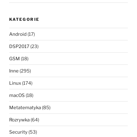
KATEGORIE
Android
(17)
DSP2017
(23)
GSM
(18)
Inne
(295)
Linux
(174)
macOS
(18)
Metatematyka
(85)
Rozrywka
(64)
Security
(53)