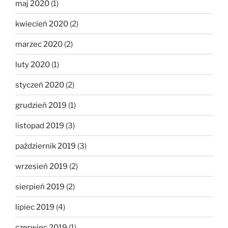
maj 2020
(1)
kwiecień 2020
(2)
marzec 2020
(2)
luty 2020
(1)
styczeń 2020
(2)
grudzień 2019
(1)
listopad 2019
(3)
październik 2019
(3)
wrzesień 2019
(2)
sierpień 2019
(2)
lipiec 2019
(4)
czerwiec 2019
(1)