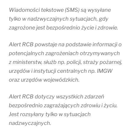
Wiadomości tekstowe (SMS) są wysyłane
tylko w nadzwyczajnych sytuacjach, gdy
zagrożone jest bezpośrednio życie i zdrowie.
Alert RCB powstaje na podstawie informacji o
potencjalnych zagrożeniach otrzymywanych
z ministerstw, służb np. policji, straży pożarnej,
urzędów i instytucji centralnych np. IMGW
oraz urzędów wojewódzkich.
Alert RCB dotyczy wszystkich zdarzeń
bezpośrednio zagrażających zdrowiu i życiu.
Jest rozsyłany tylko w sytuacjach
nadzwyczajnych.