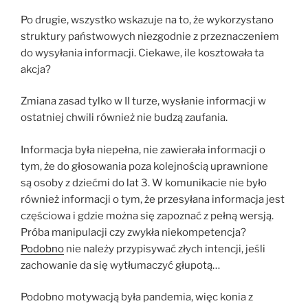
Po drugie, wszystko wskazuje na to, że wykorzystano
struktury państwowych niezgodnie z przeznaczeniem
do wysyłania informacji. Ciekawe, ile kosztowała ta
akcja?
Zmiana zasad tylko w II turze, wysłanie informacji w
ostatniej chwili również nie budzą zaufania.
Informacja była niepełna, nie zawierała informacji o
tym, że do głosowania poza kolejnością uprawnione
są osoby z dziećmi do lat 3. W komunikacie nie było
również informacji o tym, że przesyłana informacja jest
częściowa i gdzie można się zapoznać z pełną wersją.
Próba manipulacji czy zwykła niekompetencja?
Podobno
nie należy przypisywać złych intencji, jeśli
zachowanie da się wytłumaczyć głupotą…
Podobno motywacją była pandemia, więc konia z