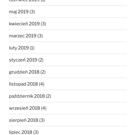
maj 2019
(3)
kwiecień 2019
(3)
marzec 2019
(3)
luty 2019
(1)
styczeń 2019
(2)
grudzień 2018
(2)
listopad 2018
(4)
październik 2018
(2)
wrzesień 2018
(4)
sierpień 2018
(3)
lipiec 2018
(3)