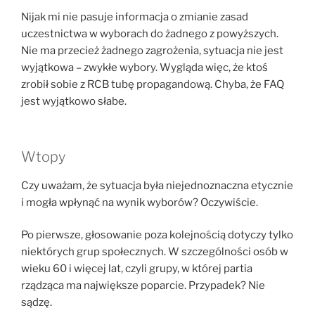
Nijak mi nie pasuje informacja o zmianie zasad
uczestnictwa w wyborach do żadnego z powyższych.
Nie ma przecież żadnego zagrożenia, sytuacja nie jest
wyjątkowa – zwykłe wybory. Wygląda więc, że ktoś
zrobił sobie z RCB tubę propagandową. Chyba, że FAQ
jest wyjątkowo słabe.
Wtopy
Czy uważam, że sytuacja była niejednoznaczna etycznie
i mogła wpłynąć na wynik wyborów? Oczywiście.
Po pierwsze, głosowanie poza kolejnością dotyczy tylko
niektórych grup społecznych. W szczególności osób w
wieku 60 i więcej lat, czyli grupy, w której partia
rządząca ma największe poparcie. Przypadek? Nie
sądzę.