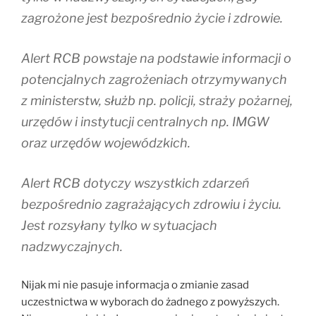
zagrożone jest bezpośrednio życie i zdrowie.
Alert RCB powstaje na podstawie informacji o
potencjalnych zagrożeniach otrzymywanych
z ministerstw, służb np. policji, straży pożarnej,
urzędów i instytucji centralnych np. IMGW
oraz urzędów wojewódzkich.
Alert RCB dotyczy wszystkich zdarzeń
bezpośrednio zagrażających zdrowiu i życiu.
Jest rozsyłany tylko w sytuacjach
nadzwyczajnych.
Nijak mi nie pasuje informacja o zmianie zasad
uczestnictwa w wyborach do żadnego z powyższych.