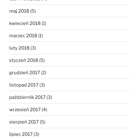
maj 2018
(5)
kwiecień 2018
(1)
marzec 2018
(1)
luty 2018
(3)
styczeń 2018
(5)
grudzień 2017
(2)
listopad 2017
(3)
październik 2017
(3)
wrzesień 2017
(4)
sierpień 2017
(5)
lipiec 2017
(3)