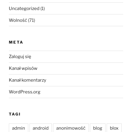
Uncategorized
(1)
Wolność
(71)
META
Zaloguj się
Kanał wpisów
Kanał komentarzy
WordPress.org
TAGI
admin
android
anonimowość
blog
blox