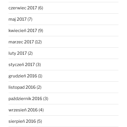
czerwiec 2017
(6)
maj 2017
(7)
kwiecień 2017
(9)
marzec 2017
(12)
luty 2017
(2)
styczeń 2017
(3)
grudzień 2016
(1)
listopad 2016
(2)
październik 2016
(3)
wrzesień 2016
(4)
sierpień 2016
(5)