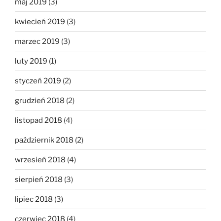
maj 2019
(3)
kwiecień 2019
(3)
marzec 2019
(3)
luty 2019
(1)
styczeń 2019
(2)
grudzień 2018
(2)
listopad 2018
(4)
październik 2018
(2)
wrzesień 2018
(4)
sierpień 2018
(3)
lipiec 2018
(3)
czerwiec 2018
(4)