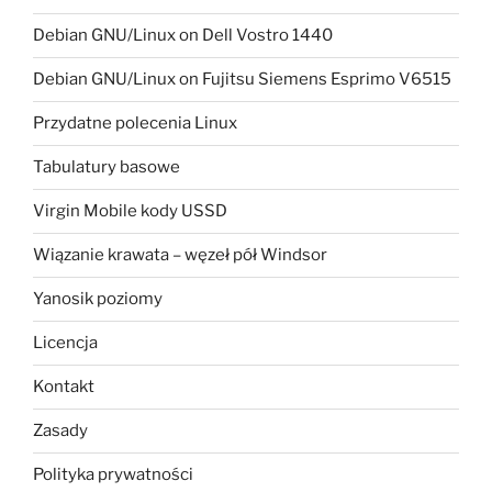
Debian GNU/Linux on Dell Vostro 1440
Debian GNU/Linux on Fujitsu Siemens Esprimo V6515
Przydatne polecenia Linux
Tabulatury basowe
Virgin Mobile kody USSD
Wiązanie krawata – węzeł pół Windsor
Yanosik poziomy
Licencja
Kontakt
Zasady
Polityka prywatności