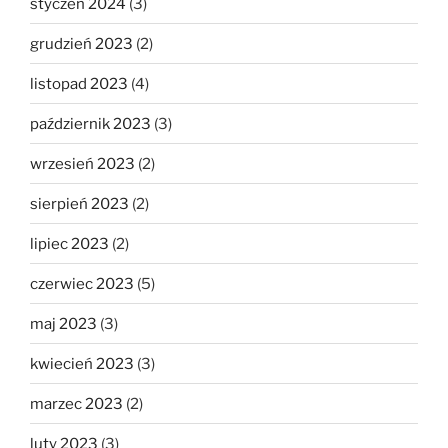
styczeń 2024
(3)
grudzień 2023
(2)
listopad 2023
(4)
październik 2023
(3)
wrzesień 2023
(2)
sierpień 2023
(2)
lipiec 2023
(2)
czerwiec 2023
(5)
maj 2023
(3)
kwiecień 2023
(3)
marzec 2023
(2)
luty 2023
(3)