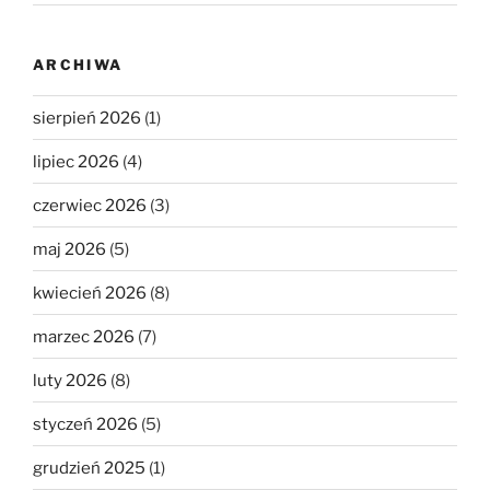
ARCHIWA
sierpień 2026
(1)
lipiec 2026
(4)
czerwiec 2026
(3)
maj 2026
(5)
kwiecień 2026
(8)
marzec 2026
(7)
luty 2026
(8)
styczeń 2026
(5)
grudzień 2025
(1)