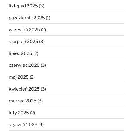
listopad 2025
(3)
październik 2025
(1)
wrzesień 2025
(2)
sierpień 2025
(3)
lipiec 2025
(2)
czerwiec 2025
(3)
maj 2025
(2)
kwiecień 2025
(3)
marzec 2025
(3)
luty 2025
(2)
styczeń 2025
(4)