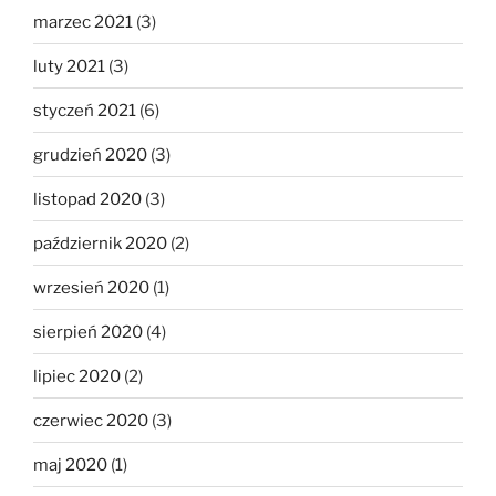
marzec 2021
(3)
luty 2021
(3)
styczeń 2021
(6)
grudzień 2020
(3)
listopad 2020
(3)
październik 2020
(2)
wrzesień 2020
(1)
sierpień 2020
(4)
lipiec 2020
(2)
czerwiec 2020
(3)
maj 2020
(1)