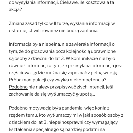
do wysyłania informacji. Ciekawe, ile kosztowała ta
akcja?
Zmiana zasad tylko w II turze, wysłanie informacji w
ostatniej chwili również nie budzą zaufania.
Informacja była niepełna, nie zawierała informacji o
tym, że do głosowania poza kolejnością uprawnione
są osoby z dziećmi do lat 3. W komunikacie nie było
również informacji o tym, że przesyłana informacja jest
częściowa i gdzie można się zapoznać z pełną wersją.
Próba manipulacji czy zwykła niekompetencja?
Podobno
nie należy przypisywać złych intencji, jeśli
zachowanie da się wytłumaczyć głupotą…
Podobno motywacją była pandemia, więc konia z
rzędem temu, kto wytłumaczy mi w jaki sposób osoby z
dzieckiem do lat 3, niepełnosprawni czy wymagający
kształcenia specjalnego są bardziej podatni na