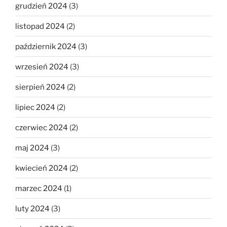
grudzień 2024
(3)
listopad 2024
(2)
październik 2024
(3)
wrzesień 2024
(3)
sierpień 2024
(2)
lipiec 2024
(2)
czerwiec 2024
(2)
maj 2024
(3)
kwiecień 2024
(2)
marzec 2024
(1)
luty 2024
(3)