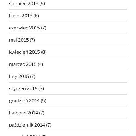
sierpień 2015
(5)
lipiec 2015
(6)
czerwiec 2015
(7)
maj 2015
(7)
kwiecień 2015
(8)
marzec 2015
(4)
luty 2015
(7)
styczeń 2015
(3)
grudzień 2014
(5)
listopad 2014
(7)
październik 2014
(7)