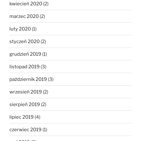
kwiecień 2020
(2)
marzec 2020
(2)
luty 2020
(1)
styczeń 2020
(2)
grudzień 2019
(1)
listopad 2019
(3)
październik 2019
(3)
wrzesień 2019
(2)
sierpień 2019
(2)
lipiec 2019
(4)
czerwiec 2019
(1)