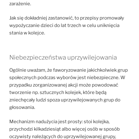
zarażenie.
Jak się dokładniej zastanowić, to przepisy promowały
wypożyczanie dzieci do lat trzech w celu uniknięcia
stania w kolejce.
Niebezpieczeństwa uprzywilejowania
Ogólnie uważam, że faworyzowanie jakichkolwiek grup
społecznych podczas wyborów jest niebezpieczne. W
przypadku zorganizowanej akcji może powodować
tworzenie np. sztucznych kolejek, które będą
zniechęcały ludzi spoza uprzywilejowanych grup do
głosowania.
Mechanizm nadużycia jest prosty: stoi kolejka,
przychodzi kilkadziesiąt albo więcej osób w sposób
oczywisty należących do uprzywilejowanej grupy,