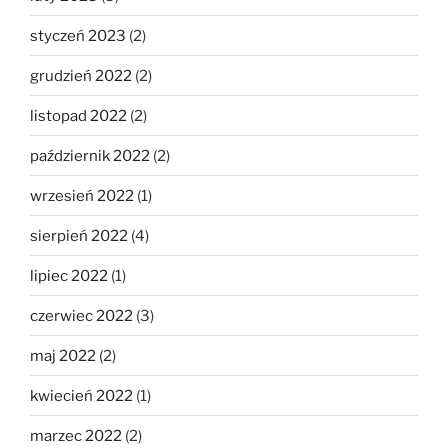
styczeń 2023
(2)
grudzień 2022
(2)
listopad 2022
(2)
październik 2022
(2)
wrzesień 2022
(1)
sierpień 2022
(4)
lipiec 2022
(1)
czerwiec 2022
(3)
maj 2022
(2)
kwiecień 2022
(1)
marzec 2022
(2)