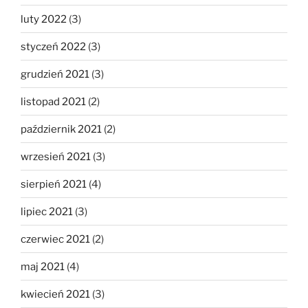
luty 2022
(3)
styczeń 2022
(3)
grudzień 2021
(3)
listopad 2021
(2)
październik 2021
(2)
wrzesień 2021
(3)
sierpień 2021
(4)
lipiec 2021
(3)
czerwiec 2021
(2)
maj 2021
(4)
kwiecień 2021
(3)