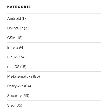
KATEGORIE
Android
(17)
DSP2017
(23)
GSM
(18)
Inne
(294)
Linux
(174)
macOS
(18)
Metatematyka
(85)
Rozrywka
(64)
Security
(53)
Sieć
(85)