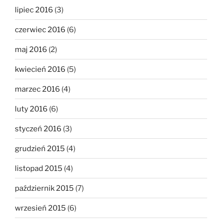
lipiec 2016
(3)
czerwiec 2016
(6)
maj 2016
(2)
kwiecień 2016
(5)
marzec 2016
(4)
luty 2016
(6)
styczeń 2016
(3)
grudzień 2015
(4)
listopad 2015
(4)
październik 2015
(7)
wrzesień 2015
(6)