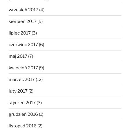
wrzesień 2017
(4)
sierpień 2017
(5)
lipiec 2017
(3)
czerwiec 2017
(6)
maj 2017
(7)
kwiecień 2017
(9)
marzec 2017
(12)
luty 2017
(2)
styczeń 2017
(3)
grudzień 2016
(1)
listopad 2016
(2)