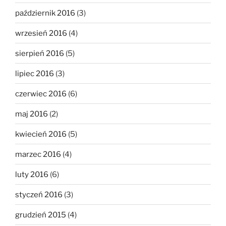
październik 2016
(3)
wrzesień 2016
(4)
sierpień 2016
(5)
lipiec 2016
(3)
czerwiec 2016
(6)
maj 2016
(2)
kwiecień 2016
(5)
marzec 2016
(4)
luty 2016
(6)
styczeń 2016
(3)
grudzień 2015
(4)