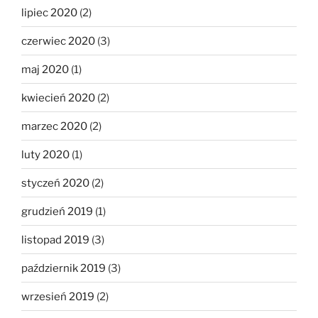
lipiec 2020
(2)
czerwiec 2020
(3)
maj 2020
(1)
kwiecień 2020
(2)
marzec 2020
(2)
luty 2020
(1)
styczeń 2020
(2)
grudzień 2019
(1)
listopad 2019
(3)
październik 2019
(3)
wrzesień 2019
(2)