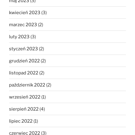
maj 2023
(3)
kwiecień 2023
(3)
marzec 2023
(2)
luty 2023
(3)
styczeń 2023
(2)
grudzień 2022
(2)
listopad 2022
(2)
październik 2022
(2)
wrzesień 2022
(1)
sierpień 2022
(4)
lipiec 2022
(1)
czerwiec 2022
(3)