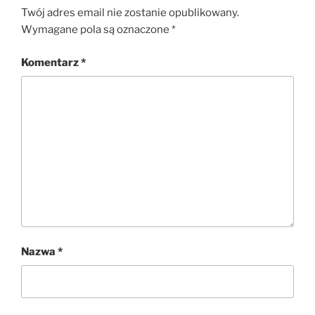
Twój adres email nie zostanie opublikowany.
Wymagane pola są oznaczone
*
Komentarz
*
Nazwa
*