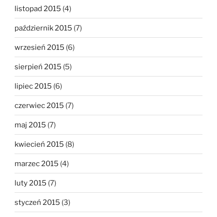
listopad 2015
(4)
październik 2015
(7)
wrzesień 2015
(6)
sierpień 2015
(5)
lipiec 2015
(6)
czerwiec 2015
(7)
maj 2015
(7)
kwiecień 2015
(8)
marzec 2015
(4)
luty 2015
(7)
styczeń 2015
(3)