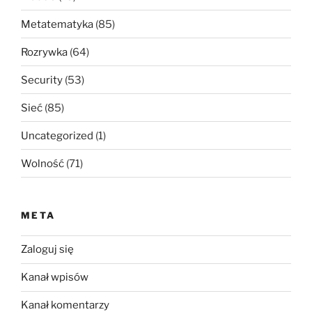
Metatematyka
(85)
Rozrywka
(64)
Security
(53)
Sieć
(85)
Uncategorized
(1)
Wolność
(71)
META
Zaloguj się
Kanał wpisów
Kanał komentarzy