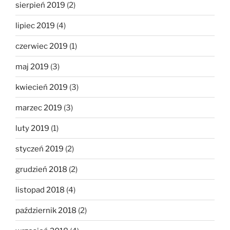
sierpień 2019
(2)
lipiec 2019
(4)
czerwiec 2019
(1)
maj 2019
(3)
kwiecień 2019
(3)
marzec 2019
(3)
luty 2019
(1)
styczeń 2019
(2)
grudzień 2018
(2)
listopad 2018
(4)
październik 2018
(2)