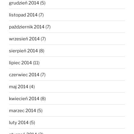
grudzień 2014
(5)
listopad 2014
(7)
październik 2014
(7)
wrzesień 2014
(7)
sierpień 2014
(8)
lipiec 2014
(11)
czerwiec 2014
(7)
maj 2014
(4)
kwiecień 2014
(8)
marzec 2014
(5)
luty 2014
(5)