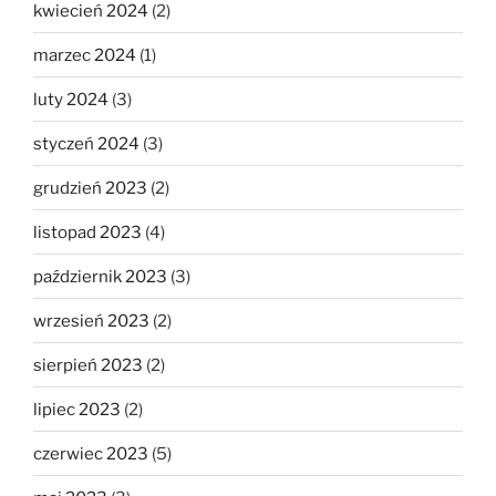
kwiecień 2024
(2)
marzec 2024
(1)
luty 2024
(3)
styczeń 2024
(3)
grudzień 2023
(2)
listopad 2023
(4)
październik 2023
(3)
wrzesień 2023
(2)
sierpień 2023
(2)
lipiec 2023
(2)
czerwiec 2023
(5)