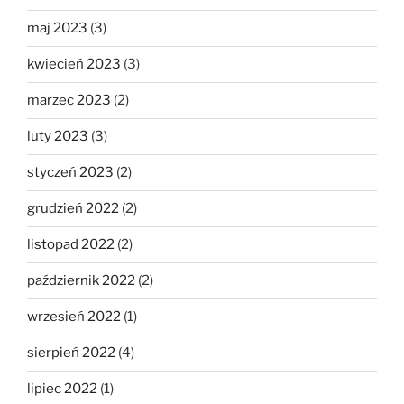
maj 2023
(3)
kwiecień 2023
(3)
marzec 2023
(2)
luty 2023
(3)
styczeń 2023
(2)
grudzień 2022
(2)
listopad 2022
(2)
październik 2022
(2)
wrzesień 2022
(1)
sierpień 2022
(4)
lipiec 2022
(1)