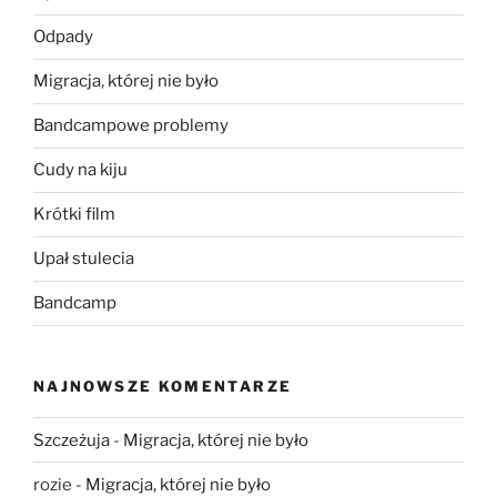
Odpady
Migracja, której nie było
Bandcampowe problemy
Cudy na kiju
Krótki film
Upał stulecia
Bandcamp
NAJNOWSZE KOMENTARZE
Szczeżuja
-
Migracja, której nie było
rozie
-
Migracja, której nie było