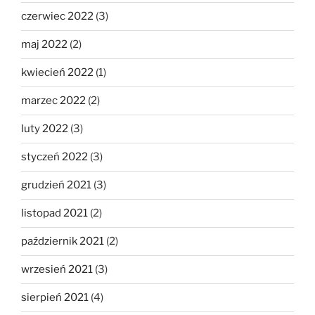
czerwiec 2022
(3)
maj 2022
(2)
kwiecień 2022
(1)
marzec 2022
(2)
luty 2022
(3)
styczeń 2022
(3)
grudzień 2021
(3)
listopad 2021
(2)
październik 2021
(2)
wrzesień 2021
(3)
sierpień 2021
(4)