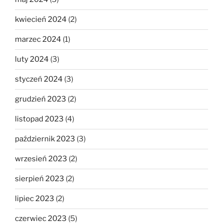
kwiecień 2024
(2)
marzec 2024
(1)
luty 2024
(3)
styczeń 2024
(3)
grudzień 2023
(2)
listopad 2023
(4)
październik 2023
(3)
wrzesień 2023
(2)
sierpień 2023
(2)
lipiec 2023
(2)
czerwiec 2023
(5)