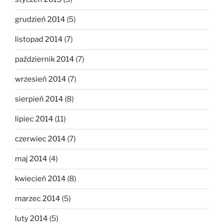
grudzień 2014
(5)
listopad 2014
(7)
październik 2014
(7)
wrzesień 2014
(7)
sierpień 2014
(8)
lipiec 2014
(11)
czerwiec 2014
(7)
maj 2014
(4)
kwiecień 2014
(8)
marzec 2014
(5)
luty 2014
(5)