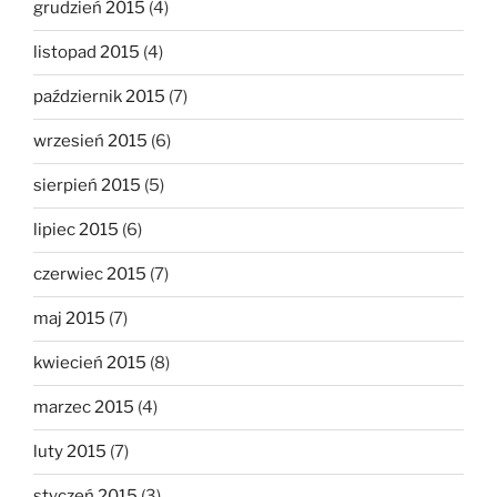
grudzień 2015
(4)
listopad 2015
(4)
październik 2015
(7)
wrzesień 2015
(6)
sierpień 2015
(5)
lipiec 2015
(6)
czerwiec 2015
(7)
maj 2015
(7)
kwiecień 2015
(8)
marzec 2015
(4)
luty 2015
(7)
styczeń 2015
(3)