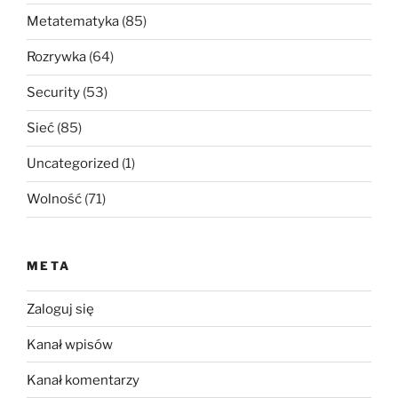
Metatematyka
(85)
Rozrywka
(64)
Security
(53)
Sieć
(85)
Uncategorized
(1)
Wolność
(71)
META
Zaloguj się
Kanał wpisów
Kanał komentarzy