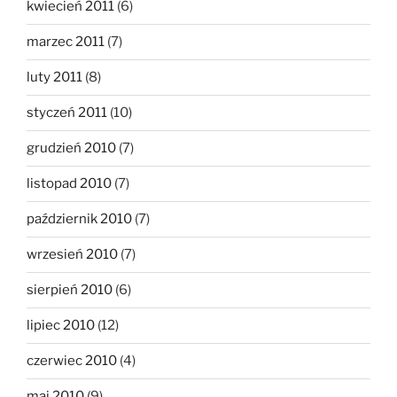
kwiecień 2011
(6)
marzec 2011
(7)
luty 2011
(8)
styczeń 2011
(10)
grudzień 2010
(7)
listopad 2010
(7)
październik 2010
(7)
wrzesień 2010
(7)
sierpień 2010
(6)
lipiec 2010
(12)
czerwiec 2010
(4)
maj 2010
(9)