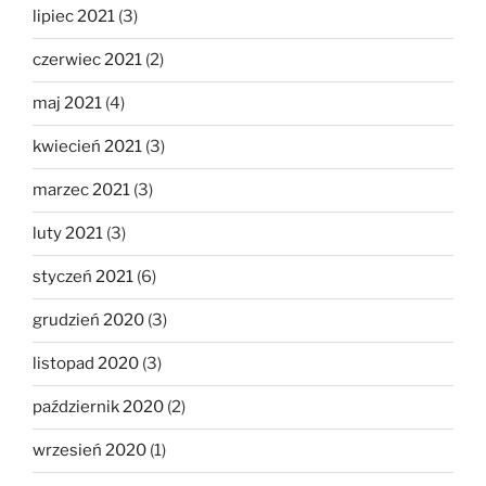
lipiec 2021
(3)
czerwiec 2021
(2)
maj 2021
(4)
kwiecień 2021
(3)
marzec 2021
(3)
luty 2021
(3)
styczeń 2021
(6)
grudzień 2020
(3)
listopad 2020
(3)
październik 2020
(2)
wrzesień 2020
(1)