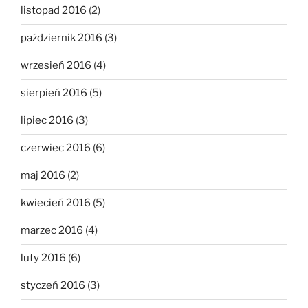
listopad 2016
(2)
październik 2016
(3)
wrzesień 2016
(4)
sierpień 2016
(5)
lipiec 2016
(3)
czerwiec 2016
(6)
maj 2016
(2)
kwiecień 2016
(5)
marzec 2016
(4)
luty 2016
(6)
styczeń 2016
(3)