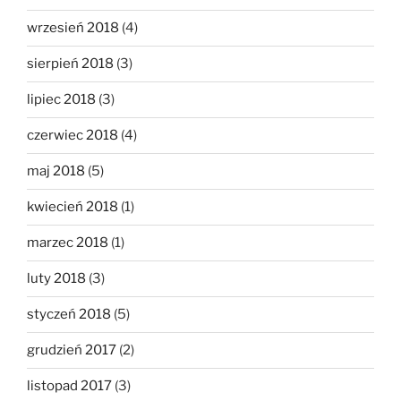
wrzesień 2018
(4)
sierpień 2018
(3)
lipiec 2018
(3)
czerwiec 2018
(4)
maj 2018
(5)
kwiecień 2018
(1)
marzec 2018
(1)
luty 2018
(3)
styczeń 2018
(5)
grudzień 2017
(2)
listopad 2017
(3)