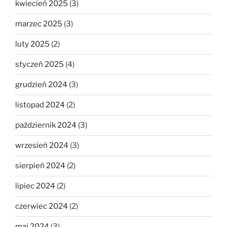
kwiecień 2025
(3)
marzec 2025
(3)
luty 2025
(2)
styczeń 2025
(4)
grudzień 2024
(3)
listopad 2024
(2)
październik 2024
(3)
wrzesień 2024
(3)
sierpień 2024
(2)
lipiec 2024
(2)
czerwiec 2024
(2)
maj 2024
(3)