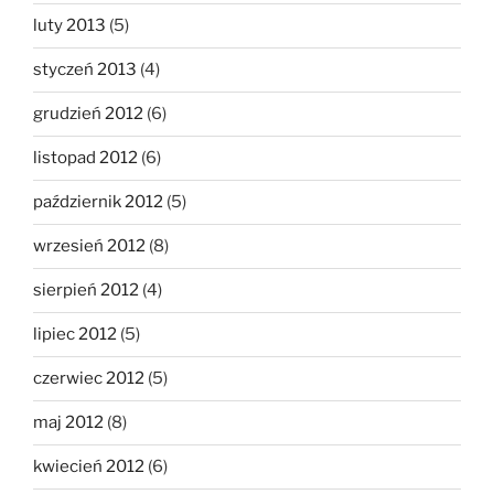
luty 2013
(5)
styczeń 2013
(4)
grudzień 2012
(6)
listopad 2012
(6)
październik 2012
(5)
wrzesień 2012
(8)
sierpień 2012
(4)
lipiec 2012
(5)
czerwiec 2012
(5)
maj 2012
(8)
kwiecień 2012
(6)