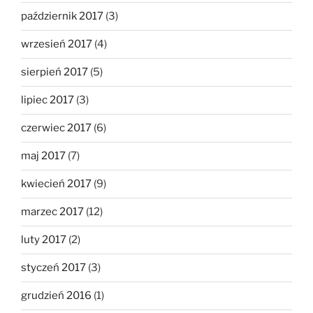
październik 2017
(3)
wrzesień 2017
(4)
sierpień 2017
(5)
lipiec 2017
(3)
czerwiec 2017
(6)
maj 2017
(7)
kwiecień 2017
(9)
marzec 2017
(12)
luty 2017
(2)
styczeń 2017
(3)
grudzień 2016
(1)