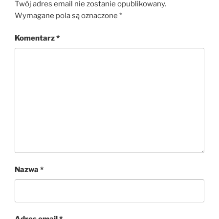
Twój adres email nie zostanie opublikowany.
Wymagane pola są oznaczone
*
Komentarz
*
Nazwa
*