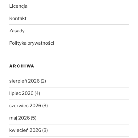
Licencja
Kontakt
Zasady
Polityka prywatności
ARCHIWA
sierpień 2026
(2)
lipiec 2026
(4)
czerwiec 2026
(3)
maj 2026
(5)
kwiecień 2026
(8)