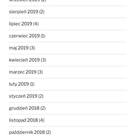
sierpień 2019
(2)
lipiec 2019
(4)
czerwiec 2019
(1)
maj 2019
(3)
kwiecień 2019
(3)
marzec 2019
(3)
luty 2019
(1)
styczeń 2019
(2)
grudzień 2018
(2)
listopad 2018
(4)
październik 2018
(2)