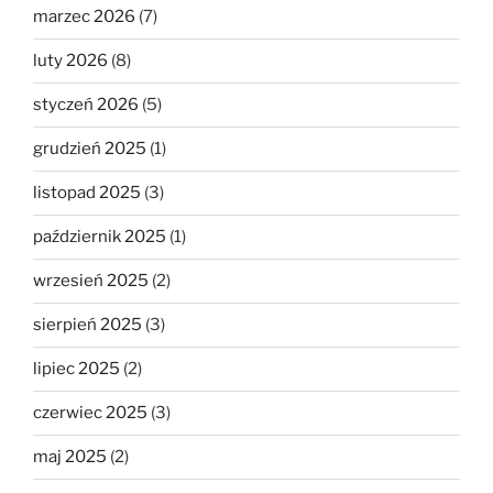
marzec 2026
(7)
luty 2026
(8)
styczeń 2026
(5)
grudzień 2025
(1)
listopad 2025
(3)
październik 2025
(1)
wrzesień 2025
(2)
sierpień 2025
(3)
lipiec 2025
(2)
czerwiec 2025
(3)
maj 2025
(2)