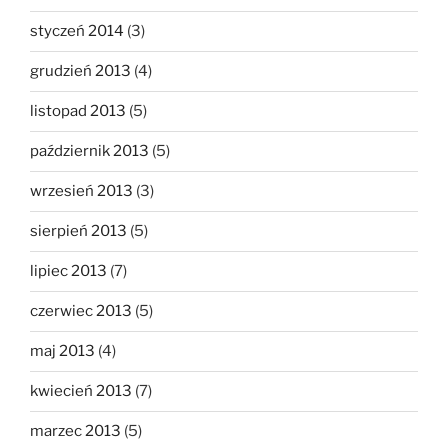
styczeń 2014
(3)
grudzień 2013
(4)
listopad 2013
(5)
październik 2013
(5)
wrzesień 2013
(3)
sierpień 2013
(5)
lipiec 2013
(7)
czerwiec 2013
(5)
maj 2013
(4)
kwiecień 2013
(7)
marzec 2013
(5)