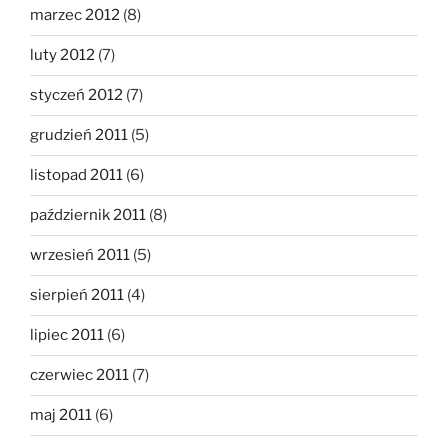
marzec 2012
(8)
luty 2012
(7)
styczeń 2012
(7)
grudzień 2011
(5)
listopad 2011
(6)
październik 2011
(8)
wrzesień 2011
(5)
sierpień 2011
(4)
lipiec 2011
(6)
czerwiec 2011
(7)
maj 2011
(6)