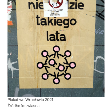
Plakat we Wrocławiu 2021
Źródło: fot. własna