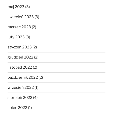
maj 2023
(3)
kwiecień 2023
(3)
marzec 2023
(2)
luty 2023
(3)
styczeń 2023
(2)
grudzień 2022
(2)
listopad 2022
(2)
październik 2022
(2)
wrzesień 2022
(1)
sierpień 2022
(4)
lipiec 2022
(1)