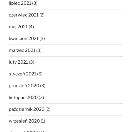
lipiec 2021
(3)
czerwiec 2021
(2)
maj 2021
(4)
kwiecień 2021
(3)
marzec 2021
(3)
luty 2021
(3)
styczeń 2021
(6)
grudzień 2020
(3)
listopad 2020
(3)
październik 2020
(2)
wrzesień 2020
(1)