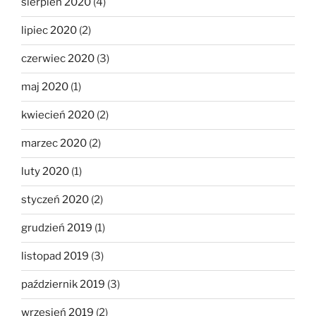
sierpień 2020
(4)
lipiec 2020
(2)
czerwiec 2020
(3)
maj 2020
(1)
kwiecień 2020
(2)
marzec 2020
(2)
luty 2020
(1)
styczeń 2020
(2)
grudzień 2019
(1)
listopad 2019
(3)
październik 2019
(3)
wrzesień 2019
(2)