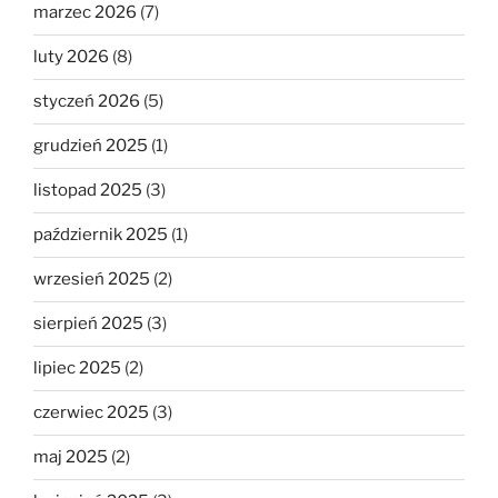
marzec 2026
(7)
luty 2026
(8)
styczeń 2026
(5)
grudzień 2025
(1)
listopad 2025
(3)
październik 2025
(1)
wrzesień 2025
(2)
sierpień 2025
(3)
lipiec 2025
(2)
czerwiec 2025
(3)
maj 2025
(2)