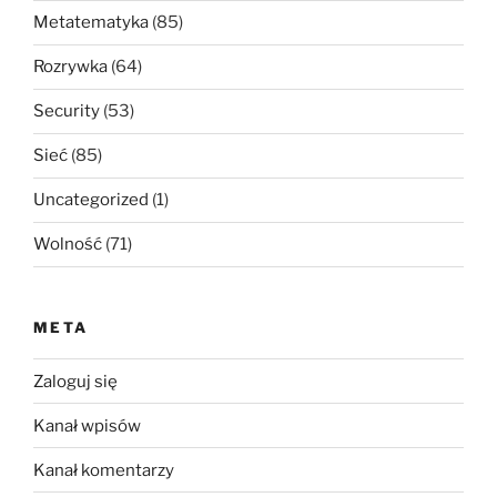
Metatematyka
(85)
Rozrywka
(64)
Security
(53)
Sieć
(85)
Uncategorized
(1)
Wolność
(71)
META
Zaloguj się
Kanał wpisów
Kanał komentarzy