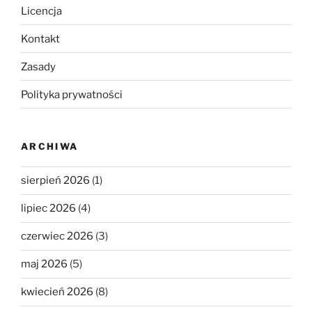
Licencja
Kontakt
Zasady
Polityka prywatności
ARCHIWA
sierpień 2026
(1)
lipiec 2026
(4)
czerwiec 2026
(3)
maj 2026
(5)
kwiecień 2026
(8)