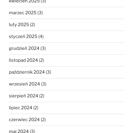
kwiecień 2025
(3)
marzec 2025
(3)
luty 2025
(2)
styczeń 2025
(4)
grudzień 2024
(3)
listopad 2024
(2)
październik 2024
(3)
wrzesień 2024
(3)
sierpień 2024
(2)
lipiec 2024
(2)
czerwiec 2024
(2)
maj 2024
(3)