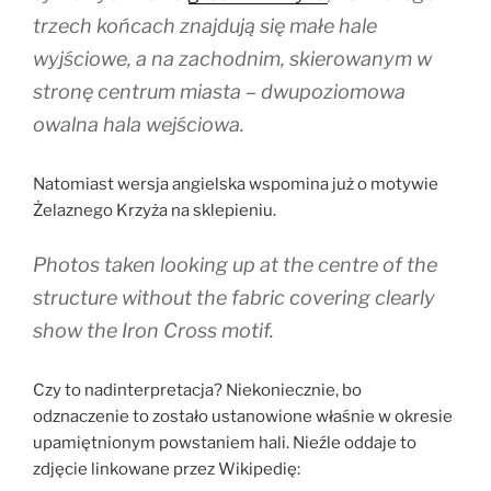
trzech końcach znajdują się małe hale
wyjściowe, a na zachodnim, skierowanym w
stronę centrum miasta – dwupoziomowa
owalna hala wejściowa.
Natomiast wersja angielska wspomina już o motywie
Żelaznego Krzyża na sklepieniu.
Photos taken looking up at the centre of the
structure without the fabric covering clearly
show the Iron Cross motif.
Czy to nadinterpretacja? Niekoniecznie, bo
odznaczenie to zostało ustanowione właśnie w okresie
upamiętnionym powstaniem hali. Nieźle oddaje to
zdjęcie linkowane przez Wikipedię: