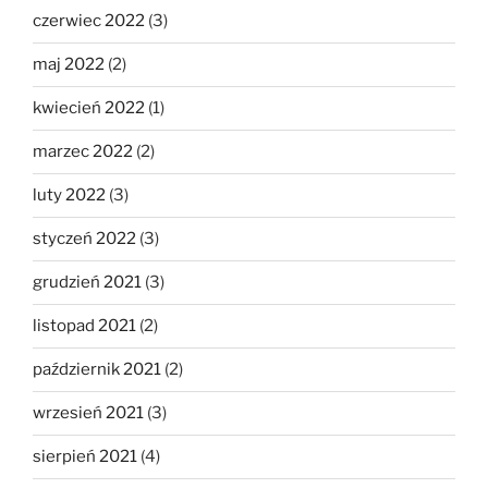
czerwiec 2022
(3)
maj 2022
(2)
kwiecień 2022
(1)
marzec 2022
(2)
luty 2022
(3)
styczeń 2022
(3)
grudzień 2021
(3)
listopad 2021
(2)
październik 2021
(2)
wrzesień 2021
(3)
sierpień 2021
(4)