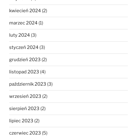
kwiecień 2024
(2)
marzec 2024
(1)
luty 2024
(3)
styczeń 2024
(3)
grudzień 2023
(2)
listopad 2023
(4)
październik 2023
(3)
wrzesień 2023
(2)
sierpień 2023
(2)
lipiec 2023
(2)
czerwiec 2023
(5)