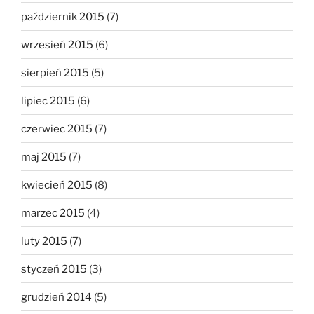
październik 2015
(7)
wrzesień 2015
(6)
sierpień 2015
(5)
lipiec 2015
(6)
czerwiec 2015
(7)
maj 2015
(7)
kwiecień 2015
(8)
marzec 2015
(4)
luty 2015
(7)
styczeń 2015
(3)
grudzień 2014
(5)