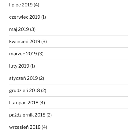
lipiec 2019
(4)
czerwiec 2019
(1)
maj 2019
(3)
kwiecień 2019
(3)
marzec 2019
(3)
luty 2019
(1)
styczeń 2019
(2)
grudzień 2018
(2)
listopad 2018
(4)
październik 2018
(2)
wrzesień 2018
(4)