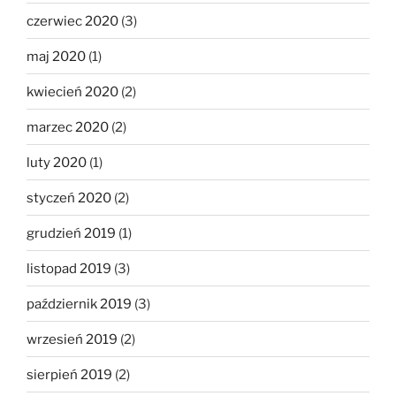
czerwiec 2020
(3)
maj 2020
(1)
kwiecień 2020
(2)
marzec 2020
(2)
luty 2020
(1)
styczeń 2020
(2)
grudzień 2019
(1)
listopad 2019
(3)
październik 2019
(3)
wrzesień 2019
(2)
sierpień 2019
(2)