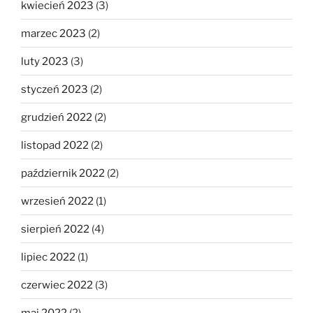
kwiecień 2023
(3)
marzec 2023
(2)
luty 2023
(3)
styczeń 2023
(2)
grudzień 2022
(2)
listopad 2022
(2)
październik 2022
(2)
wrzesień 2022
(1)
sierpień 2022
(4)
lipiec 2022
(1)
czerwiec 2022
(3)
maj 2022
(2)