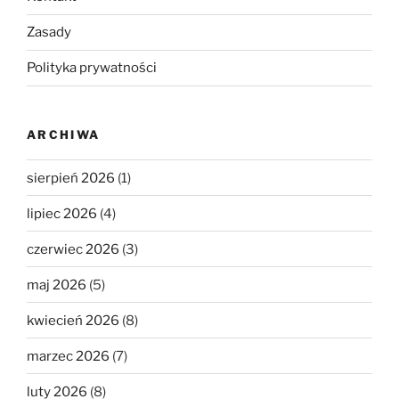
Zasady
Polityka prywatności
ARCHIWA
sierpień 2026
(1)
lipiec 2026
(4)
czerwiec 2026
(3)
maj 2026
(5)
kwiecień 2026
(8)
marzec 2026
(7)
luty 2026
(8)