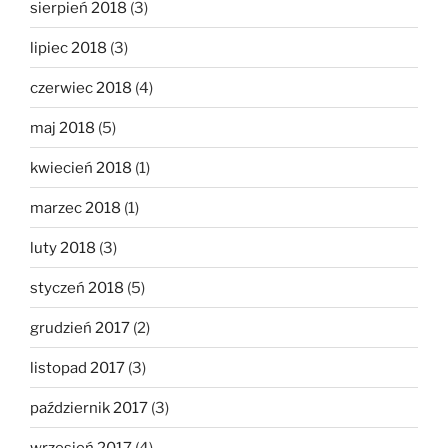
sierpień 2018
(3)
lipiec 2018
(3)
czerwiec 2018
(4)
maj 2018
(5)
kwiecień 2018
(1)
marzec 2018
(1)
luty 2018
(3)
styczeń 2018
(5)
grudzień 2017
(2)
listopad 2017
(3)
październik 2017
(3)
wrzesień 2017
(4)