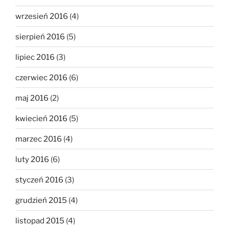
wrzesień 2016
(4)
sierpień 2016
(5)
lipiec 2016
(3)
czerwiec 2016
(6)
maj 2016
(2)
kwiecień 2016
(5)
marzec 2016
(4)
luty 2016
(6)
styczeń 2016
(3)
grudzień 2015
(4)
listopad 2015
(4)