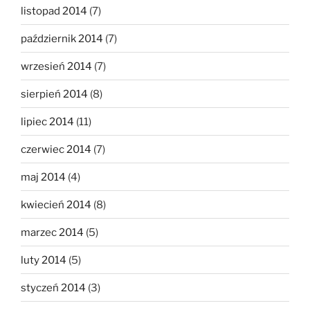
listopad 2014
(7)
październik 2014
(7)
wrzesień 2014
(7)
sierpień 2014
(8)
lipiec 2014
(11)
czerwiec 2014
(7)
maj 2014
(4)
kwiecień 2014
(8)
marzec 2014
(5)
luty 2014
(5)
styczeń 2014
(3)