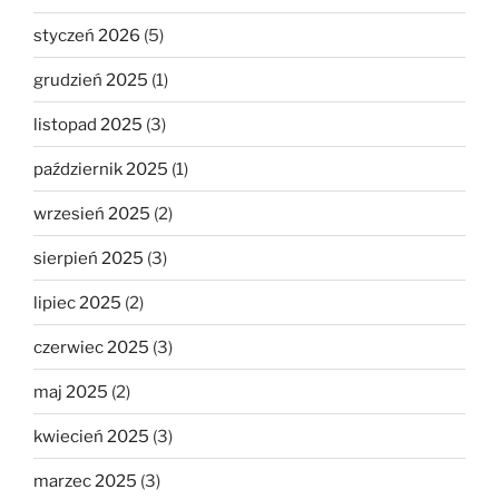
styczeń 2026
(5)
grudzień 2025
(1)
listopad 2025
(3)
październik 2025
(1)
wrzesień 2025
(2)
sierpień 2025
(3)
lipiec 2025
(2)
czerwiec 2025
(3)
maj 2025
(2)
kwiecień 2025
(3)
marzec 2025
(3)