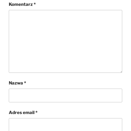
Komentarz
*
Nazwa
*
Adres email
*