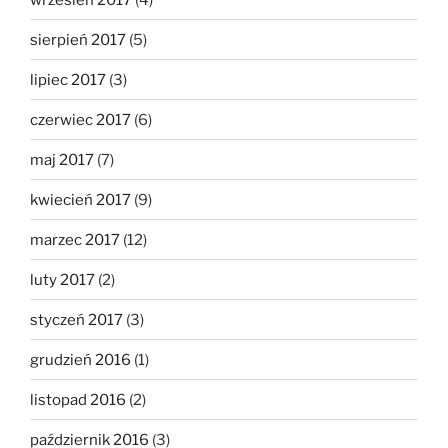
sierpień 2017
(5)
lipiec 2017
(3)
czerwiec 2017
(6)
maj 2017
(7)
kwiecień 2017
(9)
marzec 2017
(12)
luty 2017
(2)
styczeń 2017
(3)
grudzień 2016
(1)
listopad 2016
(2)
październik 2016
(3)