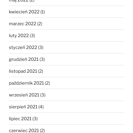
kwiecień 2022
(1)
marzec 2022
(2)
luty 2022
(3)
styczeń 2022
(3)
grudzień 2021
(3)
listopad 2021
(2)
październik 2021
(2)
wrzesień 2021
(3)
sierpień 2021
(4)
lipiec 2021
(3)
czerwiec 2021
(2)