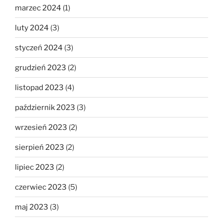
marzec 2024
(1)
luty 2024
(3)
styczeń 2024
(3)
grudzień 2023
(2)
listopad 2023
(4)
październik 2023
(3)
wrzesień 2023
(2)
sierpień 2023
(2)
lipiec 2023
(2)
czerwiec 2023
(5)
maj 2023
(3)