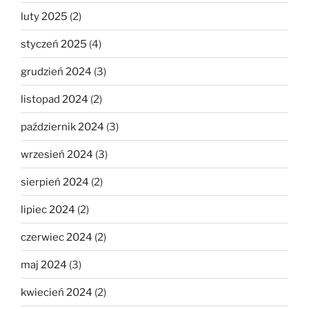
luty 2025
(2)
styczeń 2025
(4)
grudzień 2024
(3)
listopad 2024
(2)
październik 2024
(3)
wrzesień 2024
(3)
sierpień 2024
(2)
lipiec 2024
(2)
czerwiec 2024
(2)
maj 2024
(3)
kwiecień 2024
(2)