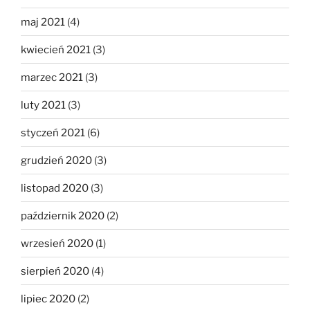
maj 2021
(4)
kwiecień 2021
(3)
marzec 2021
(3)
luty 2021
(3)
styczeń 2021
(6)
grudzień 2020
(3)
listopad 2020
(3)
październik 2020
(2)
wrzesień 2020
(1)
sierpień 2020
(4)
lipiec 2020
(2)