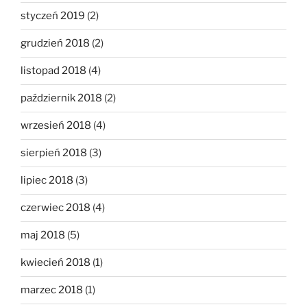
styczeń 2019
(2)
grudzień 2018
(2)
listopad 2018
(4)
październik 2018
(2)
wrzesień 2018
(4)
sierpień 2018
(3)
lipiec 2018
(3)
czerwiec 2018
(4)
maj 2018
(5)
kwiecień 2018
(1)
marzec 2018
(1)