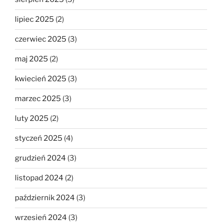
lipiec 2025
(2)
czerwiec 2025
(3)
maj 2025
(2)
kwiecień 2025
(3)
marzec 2025
(3)
luty 2025
(2)
styczeń 2025
(4)
grudzień 2024
(3)
listopad 2024
(2)
październik 2024
(3)
wrzesień 2024
(3)