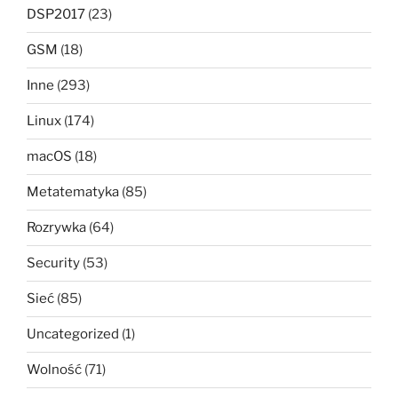
DSP2017
(23)
GSM
(18)
Inne
(293)
Linux
(174)
macOS
(18)
Metatematyka
(85)
Rozrywka
(64)
Security
(53)
Sieć
(85)
Uncategorized
(1)
Wolność
(71)