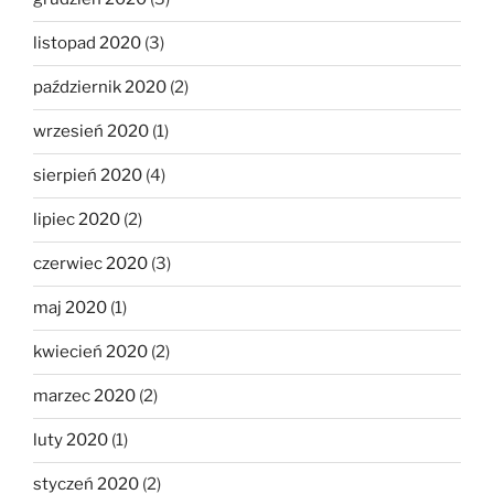
listopad 2020
(3)
październik 2020
(2)
wrzesień 2020
(1)
sierpień 2020
(4)
lipiec 2020
(2)
czerwiec 2020
(3)
maj 2020
(1)
kwiecień 2020
(2)
marzec 2020
(2)
luty 2020
(1)
styczeń 2020
(2)