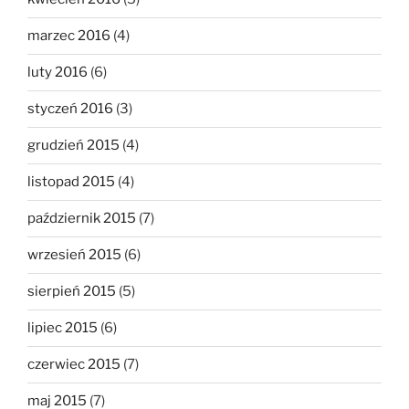
marzec 2016
(4)
luty 2016
(6)
styczeń 2016
(3)
grudzień 2015
(4)
listopad 2015
(4)
październik 2015
(7)
wrzesień 2015
(6)
sierpień 2015
(5)
lipiec 2015
(6)
czerwiec 2015
(7)
maj 2015
(7)