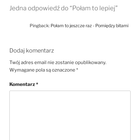
Jedna odpowiedź do “Połam to lepiej”
Pingback:
Połam to jeszcze raz - Pomiędzy bitami
Dodaj komentarz
Twój adres email nie zostanie opublikowany.
Wymagane pola są oznaczone
*
Komentarz
*