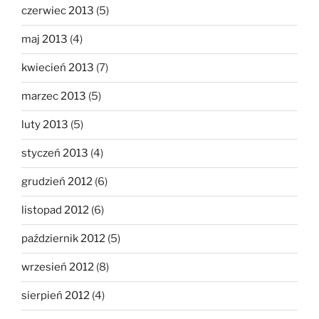
czerwiec 2013
(5)
maj 2013
(4)
kwiecień 2013
(7)
marzec 2013
(5)
luty 2013
(5)
styczeń 2013
(4)
grudzień 2012
(6)
listopad 2012
(6)
październik 2012
(5)
wrzesień 2012
(8)
sierpień 2012
(4)