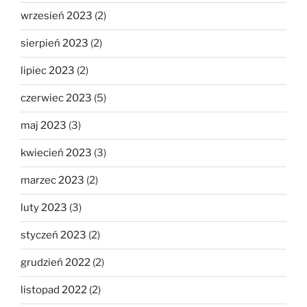
wrzesień 2023
(2)
sierpień 2023
(2)
lipiec 2023
(2)
czerwiec 2023
(5)
maj 2023
(3)
kwiecień 2023
(3)
marzec 2023
(2)
luty 2023
(3)
styczeń 2023
(2)
grudzień 2022
(2)
listopad 2022
(2)