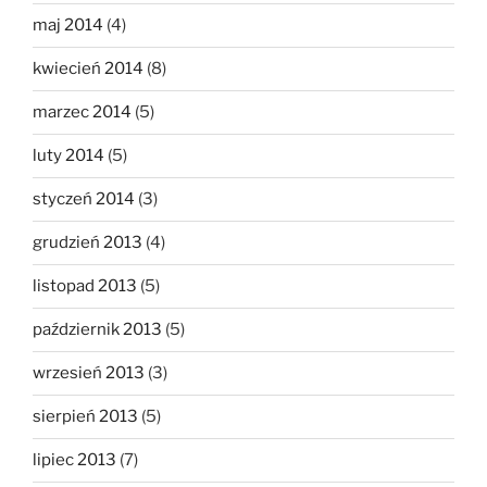
maj 2014
(4)
kwiecień 2014
(8)
marzec 2014
(5)
luty 2014
(5)
styczeń 2014
(3)
grudzień 2013
(4)
listopad 2013
(5)
październik 2013
(5)
wrzesień 2013
(3)
sierpień 2013
(5)
lipiec 2013
(7)