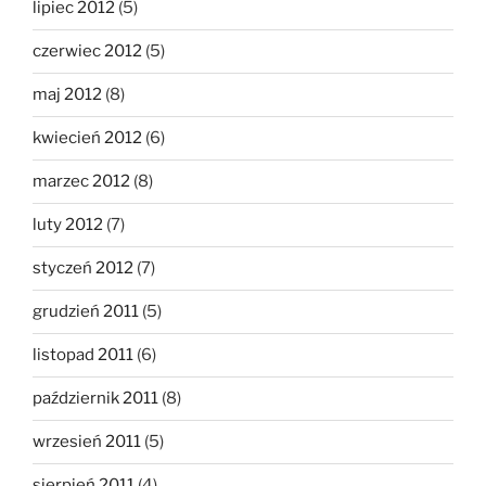
lipiec 2012
(5)
czerwiec 2012
(5)
maj 2012
(8)
kwiecień 2012
(6)
marzec 2012
(8)
luty 2012
(7)
styczeń 2012
(7)
grudzień 2011
(5)
listopad 2011
(6)
październik 2011
(8)
wrzesień 2011
(5)
sierpień 2011
(4)