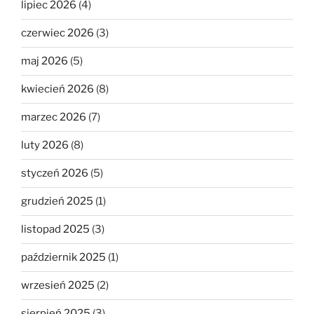
lipiec 2026
(4)
czerwiec 2026
(3)
maj 2026
(5)
kwiecień 2026
(8)
marzec 2026
(7)
luty 2026
(8)
styczeń 2026
(5)
grudzień 2025
(1)
listopad 2025
(3)
październik 2025
(1)
wrzesień 2025
(2)
sierpień 2025
(3)