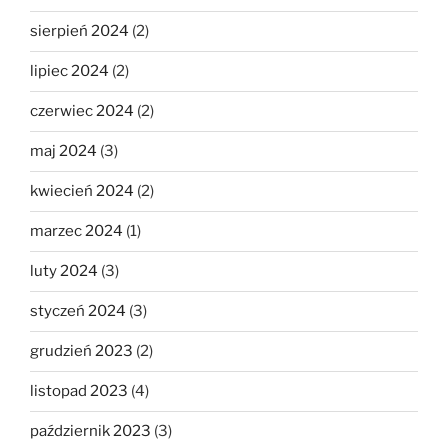
sierpień 2024
(2)
lipiec 2024
(2)
czerwiec 2024
(2)
maj 2024
(3)
kwiecień 2024
(2)
marzec 2024
(1)
luty 2024
(3)
styczeń 2024
(3)
grudzień 2023
(2)
listopad 2023
(4)
październik 2023
(3)