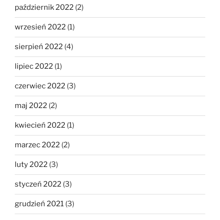
październik 2022
(2)
wrzesień 2022
(1)
sierpień 2022
(4)
lipiec 2022
(1)
czerwiec 2022
(3)
maj 2022
(2)
kwiecień 2022
(1)
marzec 2022
(2)
luty 2022
(3)
styczeń 2022
(3)
grudzień 2021
(3)