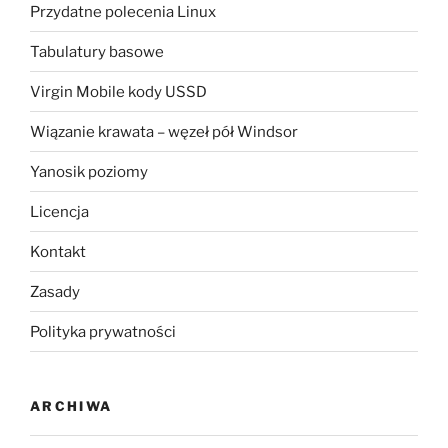
Przydatne polecenia Linux
Tabulatury basowe
Virgin Mobile kody USSD
Wiązanie krawata – węzeł pół Windsor
Yanosik poziomy
Licencja
Kontakt
Zasady
Polityka prywatności
ARCHIWA