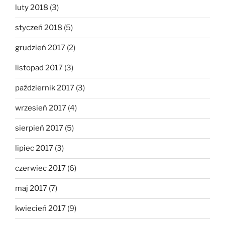
luty 2018
(3)
styczeń 2018
(5)
grudzień 2017
(2)
listopad 2017
(3)
październik 2017
(3)
wrzesień 2017
(4)
sierpień 2017
(5)
lipiec 2017
(3)
czerwiec 2017
(6)
maj 2017
(7)
kwiecień 2017
(9)