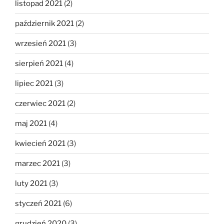
listopad 2021
(2)
październik 2021
(2)
wrzesień 2021
(3)
sierpień 2021
(4)
lipiec 2021
(3)
czerwiec 2021
(2)
maj 2021
(4)
kwiecień 2021
(3)
marzec 2021
(3)
luty 2021
(3)
styczeń 2021
(6)
grudzień 2020
(3)