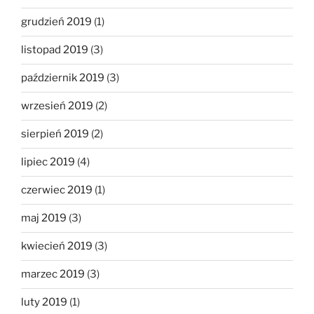
grudzień 2019
(1)
listopad 2019
(3)
październik 2019
(3)
wrzesień 2019
(2)
sierpień 2019
(2)
lipiec 2019
(4)
czerwiec 2019
(1)
maj 2019
(3)
kwiecień 2019
(3)
marzec 2019
(3)
luty 2019
(1)