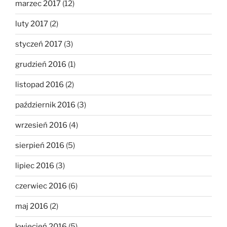
marzec 2017
(12)
luty 2017
(2)
styczeń 2017
(3)
grudzień 2016
(1)
listopad 2016
(2)
październik 2016
(3)
wrzesień 2016
(4)
sierpień 2016
(5)
lipiec 2016
(3)
czerwiec 2016
(6)
maj 2016
(2)
kwiecień 2016
(5)