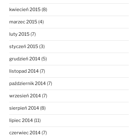
kwiecień 2015
(8)
marzec 2015
(4)
luty 2015
(7)
styczeń 2015
(3)
grudzień 2014
(5)
listopad 2014
(7)
październik 2014
(7)
wrzesień 2014
(7)
sierpień 2014
(8)
lipiec 2014
(11)
czerwiec 2014
(7)