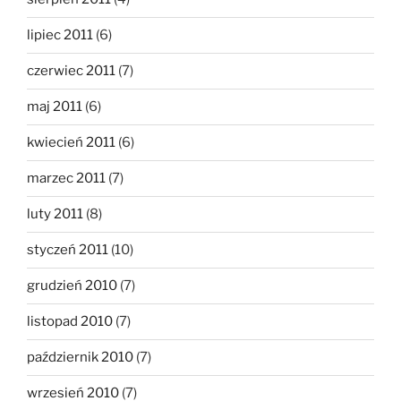
lipiec 2011
(6)
czerwiec 2011
(7)
maj 2011
(6)
kwiecień 2011
(6)
marzec 2011
(7)
luty 2011
(8)
styczeń 2011
(10)
grudzień 2010
(7)
listopad 2010
(7)
październik 2010
(7)
wrzesień 2010
(7)