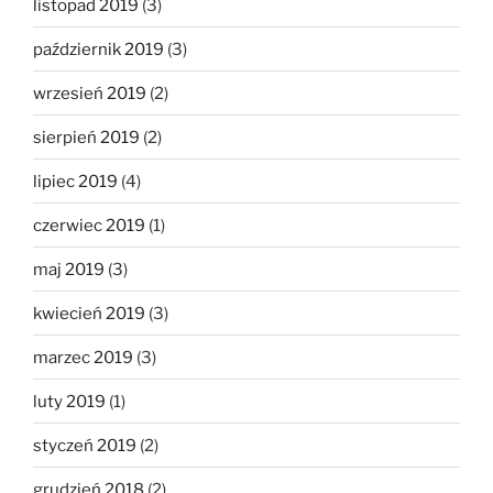
listopad 2019
(3)
październik 2019
(3)
wrzesień 2019
(2)
sierpień 2019
(2)
lipiec 2019
(4)
czerwiec 2019
(1)
maj 2019
(3)
kwiecień 2019
(3)
marzec 2019
(3)
luty 2019
(1)
styczeń 2019
(2)
grudzień 2018
(2)