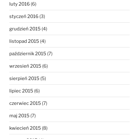
luty 2016
(6)
styczeń 2016
(3)
grudzień 2015
(4)
listopad 2015
(4)
październik 2015
(7)
wrzesień 2015
(6)
sierpień 2015
(5)
lipiec 2015
(6)
czerwiec 2015
(7)
maj 2015
(7)
kwiecień 2015
(8)