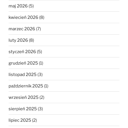
maj 2026
(5)
kwiecień 2026
(8)
marzec 2026
(7)
luty 2026
(8)
styczeń 2026
(5)
grudzień 2025
(1)
listopad 2025
(3)
październik 2025
(1)
wrzesień 2025
(2)
sierpień 2025
(3)
lipiec 2025
(2)