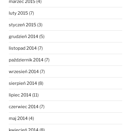
marzec 2015
(4)
luty 2015
(7)
styczeń 2015
(3)
grudzień 2014
(5)
listopad 2014
(7)
październik 2014
(7)
wrzesień 2014
(7)
sierpień 2014
(8)
lipiec 2014
(11)
czerwiec 2014
(7)
maj 2014
(4)
kwiecień 2014
(8)