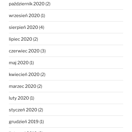
październik 2020
(2)
wrzesień 2020
(1)
sierpień 2020
(4)
lipiec 2020
(2)
czerwiec 2020
(3)
maj 2020
(1)
kwiecień 2020
(2)
marzec 2020
(2)
luty 2020
(1)
styczeń 2020
(2)
grudzień 2019
(1)