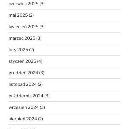
czerwiec 2025
(3)
maj 2025
(2)
kwiecień 2025
(3)
marzec 2025
(3)
luty 2025
(2)
styczeń 2025
(4)
grudzień 2024
(3)
listopad 2024
(2)
październik 2024
(3)
wrzesień 2024
(3)
sierpień 2024
(2)