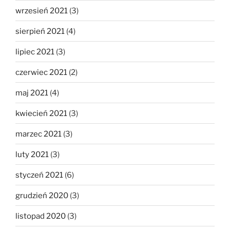
wrzesień 2021
(3)
sierpień 2021
(4)
lipiec 2021
(3)
czerwiec 2021
(2)
maj 2021
(4)
kwiecień 2021
(3)
marzec 2021
(3)
luty 2021
(3)
styczeń 2021
(6)
grudzień 2020
(3)
listopad 2020
(3)