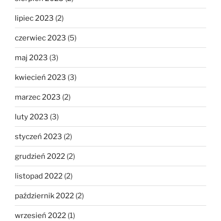
lipiec 2023
(2)
czerwiec 2023
(5)
maj 2023
(3)
kwiecień 2023
(3)
marzec 2023
(2)
luty 2023
(3)
styczeń 2023
(2)
grudzień 2022
(2)
listopad 2022
(2)
październik 2022
(2)
wrzesień 2022
(1)