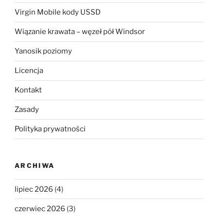
Virgin Mobile kody USSD
Wiązanie krawata – węzeł pół Windsor
Yanosik poziomy
Licencja
Kontakt
Zasady
Polityka prywatności
ARCHIWA
lipiec 2026
(4)
czerwiec 2026
(3)