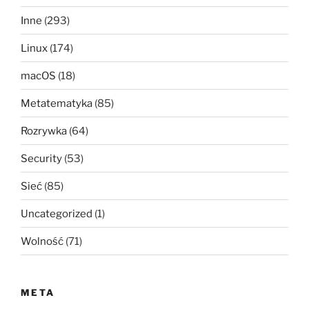
Inne
(293)
Linux
(174)
macOS
(18)
Metatematyka
(85)
Rozrywka
(64)
Security
(53)
Sieć
(85)
Uncategorized
(1)
Wolność
(71)
META