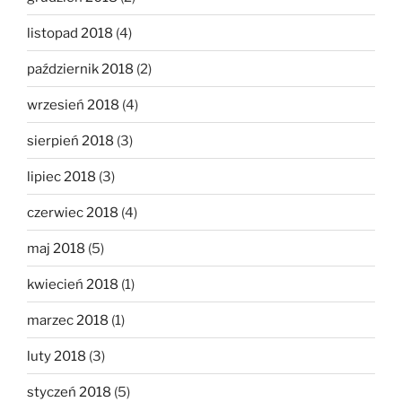
listopad 2018
(4)
październik 2018
(2)
wrzesień 2018
(4)
sierpień 2018
(3)
lipiec 2018
(3)
czerwiec 2018
(4)
maj 2018
(5)
kwiecień 2018
(1)
marzec 2018
(1)
luty 2018
(3)
styczeń 2018
(5)