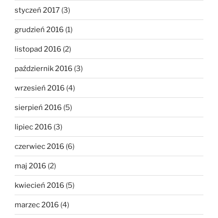
styczeń 2017
(3)
grudzień 2016
(1)
listopad 2016
(2)
październik 2016
(3)
wrzesień 2016
(4)
sierpień 2016
(5)
lipiec 2016
(3)
czerwiec 2016
(6)
maj 2016
(2)
kwiecień 2016
(5)
marzec 2016
(4)