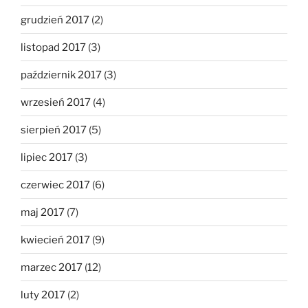
grudzień 2017
(2)
listopad 2017
(3)
październik 2017
(3)
wrzesień 2017
(4)
sierpień 2017
(5)
lipiec 2017
(3)
czerwiec 2017
(6)
maj 2017
(7)
kwiecień 2017
(9)
marzec 2017
(12)
luty 2017
(2)