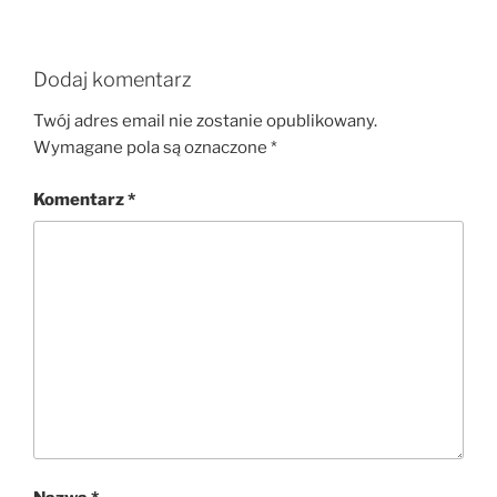
Dodaj komentarz
Twój adres email nie zostanie opublikowany.
Wymagane pola są oznaczone
*
Komentarz
*