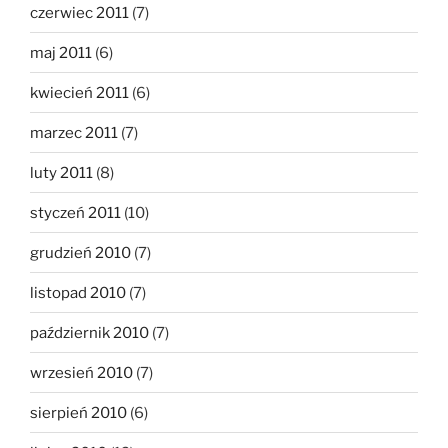
czerwiec 2011
(7)
maj 2011
(6)
kwiecień 2011
(6)
marzec 2011
(7)
luty 2011
(8)
styczeń 2011
(10)
grudzień 2010
(7)
listopad 2010
(7)
październik 2010
(7)
wrzesień 2010
(7)
sierpień 2010
(6)