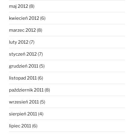
maj 2012
(8)
kwiecień 2012
(6)
marzec 2012
(8)
luty 2012
(7)
styczeń 2012
(7)
grudzień 2011
(5)
listopad 2011
(6)
październik 2011
(8)
wrzesień 2011
(5)
sierpień 2011
(4)
lipiec 2011
(6)