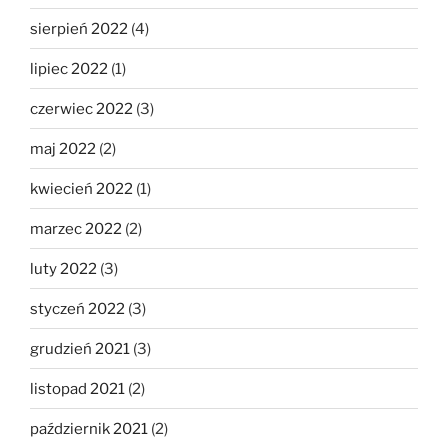
sierpień 2022
(4)
lipiec 2022
(1)
czerwiec 2022
(3)
maj 2022
(2)
kwiecień 2022
(1)
marzec 2022
(2)
luty 2022
(3)
styczeń 2022
(3)
grudzień 2021
(3)
listopad 2021
(2)
październik 2021
(2)