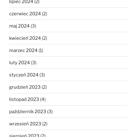
lipiec 2024
(2)
czerwiec 2024
(2)
maj 2024
(3)
kwiecień 2024
(2)
marzec 2024
(1)
luty 2024
(3)
styczeń 2024
(3)
grudzień 2023
(2)
listopad 2023
(4)
październik 2023
(3)
wrzesień 2023
(2)
sierpień 2023
(2)