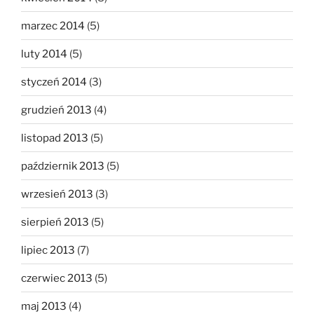
marzec 2014
(5)
luty 2014
(5)
styczeń 2014
(3)
grudzień 2013
(4)
listopad 2013
(5)
październik 2013
(5)
wrzesień 2013
(3)
sierpień 2013
(5)
lipiec 2013
(7)
czerwiec 2013
(5)
maj 2013
(4)