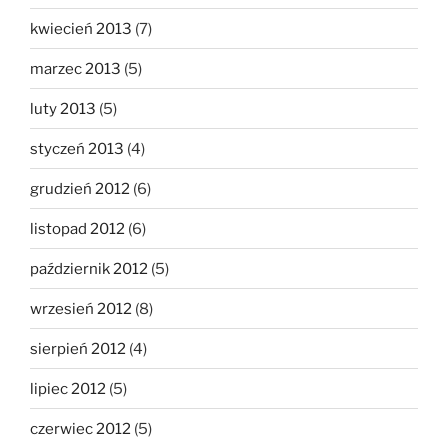
kwiecień 2013
(7)
marzec 2013
(5)
luty 2013
(5)
styczeń 2013
(4)
grudzień 2012
(6)
listopad 2012
(6)
październik 2012
(5)
wrzesień 2012
(8)
sierpień 2012
(4)
lipiec 2012
(5)
czerwiec 2012
(5)