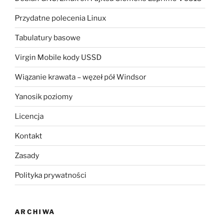
Przydatne polecenia Linux
Tabulatury basowe
Virgin Mobile kody USSD
Wiązanie krawata – węzeł pół Windsor
Yanosik poziomy
Licencja
Kontakt
Zasady
Polityka prywatności
ARCHIWA