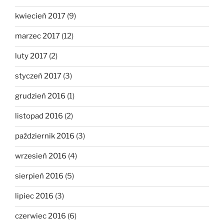
kwiecień 2017
(9)
marzec 2017
(12)
luty 2017
(2)
styczeń 2017
(3)
grudzień 2016
(1)
listopad 2016
(2)
październik 2016
(3)
wrzesień 2016
(4)
sierpień 2016
(5)
lipiec 2016
(3)
czerwiec 2016
(6)