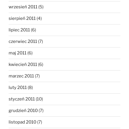
wrzesień 2011
(5)
sierpień 2011
(4)
lipiec 2011
(6)
czerwiec 2011
(7)
maj 2011
(6)
kwiecień 2011
(6)
marzec 2011
(7)
luty 2011
(8)
styczeń 2011
(10)
grudzień 2010
(7)
listopad 2010
(7)