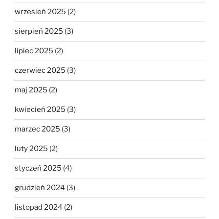
wrzesień 2025
(2)
sierpień 2025
(3)
lipiec 2025
(2)
czerwiec 2025
(3)
maj 2025
(2)
kwiecień 2025
(3)
marzec 2025
(3)
luty 2025
(2)
styczeń 2025
(4)
grudzień 2024
(3)
listopad 2024
(2)