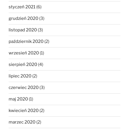
styczeń 2021
(6)
grudzień 2020
(3)
listopad 2020
(3)
październik 2020
(2)
wrzesień 2020
(1)
sierpień 2020
(4)
lipiec 2020
(2)
czerwiec 2020
(3)
maj 2020
(1)
kwiecień 2020
(2)
marzec 2020
(2)