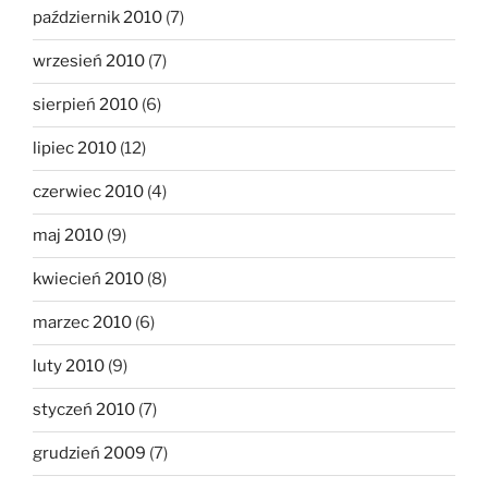
październik 2010
(7)
wrzesień 2010
(7)
sierpień 2010
(6)
lipiec 2010
(12)
czerwiec 2010
(4)
maj 2010
(9)
kwiecień 2010
(8)
marzec 2010
(6)
luty 2010
(9)
styczeń 2010
(7)
grudzień 2009
(7)