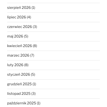
sierpień 2026
(1)
lipiec 2026
(4)
czerwiec 2026
(3)
maj 2026
(5)
kwiecień 2026
(8)
marzec 2026
(7)
luty 2026
(8)
styczeń 2026
(5)
grudzień 2025
(1)
listopad 2025
(3)
październik 2025
(1)