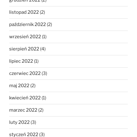
grudzień 2022
(2)
listopad 2022
(2)
październik 2022
(2)
wrzesień 2022
(1)
sierpień 2022
(4)
lipiec 2022
(1)
czerwiec 2022
(3)
maj 2022
(2)
kwiecień 2022
(1)
marzec 2022
(2)
luty 2022
(3)
styczeń 2022
(3)