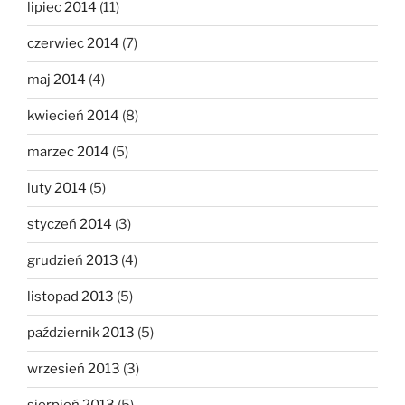
lipiec 2014
(11)
czerwiec 2014
(7)
maj 2014
(4)
kwiecień 2014
(8)
marzec 2014
(5)
luty 2014
(5)
styczeń 2014
(3)
grudzień 2013
(4)
listopad 2013
(5)
październik 2013
(5)
wrzesień 2013
(3)