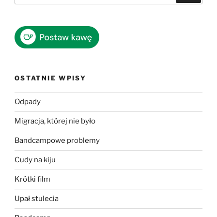
OSTATNIE WPISY
Odpady
Migracja, której nie było
Bandcampowe problemy
Cudy na kiju
Krótki film
Upał stulecia