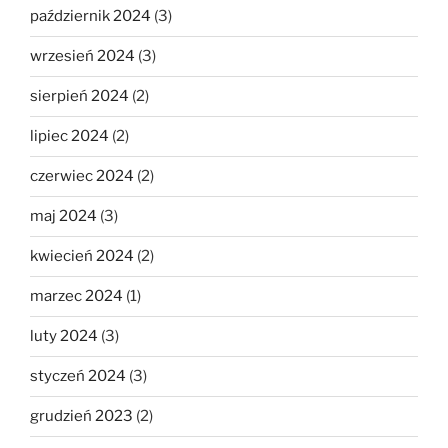
październik 2024
(3)
wrzesień 2024
(3)
sierpień 2024
(2)
lipiec 2024
(2)
czerwiec 2024
(2)
maj 2024
(3)
kwiecień 2024
(2)
marzec 2024
(1)
luty 2024
(3)
styczeń 2024
(3)
grudzień 2023
(2)