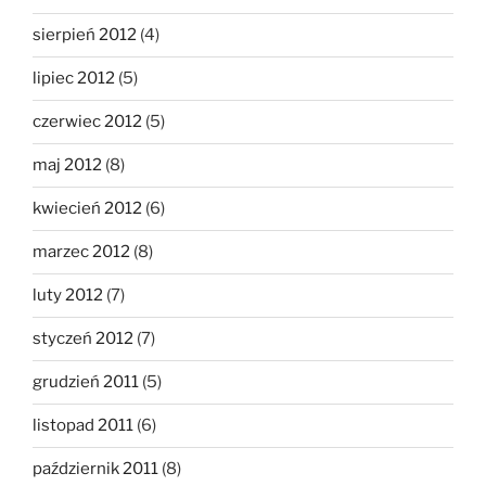
sierpień 2012
(4)
lipiec 2012
(5)
czerwiec 2012
(5)
maj 2012
(8)
kwiecień 2012
(6)
marzec 2012
(8)
luty 2012
(7)
styczeń 2012
(7)
grudzień 2011
(5)
listopad 2011
(6)
październik 2011
(8)