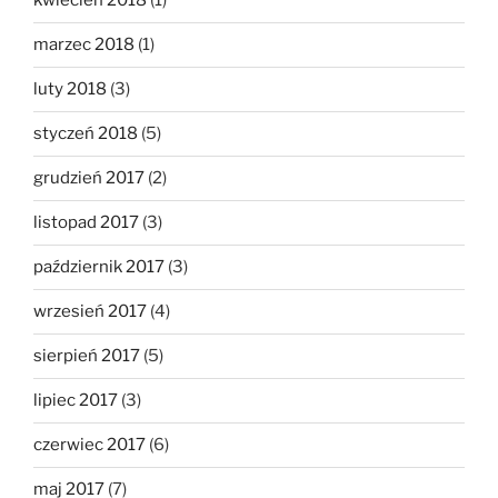
kwiecień 2018
(1)
marzec 2018
(1)
luty 2018
(3)
styczeń 2018
(5)
grudzień 2017
(2)
listopad 2017
(3)
październik 2017
(3)
wrzesień 2017
(4)
sierpień 2017
(5)
lipiec 2017
(3)
czerwiec 2017
(6)
maj 2017
(7)