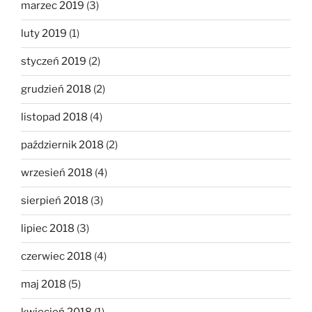
marzec 2019
(3)
luty 2019
(1)
styczeń 2019
(2)
grudzień 2018
(2)
listopad 2018
(4)
październik 2018
(2)
wrzesień 2018
(4)
sierpień 2018
(3)
lipiec 2018
(3)
czerwiec 2018
(4)
maj 2018
(5)