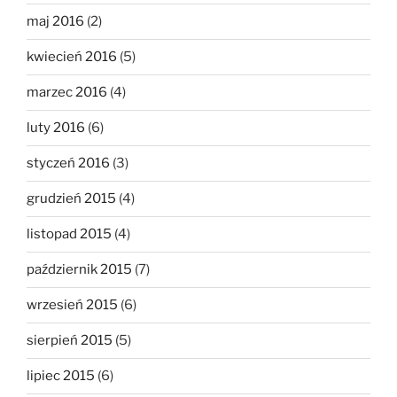
maj 2016
(2)
kwiecień 2016
(5)
marzec 2016
(4)
luty 2016
(6)
styczeń 2016
(3)
grudzień 2015
(4)
listopad 2015
(4)
październik 2015
(7)
wrzesień 2015
(6)
sierpień 2015
(5)
lipiec 2015
(6)