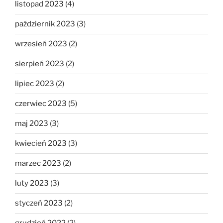
listopad 2023
(4)
październik 2023
(3)
wrzesień 2023
(2)
sierpień 2023
(2)
lipiec 2023
(2)
czerwiec 2023
(5)
maj 2023
(3)
kwiecień 2023
(3)
marzec 2023
(2)
luty 2023
(3)
styczeń 2023
(2)