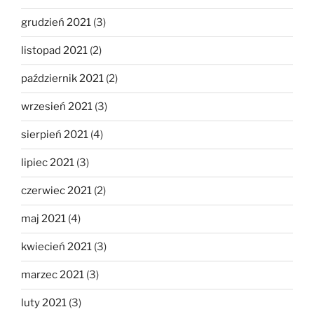
grudzień 2021
(3)
listopad 2021
(2)
październik 2021
(2)
wrzesień 2021
(3)
sierpień 2021
(4)
lipiec 2021
(3)
czerwiec 2021
(2)
maj 2021
(4)
kwiecień 2021
(3)
marzec 2021
(3)
luty 2021
(3)