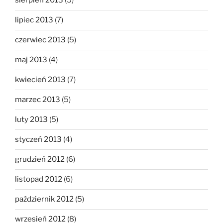
sierpień 2013
(5)
lipiec 2013
(7)
czerwiec 2013
(5)
maj 2013
(4)
kwiecień 2013
(7)
marzec 2013
(5)
luty 2013
(5)
styczeń 2013
(4)
grudzień 2012
(6)
listopad 2012
(6)
październik 2012
(5)
wrzesień 2012
(8)