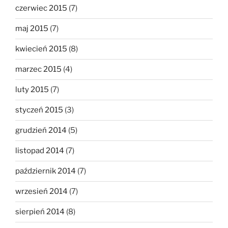
czerwiec 2015
(7)
maj 2015
(7)
kwiecień 2015
(8)
marzec 2015
(4)
luty 2015
(7)
styczeń 2015
(3)
grudzień 2014
(5)
listopad 2014
(7)
październik 2014
(7)
wrzesień 2014
(7)
sierpień 2014
(8)