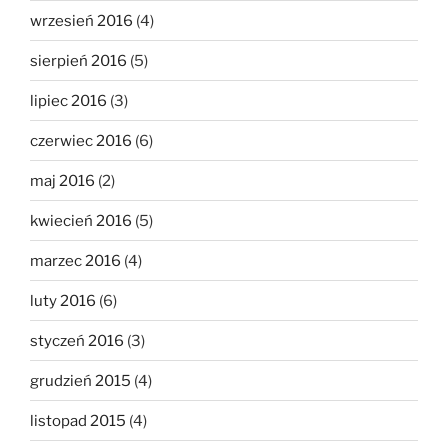
wrzesień 2016
(4)
sierpień 2016
(5)
lipiec 2016
(3)
czerwiec 2016
(6)
maj 2016
(2)
kwiecień 2016
(5)
marzec 2016
(4)
luty 2016
(6)
styczeń 2016
(3)
grudzień 2015
(4)
listopad 2015
(4)