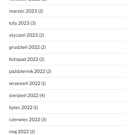
marzec 2023
(2)
luty 2023
(3)
styczeń 2023
(2)
grudzień 2022
(2)
listopad 2022
(2)
październik 2022
(2)
wrzesień 2022
(1)
sierpień 2022
(4)
lipiec 2022
(1)
czerwiec 2022
(3)
maj 2022
(2)