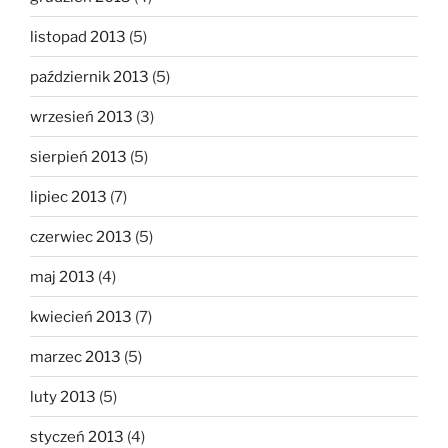
listopad 2013
(5)
październik 2013
(5)
wrzesień 2013
(3)
sierpień 2013
(5)
lipiec 2013
(7)
czerwiec 2013
(5)
maj 2013
(4)
kwiecień 2013
(7)
marzec 2013
(5)
luty 2013
(5)
styczeń 2013
(4)