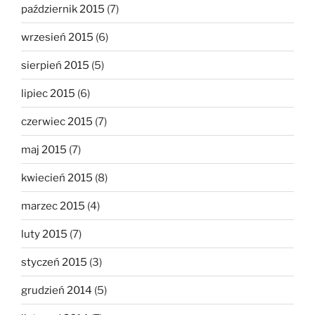
październik 2015
(7)
wrzesień 2015
(6)
sierpień 2015
(5)
lipiec 2015
(6)
czerwiec 2015
(7)
maj 2015
(7)
kwiecień 2015
(8)
marzec 2015
(4)
luty 2015
(7)
styczeń 2015
(3)
grudzień 2014
(5)