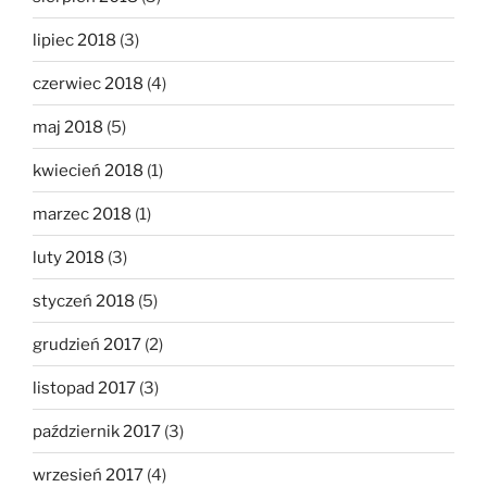
lipiec 2018
(3)
czerwiec 2018
(4)
maj 2018
(5)
kwiecień 2018
(1)
marzec 2018
(1)
luty 2018
(3)
styczeń 2018
(5)
grudzień 2017
(2)
listopad 2017
(3)
październik 2017
(3)
wrzesień 2017
(4)