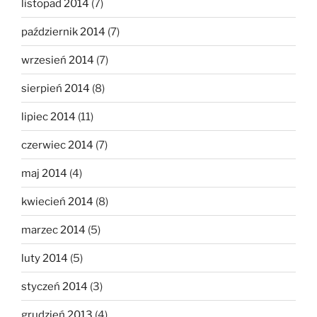
listopad 2014
(7)
październik 2014
(7)
wrzesień 2014
(7)
sierpień 2014
(8)
lipiec 2014
(11)
czerwiec 2014
(7)
maj 2014
(4)
kwiecień 2014
(8)
marzec 2014
(5)
luty 2014
(5)
styczeń 2014
(3)
grudzień 2013
(4)