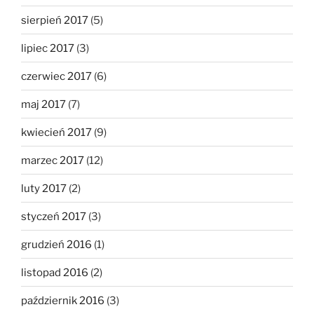
sierpień 2017
(5)
lipiec 2017
(3)
czerwiec 2017
(6)
maj 2017
(7)
kwiecień 2017
(9)
marzec 2017
(12)
luty 2017
(2)
styczeń 2017
(3)
grudzień 2016
(1)
listopad 2016
(2)
październik 2016
(3)