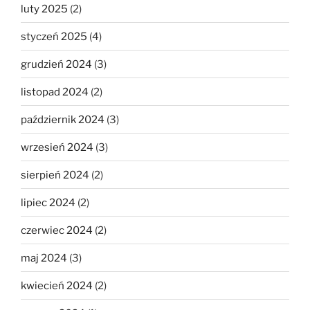
luty 2025
(2)
styczeń 2025
(4)
grudzień 2024
(3)
listopad 2024
(2)
październik 2024
(3)
wrzesień 2024
(3)
sierpień 2024
(2)
lipiec 2024
(2)
czerwiec 2024
(2)
maj 2024
(3)
kwiecień 2024
(2)