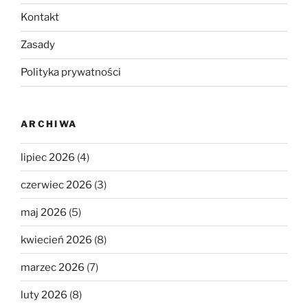
Kontakt
Zasady
Polityka prywatności
ARCHIWA
lipiec 2026
(4)
czerwiec 2026
(3)
maj 2026
(5)
kwiecień 2026
(8)
marzec 2026
(7)
luty 2026
(8)