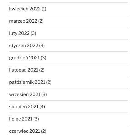
kwiecień 2022
(1)
marzec 2022
(2)
luty 2022
(3)
styczeń 2022
(3)
grudzień 2021
(3)
listopad 2021
(2)
październik 2021
(2)
wrzesień 2021
(3)
sierpień 2021
(4)
lipiec 2021
(3)
czerwiec 2021
(2)