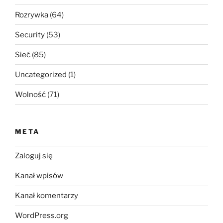
Rozrywka
(64)
Security
(53)
Sieć
(85)
Uncategorized
(1)
Wolność
(71)
META
Zaloguj się
Kanał wpisów
Kanał komentarzy
WordPress.org