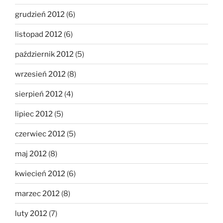
grudzień 2012
(6)
listopad 2012
(6)
październik 2012
(5)
wrzesień 2012
(8)
sierpień 2012
(4)
lipiec 2012
(5)
czerwiec 2012
(5)
maj 2012
(8)
kwiecień 2012
(6)
marzec 2012
(8)
luty 2012
(7)