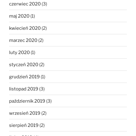
czerwiec 2020
(3)
maj 2020
(1)
kwiecień 2020
(2)
marzec 2020
(2)
luty 2020
(1)
styczeń 2020
(2)
grudzień 2019
(1)
listopad 2019
(3)
październik 2019
(3)
wrzesień 2019
(2)
sierpień 2019
(2)