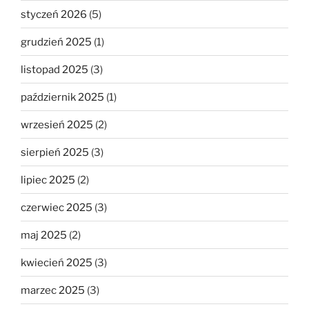
styczeń 2026
(5)
grudzień 2025
(1)
listopad 2025
(3)
październik 2025
(1)
wrzesień 2025
(2)
sierpień 2025
(3)
lipiec 2025
(2)
czerwiec 2025
(3)
maj 2025
(2)
kwiecień 2025
(3)
marzec 2025
(3)