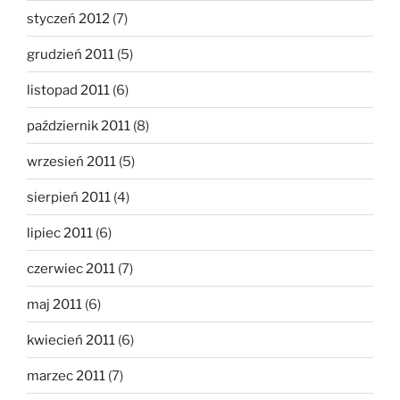
styczeń 2012
(7)
grudzień 2011
(5)
listopad 2011
(6)
październik 2011
(8)
wrzesień 2011
(5)
sierpień 2011
(4)
lipiec 2011
(6)
czerwiec 2011
(7)
maj 2011
(6)
kwiecień 2011
(6)
marzec 2011
(7)