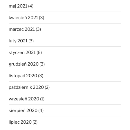
maj 2021
(4)
kwiecień 2021
(3)
marzec 2021
(3)
luty 2021
(3)
styczeń 2021
(6)
grudzień 2020
(3)
listopad 2020
(3)
październik 2020
(2)
wrzesień 2020
(1)
sierpień 2020
(4)
lipiec 2020
(2)