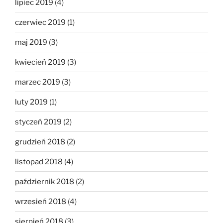
lipiec 2019
(4)
czerwiec 2019
(1)
maj 2019
(3)
kwiecień 2019
(3)
marzec 2019
(3)
luty 2019
(1)
styczeń 2019
(2)
grudzień 2018
(2)
listopad 2018
(4)
październik 2018
(2)
wrzesień 2018
(4)
sierpień 2018
(3)