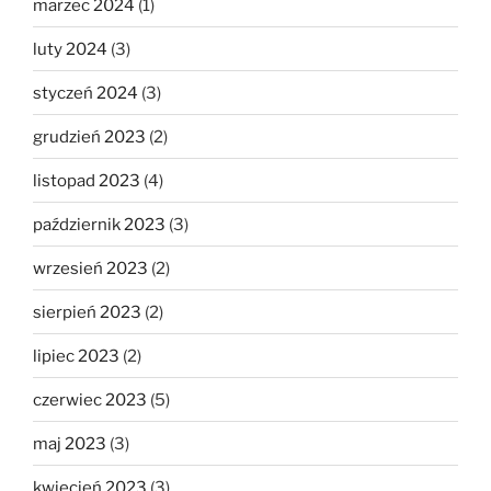
marzec 2024
(1)
luty 2024
(3)
styczeń 2024
(3)
grudzień 2023
(2)
listopad 2023
(4)
październik 2023
(3)
wrzesień 2023
(2)
sierpień 2023
(2)
lipiec 2023
(2)
czerwiec 2023
(5)
maj 2023
(3)
kwiecień 2023
(3)