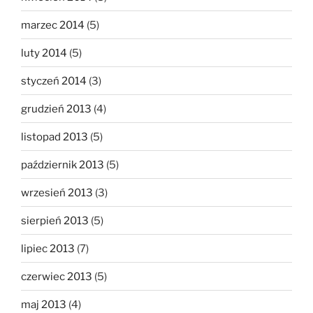
marzec 2014
(5)
luty 2014
(5)
styczeń 2014
(3)
grudzień 2013
(4)
listopad 2013
(5)
październik 2013
(5)
wrzesień 2013
(3)
sierpień 2013
(5)
lipiec 2013
(7)
czerwiec 2013
(5)
maj 2013
(4)