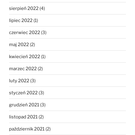
sierpień 2022
(4)
lipiec 2022
(1)
czerwiec 2022
(3)
maj 2022
(2)
kwiecień 2022
(1)
marzec 2022
(2)
luty 2022
(3)
styczeń 2022
(3)
grudzień 2021
(3)
listopad 2021
(2)
październik 2021
(2)