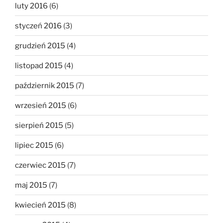
luty 2016
(6)
styczeń 2016
(3)
grudzień 2015
(4)
listopad 2015
(4)
październik 2015
(7)
wrzesień 2015
(6)
sierpień 2015
(5)
lipiec 2015
(6)
czerwiec 2015
(7)
maj 2015
(7)
kwiecień 2015
(8)