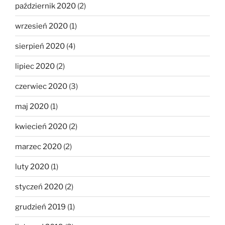
październik 2020
(2)
wrzesień 2020
(1)
sierpień 2020
(4)
lipiec 2020
(2)
czerwiec 2020
(3)
maj 2020
(1)
kwiecień 2020
(2)
marzec 2020
(2)
luty 2020
(1)
styczeń 2020
(2)
grudzień 2019
(1)