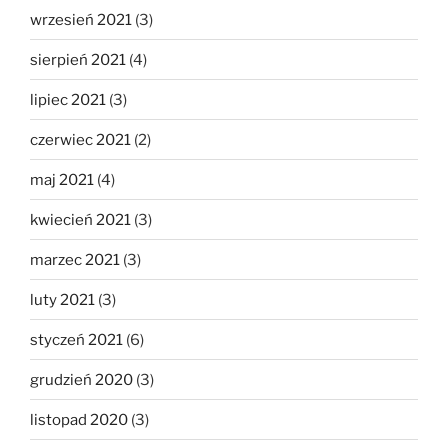
wrzesień 2021
(3)
sierpień 2021
(4)
lipiec 2021
(3)
czerwiec 2021
(2)
maj 2021
(4)
kwiecień 2021
(3)
marzec 2021
(3)
luty 2021
(3)
styczeń 2021
(6)
grudzień 2020
(3)
listopad 2020
(3)