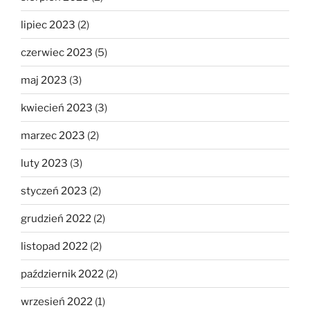
lipiec 2023
(2)
czerwiec 2023
(5)
maj 2023
(3)
kwiecień 2023
(3)
marzec 2023
(2)
luty 2023
(3)
styczeń 2023
(2)
grudzień 2022
(2)
listopad 2022
(2)
październik 2022
(2)
wrzesień 2022
(1)