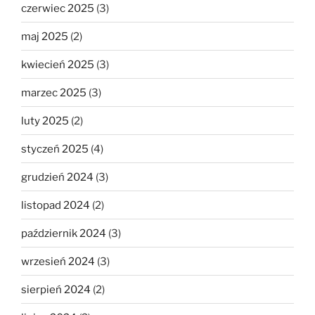
czerwiec 2025
(3)
maj 2025
(2)
kwiecień 2025
(3)
marzec 2025
(3)
luty 2025
(2)
styczeń 2025
(4)
grudzień 2024
(3)
listopad 2024
(2)
październik 2024
(3)
wrzesień 2024
(3)
sierpień 2024
(2)