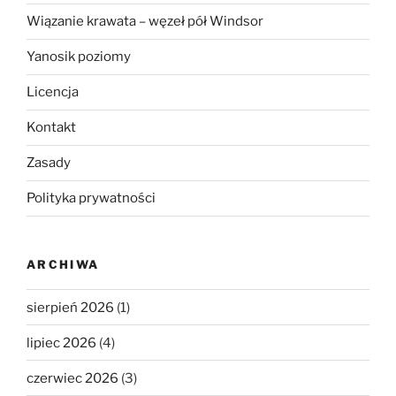
Wiązanie krawata – węzeł pół Windsor
Yanosik poziomy
Licencja
Kontakt
Zasady
Polityka prywatności
ARCHIWA
sierpień 2026
(1)
lipiec 2026
(4)
czerwiec 2026
(3)