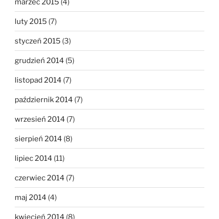
marzec 2015
(4)
luty 2015
(7)
styczeń 2015
(3)
grudzień 2014
(5)
listopad 2014
(7)
październik 2014
(7)
wrzesień 2014
(7)
sierpień 2014
(8)
lipiec 2014
(11)
czerwiec 2014
(7)
maj 2014
(4)
kwiecień 2014
(8)