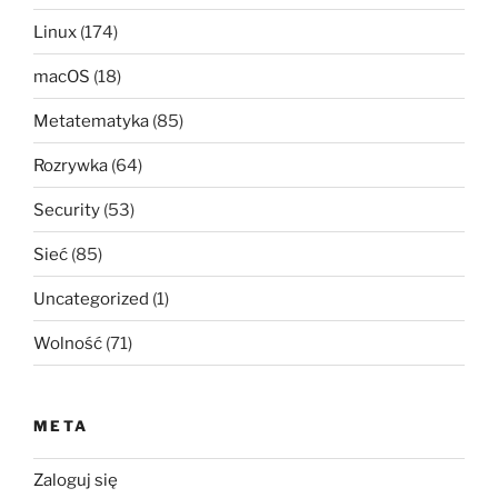
Linux
(174)
macOS
(18)
Metatematyka
(85)
Rozrywka
(64)
Security
(53)
Sieć
(85)
Uncategorized
(1)
Wolność
(71)
META
Zaloguj się