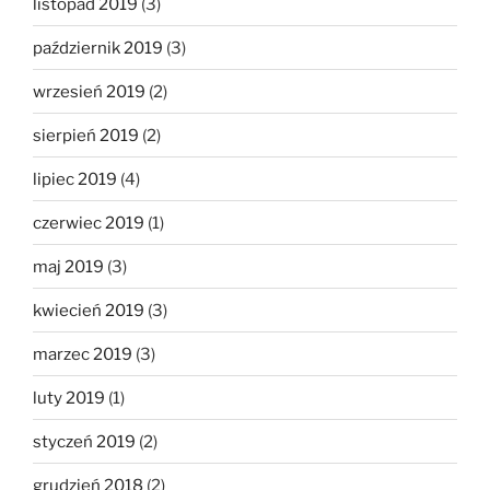
listopad 2019
(3)
październik 2019
(3)
wrzesień 2019
(2)
sierpień 2019
(2)
lipiec 2019
(4)
czerwiec 2019
(1)
maj 2019
(3)
kwiecień 2019
(3)
marzec 2019
(3)
luty 2019
(1)
styczeń 2019
(2)
grudzień 2018
(2)