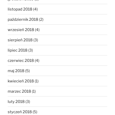
listopad 2018
(4)
październik 2018
(2)
wrzesień 2018
(4)
sierpień 2018
(3)
lipiec 2018
(3)
czerwiec 2018
(4)
maj 2018
(5)
kwiecień 2018
(1)
marzec 2018
(1)
luty 2018
(3)
styczeń 2018
(5)