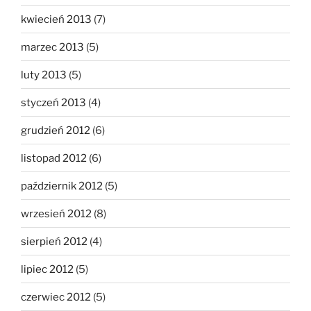
kwiecień 2013
(7)
marzec 2013
(5)
luty 2013
(5)
styczeń 2013
(4)
grudzień 2012
(6)
listopad 2012
(6)
październik 2012
(5)
wrzesień 2012
(8)
sierpień 2012
(4)
lipiec 2012
(5)
czerwiec 2012
(5)