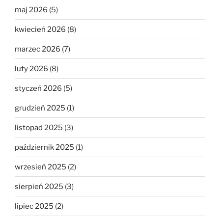
maj 2026
(5)
kwiecień 2026
(8)
marzec 2026
(7)
luty 2026
(8)
styczeń 2026
(5)
grudzień 2025
(1)
listopad 2025
(3)
październik 2025
(1)
wrzesień 2025
(2)
sierpień 2025
(3)
lipiec 2025
(2)