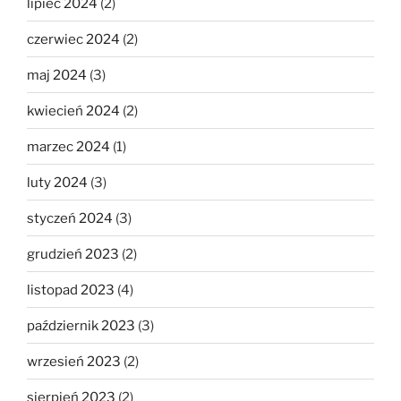
lipiec 2024
(2)
czerwiec 2024
(2)
maj 2024
(3)
kwiecień 2024
(2)
marzec 2024
(1)
luty 2024
(3)
styczeń 2024
(3)
grudzień 2023
(2)
listopad 2023
(4)
październik 2023
(3)
wrzesień 2023
(2)
sierpień 2023
(2)