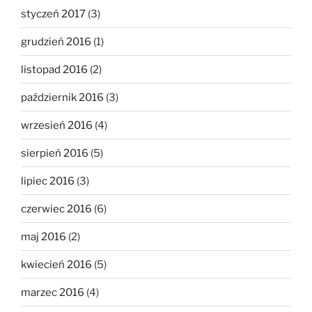
styczeń 2017
(3)
grudzień 2016
(1)
listopad 2016
(2)
październik 2016
(3)
wrzesień 2016
(4)
sierpień 2016
(5)
lipiec 2016
(3)
czerwiec 2016
(6)
maj 2016
(2)
kwiecień 2016
(5)
marzec 2016
(4)