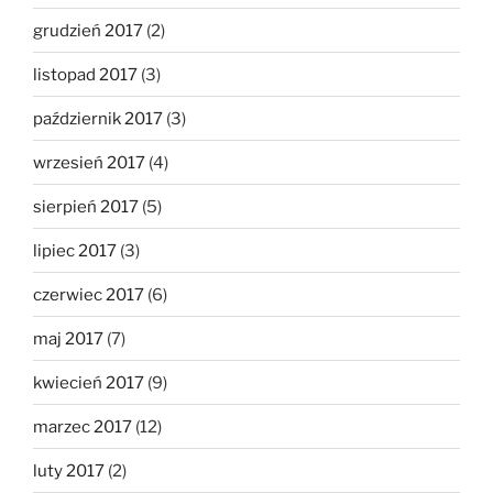
grudzień 2017
(2)
listopad 2017
(3)
październik 2017
(3)
wrzesień 2017
(4)
sierpień 2017
(5)
lipiec 2017
(3)
czerwiec 2017
(6)
maj 2017
(7)
kwiecień 2017
(9)
marzec 2017
(12)
luty 2017
(2)