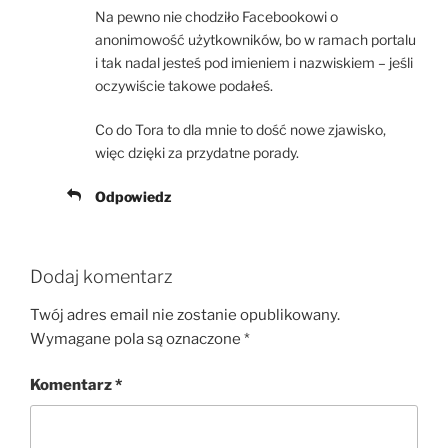
Na pewno nie chodziło Facebookowi o
anonimowość użytkowników, bo w ramach portalu
i tak nadal jesteś pod imieniem i nazwiskiem – jeśli
oczywiście takowe podałeś.
Co do Tora to dla mnie to dość nowe zjawisko,
więc dzięki za przydatne porady.
Odpowiedz
Dodaj komentarz
Twój adres email nie zostanie opublikowany.
Wymagane pola są oznaczone
*
Komentarz
*