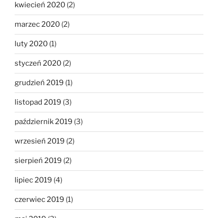
kwiecień 2020
(2)
marzec 2020
(2)
luty 2020
(1)
styczeń 2020
(2)
grudzień 2019
(1)
listopad 2019
(3)
październik 2019
(3)
wrzesień 2019
(2)
sierpień 2019
(2)
lipiec 2019
(4)
czerwiec 2019
(1)