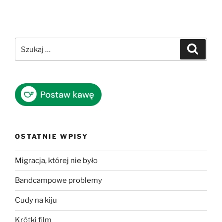
Szukaj:
Szukaj
OSTATNIE WPISY
Migracja, której nie było
Bandcampowe problemy
Cudy na kiju
Krótki film