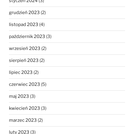
styczeń 2024
(3)
grudzień 2023
(2)
listopad 2023
(4)
październik 2023
(3)
wrzesień 2023
(2)
sierpień 2023
(2)
lipiec 2023
(2)
czerwiec 2023
(5)
maj 2023
(3)
kwiecień 2023
(3)
marzec 2023
(2)
luty 2023
(3)