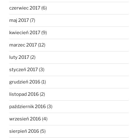
czerwiec 2017
(6)
maj 2017
(7)
kwiecień 2017
(9)
marzec 2017
(12)
luty 2017
(2)
styczeń 2017
(3)
grudzień 2016
(1)
listopad 2016
(2)
październik 2016
(3)
wrzesień 2016
(4)
sierpień 2016
(5)