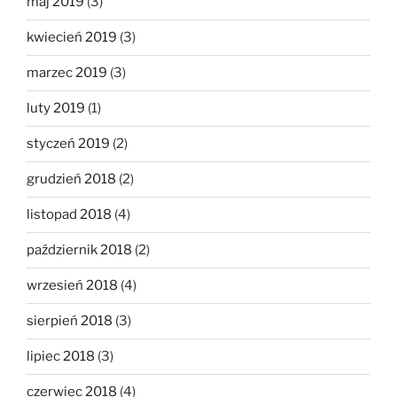
maj 2019
(3)
kwiecień 2019
(3)
marzec 2019
(3)
luty 2019
(1)
styczeń 2019
(2)
grudzień 2018
(2)
listopad 2018
(4)
październik 2018
(2)
wrzesień 2018
(4)
sierpień 2018
(3)
lipiec 2018
(3)
czerwiec 2018
(4)