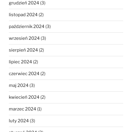
grudzień 2024
(3)
listopad 2024
(2)
październik 2024
(3)
wrzesień 2024
(3)
sierpień 2024
(2)
lipiec 2024
(2)
czerwiec 2024
(2)
maj 2024
(3)
kwiecień 2024
(2)
marzec 2024
(1)
luty 2024
(3)