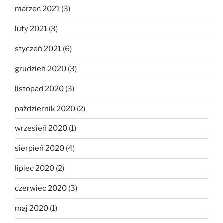
marzec 2021
(3)
luty 2021
(3)
styczeń 2021
(6)
grudzień 2020
(3)
listopad 2020
(3)
październik 2020
(2)
wrzesień 2020
(1)
sierpień 2020
(4)
lipiec 2020
(2)
czerwiec 2020
(3)
maj 2020
(1)