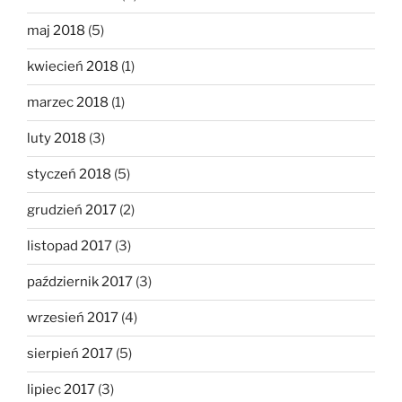
maj 2018
(5)
kwiecień 2018
(1)
marzec 2018
(1)
luty 2018
(3)
styczeń 2018
(5)
grudzień 2017
(2)
listopad 2017
(3)
październik 2017
(3)
wrzesień 2017
(4)
sierpień 2017
(5)
lipiec 2017
(3)