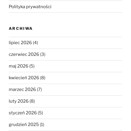
Polityka prywatności
ARCHIWA
lipiec 2026
(4)
czerwiec 2026
(3)
maj 2026
(5)
kwiecień 2026
(8)
marzec 2026
(7)
luty 2026
(8)
styczeń 2026
(5)
grudzień 2025
(1)