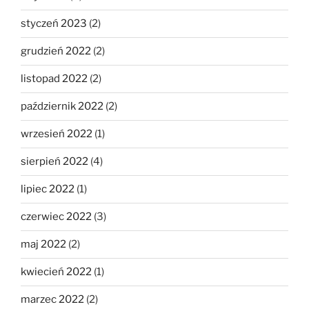
styczeń 2023
(2)
grudzień 2022
(2)
listopad 2022
(2)
październik 2022
(2)
wrzesień 2022
(1)
sierpień 2022
(4)
lipiec 2022
(1)
czerwiec 2022
(3)
maj 2022
(2)
kwiecień 2022
(1)
marzec 2022
(2)