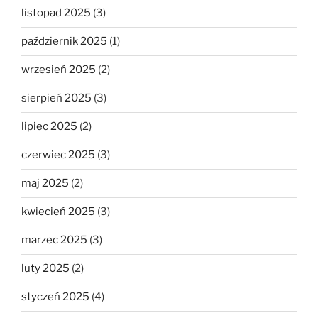
listopad 2025
(3)
październik 2025
(1)
wrzesień 2025
(2)
sierpień 2025
(3)
lipiec 2025
(2)
czerwiec 2025
(3)
maj 2025
(2)
kwiecień 2025
(3)
marzec 2025
(3)
luty 2025
(2)
styczeń 2025
(4)