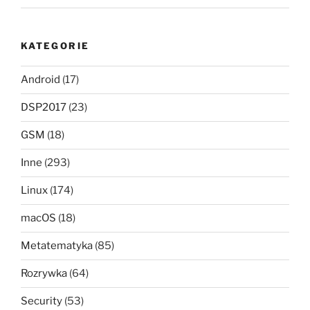
KATEGORIE
Android
(17)
DSP2017
(23)
GSM
(18)
Inne
(293)
Linux
(174)
macOS
(18)
Metatematyka
(85)
Rozrywka
(64)
Security
(53)