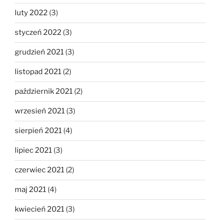
luty 2022
(3)
styczeń 2022
(3)
grudzień 2021
(3)
listopad 2021
(2)
październik 2021
(2)
wrzesień 2021
(3)
sierpień 2021
(4)
lipiec 2021
(3)
czerwiec 2021
(2)
maj 2021
(4)
kwiecień 2021
(3)