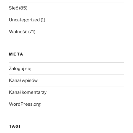
Sieć
(85)
Uncategorized
(1)
Wolność
(71)
META
Zaloguj się
Kanał wpisów
Kanał komentarzy
WordPress.org
TAGI