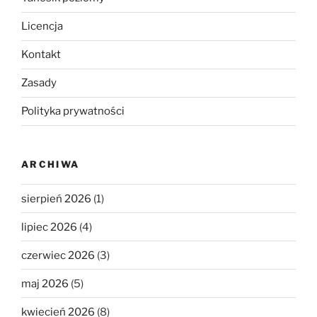
Licencja
Kontakt
Zasady
Polityka prywatności
ARCHIWA
sierpień 2026
(1)
lipiec 2026
(4)
czerwiec 2026
(3)
maj 2026
(5)
kwiecień 2026
(8)