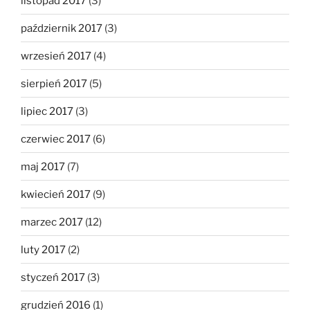
listopad 2017
(3)
październik 2017
(3)
wrzesień 2017
(4)
sierpień 2017
(5)
lipiec 2017
(3)
czerwiec 2017
(6)
maj 2017
(7)
kwiecień 2017
(9)
marzec 2017
(12)
luty 2017
(2)
styczeń 2017
(3)
grudzień 2016
(1)