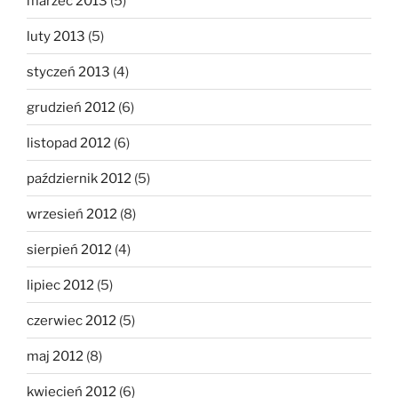
marzec 2013
(5)
luty 2013
(5)
styczeń 2013
(4)
grudzień 2012
(6)
listopad 2012
(6)
październik 2012
(5)
wrzesień 2012
(8)
sierpień 2012
(4)
lipiec 2012
(5)
czerwiec 2012
(5)
maj 2012
(8)
kwiecień 2012
(6)