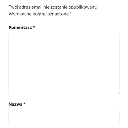
Twój adres email nie zostanie opublikowany.
Wymagane pola są oznaczone
*
Komentarz
*
Nazwa
*