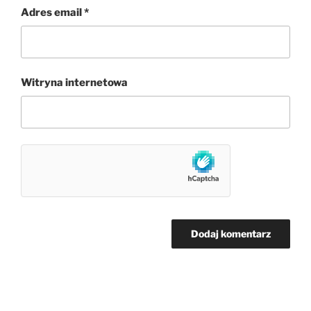
Adres email
*
Witryna internetowa
Nawigacja