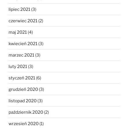
lipiec 2021
(3)
czerwiec 2021
(2)
maj 2021
(4)
kwiecień 2021
(3)
marzec 2021
(3)
luty 2021
(3)
styczeń 2021
(6)
grudzień 2020
(3)
listopad 2020
(3)
październik 2020
(2)
wrzesień 2020
(1)