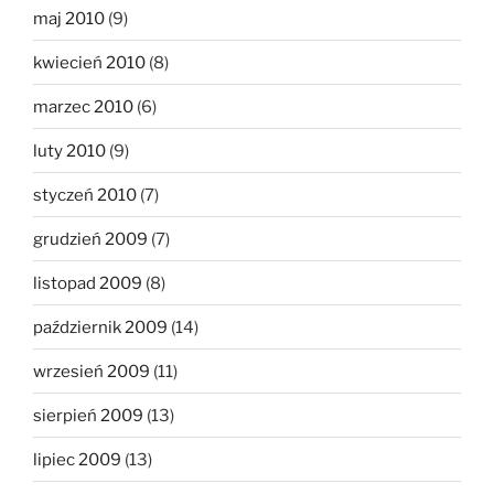
maj 2010
(9)
kwiecień 2010
(8)
marzec 2010
(6)
luty 2010
(9)
styczeń 2010
(7)
grudzień 2009
(7)
listopad 2009
(8)
październik 2009
(14)
wrzesień 2009
(11)
sierpień 2009
(13)
lipiec 2009
(13)