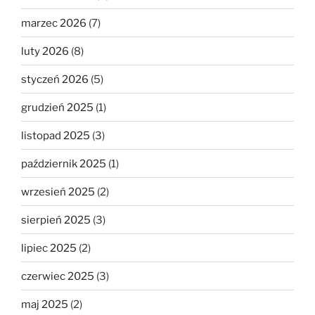
marzec 2026
(7)
luty 2026
(8)
styczeń 2026
(5)
grudzień 2025
(1)
listopad 2025
(3)
październik 2025
(1)
wrzesień 2025
(2)
sierpień 2025
(3)
lipiec 2025
(2)
czerwiec 2025
(3)
maj 2025
(2)