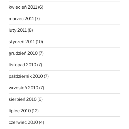
kwiecień 2011
(6)
marzec 2011
(7)
luty 2011
(8)
styczeń 2011
(10)
grudzień 2010
(7)
listopad 2010
(7)
październik 2010
(7)
wrzesień 2010
(7)
sierpień 2010
(6)
lipiec 2010
(12)
czerwiec 2010
(4)