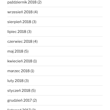
październik 2018
(2)
wrzesień 2018
(4)
sierpień 2018
(3)
lipiec 2018
(3)
czerwiec 2018
(4)
maj 2018
(5)
kwiecień 2018
(1)
marzec 2018
(1)
luty 2018
(3)
styczeń 2018
(5)
grudzień 2017
(2)