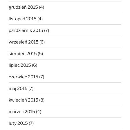
grudzień 2015
(4)
listopad 2015
(4)
październik 2015
(7)
wrzesień 2015
(6)
sierpień 2015
(5)
lipiec 2015
(6)
czerwiec 2015
(7)
maj 2015
(7)
kwiecień 2015
(8)
marzec 2015
(4)
luty 2015
(7)