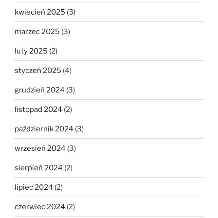
kwiecień 2025
(3)
marzec 2025
(3)
luty 2025
(2)
styczeń 2025
(4)
grudzień 2024
(3)
listopad 2024
(2)
październik 2024
(3)
wrzesień 2024
(3)
sierpień 2024
(2)
lipiec 2024
(2)
czerwiec 2024
(2)