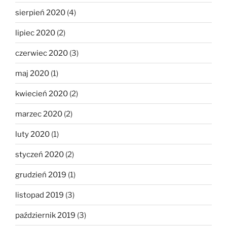
sierpień 2020
(4)
lipiec 2020
(2)
czerwiec 2020
(3)
maj 2020
(1)
kwiecień 2020
(2)
marzec 2020
(2)
luty 2020
(1)
styczeń 2020
(2)
grudzień 2019
(1)
listopad 2019
(3)
październik 2019
(3)