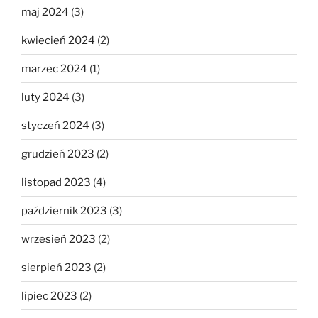
maj 2024
(3)
kwiecień 2024
(2)
marzec 2024
(1)
luty 2024
(3)
styczeń 2024
(3)
grudzień 2023
(2)
listopad 2023
(4)
październik 2023
(3)
wrzesień 2023
(2)
sierpień 2023
(2)
lipiec 2023
(2)