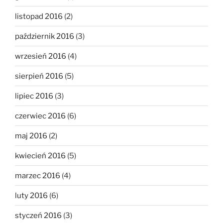
listopad 2016
(2)
październik 2016
(3)
wrzesień 2016
(4)
sierpień 2016
(5)
lipiec 2016
(3)
czerwiec 2016
(6)
maj 2016
(2)
kwiecień 2016
(5)
marzec 2016
(4)
luty 2016
(6)
styczeń 2016
(3)