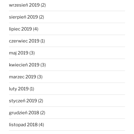
wrzesień 2019
(2)
sierpień 2019
(2)
lipiec 2019
(4)
czerwiec 2019
(1)
maj 2019
(3)
kwiecień 2019
(3)
marzec 2019
(3)
luty 2019
(1)
styczeń 2019
(2)
grudzień 2018
(2)
listopad 2018
(4)