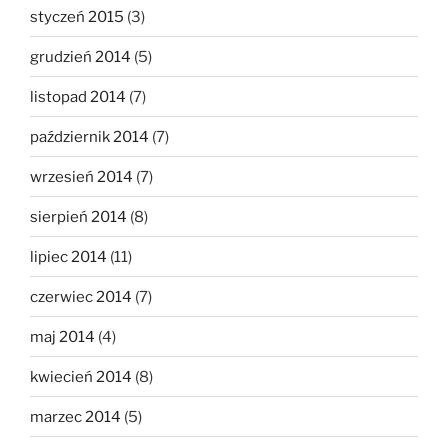
styczeń 2015
(3)
grudzień 2014
(5)
listopad 2014
(7)
październik 2014
(7)
wrzesień 2014
(7)
sierpień 2014
(8)
lipiec 2014
(11)
czerwiec 2014
(7)
maj 2014
(4)
kwiecień 2014
(8)
marzec 2014
(5)