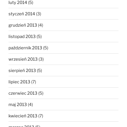
luty 2014
(5)
styczeń 2014
(3)
grudzień 2013
(4)
listopad 2013
(5)
październik 2013
(5)
wrzesień 2013
(3)
sierpień 2013
(5)
lipiec 2013
(7)
czerwiec 2013
(5)
maj 2013
(4)
kwiecień 2013
(7)