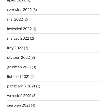
lipiec 2022
(1)
czerwiec 2022
(3)
maj 2022
(2)
kwiecień 2022
(1)
marzec 2022
(2)
luty 2022
(3)
styczeń 2022
(3)
grudzień 2021
(3)
listopad 2021
(2)
październik 2021
(2)
wrzesień 2021
(3)
sierpień 2021
(4)