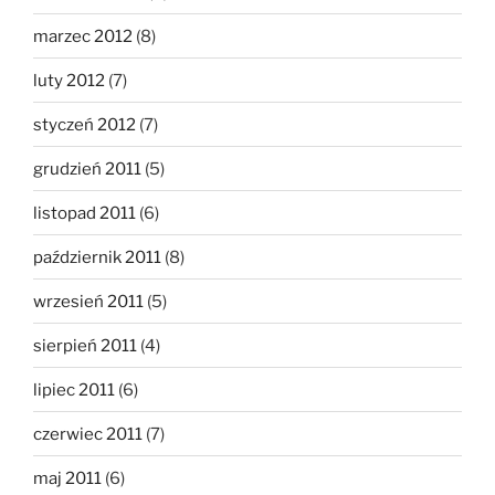
marzec 2012
(8)
luty 2012
(7)
styczeń 2012
(7)
grudzień 2011
(5)
listopad 2011
(6)
październik 2011
(8)
wrzesień 2011
(5)
sierpień 2011
(4)
lipiec 2011
(6)
czerwiec 2011
(7)
maj 2011
(6)