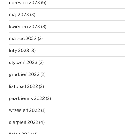
czerwiec 2023
(5)
maj 2023
(3)
kwiecień 2023
(3)
marzec 2023
(2)
luty 2023
(3)
styczeń 2023
(2)
grudzień 2022
(2)
listopad 2022
(2)
październik 2022
(2)
wrzesień 2022
(1)
sierpień 2022
(4)