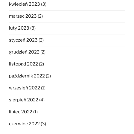
kwiecień 2023
(3)
marzec 2023
(2)
luty 2023
(3)
styczeń 2023
(2)
grudzień 2022
(2)
listopad 2022
(2)
październik 2022
(2)
wrzesień 2022
(1)
sierpień 2022
(4)
lipiec 2022
(1)
czerwiec 2022
(3)