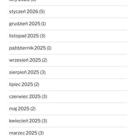
styczeń 2026
(5)
grudzień 2025
(1)
listopad 2025
(3)
październik 2025
(1)
wrzesień 2025
(2)
sierpień 2025
(3)
lipiec 2025
(2)
czerwiec 2025
(3)
maj 2025
(2)
kwiecień 2025
(3)
marzec 2025
(3)