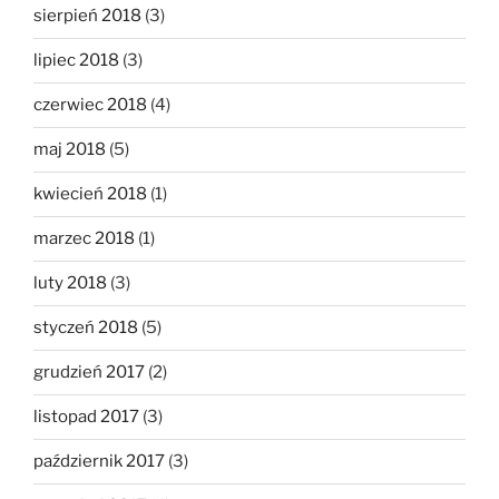
sierpień 2018
(3)
lipiec 2018
(3)
czerwiec 2018
(4)
maj 2018
(5)
kwiecień 2018
(1)
marzec 2018
(1)
luty 2018
(3)
styczeń 2018
(5)
grudzień 2017
(2)
listopad 2017
(3)
październik 2017
(3)