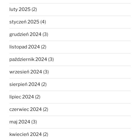
luty 2025
(2)
styczeń 2025
(4)
grudzień 2024
(3)
listopad 2024
(2)
październik 2024
(3)
wrzesień 2024
(3)
sierpień 2024
(2)
lipiec 2024
(2)
czerwiec 2024
(2)
maj 2024
(3)
kwiecień 2024
(2)