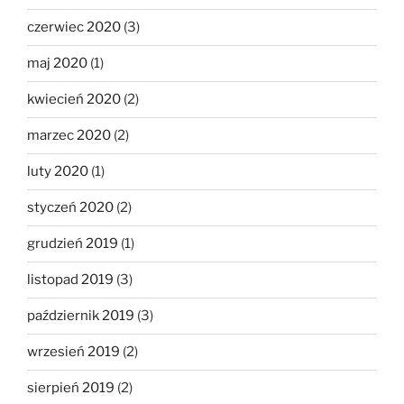
czerwiec 2020
(3)
maj 2020
(1)
kwiecień 2020
(2)
marzec 2020
(2)
luty 2020
(1)
styczeń 2020
(2)
grudzień 2019
(1)
listopad 2019
(3)
październik 2019
(3)
wrzesień 2019
(2)
sierpień 2019
(2)