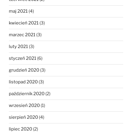
maj 2021
(4)
kwiecień 2021
(3)
marzec 2021
(3)
luty 2021
(3)
styczeń 2021
(6)
grudzień 2020
(3)
listopad 2020
(3)
październik 2020
(2)
wrzesień 2020
(1)
sierpień 2020
(4)
lipiec 2020
(2)