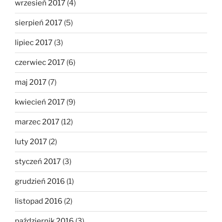
wrzesień 2017
(4)
sierpień 2017
(5)
lipiec 2017
(3)
czerwiec 2017
(6)
maj 2017
(7)
kwiecień 2017
(9)
marzec 2017
(12)
luty 2017
(2)
styczeń 2017
(3)
grudzień 2016
(1)
listopad 2016
(2)
październik 2016
(3)