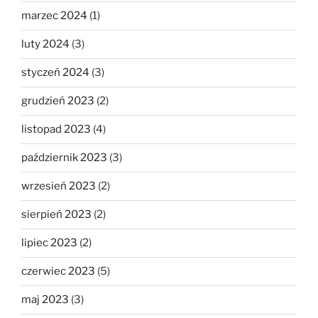
marzec 2024
(1)
luty 2024
(3)
styczeń 2024
(3)
grudzień 2023
(2)
listopad 2023
(4)
październik 2023
(3)
wrzesień 2023
(2)
sierpień 2023
(2)
lipiec 2023
(2)
czerwiec 2023
(5)
maj 2023
(3)