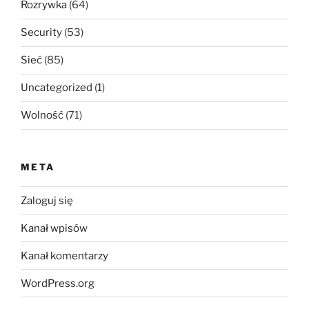
Rozrywka
(64)
Security
(53)
Sieć
(85)
Uncategorized
(1)
Wolność
(71)
META
Zaloguj się
Kanał wpisów
Kanał komentarzy
WordPress.org