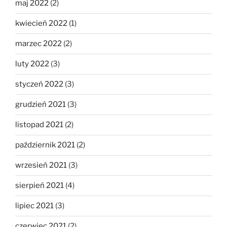
maj 2022
(2)
kwiecień 2022
(1)
marzec 2022
(2)
luty 2022
(3)
styczeń 2022
(3)
grudzień 2021
(3)
listopad 2021
(2)
październik 2021
(2)
wrzesień 2021
(3)
sierpień 2021
(4)
lipiec 2021
(3)
czerwiec 2021
(2)