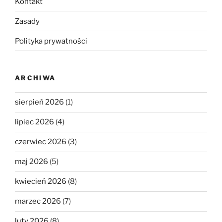
Kontakt
Zasady
Polityka prywatności
ARCHIWA
sierpień 2026
(1)
lipiec 2026
(4)
czerwiec 2026
(3)
maj 2026
(5)
kwiecień 2026
(8)
marzec 2026
(7)
luty 2026
(8)