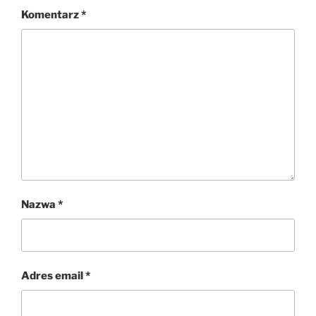
Komentarz
*
Nazwa
*
Adres email
*