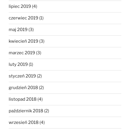
lipiec 2019
(4)
czerwiec 2019
(1)
maj 2019
(3)
kwiecień 2019
(3)
marzec 2019
(3)
luty 2019
(1)
styczeń 2019
(2)
grudzień 2018
(2)
listopad 2018
(4)
październik 2018
(2)
wrzesień 2018
(4)