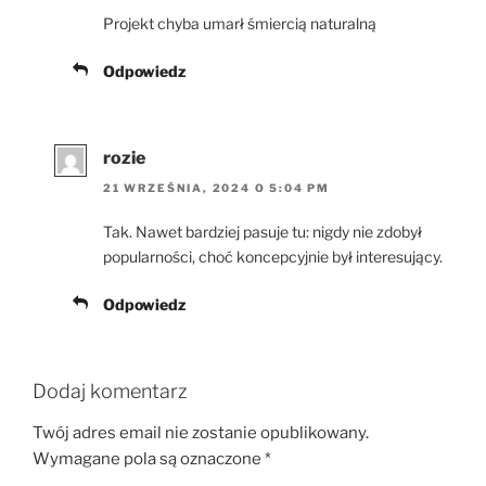
Projekt chyba umarł śmiercią naturalną
Odpowiedz
rozie
21 WRZEŚNIA, 2024 O 5:04 PM
Tak. Nawet bardziej pasuje tu: nigdy nie zdobył
popularności, choć koncepcyjnie był interesujący.
Odpowiedz
Dodaj komentarz
Twój adres email nie zostanie opublikowany.
Wymagane pola są oznaczone
*