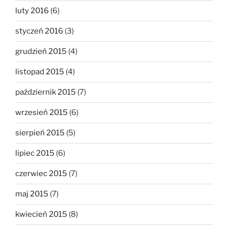
luty 2016
(6)
styczeń 2016
(3)
grudzień 2015
(4)
listopad 2015
(4)
październik 2015
(7)
wrzesień 2015
(6)
sierpień 2015
(5)
lipiec 2015
(6)
czerwiec 2015
(7)
maj 2015
(7)
kwiecień 2015
(8)