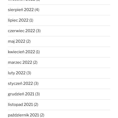
sierpień 2022
(4)
lipiec 2022
(1)
czerwiec 2022
(3)
maj 2022
(2)
kwiecień 2022
(1)
marzec 2022
(2)
luty 2022
(3)
styczeń 2022
(3)
grudzień 2021
(3)
listopad 2021
(2)
październik 2021
(2)