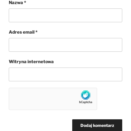
Nazwa
*
Adres email
*
Witryna internetowa