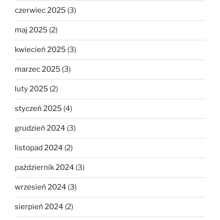
czerwiec 2025
(3)
maj 2025
(2)
kwiecień 2025
(3)
marzec 2025
(3)
luty 2025
(2)
styczeń 2025
(4)
grudzień 2024
(3)
listopad 2024
(2)
październik 2024
(3)
wrzesień 2024
(3)
sierpień 2024
(2)