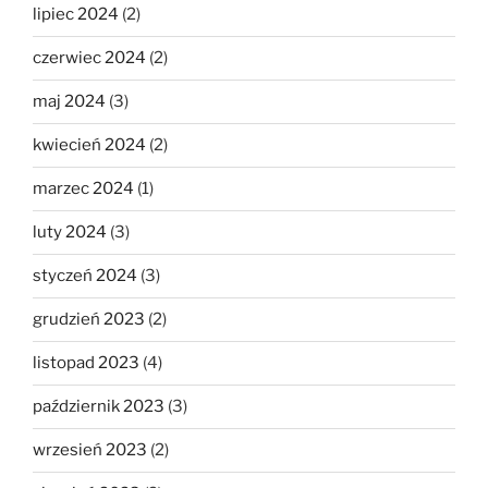
lipiec 2024
(2)
czerwiec 2024
(2)
maj 2024
(3)
kwiecień 2024
(2)
marzec 2024
(1)
luty 2024
(3)
styczeń 2024
(3)
grudzień 2023
(2)
listopad 2023
(4)
październik 2023
(3)
wrzesień 2023
(2)