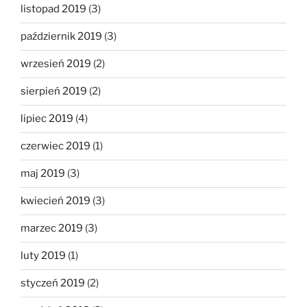
listopad 2019
(3)
październik 2019
(3)
wrzesień 2019
(2)
sierpień 2019
(2)
lipiec 2019
(4)
czerwiec 2019
(1)
maj 2019
(3)
kwiecień 2019
(3)
marzec 2019
(3)
luty 2019
(1)
styczeń 2019
(2)