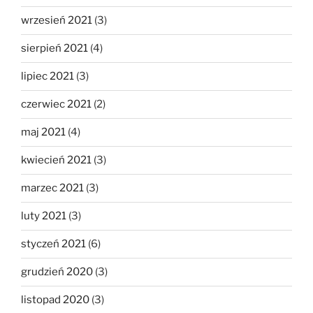
wrzesień 2021
(3)
sierpień 2021
(4)
lipiec 2021
(3)
czerwiec 2021
(2)
maj 2021
(4)
kwiecień 2021
(3)
marzec 2021
(3)
luty 2021
(3)
styczeń 2021
(6)
grudzień 2020
(3)
listopad 2020
(3)