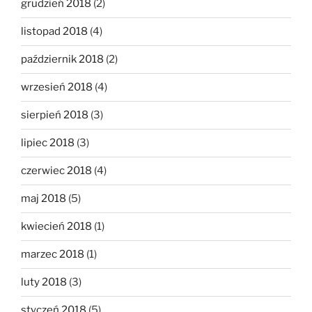
grudzień 2018
(2)
listopad 2018
(4)
październik 2018
(2)
wrzesień 2018
(4)
sierpień 2018
(3)
lipiec 2018
(3)
czerwiec 2018
(4)
maj 2018
(5)
kwiecień 2018
(1)
marzec 2018
(1)
luty 2018
(3)
styczeń 2018
(5)