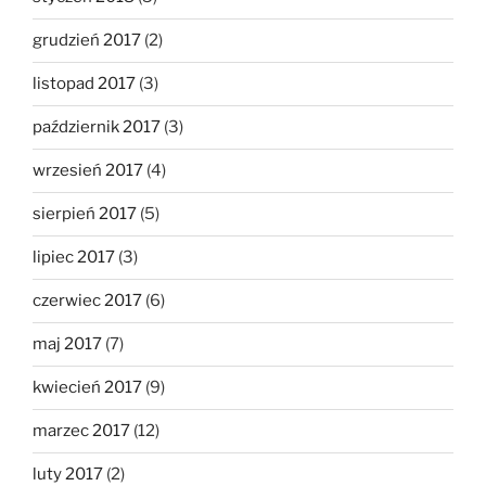
grudzień 2017
(2)
listopad 2017
(3)
październik 2017
(3)
wrzesień 2017
(4)
sierpień 2017
(5)
lipiec 2017
(3)
czerwiec 2017
(6)
maj 2017
(7)
kwiecień 2017
(9)
marzec 2017
(12)
luty 2017
(2)