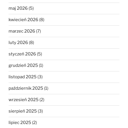
maj 2026
(5)
kwiecień 2026
(8)
marzec 2026
(7)
luty 2026
(8)
styczeń 2026
(5)
grudzień 2025
(1)
listopad 2025
(3)
październik 2025
(1)
wrzesień 2025
(2)
sierpień 2025
(3)
lipiec 2025
(2)