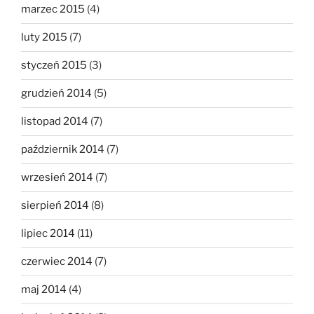
marzec 2015
(4)
luty 2015
(7)
styczeń 2015
(3)
grudzień 2014
(5)
listopad 2014
(7)
październik 2014
(7)
wrzesień 2014
(7)
sierpień 2014
(8)
lipiec 2014
(11)
czerwiec 2014
(7)
maj 2014
(4)