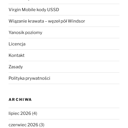
Virgin Mobile kody USSD
Wiązanie krawata – węzeł pół Windsor
Yanosik poziomy
Licencja
Kontakt
Zasady
Polityka prywatności
ARCHIWA
lipiec 2026
(4)
czerwiec 2026
(3)