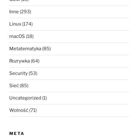
Inne
(293)
Linux
(174)
macOS
(18)
Metatematyka
(85)
Rozrywka
(64)
Security
(53)
Sieć
(85)
Uncategorized
(1)
Wolność
(71)
META