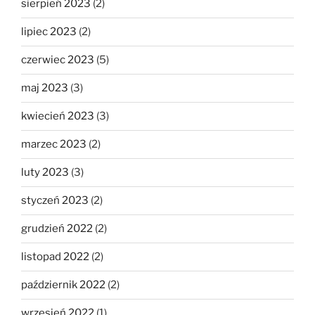
sierpień 2023
(2)
lipiec 2023
(2)
czerwiec 2023
(5)
maj 2023
(3)
kwiecień 2023
(3)
marzec 2023
(2)
luty 2023
(3)
styczeń 2023
(2)
grudzień 2022
(2)
listopad 2022
(2)
październik 2022
(2)
wrzesień 2022
(1)