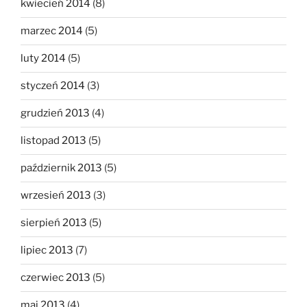
kwiecień 2014
(8)
marzec 2014
(5)
luty 2014
(5)
styczeń 2014
(3)
grudzień 2013
(4)
listopad 2013
(5)
październik 2013
(5)
wrzesień 2013
(3)
sierpień 2013
(5)
lipiec 2013
(7)
czerwiec 2013
(5)
maj 2013
(4)