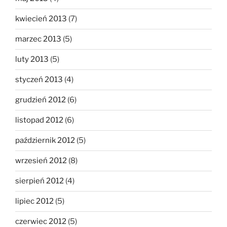
kwiecień 2013
(7)
marzec 2013
(5)
luty 2013
(5)
styczeń 2013
(4)
grudzień 2012
(6)
listopad 2012
(6)
październik 2012
(5)
wrzesień 2012
(8)
sierpień 2012
(4)
lipiec 2012
(5)
czerwiec 2012
(5)