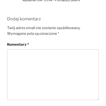
Dodaj komentarz
Twój adres email nie zostanie opublikowany.
Wymagane pola są oznaczone
*
Komentarz
*