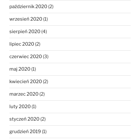
październik 2020
(2)
wrzesień 2020
(1)
sierpień 2020
(4)
lipiec 2020
(2)
czerwiec 2020
(3)
maj 2020
(1)
kwiecień 2020
(2)
marzec 2020
(2)
luty 2020
(1)
styczeń 2020
(2)
grudzień 2019
(1)