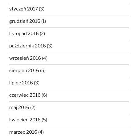
styczeń 2017
(3)
grudzień 2016
(1)
listopad 2016
(2)
październik 2016
(3)
wrzesień 2016
(4)
sierpień 2016
(5)
lipiec 2016
(3)
czerwiec 2016
(6)
maj 2016
(2)
kwiecień 2016
(5)
marzec 2016
(4)