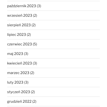
październik 2023
(3)
wrzesień 2023
(2)
sierpień 2023
(2)
lipiec 2023
(2)
czerwiec 2023
(5)
maj 2023
(3)
kwiecień 2023
(3)
marzec 2023
(2)
luty 2023
(3)
styczeń 2023
(2)
grudzień 2022
(2)