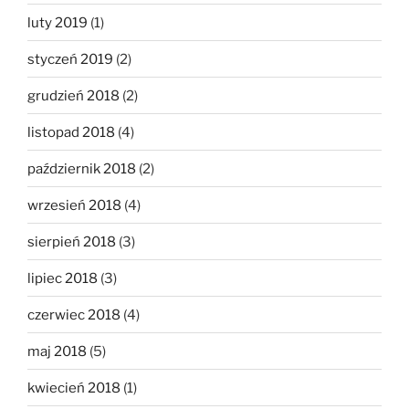
luty 2019
(1)
styczeń 2019
(2)
grudzień 2018
(2)
listopad 2018
(4)
październik 2018
(2)
wrzesień 2018
(4)
sierpień 2018
(3)
lipiec 2018
(3)
czerwiec 2018
(4)
maj 2018
(5)
kwiecień 2018
(1)