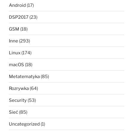
Android
(17)
DSP2017
(23)
GSM
(18)
Inne
(293)
Linux
(174)
macOS
(18)
Metatematyka
(85)
Rozrywka
(64)
Security
(53)
Sieć
(85)
Uncategorized
(1)