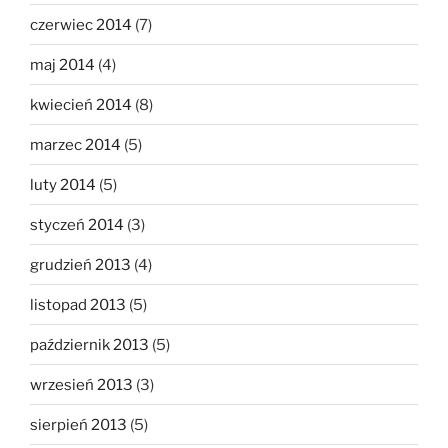
czerwiec 2014
(7)
maj 2014
(4)
kwiecień 2014
(8)
marzec 2014
(5)
luty 2014
(5)
styczeń 2014
(3)
grudzień 2013
(4)
listopad 2013
(5)
październik 2013
(5)
wrzesień 2013
(3)
sierpień 2013
(5)