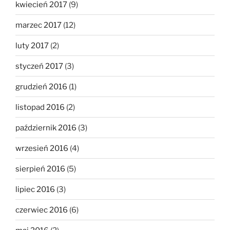
kwiecień 2017
(9)
marzec 2017
(12)
luty 2017
(2)
styczeń 2017
(3)
grudzień 2016
(1)
listopad 2016
(2)
październik 2016
(3)
wrzesień 2016
(4)
sierpień 2016
(5)
lipiec 2016
(3)
czerwiec 2016
(6)