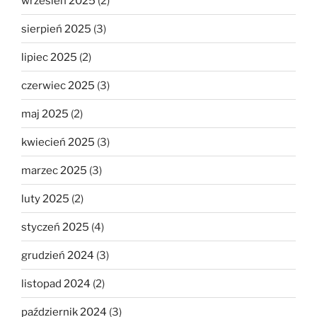
wrzesień 2025
(2)
sierpień 2025
(3)
lipiec 2025
(2)
czerwiec 2025
(3)
maj 2025
(2)
kwiecień 2025
(3)
marzec 2025
(3)
luty 2025
(2)
styczeń 2025
(4)
grudzień 2024
(3)
listopad 2024
(2)
październik 2024
(3)