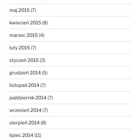
maj 2015
(7)
kwiecień 2015
(8)
marzec 2015
(4)
luty 2015
(7)
styczeń 2015
(3)
grudzień 2014
(5)
listopad 2014
(7)
październik 2014
(7)
wrzesień 2014
(7)
sierpień 2014
(8)
lipiec 2014
(11)