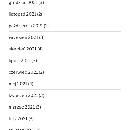
grudzień 2021
(3)
listopad 2021
(2)
październik 2021
(2)
wrzesień 2021
(3)
sierpień 2021
(4)
lipiec 2021
(3)
czerwiec 2021
(2)
maj 2021
(4)
kwiecień 2021
(3)
marzec 2021
(3)
luty 2021
(3)