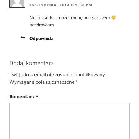
16 STYCZNIA, 2014 O 9:30 PM
No tak sorki… może trochę przesadziłem
pozdrawiam
Odpowiedz
Dodaj komentarz
Twój adres email nie zostanie opublikowany.
Wymagane pola są oznaczone
*
Komentarz
*