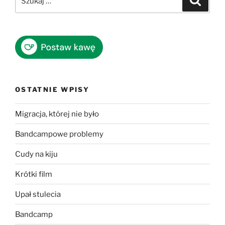
OSTATNIE WPISY
Migracja, której nie było
Bandcampowe problemy
Cudy na kiju
Krótki film
Upał stulecia
Bandcamp