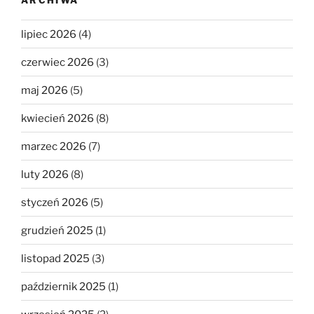
lipiec 2026
(4)
czerwiec 2026
(3)
maj 2026
(5)
kwiecień 2026
(8)
marzec 2026
(7)
luty 2026
(8)
styczeń 2026
(5)
grudzień 2025
(1)
listopad 2025
(3)
październik 2025
(1)