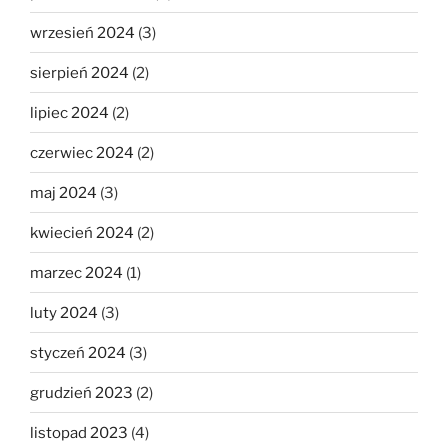
wrzesień 2024
(3)
sierpień 2024
(2)
lipiec 2024
(2)
czerwiec 2024
(2)
maj 2024
(3)
kwiecień 2024
(2)
marzec 2024
(1)
luty 2024
(3)
styczeń 2024
(3)
grudzień 2023
(2)
listopad 2023
(4)