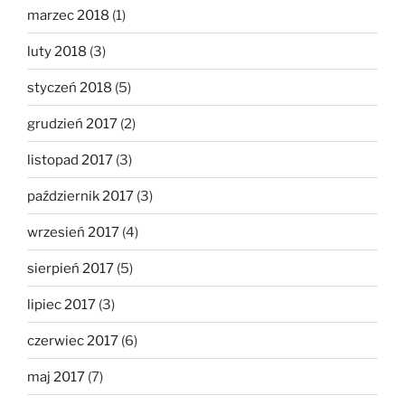
marzec 2018
(1)
luty 2018
(3)
styczeń 2018
(5)
grudzień 2017
(2)
listopad 2017
(3)
październik 2017
(3)
wrzesień 2017
(4)
sierpień 2017
(5)
lipiec 2017
(3)
czerwiec 2017
(6)
maj 2017
(7)