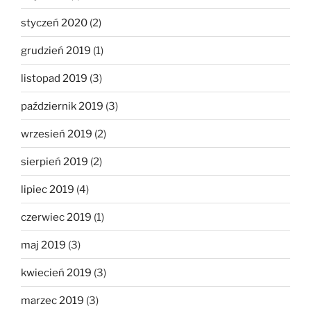
styczeń 2020
(2)
grudzień 2019
(1)
listopad 2019
(3)
październik 2019
(3)
wrzesień 2019
(2)
sierpień 2019
(2)
lipiec 2019
(4)
czerwiec 2019
(1)
maj 2019
(3)
kwiecień 2019
(3)
marzec 2019
(3)