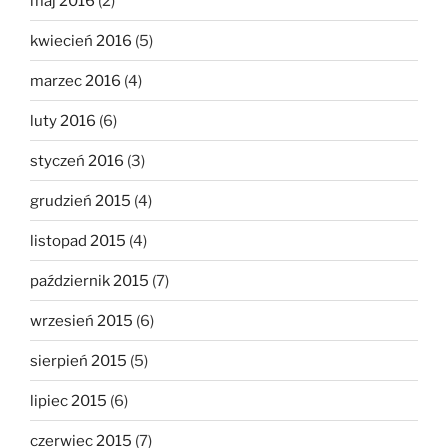
maj 2016
(2)
kwiecień 2016
(5)
marzec 2016
(4)
luty 2016
(6)
styczeń 2016
(3)
grudzień 2015
(4)
listopad 2015
(4)
październik 2015
(7)
wrzesień 2015
(6)
sierpień 2015
(5)
lipiec 2015
(6)
czerwiec 2015
(7)