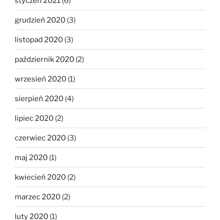
styczeń 2021
(6)
grudzień 2020
(3)
listopad 2020
(3)
październik 2020
(2)
wrzesień 2020
(1)
sierpień 2020
(4)
lipiec 2020
(2)
czerwiec 2020
(3)
maj 2020
(1)
kwiecień 2020
(2)
marzec 2020
(2)
luty 2020
(1)