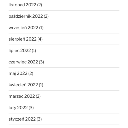
listopad 2022
(2)
październik 2022
(2)
wrzesień 2022
(1)
sierpień 2022
(4)
lipiec 2022
(1)
czerwiec 2022
(3)
maj 2022
(2)
kwiecień 2022
(1)
marzec 2022
(2)
luty 2022
(3)
styczeń 2022
(3)