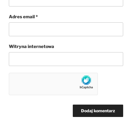
Adres email
*
Witryna internetowa