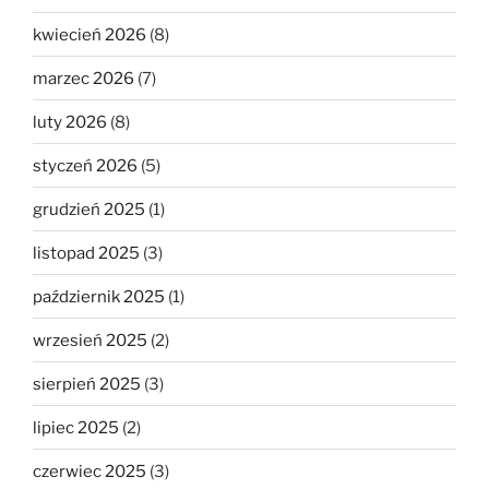
kwiecień 2026
(8)
marzec 2026
(7)
luty 2026
(8)
styczeń 2026
(5)
grudzień 2025
(1)
listopad 2025
(3)
październik 2025
(1)
wrzesień 2025
(2)
sierpień 2025
(3)
lipiec 2025
(2)
czerwiec 2025
(3)