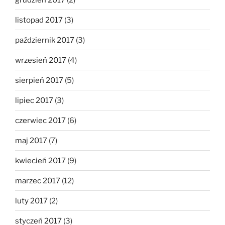
listopad 2017
(3)
październik 2017
(3)
wrzesień 2017
(4)
sierpień 2017
(5)
lipiec 2017
(3)
czerwiec 2017
(6)
maj 2017
(7)
kwiecień 2017
(9)
marzec 2017
(12)
luty 2017
(2)
styczeń 2017
(3)