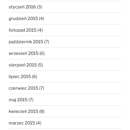
styczeń 2016
(3)
grudzień 2015
(4)
listopad 2015
(4)
październik 2015
(7)
wrzesień 2015
(6)
sierpień 2015
(5)
lipiec 2015
(6)
czerwiec 2015
(7)
maj 2015
(7)
kwiecień 2015
(8)
marzec 2015
(4)