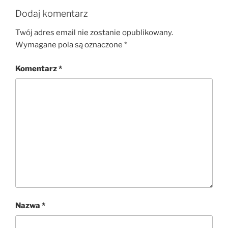
Dodaj komentarz
Twój adres email nie zostanie opublikowany.
Wymagane pola są oznaczone
*
Komentarz
*
Nazwa
*