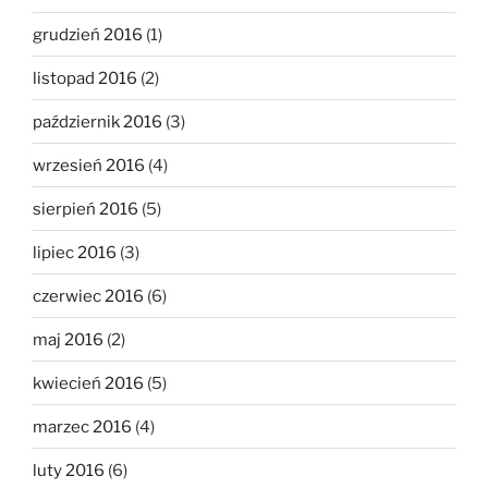
grudzień 2016
(1)
listopad 2016
(2)
październik 2016
(3)
wrzesień 2016
(4)
sierpień 2016
(5)
lipiec 2016
(3)
czerwiec 2016
(6)
maj 2016
(2)
kwiecień 2016
(5)
marzec 2016
(4)
luty 2016
(6)