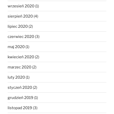
wrzesień 2020
(1)
sierpień 2020
(4)
lipiec 2020
(2)
czerwiec 2020
(3)
maj 2020
(1)
kwiecień 2020
(2)
marzec 2020
(2)
luty 2020
(1)
styczeń 2020
(2)
grudzień 2019
(1)
listopad 2019
(3)