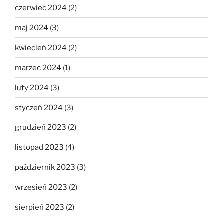
czerwiec 2024
(2)
maj 2024
(3)
kwiecień 2024
(2)
marzec 2024
(1)
luty 2024
(3)
styczeń 2024
(3)
grudzień 2023
(2)
listopad 2023
(4)
październik 2023
(3)
wrzesień 2023
(2)
sierpień 2023
(2)