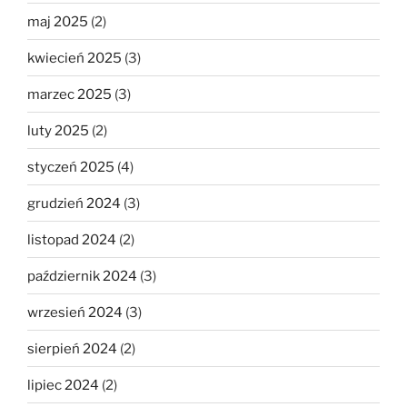
maj 2025
(2)
kwiecień 2025
(3)
marzec 2025
(3)
luty 2025
(2)
styczeń 2025
(4)
grudzień 2024
(3)
listopad 2024
(2)
październik 2024
(3)
wrzesień 2024
(3)
sierpień 2024
(2)
lipiec 2024
(2)