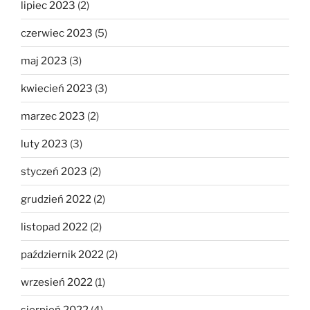
lipiec 2023
(2)
czerwiec 2023
(5)
maj 2023
(3)
kwiecień 2023
(3)
marzec 2023
(2)
luty 2023
(3)
styczeń 2023
(2)
grudzień 2022
(2)
listopad 2022
(2)
październik 2022
(2)
wrzesień 2022
(1)
sierpień 2022
(4)