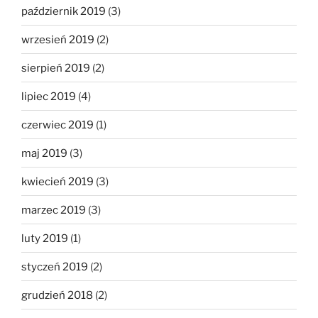
październik 2019
(3)
wrzesień 2019
(2)
sierpień 2019
(2)
lipiec 2019
(4)
czerwiec 2019
(1)
maj 2019
(3)
kwiecień 2019
(3)
marzec 2019
(3)
luty 2019
(1)
styczeń 2019
(2)
grudzień 2018
(2)