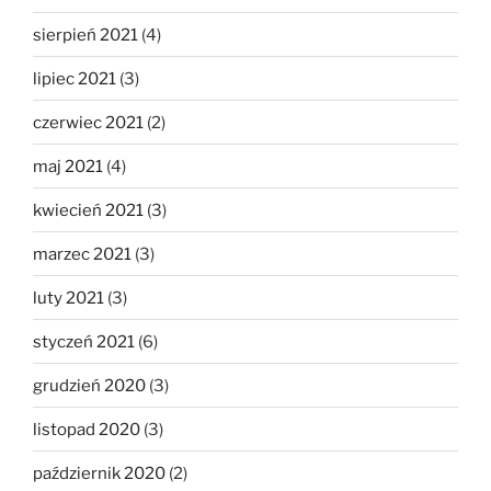
sierpień 2021
(4)
lipiec 2021
(3)
czerwiec 2021
(2)
maj 2021
(4)
kwiecień 2021
(3)
marzec 2021
(3)
luty 2021
(3)
styczeń 2021
(6)
grudzień 2020
(3)
listopad 2020
(3)
październik 2020
(2)