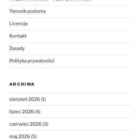
Yanosik poziomy
Licencja
Kontakt
Zasady
Polityka prywatności
ARCHIWA
sierpień 2026
(1)
lipiec 2026
(4)
czerwiec 2026
(3)
maj 2026
(5)