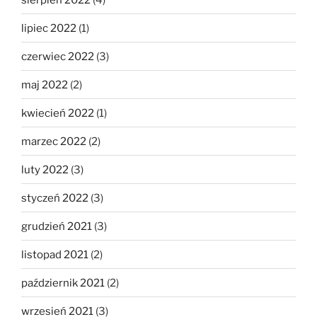
lipiec 2022
(1)
czerwiec 2022
(3)
maj 2022
(2)
kwiecień 2022
(1)
marzec 2022
(2)
luty 2022
(3)
styczeń 2022
(3)
grudzień 2021
(3)
listopad 2021
(2)
październik 2021
(2)
wrzesień 2021
(3)