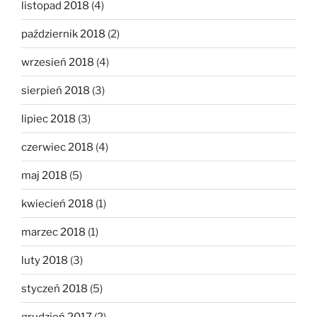
listopad 2018
(4)
październik 2018
(2)
wrzesień 2018
(4)
sierpień 2018
(3)
lipiec 2018
(3)
czerwiec 2018
(4)
maj 2018
(5)
kwiecień 2018
(1)
marzec 2018
(1)
luty 2018
(3)
styczeń 2018
(5)
grudzień 2017
(2)