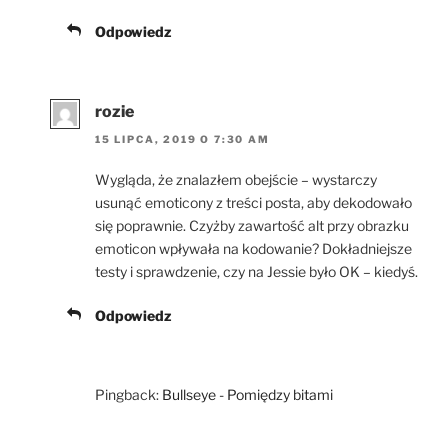
Odpowiedz
rozie
15 LIPCA, 2019 O 7:30 AM
Wygląda, że znalazłem obejście – wystarczy
usunąć emoticony z treści posta, aby dekodowało
się poprawnie. Czyżby zawartość alt przy obrazku
emoticon wpływała na kodowanie? Dokładniejsze
testy i sprawdzenie, czy na Jessie było OK – kiedyś.
Odpowiedz
Pingback:
Bullseye - Pomiędzy bitami