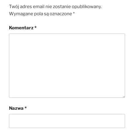
Twój adres email nie zostanie opublikowany.
Wymagane pola są oznaczone
*
Komentarz
*
Nazwa
*