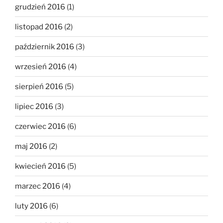
grudzień 2016
(1)
listopad 2016
(2)
październik 2016
(3)
wrzesień 2016
(4)
sierpień 2016
(5)
lipiec 2016
(3)
czerwiec 2016
(6)
maj 2016
(2)
kwiecień 2016
(5)
marzec 2016
(4)
luty 2016
(6)