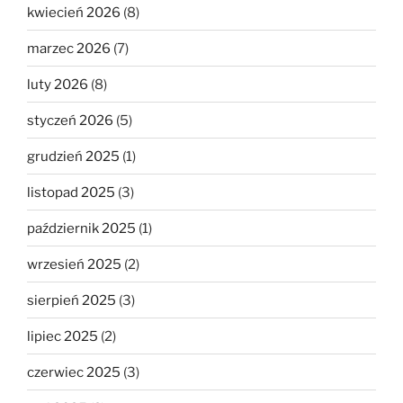
kwiecień 2026
(8)
marzec 2026
(7)
luty 2026
(8)
styczeń 2026
(5)
grudzień 2025
(1)
listopad 2025
(3)
październik 2025
(1)
wrzesień 2025
(2)
sierpień 2025
(3)
lipiec 2025
(2)
czerwiec 2025
(3)