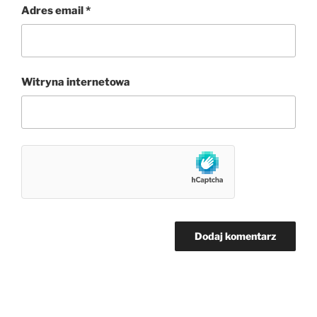
Adres email
*
Witryna internetowa
Nawigacja