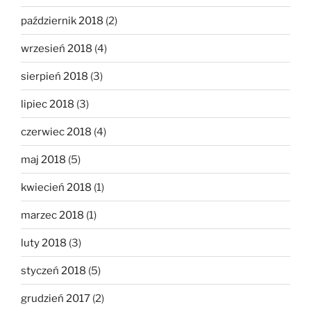
październik 2018
(2)
wrzesień 2018
(4)
sierpień 2018
(3)
lipiec 2018
(3)
czerwiec 2018
(4)
maj 2018
(5)
kwiecień 2018
(1)
marzec 2018
(1)
luty 2018
(3)
styczeń 2018
(5)
grudzień 2017
(2)