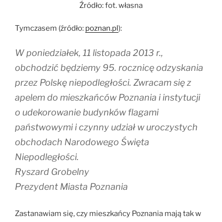
Źródło: fot. własna
Tymczasem (źródło:
poznan.pl
):
W poniedziałek, 11 listopada 2013 r.,
obchodzić będziemy 95. rocznicę odzyskania
przez Polskę niepodległości. Zwracam się z
apelem do mieszkańców Poznania i instytucji
o udekorowanie budynków flagami
państwowymi i czynny udział w uroczystych
obchodach Narodowego Święta
Niepodległości.
Ryszard Grobelny
Prezydent Miasta Poznania
Zastanawiam się, czy mieszkańcy Poznania mają tak w