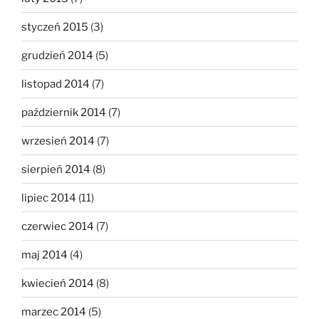
styczeń 2015
(3)
grudzień 2014
(5)
listopad 2014
(7)
październik 2014
(7)
wrzesień 2014
(7)
sierpień 2014
(8)
lipiec 2014
(11)
czerwiec 2014
(7)
maj 2014
(4)
kwiecień 2014
(8)
marzec 2014
(5)