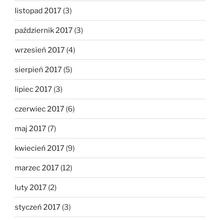
listopad 2017
(3)
październik 2017
(3)
wrzesień 2017
(4)
sierpień 2017
(5)
lipiec 2017
(3)
czerwiec 2017
(6)
maj 2017
(7)
kwiecień 2017
(9)
marzec 2017
(12)
luty 2017
(2)
styczeń 2017
(3)