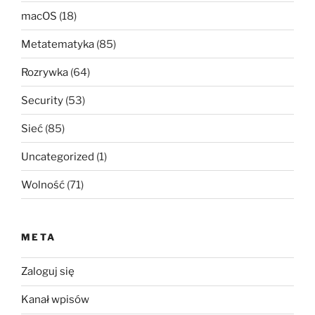
macOS
(18)
Metatematyka
(85)
Rozrywka
(64)
Security
(53)
Sieć
(85)
Uncategorized
(1)
Wolność
(71)
META
Zaloguj się
Kanał wpisów