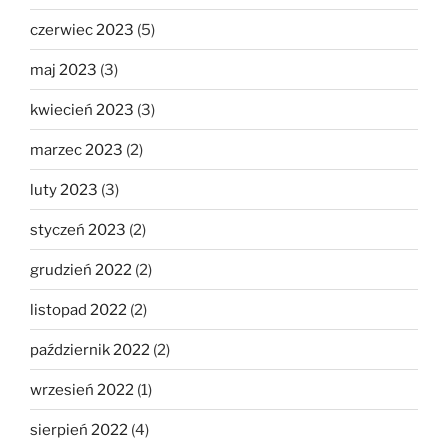
czerwiec 2023
(5)
maj 2023
(3)
kwiecień 2023
(3)
marzec 2023
(2)
luty 2023
(3)
styczeń 2023
(2)
grudzień 2022
(2)
listopad 2022
(2)
październik 2022
(2)
wrzesień 2022
(1)
sierpień 2022
(4)