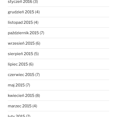
styczeń 2016
(3)
grudzień 2015
(4)
listopad 2015
(4)
październik 2015
(7)
wrzesień 2015
(6)
sierpień 2015
(5)
lipiec 2015
(6)
czerwiec 2015
(7)
maj 2015
(7)
kwiecień 2015
(8)
marzec 2015
(4)
luty 2015
(7)