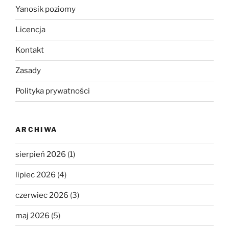
Yanosik poziomy
Licencja
Kontakt
Zasady
Polityka prywatności
ARCHIWA
sierpień 2026
(1)
lipiec 2026
(4)
czerwiec 2026
(3)
maj 2026
(5)