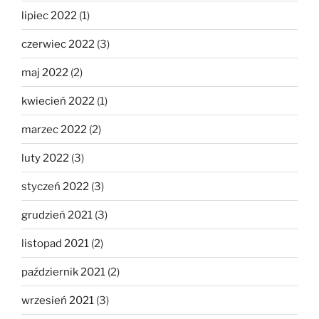
lipiec 2022
(1)
czerwiec 2022
(3)
maj 2022
(2)
kwiecień 2022
(1)
marzec 2022
(2)
luty 2022
(3)
styczeń 2022
(3)
grudzień 2021
(3)
listopad 2021
(2)
październik 2021
(2)
wrzesień 2021
(3)