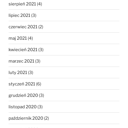
sierpień 2021
(4)
lipiec 2021
(3)
czerwiec 2021
(2)
maj 2021
(4)
kwiecień 2021
(3)
marzec 2021
(3)
luty 2021
(3)
styczeń 2021
(6)
grudzień 2020
(3)
listopad 2020
(3)
październik 2020
(2)