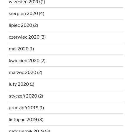
wrzesień 2020
(1)
sierpień 2020
(4)
lipiec 2020
(2)
czerwiec 2020
(3)
maj 2020
(1)
kwiecień 2020
(2)
marzec 2020
(2)
luty 2020
(1)
styczeń 2020
(2)
grudzień 2019
(1)
listopad 2019
(3)
październik 2019
(3)