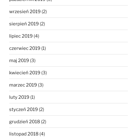
wrzesień 2019
(2)
sierpień 2019
(2)
lipiec 2019
(4)
czerwiec 2019
(1)
maj 2019
(3)
kwiecień 2019
(3)
marzec 2019
(3)
luty 2019
(1)
styczeń 2019
(2)
grudzień 2018
(2)
listopad 2018
(4)