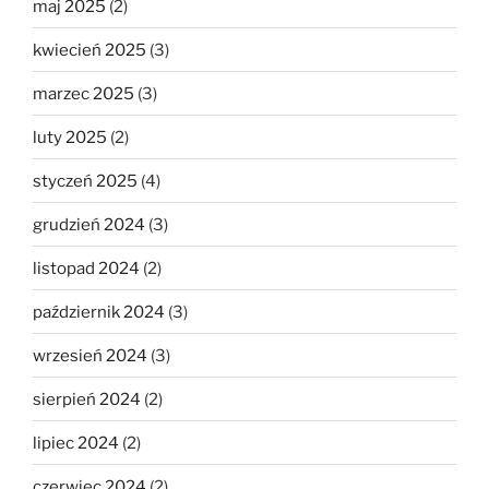
maj 2025
(2)
kwiecień 2025
(3)
marzec 2025
(3)
luty 2025
(2)
styczeń 2025
(4)
grudzień 2024
(3)
listopad 2024
(2)
październik 2024
(3)
wrzesień 2024
(3)
sierpień 2024
(2)
lipiec 2024
(2)
czerwiec 2024
(2)