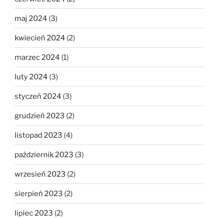
maj 2024
(3)
kwiecień 2024
(2)
marzec 2024
(1)
luty 2024
(3)
styczeń 2024
(3)
grudzień 2023
(2)
listopad 2023
(4)
październik 2023
(3)
wrzesień 2023
(2)
sierpień 2023
(2)
lipiec 2023
(2)