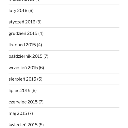
luty 2016
(6)
styczeń 2016
(3)
grudzień 2015
(4)
listopad 2015
(4)
październik 2015
(7)
wrzesień 2015
(6)
sierpień 2015
(5)
lipiec 2015
(6)
czerwiec 2015
(7)
maj 2015
(7)
kwiecień 2015
(8)