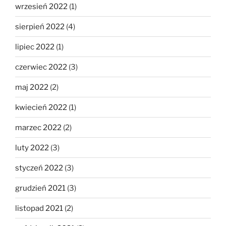
wrzesień 2022
(1)
sierpień 2022
(4)
lipiec 2022
(1)
czerwiec 2022
(3)
maj 2022
(2)
kwiecień 2022
(1)
marzec 2022
(2)
luty 2022
(3)
styczeń 2022
(3)
grudzień 2021
(3)
listopad 2021
(2)