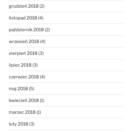
grudzień 2018
(2)
listopad 2018
(4)
październik 2018
(2)
wrzesień 2018
(4)
sierpień 2018
(3)
lipiec 2018
(3)
czerwiec 2018
(4)
maj 2018
(5)
kwiecień 2018
(1)
marzec 2018
(1)
luty 2018
(3)