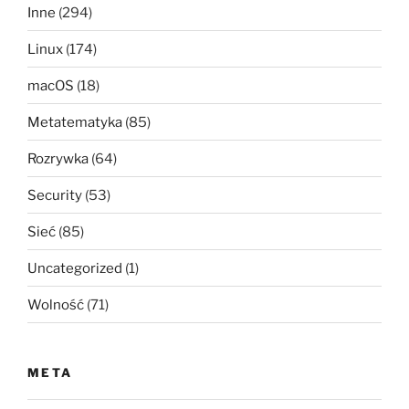
Inne
(294)
Linux
(174)
macOS
(18)
Metatematyka
(85)
Rozrywka
(64)
Security
(53)
Sieć
(85)
Uncategorized
(1)
Wolność
(71)
META