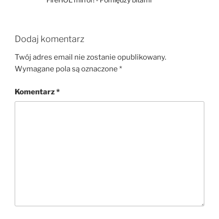
Dodaj komentarz
Twój adres email nie zostanie opublikowany.
Wymagane pola są oznaczone
*
Komentarz
*