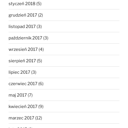
styczeń 2018
(5)
grudzień 2017
(2)
listopad 2017
(3)
październik 2017
(3)
wrzesień 2017
(4)
sierpień 2017
(5)
lipiec 2017
(3)
czerwiec 2017
(6)
maj 2017
(7)
kwiecień 2017
(9)
marzec 2017
(12)