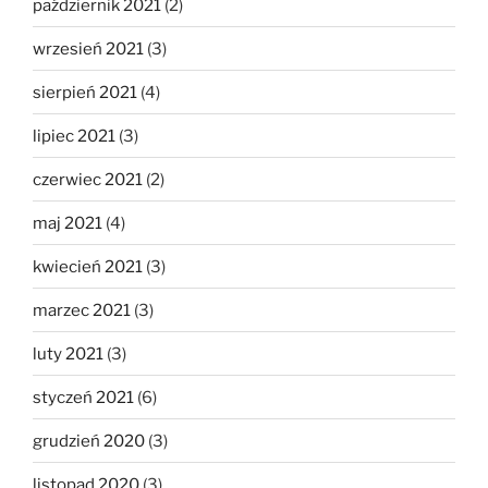
październik 2021
(2)
wrzesień 2021
(3)
sierpień 2021
(4)
lipiec 2021
(3)
czerwiec 2021
(2)
maj 2021
(4)
kwiecień 2021
(3)
marzec 2021
(3)
luty 2021
(3)
styczeń 2021
(6)
grudzień 2020
(3)
listopad 2020
(3)