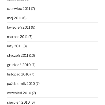
czerwiec 2011
(7)
maj 2011
(6)
kwiecień 2011
(6)
marzec 2011
(7)
luty 2011
(8)
styczeń 2011
(10)
grudzień 2010
(7)
listopad 2010
(7)
październik 2010
(7)
wrzesień 2010
(7)
sierpień 2010
(6)