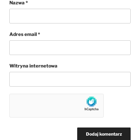
Nazwa
*
Adres email
*
Witryna internetowa