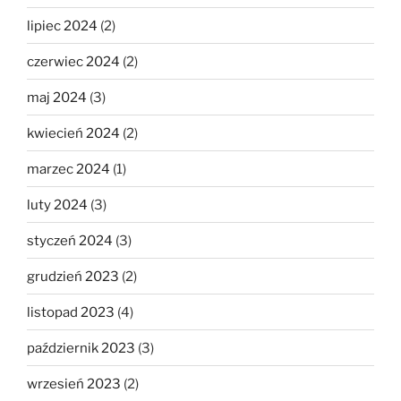
lipiec 2024
(2)
czerwiec 2024
(2)
maj 2024
(3)
kwiecień 2024
(2)
marzec 2024
(1)
luty 2024
(3)
styczeń 2024
(3)
grudzień 2023
(2)
listopad 2023
(4)
październik 2023
(3)
wrzesień 2023
(2)