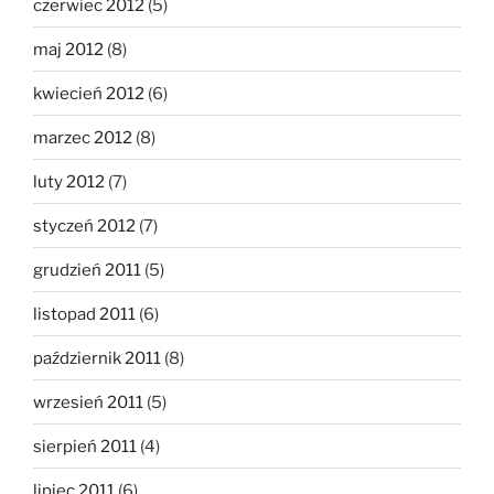
czerwiec 2012
(5)
maj 2012
(8)
kwiecień 2012
(6)
marzec 2012
(8)
luty 2012
(7)
styczeń 2012
(7)
grudzień 2011
(5)
listopad 2011
(6)
październik 2011
(8)
wrzesień 2011
(5)
sierpień 2011
(4)
lipiec 2011
(6)