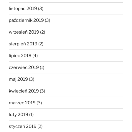
listopad 2019
(3)
październik 2019
(3)
wrzesień 2019
(2)
sierpień 2019
(2)
lipiec 2019
(4)
czerwiec 2019
(1)
maj 2019
(3)
kwiecień 2019
(3)
marzec 2019
(3)
luty 2019
(1)
styczeń 2019
(2)