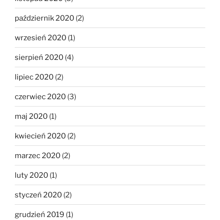
październik 2020
(2)
wrzesień 2020
(1)
sierpień 2020
(4)
lipiec 2020
(2)
czerwiec 2020
(3)
maj 2020
(1)
kwiecień 2020
(2)
marzec 2020
(2)
luty 2020
(1)
styczeń 2020
(2)
grudzień 2019
(1)