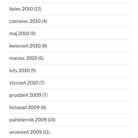
lipiec 2010
(12)
czerwiec 2010
(4)
maj 2010
(9)
kwiecień 2010
(8)
marzec 2010
(6)
luty 2010
(9)
styczeń 2010
(7)
grudzień 2009
(7)
listopad 2009
(8)
październik 2009
(14)
wrzesień 2009
(11)