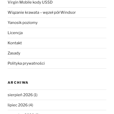
Virgin Mobile kody USSD
Wiązanie krawata – węzeł pół Windsor
Yanosik poziomy
Licencja
Kontakt
Zasady
Polityka prywatności
ARCHIWA
sierpień 2026
(1)
lipiec 2026
(4)