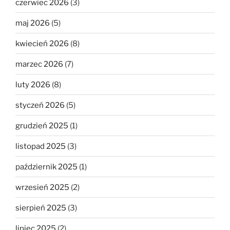
czerwiec 2026
(3)
maj 2026
(5)
kwiecień 2026
(8)
marzec 2026
(7)
luty 2026
(8)
styczeń 2026
(5)
grudzień 2025
(1)
listopad 2025
(3)
październik 2025
(1)
wrzesień 2025
(2)
sierpień 2025
(3)
lipiec 2025
(2)