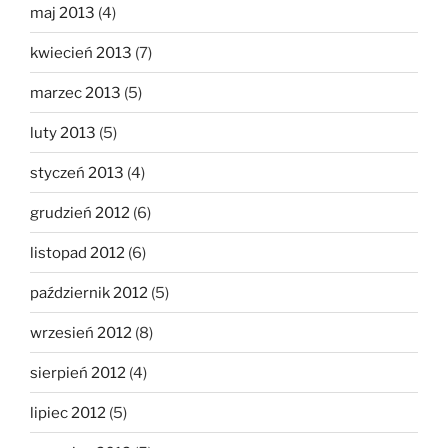
maj 2013
(4)
kwiecień 2013
(7)
marzec 2013
(5)
luty 2013
(5)
styczeń 2013
(4)
grudzień 2012
(6)
listopad 2012
(6)
październik 2012
(5)
wrzesień 2012
(8)
sierpień 2012
(4)
lipiec 2012
(5)