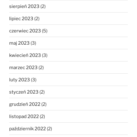
sierpień 2023
(2)
lipiec 2023
(2)
czerwiec 2023
(5)
maj 2023
(3)
kwiecień 2023
(3)
marzec 2023
(2)
luty 2023
(3)
styczeń 2023
(2)
grudzień 2022
(2)
listopad 2022
(2)
październik 2022
(2)