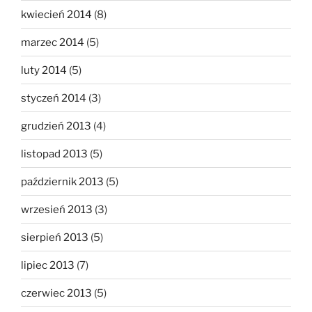
kwiecień 2014
(8)
marzec 2014
(5)
luty 2014
(5)
styczeń 2014
(3)
grudzień 2013
(4)
listopad 2013
(5)
październik 2013
(5)
wrzesień 2013
(3)
sierpień 2013
(5)
lipiec 2013
(7)
czerwiec 2013
(5)