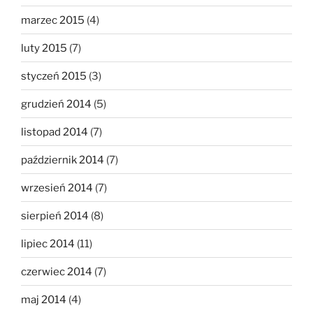
marzec 2015
(4)
luty 2015
(7)
styczeń 2015
(3)
grudzień 2014
(5)
listopad 2014
(7)
październik 2014
(7)
wrzesień 2014
(7)
sierpień 2014
(8)
lipiec 2014
(11)
czerwiec 2014
(7)
maj 2014
(4)