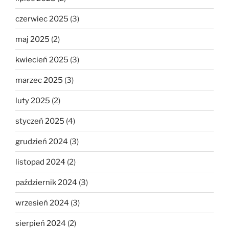
czerwiec 2025
(3)
maj 2025
(2)
kwiecień 2025
(3)
marzec 2025
(3)
luty 2025
(2)
styczeń 2025
(4)
grudzień 2024
(3)
listopad 2024
(2)
październik 2024
(3)
wrzesień 2024
(3)
sierpień 2024
(2)