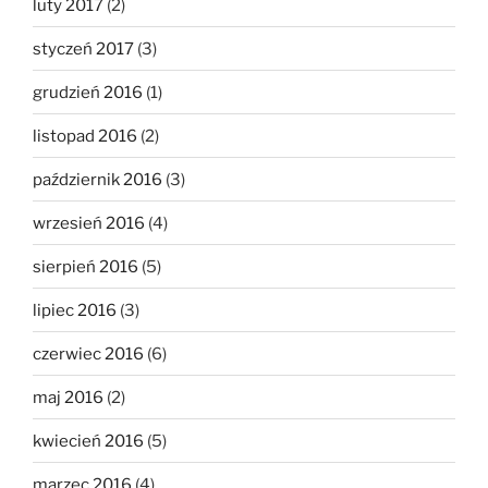
luty 2017
(2)
styczeń 2017
(3)
grudzień 2016
(1)
listopad 2016
(2)
październik 2016
(3)
wrzesień 2016
(4)
sierpień 2016
(5)
lipiec 2016
(3)
czerwiec 2016
(6)
maj 2016
(2)
kwiecień 2016
(5)
marzec 2016
(4)