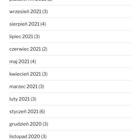
wrzesień 2021
(3)
sierpień 2021
(4)
lipiec 2021
(3)
czerwiec 2021
(2)
maj 2021
(4)
kwiecień 2021
(3)
marzec 2021
(3)
luty 2021
(3)
styczeń 2021
(6)
grudzień 2020
(3)
listopad 2020
(3)