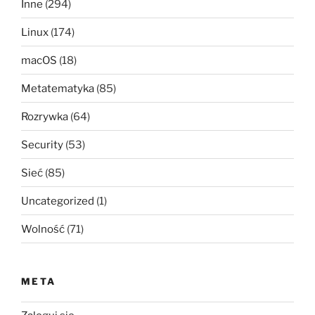
Inne
(294)
Linux
(174)
macOS
(18)
Metatematyka
(85)
Rozrywka
(64)
Security
(53)
Sieć
(85)
Uncategorized
(1)
Wolność
(71)
META