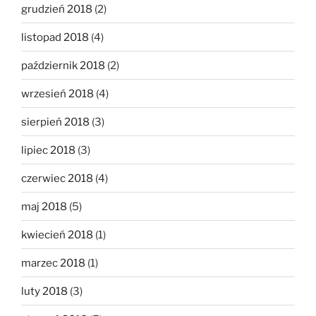
grudzień 2018
(2)
listopad 2018
(4)
październik 2018
(2)
wrzesień 2018
(4)
sierpień 2018
(3)
lipiec 2018
(3)
czerwiec 2018
(4)
maj 2018
(5)
kwiecień 2018
(1)
marzec 2018
(1)
luty 2018
(3)