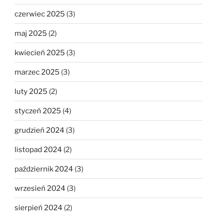
czerwiec 2025
(3)
maj 2025
(2)
kwiecień 2025
(3)
marzec 2025
(3)
luty 2025
(2)
styczeń 2025
(4)
grudzień 2024
(3)
listopad 2024
(2)
październik 2024
(3)
wrzesień 2024
(3)
sierpień 2024
(2)