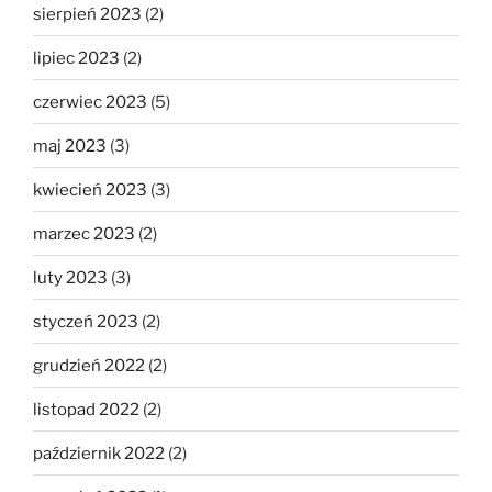
sierpień 2023
(2)
lipiec 2023
(2)
czerwiec 2023
(5)
maj 2023
(3)
kwiecień 2023
(3)
marzec 2023
(2)
luty 2023
(3)
styczeń 2023
(2)
grudzień 2022
(2)
listopad 2022
(2)
październik 2022
(2)