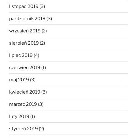
listopad 2019
(3)
październik 2019
(3)
wrzesień 2019
(2)
sierpień 2019
(2)
lipiec 2019
(4)
czerwiec 2019
(1)
maj 2019
(3)
kwiecień 2019
(3)
marzec 2019
(3)
luty 2019
(1)
styczeń 2019
(2)