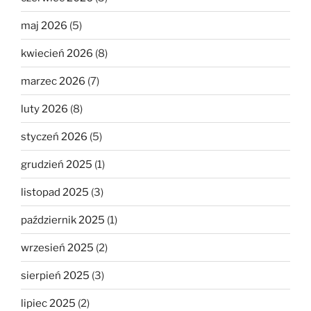
maj 2026
(5)
kwiecień 2026
(8)
marzec 2026
(7)
luty 2026
(8)
styczeń 2026
(5)
grudzień 2025
(1)
listopad 2025
(3)
październik 2025
(1)
wrzesień 2025
(2)
sierpień 2025
(3)
lipiec 2025
(2)