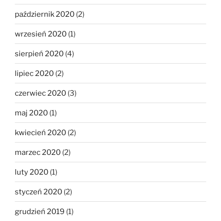
październik 2020
(2)
wrzesień 2020
(1)
sierpień 2020
(4)
lipiec 2020
(2)
czerwiec 2020
(3)
maj 2020
(1)
kwiecień 2020
(2)
marzec 2020
(2)
luty 2020
(1)
styczeń 2020
(2)
grudzień 2019
(1)