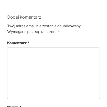
Dodaj komentarz
Twój adres email nie zostanie opublikowany.
Wymagane pola są oznaczone
*
Komentarz
*