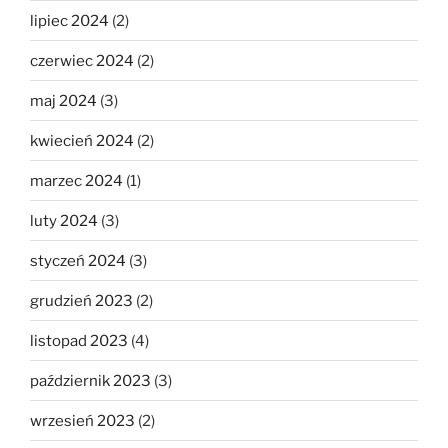
lipiec 2024
(2)
czerwiec 2024
(2)
maj 2024
(3)
kwiecień 2024
(2)
marzec 2024
(1)
luty 2024
(3)
styczeń 2024
(3)
grudzień 2023
(2)
listopad 2023
(4)
październik 2023
(3)
wrzesień 2023
(2)