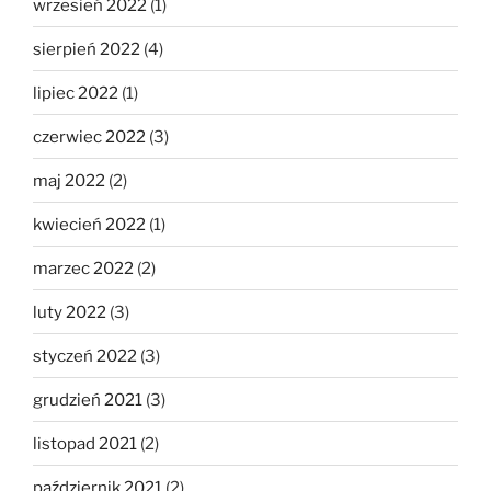
wrzesień 2022
(1)
sierpień 2022
(4)
lipiec 2022
(1)
czerwiec 2022
(3)
maj 2022
(2)
kwiecień 2022
(1)
marzec 2022
(2)
luty 2022
(3)
styczeń 2022
(3)
grudzień 2021
(3)
listopad 2021
(2)
październik 2021
(2)