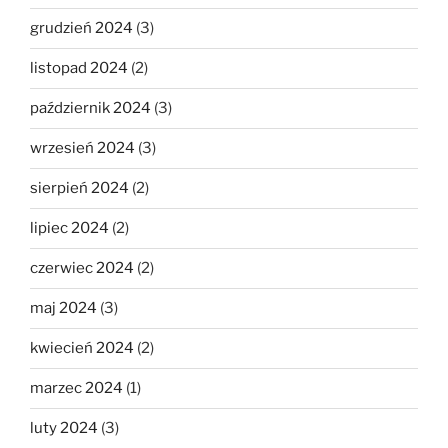
grudzień 2024
(3)
listopad 2024
(2)
październik 2024
(3)
wrzesień 2024
(3)
sierpień 2024
(2)
lipiec 2024
(2)
czerwiec 2024
(2)
maj 2024
(3)
kwiecień 2024
(2)
marzec 2024
(1)
luty 2024
(3)