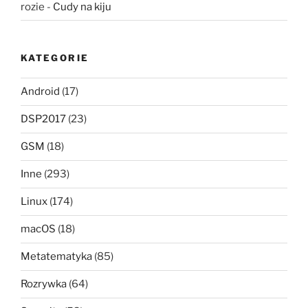
rozie
-
Cudy na kiju
KATEGORIE
Android
(17)
DSP2017
(23)
GSM
(18)
Inne
(293)
Linux
(174)
macOS
(18)
Metatematyka
(85)
Rozrywka
(64)