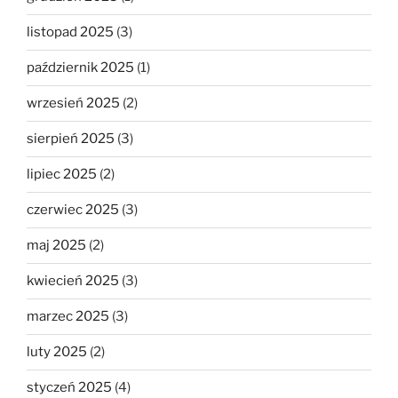
listopad 2025
(3)
październik 2025
(1)
wrzesień 2025
(2)
sierpień 2025
(3)
lipiec 2025
(2)
czerwiec 2025
(3)
maj 2025
(2)
kwiecień 2025
(3)
marzec 2025
(3)
luty 2025
(2)
styczeń 2025
(4)