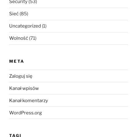
Security
(53)
Sieć
(85)
Uncategorized
(1)
Wolność
(71)
META
Zaloguj się
Kanał wpisów
Kanał komentarzy
WordPress.org
TAGI