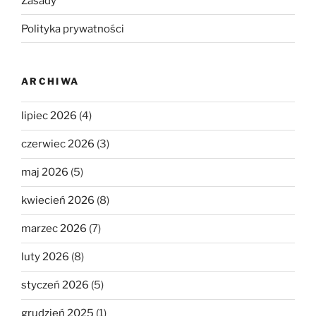
Zasady
Polityka prywatności
ARCHIWA
lipiec 2026
(4)
czerwiec 2026
(3)
maj 2026
(5)
kwiecień 2026
(8)
marzec 2026
(7)
luty 2026
(8)
styczeń 2026
(5)
grudzień 2025
(1)