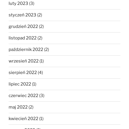
luty 2023
(3)
styczeń 2023
(2)
grudzień 2022
(2)
listopad 2022
(2)
październik 2022
(2)
wrzesień 2022
(1)
sierpień 2022
(4)
lipiec 2022
(1)
czerwiec 2022
(3)
maj 2022
(2)
kwiecień 2022
(1)