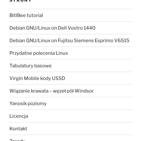
BitlBee tutorial
Debian GNU/Linux on Dell Vostro 1440
Debian GNU/Linux on Fujitsu Siemens Esprimo V6515
Przydatne polecenia Linux
Tabulatury basowe
Virgin Mobile kody USSD
Wiązanie krawata – węzeł pół Windsor
Yanosik poziomy
Licencja
Kontakt