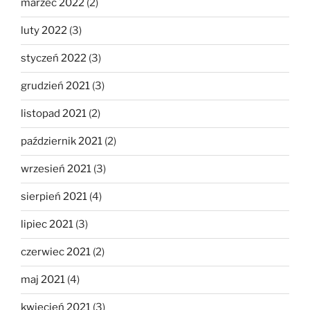
marzec 2022
(2)
luty 2022
(3)
styczeń 2022
(3)
grudzień 2021
(3)
listopad 2021
(2)
październik 2021
(2)
wrzesień 2021
(3)
sierpień 2021
(4)
lipiec 2021
(3)
czerwiec 2021
(2)
maj 2021
(4)
kwiecień 2021
(3)