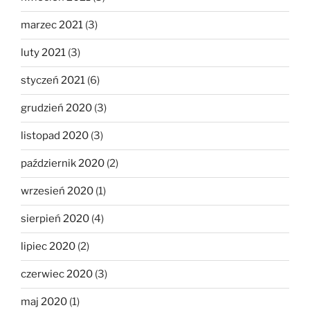
marzec 2021
(3)
luty 2021
(3)
styczeń 2021
(6)
grudzień 2020
(3)
listopad 2020
(3)
październik 2020
(2)
wrzesień 2020
(1)
sierpień 2020
(4)
lipiec 2020
(2)
czerwiec 2020
(3)
maj 2020
(1)