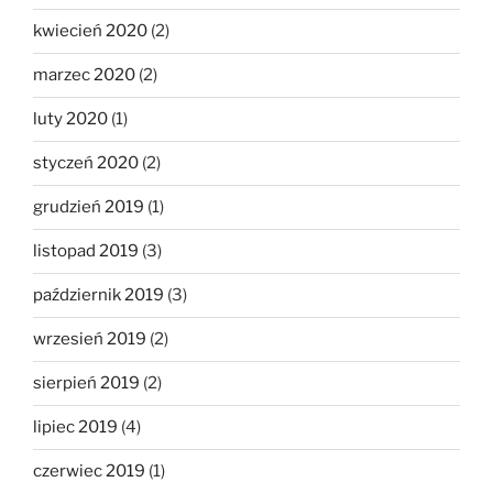
kwiecień 2020
(2)
marzec 2020
(2)
luty 2020
(1)
styczeń 2020
(2)
grudzień 2019
(1)
listopad 2019
(3)
październik 2019
(3)
wrzesień 2019
(2)
sierpień 2019
(2)
lipiec 2019
(4)
czerwiec 2019
(1)