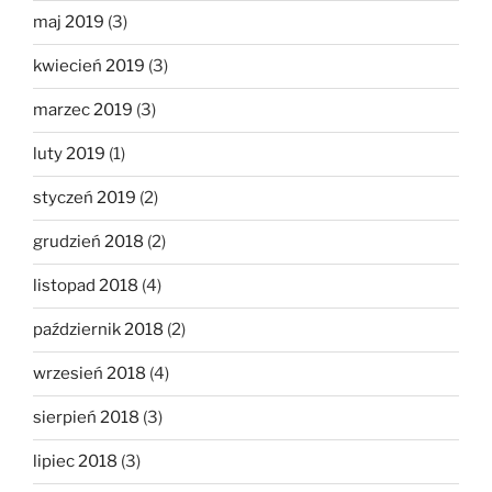
maj 2019
(3)
kwiecień 2019
(3)
marzec 2019
(3)
luty 2019
(1)
styczeń 2019
(2)
grudzień 2018
(2)
listopad 2018
(4)
październik 2018
(2)
wrzesień 2018
(4)
sierpień 2018
(3)
lipiec 2018
(3)