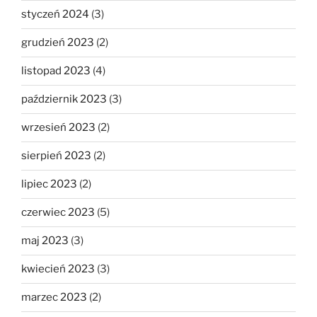
styczeń 2024
(3)
grudzień 2023
(2)
listopad 2023
(4)
październik 2023
(3)
wrzesień 2023
(2)
sierpień 2023
(2)
lipiec 2023
(2)
czerwiec 2023
(5)
maj 2023
(3)
kwiecień 2023
(3)
marzec 2023
(2)