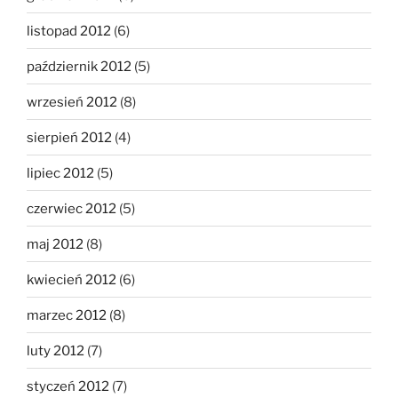
listopad 2012
(6)
październik 2012
(5)
wrzesień 2012
(8)
sierpień 2012
(4)
lipiec 2012
(5)
czerwiec 2012
(5)
maj 2012
(8)
kwiecień 2012
(6)
marzec 2012
(8)
luty 2012
(7)
styczeń 2012
(7)