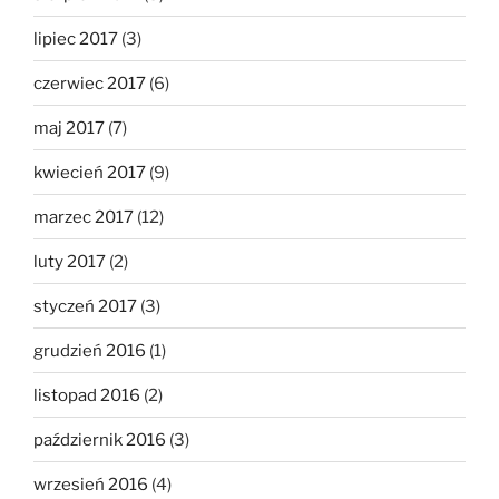
lipiec 2017
(3)
czerwiec 2017
(6)
maj 2017
(7)
kwiecień 2017
(9)
marzec 2017
(12)
luty 2017
(2)
styczeń 2017
(3)
grudzień 2016
(1)
listopad 2016
(2)
październik 2016
(3)
wrzesień 2016
(4)