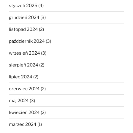
styczeń 2025
(4)
grudzień 2024
(3)
listopad 2024
(2)
październik 2024
(3)
wrzesień 2024
(3)
sierpień 2024
(2)
lipiec 2024
(2)
czerwiec 2024
(2)
maj 2024
(3)
kwiecień 2024
(2)
marzec 2024
(1)