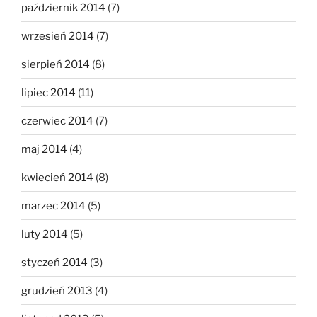
październik 2014
(7)
wrzesień 2014
(7)
sierpień 2014
(8)
lipiec 2014
(11)
czerwiec 2014
(7)
maj 2014
(4)
kwiecień 2014
(8)
marzec 2014
(5)
luty 2014
(5)
styczeń 2014
(3)
grudzień 2013
(4)