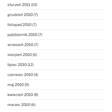
styczeń 2011
(10)
grudzień 2010
(7)
listopad 2010
(7)
październik 2010
(7)
wrzesień 2010
(7)
sierpień 2010
(6)
lipiec 2010
(12)
czerwiec 2010
(4)
maj 2010
(9)
kwiecień 2010
(8)
marzec 2010
(6)