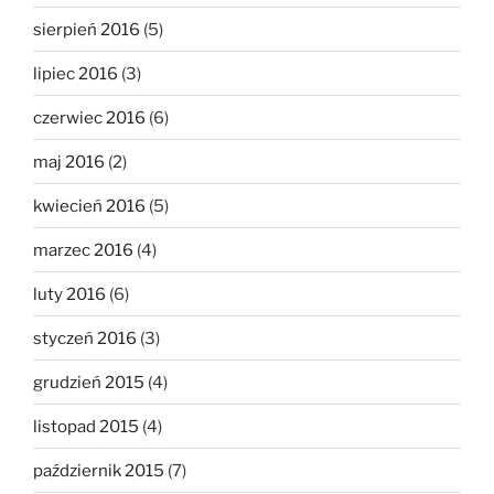
sierpień 2016
(5)
lipiec 2016
(3)
czerwiec 2016
(6)
maj 2016
(2)
kwiecień 2016
(5)
marzec 2016
(4)
luty 2016
(6)
styczeń 2016
(3)
grudzień 2015
(4)
listopad 2015
(4)
październik 2015
(7)