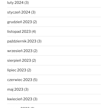
luty 2024
(3)
styczeń 2024
(3)
grudzień 2023
(2)
listopad 2023
(4)
październik 2023
(3)
wrzesień 2023
(2)
sierpień 2023
(2)
lipiec 2023
(2)
czerwiec 2023
(5)
maj 2023
(3)
kwiecień 2023
(3)