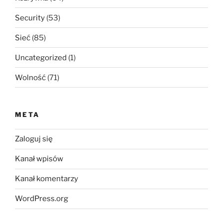
Security
(53)
Sieć
(85)
Uncategorized
(1)
Wolność
(71)
META
Zaloguj się
Kanał wpisów
Kanał komentarzy
WordPress.org