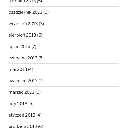
listopad 2013
(5)
październik 2013
(5)
wrzesień 2013
(3)
sierpień 2013
(5)
lipiec 2013
(7)
czerwiec 2013
(5)
maj 2013
(4)
kwiecień 2013
(7)
marzec 2013
(5)
luty 2013
(5)
styczeń 2013
(4)
grudzień 2012
(6)