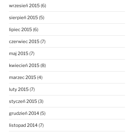
wrzesień 2015
(6)
sierpień 2015
(5)
lipiec 2015
(6)
czerwiec 2015
(7)
maj 2015
(7)
kwiecień 2015
(8)
marzec 2015
(4)
luty 2015
(7)
styczeń 2015
(3)
grudzień 2014
(5)
listopad 2014
(7)