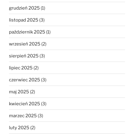
grudzień 2025
(1)
listopad 2025
(3)
październik 2025
(1)
wrzesień 2025
(2)
sierpień 2025
(3)
lipiec 2025
(2)
czerwiec 2025
(3)
maj 2025
(2)
kwiecień 2025
(3)
marzec 2025
(3)
luty 2025
(2)