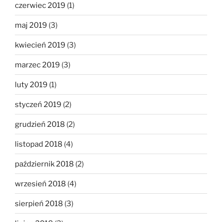
czerwiec 2019
(1)
maj 2019
(3)
kwiecień 2019
(3)
marzec 2019
(3)
luty 2019
(1)
styczeń 2019
(2)
grudzień 2018
(2)
listopad 2018
(4)
październik 2018
(2)
wrzesień 2018
(4)
sierpień 2018
(3)