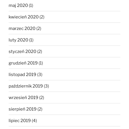
maj 2020
(1)
kwiecień 2020
(2)
marzec 2020
(2)
luty 2020
(1)
styczeń 2020
(2)
grudzień 2019
(1)
listopad 2019
(3)
październik 2019
(3)
wrzesień 2019
(2)
sierpień 2019
(2)
lipiec 2019
(4)