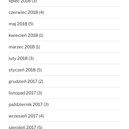
lipiec 2018
(3)
czerwiec 2018
(4)
maj 2018
(5)
kwiecień 2018
(1)
marzec 2018
(1)
luty 2018
(3)
styczeń 2018
(5)
grudzień 2017
(2)
listopad 2017
(3)
październik 2017
(3)
wrzesień 2017
(4)
sierpień 2017
(5)