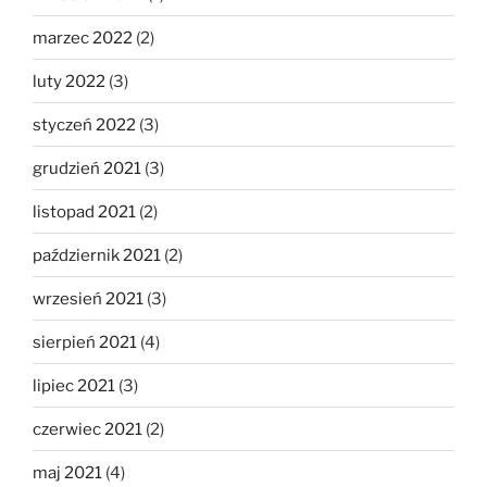
marzec 2022
(2)
luty 2022
(3)
styczeń 2022
(3)
grudzień 2021
(3)
listopad 2021
(2)
październik 2021
(2)
wrzesień 2021
(3)
sierpień 2021
(4)
lipiec 2021
(3)
czerwiec 2021
(2)
maj 2021
(4)