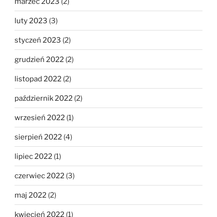
marzec 2023
(2)
luty 2023
(3)
styczeń 2023
(2)
grudzień 2022
(2)
listopad 2022
(2)
październik 2022
(2)
wrzesień 2022
(1)
sierpień 2022
(4)
lipiec 2022
(1)
czerwiec 2022
(3)
maj 2022
(2)
kwiecień 2022
(1)