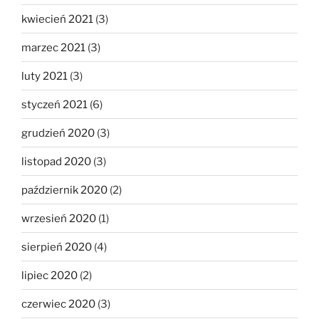
kwiecień 2021
(3)
marzec 2021
(3)
luty 2021
(3)
styczeń 2021
(6)
grudzień 2020
(3)
listopad 2020
(3)
październik 2020
(2)
wrzesień 2020
(1)
sierpień 2020
(4)
lipiec 2020
(2)
czerwiec 2020
(3)