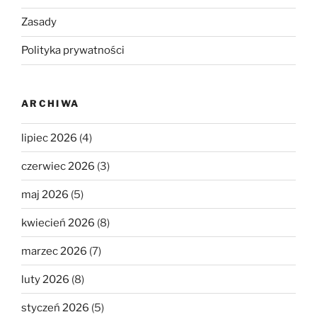
Zasady
Polityka prywatności
ARCHIWA
lipiec 2026
(4)
czerwiec 2026
(3)
maj 2026
(5)
kwiecień 2026
(8)
marzec 2026
(7)
luty 2026
(8)
styczeń 2026
(5)