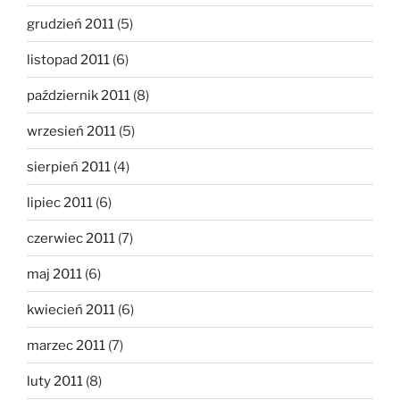
grudzień 2011
(5)
listopad 2011
(6)
październik 2011
(8)
wrzesień 2011
(5)
sierpień 2011
(4)
lipiec 2011
(6)
czerwiec 2011
(7)
maj 2011
(6)
kwiecień 2011
(6)
marzec 2011
(7)
luty 2011
(8)