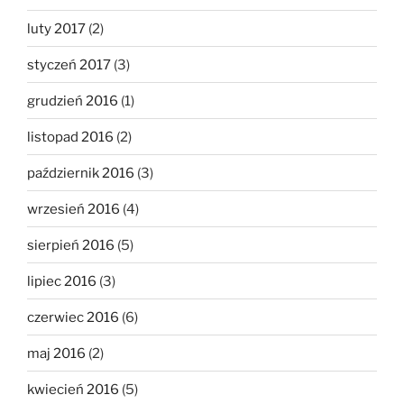
luty 2017
(2)
styczeń 2017
(3)
grudzień 2016
(1)
listopad 2016
(2)
październik 2016
(3)
wrzesień 2016
(4)
sierpień 2016
(5)
lipiec 2016
(3)
czerwiec 2016
(6)
maj 2016
(2)
kwiecień 2016
(5)