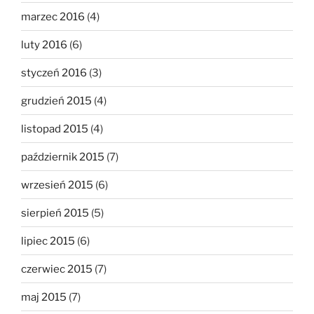
marzec 2016
(4)
luty 2016
(6)
styczeń 2016
(3)
grudzień 2015
(4)
listopad 2015
(4)
październik 2015
(7)
wrzesień 2015
(6)
sierpień 2015
(5)
lipiec 2015
(6)
czerwiec 2015
(7)
maj 2015
(7)