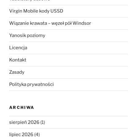
Virgin Mobile kody USSD
Wiązanie krawata – węzeł pół Windsor
Yanosik poziomy
Licencja
Kontakt
Zasady
Polityka prywatności
ARCHIWA
sierpień 2026
(1)
lipiec 2026
(4)