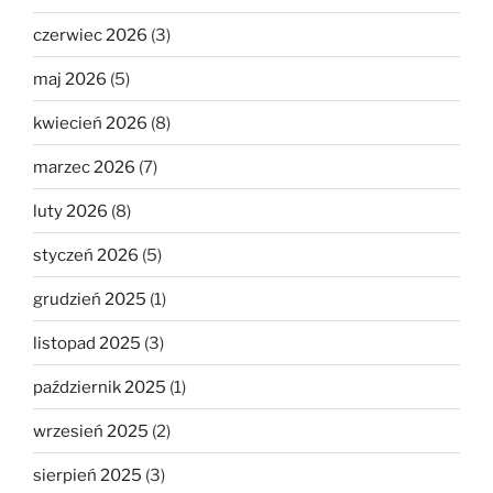
czerwiec 2026
(3)
maj 2026
(5)
kwiecień 2026
(8)
marzec 2026
(7)
luty 2026
(8)
styczeń 2026
(5)
grudzień 2025
(1)
listopad 2025
(3)
październik 2025
(1)
wrzesień 2025
(2)
sierpień 2025
(3)