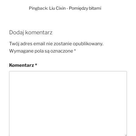
Pingback:
Liu Cixin - Pomiędzy bitami
Dodaj komentarz
Twój adres email nie zostanie opublikowany.
Wymagane pola są oznaczone
*
Komentarz
*