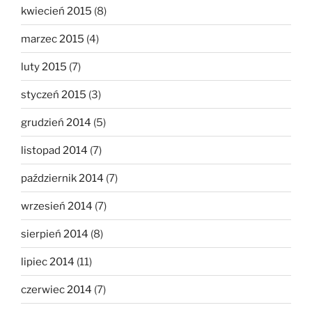
kwiecień 2015
(8)
marzec 2015
(4)
luty 2015
(7)
styczeń 2015
(3)
grudzień 2014
(5)
listopad 2014
(7)
październik 2014
(7)
wrzesień 2014
(7)
sierpień 2014
(8)
lipiec 2014
(11)
czerwiec 2014
(7)