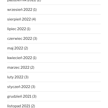
wrzesień 2022
(1)
sierpień 2022
(4)
lipiec 2022
(1)
czerwiec 2022
(3)
maj 2022
(2)
kwiecień 2022
(1)
marzec 2022
(2)
luty 2022
(3)
styczeń 2022
(3)
grudzień 2021
(3)
listopad 2021
(2)