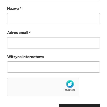
Nazwa
*
Adres email
*
Witryna internetowa