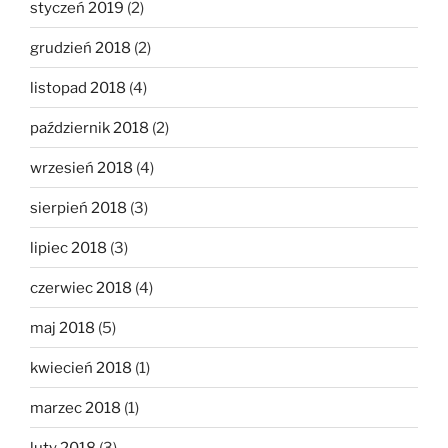
styczeń 2019
(2)
grudzień 2018
(2)
listopad 2018
(4)
październik 2018
(2)
wrzesień 2018
(4)
sierpień 2018
(3)
lipiec 2018
(3)
czerwiec 2018
(4)
maj 2018
(5)
kwiecień 2018
(1)
marzec 2018
(1)
luty 2018
(3)