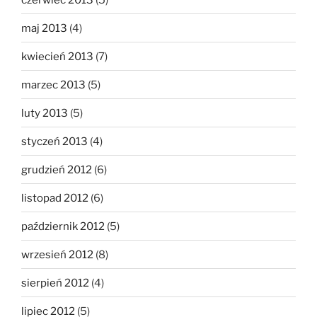
maj 2013
(4)
kwiecień 2013
(7)
marzec 2013
(5)
luty 2013
(5)
styczeń 2013
(4)
grudzień 2012
(6)
listopad 2012
(6)
październik 2012
(5)
wrzesień 2012
(8)
sierpień 2012
(4)
lipiec 2012
(5)