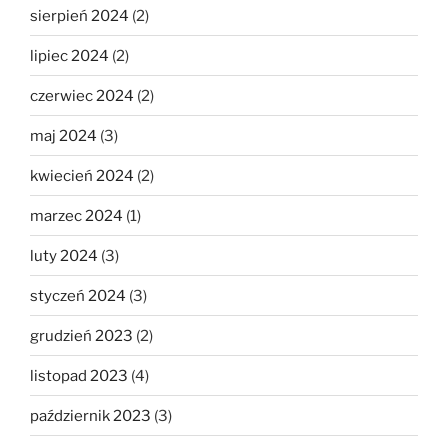
sierpień 2024
(2)
lipiec 2024
(2)
czerwiec 2024
(2)
maj 2024
(3)
kwiecień 2024
(2)
marzec 2024
(1)
luty 2024
(3)
styczeń 2024
(3)
grudzień 2023
(2)
listopad 2023
(4)
październik 2023
(3)