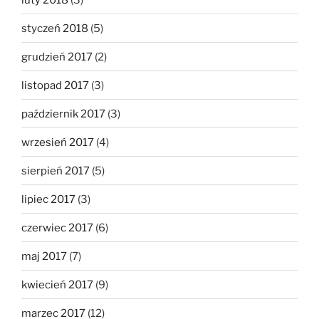
styczeń 2018
(5)
grudzień 2017
(2)
listopad 2017
(3)
październik 2017
(3)
wrzesień 2017
(4)
sierpień 2017
(5)
lipiec 2017
(3)
czerwiec 2017
(6)
maj 2017
(7)
kwiecień 2017
(9)
marzec 2017
(12)