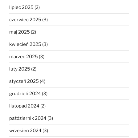
lipiec 2025
(2)
czerwiec 2025
(3)
maj 2025
(2)
kwiecień 2025
(3)
marzec 2025
(3)
luty 2025
(2)
styczeń 2025
(4)
grudzień 2024
(3)
listopad 2024
(2)
październik 2024
(3)
wrzesień 2024
(3)