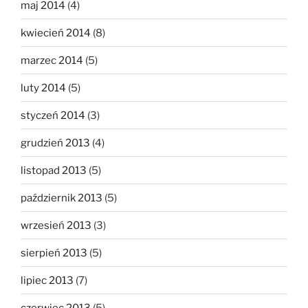
maj 2014
(4)
kwiecień 2014
(8)
marzec 2014
(5)
luty 2014
(5)
styczeń 2014
(3)
grudzień 2013
(4)
listopad 2013
(5)
październik 2013
(5)
wrzesień 2013
(3)
sierpień 2013
(5)
lipiec 2013
(7)
czerwiec 2013
(5)