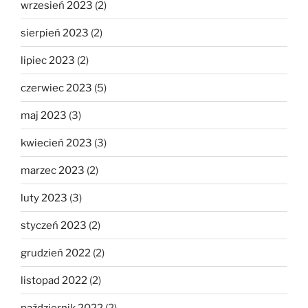
wrzesień 2023
(2)
sierpień 2023
(2)
lipiec 2023
(2)
czerwiec 2023
(5)
maj 2023
(3)
kwiecień 2023
(3)
marzec 2023
(2)
luty 2023
(3)
styczeń 2023
(2)
grudzień 2022
(2)
listopad 2022
(2)
październik 2022
(2)