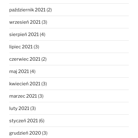
październik 2021
(2)
wrzesień 2021
(3)
sierpień 2021
(4)
lipiec 2021
(3)
czerwiec 2021
(2)
maj 2021
(4)
kwiecień 2021
(3)
marzec 2021
(3)
luty 2021
(3)
styczeń 2021
(6)
grudzień 2020
(3)