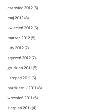
czerwiec 2012
(5)
maj 2012
(8)
kwiecień 2012
(6)
marzec 2012
(8)
luty 2012
(7)
styczeń 2012
(7)
grudzień 2011
(5)
listopad 2011
(6)
październik 2011
(8)
wrzesień 2011
(5)
sierpień 2011
(4)