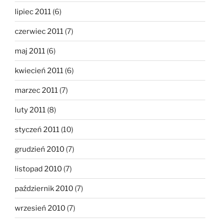
lipiec 2011
(6)
czerwiec 2011
(7)
maj 2011
(6)
kwiecień 2011
(6)
marzec 2011
(7)
luty 2011
(8)
styczeń 2011
(10)
grudzień 2010
(7)
listopad 2010
(7)
październik 2010
(7)
wrzesień 2010
(7)