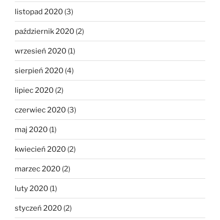
listopad 2020
(3)
październik 2020
(2)
wrzesień 2020
(1)
sierpień 2020
(4)
lipiec 2020
(2)
czerwiec 2020
(3)
maj 2020
(1)
kwiecień 2020
(2)
marzec 2020
(2)
luty 2020
(1)
styczeń 2020
(2)