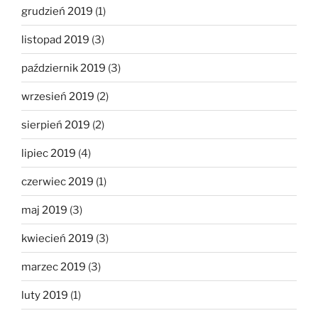
grudzień 2019
(1)
listopad 2019
(3)
październik 2019
(3)
wrzesień 2019
(2)
sierpień 2019
(2)
lipiec 2019
(4)
czerwiec 2019
(1)
maj 2019
(3)
kwiecień 2019
(3)
marzec 2019
(3)
luty 2019
(1)