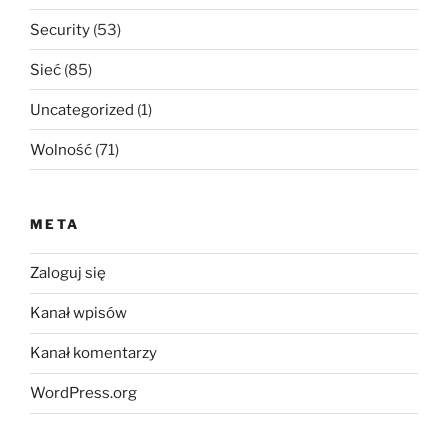
Security
(53)
Sieć
(85)
Uncategorized
(1)
Wolność
(71)
META
Zaloguj się
Kanał wpisów
Kanał komentarzy
WordPress.org