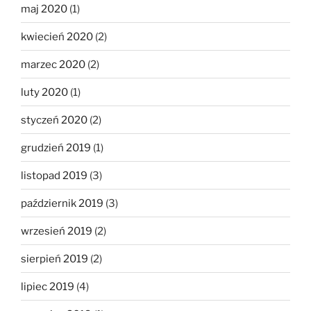
maj 2020
(1)
kwiecień 2020
(2)
marzec 2020
(2)
luty 2020
(1)
styczeń 2020
(2)
grudzień 2019
(1)
listopad 2019
(3)
październik 2019
(3)
wrzesień 2019
(2)
sierpień 2019
(2)
lipiec 2019
(4)