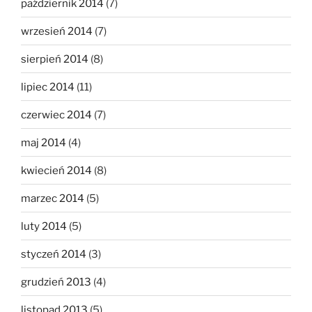
październik 2014
(7)
wrzesień 2014
(7)
sierpień 2014
(8)
lipiec 2014
(11)
czerwiec 2014
(7)
maj 2014
(4)
kwiecień 2014
(8)
marzec 2014
(5)
luty 2014
(5)
styczeń 2014
(3)
grudzień 2013
(4)
listopad 2013
(5)