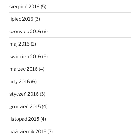
sierpień 2016
(5)
lipiec 2016
(3)
czerwiec 2016
(6)
maj 2016
(2)
kwiecień 2016
(5)
marzec 2016
(4)
luty 2016
(6)
styczeń 2016
(3)
grudzień 2015
(4)
listopad 2015
(4)
październik 2015
(7)