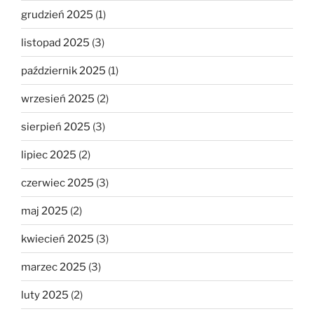
grudzień 2025
(1)
listopad 2025
(3)
październik 2025
(1)
wrzesień 2025
(2)
sierpień 2025
(3)
lipiec 2025
(2)
czerwiec 2025
(3)
maj 2025
(2)
kwiecień 2025
(3)
marzec 2025
(3)
luty 2025
(2)