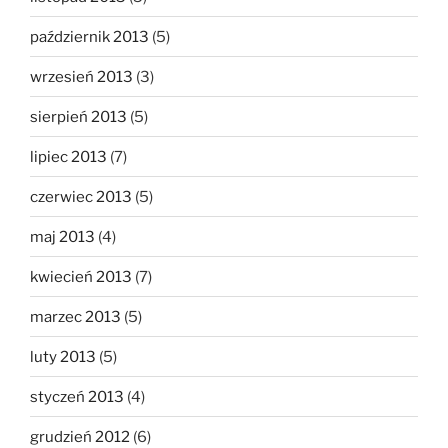
październik 2013
(5)
wrzesień 2013
(3)
sierpień 2013
(5)
lipiec 2013
(7)
czerwiec 2013
(5)
maj 2013
(4)
kwiecień 2013
(7)
marzec 2013
(5)
luty 2013
(5)
styczeń 2013
(4)
grudzień 2012
(6)