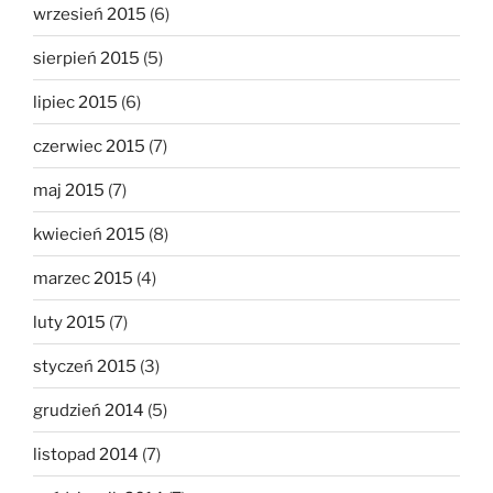
wrzesień 2015
(6)
sierpień 2015
(5)
lipiec 2015
(6)
czerwiec 2015
(7)
maj 2015
(7)
kwiecień 2015
(8)
marzec 2015
(4)
luty 2015
(7)
styczeń 2015
(3)
grudzień 2014
(5)
listopad 2014
(7)