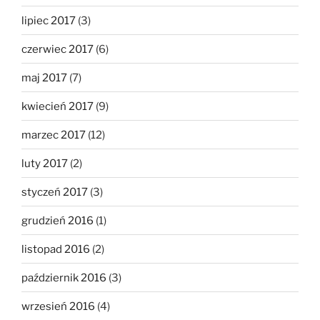
lipiec 2017
(3)
czerwiec 2017
(6)
maj 2017
(7)
kwiecień 2017
(9)
marzec 2017
(12)
luty 2017
(2)
styczeń 2017
(3)
grudzień 2016
(1)
listopad 2016
(2)
październik 2016
(3)
wrzesień 2016
(4)