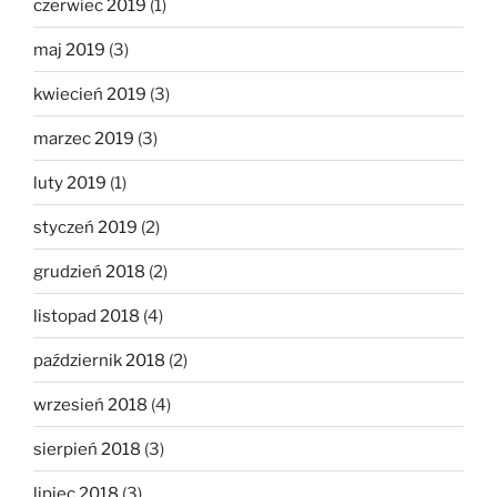
czerwiec 2019
(1)
maj 2019
(3)
kwiecień 2019
(3)
marzec 2019
(3)
luty 2019
(1)
styczeń 2019
(2)
grudzień 2018
(2)
listopad 2018
(4)
październik 2018
(2)
wrzesień 2018
(4)
sierpień 2018
(3)
lipiec 2018
(3)