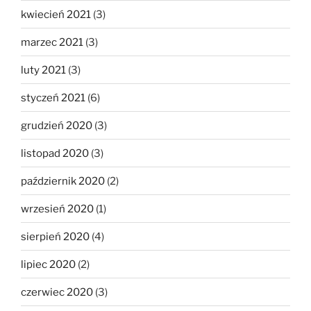
kwiecień 2021
(3)
marzec 2021
(3)
luty 2021
(3)
styczeń 2021
(6)
grudzień 2020
(3)
listopad 2020
(3)
październik 2020
(2)
wrzesień 2020
(1)
sierpień 2020
(4)
lipiec 2020
(2)
czerwiec 2020
(3)