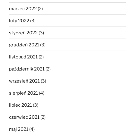
marzec 2022
(2)
luty 2022
(3)
styczeń 2022
(3)
grudzień 2021
(3)
listopad 2021
(2)
październik 2021
(2)
wrzesień 2021
(3)
sierpień 2021
(4)
lipiec 2021
(3)
czerwiec 2021
(2)
maj 2021
(4)