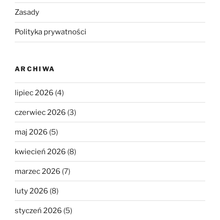
Zasady
Polityka prywatności
ARCHIWA
lipiec 2026
(4)
czerwiec 2026
(3)
maj 2026
(5)
kwiecień 2026
(8)
marzec 2026
(7)
luty 2026
(8)
styczeń 2026
(5)