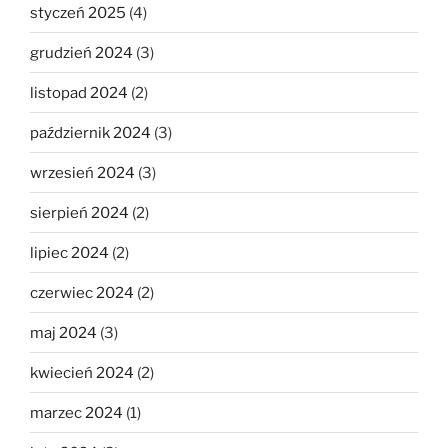
styczeń 2025
(4)
grudzień 2024
(3)
listopad 2024
(2)
październik 2024
(3)
wrzesień 2024
(3)
sierpień 2024
(2)
lipiec 2024
(2)
czerwiec 2024
(2)
maj 2024
(3)
kwiecień 2024
(2)
marzec 2024
(1)