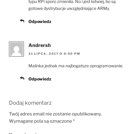
typu RPi sporo zmieniła. No i jest łatwiej, bo są
gotowe dystrybucje uwzględniające ARMy.
Odpowiedz
Andrersh
31 LIPCA, 2017 O 9:50 PM
Malinka jednak ma najbogatsze oprogramowanie.
Odpowiedz
Dodaj komentarz
Twój adres email nie zostanie opublikowany.
Wymagane pola są oznaczone
*