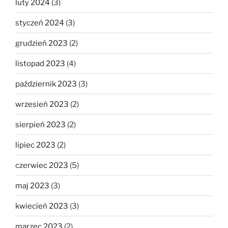
luty 2024
(3)
styczeń 2024
(3)
grudzień 2023
(2)
listopad 2023
(4)
październik 2023
(3)
wrzesień 2023
(2)
sierpień 2023
(2)
lipiec 2023
(2)
czerwiec 2023
(5)
maj 2023
(3)
kwiecień 2023
(3)
marzec 2023
(2)