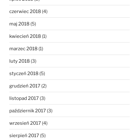
czerwiec 2018
(4)
maj 2018
(5)
kwiecień 2018
(1)
marzec 2018
(1)
luty 2018
(3)
styczeń 2018
(5)
grudzień 2017
(2)
listopad 2017
(3)
październik 2017
(3)
wrzesień 2017
(4)
sierpień 2017
(5)