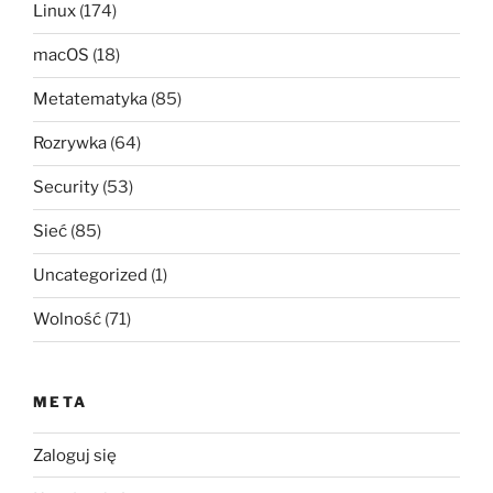
Linux
(174)
macOS
(18)
Metatematyka
(85)
Rozrywka
(64)
Security
(53)
Sieć
(85)
Uncategorized
(1)
Wolność
(71)
META
Zaloguj się