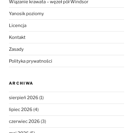
Wiązanie krawata – węzeł pół Windsor
Yanosik poziomy
Licencja
Kontakt
Zasady
Polityka prywatności
ARCHIWA
sierpień 2026
(1)
lipiec 2026
(4)
czerwiec 2026
(3)