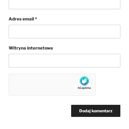
Adres email
*
Witryna internetowa