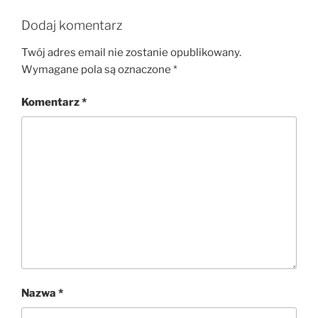
Dodaj komentarz
Twój adres email nie zostanie opublikowany.
Wymagane pola są oznaczone
*
Komentarz
*
Nazwa
*