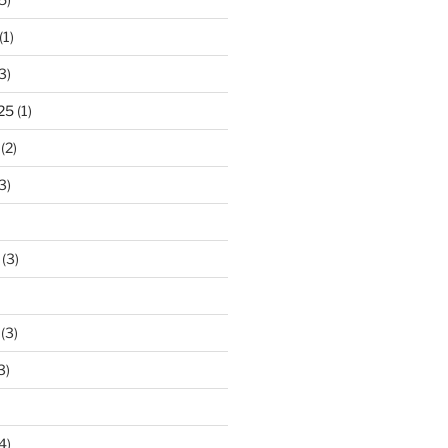
(1)
3)
25
(1)
(2)
3)
(3)
(3)
3)
4)