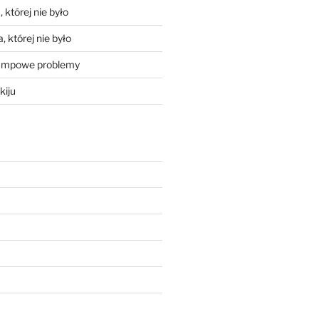
 której nie było
, której nie było
mpowe problemy
kiju