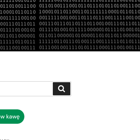
Szukaj