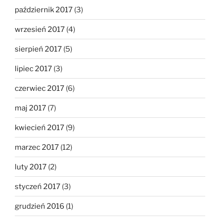
październik 2017
(3)
wrzesień 2017
(4)
sierpień 2017
(5)
lipiec 2017
(3)
czerwiec 2017
(6)
maj 2017
(7)
kwiecień 2017
(9)
marzec 2017
(12)
luty 2017
(2)
styczeń 2017
(3)
grudzień 2016
(1)