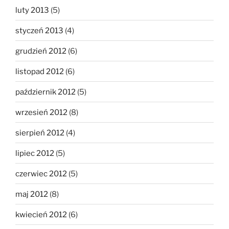
luty 2013
(5)
styczeń 2013
(4)
grudzień 2012
(6)
listopad 2012
(6)
październik 2012
(5)
wrzesień 2012
(8)
sierpień 2012
(4)
lipiec 2012
(5)
czerwiec 2012
(5)
maj 2012
(8)
kwiecień 2012
(6)