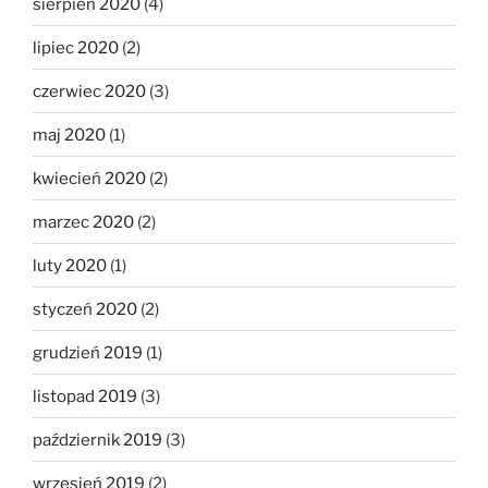
sierpień 2020
(4)
lipiec 2020
(2)
czerwiec 2020
(3)
maj 2020
(1)
kwiecień 2020
(2)
marzec 2020
(2)
luty 2020
(1)
styczeń 2020
(2)
grudzień 2019
(1)
listopad 2019
(3)
październik 2019
(3)
wrzesień 2019
(2)