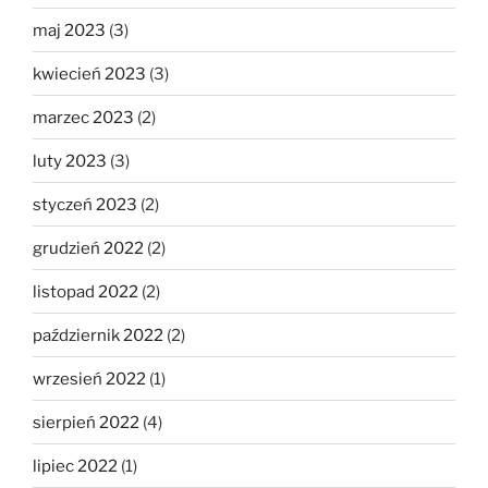
maj 2023
(3)
kwiecień 2023
(3)
marzec 2023
(2)
luty 2023
(3)
styczeń 2023
(2)
grudzień 2022
(2)
listopad 2022
(2)
październik 2022
(2)
wrzesień 2022
(1)
sierpień 2022
(4)
lipiec 2022
(1)