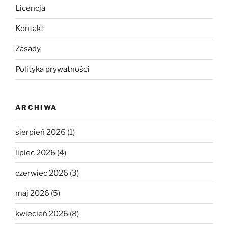
Licencja
Kontakt
Zasady
Polityka prywatności
ARCHIWA
sierpień 2026
(1)
lipiec 2026
(4)
czerwiec 2026
(3)
maj 2026
(5)
kwiecień 2026
(8)