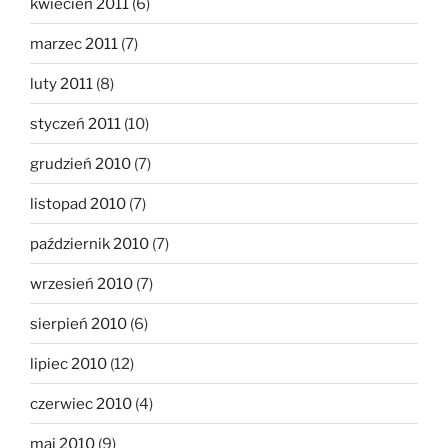
kwiecień 2011
(6)
marzec 2011
(7)
luty 2011
(8)
styczeń 2011
(10)
grudzień 2010
(7)
listopad 2010
(7)
październik 2010
(7)
wrzesień 2010
(7)
sierpień 2010
(6)
lipiec 2010
(12)
czerwiec 2010
(4)
maj 2010
(9)