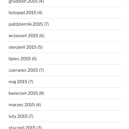
grudzień 2015
(4)
listopad 2015
(4)
październik 2015
(7)
wrzesień 2015
(6)
sierpień 2015
(5)
lipiec 2015
(6)
czerwiec 2015
(7)
maj 2015
(7)
kwiecień 2015
(8)
marzec 2015
(4)
luty 2015
(7)
styczeń 2015
(3)