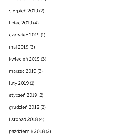
sierpień 2019
(2)
lipiec 2019
(4)
czerwiec 2019
(1)
maj 2019
(3)
kwiecień 2019
(3)
marzec 2019
(3)
luty 2019
(1)
styczeń 2019
(2)
grudzień 2018
(2)
listopad 2018
(4)
październik 2018
(2)