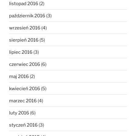
listopad 2016
(2)
październik 2016
(3)
wrzesień 2016
(4)
sierpień 2016
(5)
lipiec 2016
(3)
czerwiec 2016
(6)
maj 2016
(2)
kwiecień 2016
(5)
marzec 2016
(4)
luty 2016
(6)
styczeń 2016
(3)