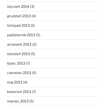
styczeń 2014
(3)
grudzień 2013
(4)
listopad 2013
(5)
październik 2013
(5)
wrzesień 2013
(3)
sierpień 2013
(5)
lipiec 2013
(7)
czerwiec 2013
(5)
maj 2013
(4)
kwiecień 2013
(7)
marzec 2013
(5)