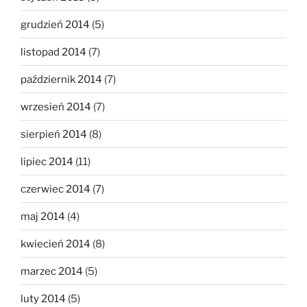
grudzień 2014
(5)
listopad 2014
(7)
październik 2014
(7)
wrzesień 2014
(7)
sierpień 2014
(8)
lipiec 2014
(11)
czerwiec 2014
(7)
maj 2014
(4)
kwiecień 2014
(8)
marzec 2014
(5)
luty 2014
(5)