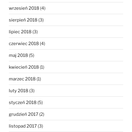
wrzesień 2018
(4)
sierpień 2018
(3)
lipiec 2018
(3)
czerwiec 2018
(4)
maj 2018
(5)
kwiecień 2018
(1)
marzec 2018
(1)
luty 2018
(3)
styczeń 2018
(5)
grudzień 2017
(2)
listopad 2017
(3)