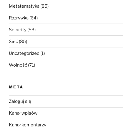
Metatematyka
(85)
Rozrywka
(64)
Security
(53)
Sieć
(85)
Uncategorized
(1)
Wolność
(71)
META
Zaloguj się
Kanał wpisów
Kanał komentarzy