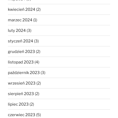
kwiecień 2024
(2)
marzec 2024
(1)
luty 2024
(3)
styczeń 2024
(3)
grudzień 2023
(2)
listopad 2023
(4)
październik 2023
(3)
wrzesień 2023
(2)
sierpień 2023
(2)
lipiec 2023
(2)
czerwiec 2023
(5)