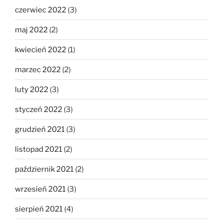
czerwiec 2022
(3)
maj 2022
(2)
kwiecień 2022
(1)
marzec 2022
(2)
luty 2022
(3)
styczeń 2022
(3)
grudzień 2021
(3)
listopad 2021
(2)
październik 2021
(2)
wrzesień 2021
(3)
sierpień 2021
(4)