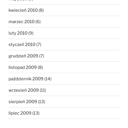
kwiecień 2010
(8)
marzec 2010
(6)
luty 2010
(9)
styczeń 2010
(7)
grudzień 2009
(7)
listopad 2009
(8)
październik 2009
(14)
wrzesień 2009
(11)
sierpień 2009
(13)
lipiec 2009
(13)