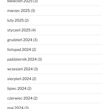
kwiecień 2025
(3)
marzec 2025
(3)
luty 2025
(2)
styczeń 2025
(4)
grudzień 2024
(3)
listopad 2024
(2)
październik 2024
(3)
wrzesień 2024
(3)
sierpień 2024
(2)
lipiec 2024
(2)
czerwiec 2024
(2)
maj 2024
(3)