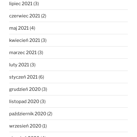
lipiec 2021
(3)
czerwiec 2021
(2)
maj 2021
(4)
kwiecień 2021
(3)
marzec 2021
(3)
luty 2021
(3)
styczeń 2021
(6)
grudzień 2020
(3)
listopad 2020
(3)
październik 2020
(2)
wrzesień 2020
(1)