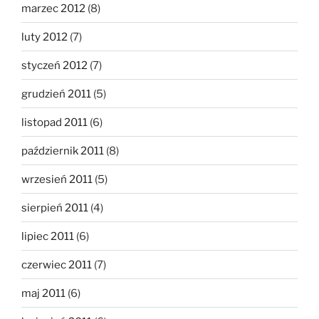
marzec 2012
(8)
luty 2012
(7)
styczeń 2012
(7)
grudzień 2011
(5)
listopad 2011
(6)
październik 2011
(8)
wrzesień 2011
(5)
sierpień 2011
(4)
lipiec 2011
(6)
czerwiec 2011
(7)
maj 2011
(6)