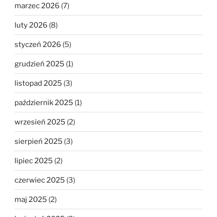
marzec 2026
(7)
luty 2026
(8)
styczeń 2026
(5)
grudzień 2025
(1)
listopad 2025
(3)
październik 2025
(1)
wrzesień 2025
(2)
sierpień 2025
(3)
lipiec 2025
(2)
czerwiec 2025
(3)
maj 2025
(2)