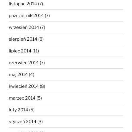
listopad 2014
(7)
październik 2014
(7)
wrzesień 2014
(7)
sierpień 2014
(8)
lipiec 2014
(11)
czerwiec 2014
(7)
maj 2014
(4)
kwiecień 2014
(8)
marzec 2014
(5)
luty 2014
(5)
styczeń 2014
(3)