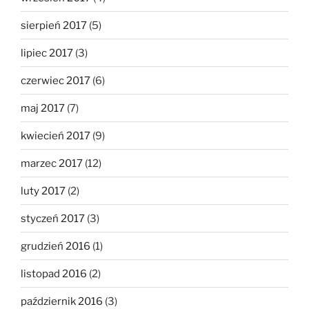
sierpień 2017
(5)
lipiec 2017
(3)
czerwiec 2017
(6)
maj 2017
(7)
kwiecień 2017
(9)
marzec 2017
(12)
luty 2017
(2)
styczeń 2017
(3)
grudzień 2016
(1)
listopad 2016
(2)
październik 2016
(3)