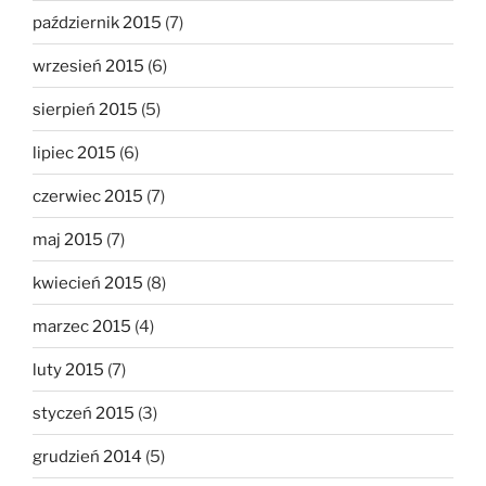
październik 2015
(7)
wrzesień 2015
(6)
sierpień 2015
(5)
lipiec 2015
(6)
czerwiec 2015
(7)
maj 2015
(7)
kwiecień 2015
(8)
marzec 2015
(4)
luty 2015
(7)
styczeń 2015
(3)
grudzień 2014
(5)