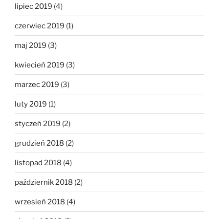
lipiec 2019
(4)
czerwiec 2019
(1)
maj 2019
(3)
kwiecień 2019
(3)
marzec 2019
(3)
luty 2019
(1)
styczeń 2019
(2)
grudzień 2018
(2)
listopad 2018
(4)
październik 2018
(2)
wrzesień 2018
(4)