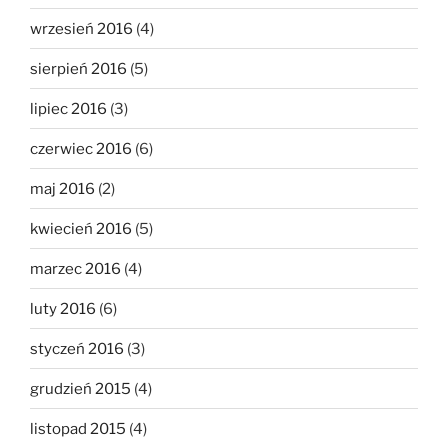
wrzesień 2016
(4)
sierpień 2016
(5)
lipiec 2016
(3)
czerwiec 2016
(6)
maj 2016
(2)
kwiecień 2016
(5)
marzec 2016
(4)
luty 2016
(6)
styczeń 2016
(3)
grudzień 2015
(4)
listopad 2015
(4)