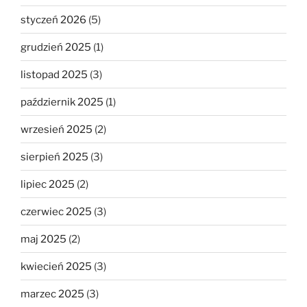
styczeń 2026
(5)
grudzień 2025
(1)
listopad 2025
(3)
październik 2025
(1)
wrzesień 2025
(2)
sierpień 2025
(3)
lipiec 2025
(2)
czerwiec 2025
(3)
maj 2025
(2)
kwiecień 2025
(3)
marzec 2025
(3)