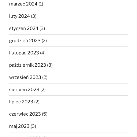
marzec 2024
(1)
luty 2024
(3)
styczeń 2024
(3)
grudzień 2023
(2)
listopad 2023
(4)
październik 2023
(3)
wrzesień 2023
(2)
sierpień 2023
(2)
lipiec 2023
(2)
czerwiec 2023
(5)
maj 2023
(3)