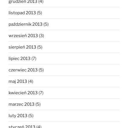
grudzień 2013
(4)
listopad 2013
(5)
październik 2013
(5)
wrzesień 2013
(3)
sierpień 2013
(5)
lipiec 2013
(7)
czerwiec 2013
(5)
maj 2013
(4)
kwiecień 2013
(7)
marzec 2013
(5)
luty 2013
(5)
styczeń 2013
(4)