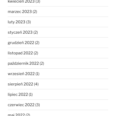
kwiecień 2023
(3)
marzec 2023
(2)
luty 2023
(3)
styczeń 2023
(2)
grudzień 2022
(2)
listopad 2022
(2)
październik 2022
(2)
wrzesień 2022
(1)
sierpień 2022
(4)
lipiec 2022
(1)
czerwiec 2022
(3)
maj 2022
(2)