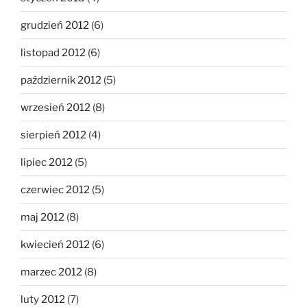
grudzień 2012
(6)
listopad 2012
(6)
październik 2012
(5)
wrzesień 2012
(8)
sierpień 2012
(4)
lipiec 2012
(5)
czerwiec 2012
(5)
maj 2012
(8)
kwiecień 2012
(6)
marzec 2012
(8)
luty 2012
(7)