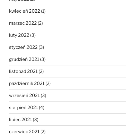
kwiecień 2022
(1)
marzec 2022
(2)
luty 2022
(3)
styczeń 2022
(3)
grudzień 2021
(3)
listopad 2021
(2)
październik 2021
(2)
wrzesień 2021
(3)
sierpień 2021
(4)
lipiec 2021
(3)
czerwiec 2021
(2)