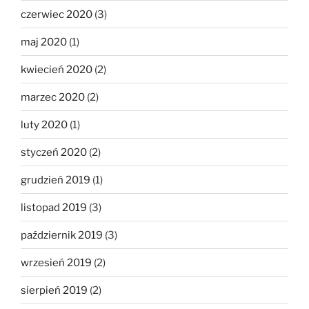
czerwiec 2020
(3)
maj 2020
(1)
kwiecień 2020
(2)
marzec 2020
(2)
luty 2020
(1)
styczeń 2020
(2)
grudzień 2019
(1)
listopad 2019
(3)
październik 2019
(3)
wrzesień 2019
(2)
sierpień 2019
(2)