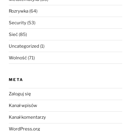
Rozrywka
(64)
Security
(53)
Sieć
(85)
Uncategorized
(1)
Wolność
(71)
META
Zaloguj się
Kanał wpisów
Kanał komentarzy
WordPress.org