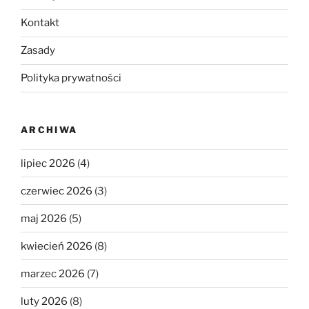
Kontakt
Zasady
Polityka prywatności
ARCHIWA
lipiec 2026
(4)
czerwiec 2026
(3)
maj 2026
(5)
kwiecień 2026
(8)
marzec 2026
(7)
luty 2026
(8)