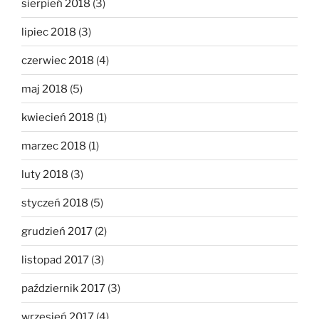
sierpień 2018
(3)
lipiec 2018
(3)
czerwiec 2018
(4)
maj 2018
(5)
kwiecień 2018
(1)
marzec 2018
(1)
luty 2018
(3)
styczeń 2018
(5)
grudzień 2017
(2)
listopad 2017
(3)
październik 2017
(3)
wrzesień 2017
(4)