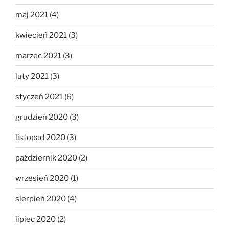
maj 2021
(4)
kwiecień 2021
(3)
marzec 2021
(3)
luty 2021
(3)
styczeń 2021
(6)
grudzień 2020
(3)
listopad 2020
(3)
październik 2020
(2)
wrzesień 2020
(1)
sierpień 2020
(4)
lipiec 2020
(2)