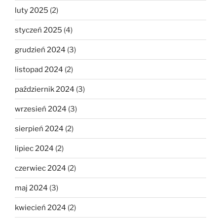
luty 2025
(2)
styczeń 2025
(4)
grudzień 2024
(3)
listopad 2024
(2)
październik 2024
(3)
wrzesień 2024
(3)
sierpień 2024
(2)
lipiec 2024
(2)
czerwiec 2024
(2)
maj 2024
(3)
kwiecień 2024
(2)