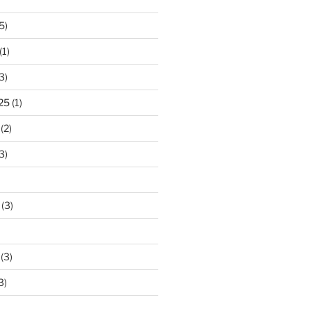
5)
(1)
3)
25
(1)
(2)
3)
(3)
(3)
3)