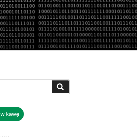
Szukaj