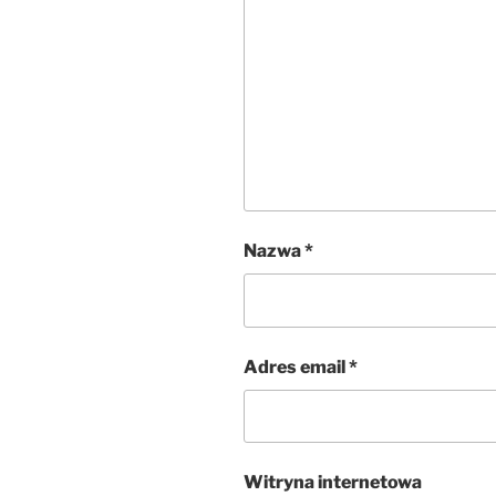
Nazwa
*
Adres email
*
Witryna internetowa