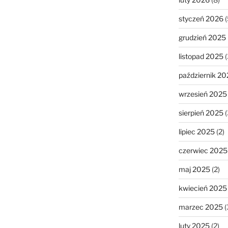
styczeń 2026
(
grudzień 2025
listopad 2025
(
październik 20
wrzesień 2025
sierpień 2025
(
lipiec 2025
(2)
czerwiec 2025
maj 2025
(2)
kwiecień 2025
marzec 2025
(
luty 2025
(2)