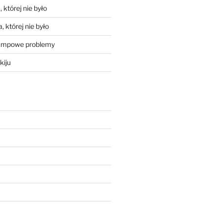
 której nie było
, której nie było
mpowe problemy
kiju