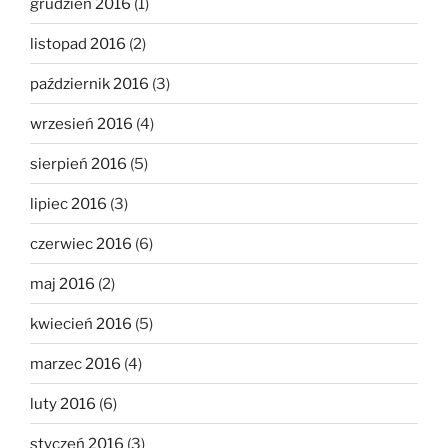
grudzień 2016
(1)
listopad 2016
(2)
październik 2016
(3)
wrzesień 2016
(4)
sierpień 2016
(5)
lipiec 2016
(3)
czerwiec 2016
(6)
maj 2016
(2)
kwiecień 2016
(5)
marzec 2016
(4)
luty 2016
(6)
styczeń 2016
(3)