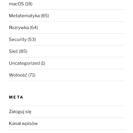
macOS
(18)
Metatematyka
(85)
Rozrywka
(64)
Security
(53)
Sieć
(85)
Uncategorized
(1)
Wolność
(71)
META
Zaloguj się
Kanał wpisów