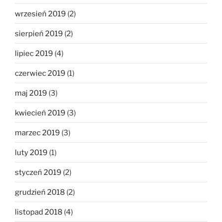
wrzesień 2019
(2)
sierpień 2019
(2)
lipiec 2019
(4)
czerwiec 2019
(1)
maj 2019
(3)
kwiecień 2019
(3)
marzec 2019
(3)
luty 2019
(1)
styczeń 2019
(2)
grudzień 2018
(2)
listopad 2018
(4)