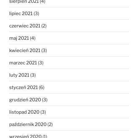
sierpień 2021
(4)
lipiec 2021
(3)
czerwiec 2021
(2)
maj 2021
(4)
kwiecień 2021
(3)
marzec 2021
(3)
luty 2021
(3)
styczeń 2021
(6)
grudzień 2020
(3)
listopad 2020
(3)
październik 2020
(2)
wrzesień 2020
(1)