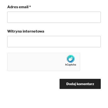
Adres email
*
Witryna internetowa