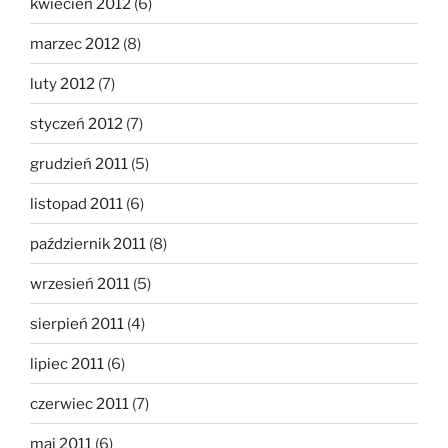
kwiecień 2012
(6)
marzec 2012
(8)
luty 2012
(7)
styczeń 2012
(7)
grudzień 2011
(5)
listopad 2011
(6)
październik 2011
(8)
wrzesień 2011
(5)
sierpień 2011
(4)
lipiec 2011
(6)
czerwiec 2011
(7)
maj 2011
(6)