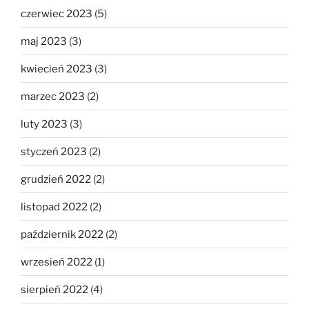
czerwiec 2023
(5)
maj 2023
(3)
kwiecień 2023
(3)
marzec 2023
(2)
luty 2023
(3)
styczeń 2023
(2)
grudzień 2022
(2)
listopad 2022
(2)
październik 2022
(2)
wrzesień 2022
(1)
sierpień 2022
(4)