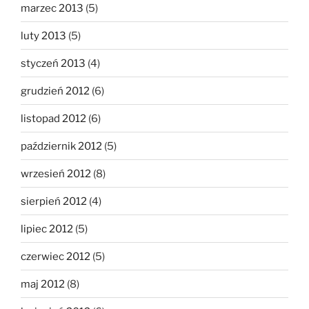
marzec 2013
(5)
luty 2013
(5)
styczeń 2013
(4)
grudzień 2012
(6)
listopad 2012
(6)
październik 2012
(5)
wrzesień 2012
(8)
sierpień 2012
(4)
lipiec 2012
(5)
czerwiec 2012
(5)
maj 2012
(8)