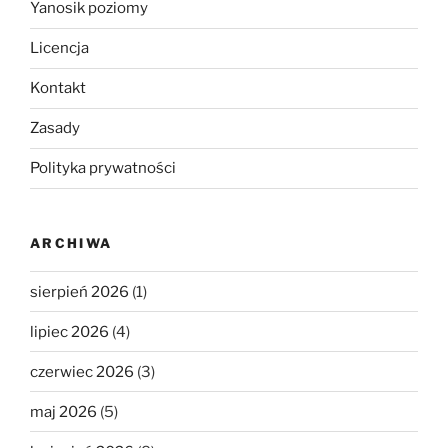
Yanosik poziomy
Licencja
Kontakt
Zasady
Polityka prywatności
ARCHIWA
sierpień 2026
(1)
lipiec 2026
(4)
czerwiec 2026
(3)
maj 2026
(5)