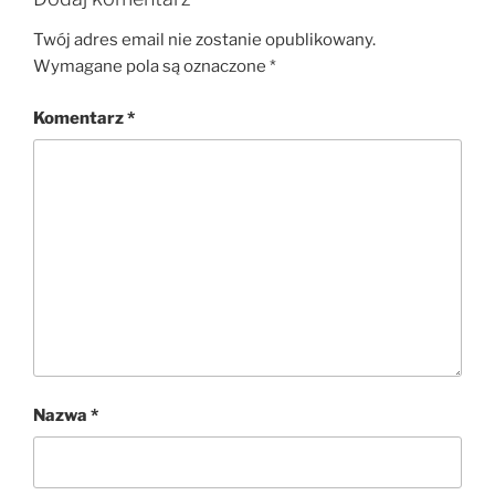
Twój adres email nie zostanie opublikowany.
Wymagane pola są oznaczone
*
Komentarz
*
Nazwa
*