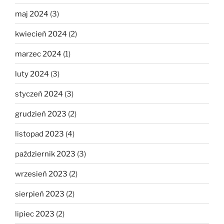
maj 2024
(3)
kwiecień 2024
(2)
marzec 2024
(1)
luty 2024
(3)
styczeń 2024
(3)
grudzień 2023
(2)
listopad 2023
(4)
październik 2023
(3)
wrzesień 2023
(2)
sierpień 2023
(2)
lipiec 2023
(2)