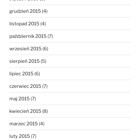
grudzień 2015
(4)
listopad 2015
(4)
październik 2015
(7)
wrzesień 2015
(6)
sierpień 2015
(5)
lipiec 2015
(6)
czerwiec 2015
(7)
maj 2015
(7)
kwiecień 2015
(8)
marzec 2015
(4)
luty 2015
(7)