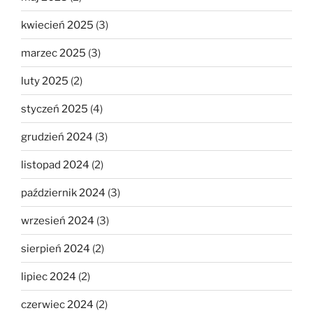
kwiecień 2025
(3)
marzec 2025
(3)
luty 2025
(2)
styczeń 2025
(4)
grudzień 2024
(3)
listopad 2024
(2)
październik 2024
(3)
wrzesień 2024
(3)
sierpień 2024
(2)
lipiec 2024
(2)
czerwiec 2024
(2)