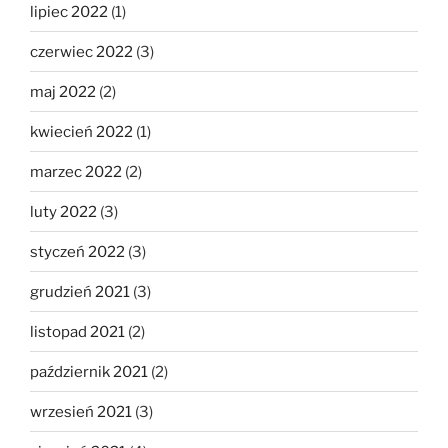
lipiec 2022
(1)
czerwiec 2022
(3)
maj 2022
(2)
kwiecień 2022
(1)
marzec 2022
(2)
luty 2022
(3)
styczeń 2022
(3)
grudzień 2021
(3)
listopad 2021
(2)
październik 2021
(2)
wrzesień 2021
(3)