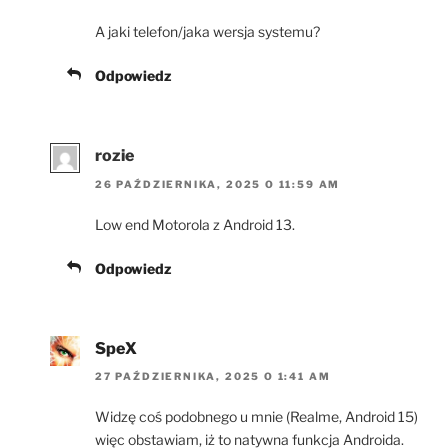
A jaki telefon/jaka wersja systemu?
Odpowiedz
rozie
26 PAŹDZIERNIKA, 2025 O 11:59 AM
Low end Motorola z Android 13.
Odpowiedz
SpeX
27 PAŹDZIERNIKA, 2025 O 1:41 AM
Widzę coś podobnego u mnie (Realme, Android 15)
więc obstawiam, iż to natywna funkcja Androida.