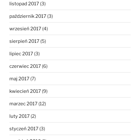
listopad 2017
(3)
październik 2017
(3)
wrzesień 2017
(4)
sierpień 2017
(5)
lipiec 2017
(3)
czerwiec 2017
(6)
maj 2017
(7)
kwiecień 2017
(9)
marzec 2017
(12)
luty 2017
(2)
styczeń 2017
(3)