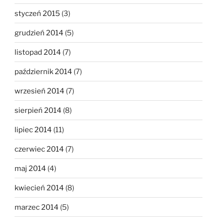
styczeń 2015
(3)
grudzień 2014
(5)
listopad 2014
(7)
październik 2014
(7)
wrzesień 2014
(7)
sierpień 2014
(8)
lipiec 2014
(11)
czerwiec 2014
(7)
maj 2014
(4)
kwiecień 2014
(8)
marzec 2014
(5)