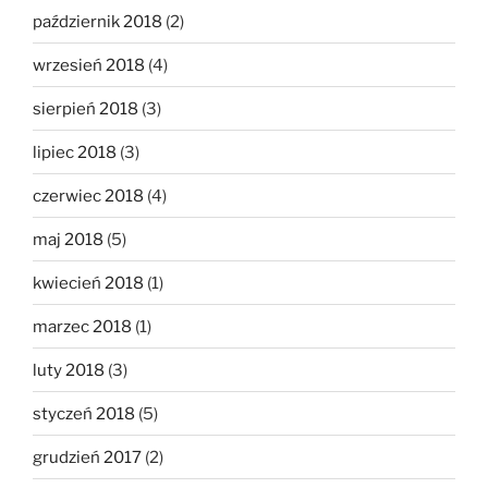
październik 2018
(2)
wrzesień 2018
(4)
sierpień 2018
(3)
lipiec 2018
(3)
czerwiec 2018
(4)
maj 2018
(5)
kwiecień 2018
(1)
marzec 2018
(1)
luty 2018
(3)
styczeń 2018
(5)
grudzień 2017
(2)