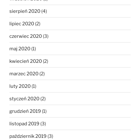
sierpień 2020
(4)
lipiec 2020
(2)
czerwiec 2020
(3)
maj 2020
(1)
kwiecień 2020
(2)
marzec 2020
(2)
luty 2020
(1)
styczeń 2020
(2)
grudzień 2019
(1)
listopad 2019
(3)
październik 2019
(3)