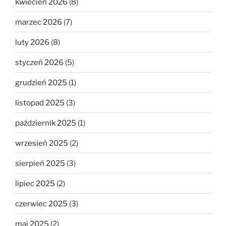
kwiecień 2026
(8)
marzec 2026
(7)
luty 2026
(8)
styczeń 2026
(5)
grudzień 2025
(1)
listopad 2025
(3)
październik 2025
(1)
wrzesień 2025
(2)
sierpień 2025
(3)
lipiec 2025
(2)
czerwiec 2025
(3)
maj 2025
(2)