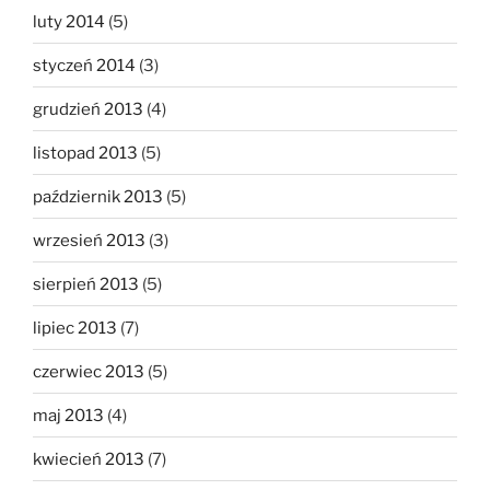
luty 2014
(5)
styczeń 2014
(3)
grudzień 2013
(4)
listopad 2013
(5)
październik 2013
(5)
wrzesień 2013
(3)
sierpień 2013
(5)
lipiec 2013
(7)
czerwiec 2013
(5)
maj 2013
(4)
kwiecień 2013
(7)