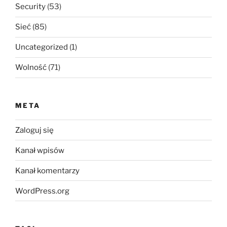
Security
(53)
Sieć
(85)
Uncategorized
(1)
Wolność
(71)
META
Zaloguj się
Kanał wpisów
Kanał komentarzy
WordPress.org