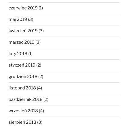
czerwiec 2019
(1)
maj 2019
(3)
kwiecień 2019
(3)
marzec 2019
(3)
luty 2019
(1)
styczeń 2019
(2)
grudzień 2018
(2)
listopad 2018
(4)
październik 2018
(2)
wrzesień 2018
(4)
sierpień 2018
(3)