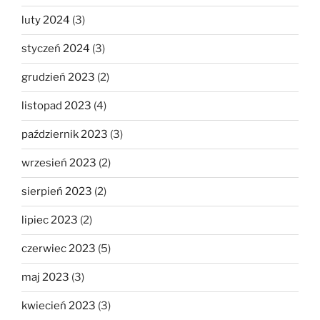
luty 2024
(3)
styczeń 2024
(3)
grudzień 2023
(2)
listopad 2023
(4)
październik 2023
(3)
wrzesień 2023
(2)
sierpień 2023
(2)
lipiec 2023
(2)
czerwiec 2023
(5)
maj 2023
(3)
kwiecień 2023
(3)