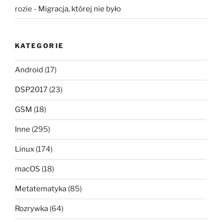
rozie
-
Migracja, której nie było
KATEGORIE
Android
(17)
DSP2017
(23)
GSM
(18)
Inne
(295)
Linux
(174)
macOS
(18)
Metatematyka
(85)
Rozrywka
(64)