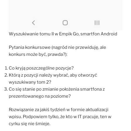
Wyszukiwanie tomu II w Empik Go, smartfon Android
Pytania konkursowe (nagród nie przewiduję, ale
konkurs może być, prawda?):
Co kryją poszczególne pozycje?
Którą z pozycji należy wybrać, aby otworzyć
wyszukiwany tom 2?
Co się stanie po zmianie położenia smartfona z
prezentowanego na poziome?
Rozwiązanie za jakiś tydzień w formie aktualizacji
wpisu. Podpowiem tylko, że kto w IT pracuje, ten w
cyrku się nie śmieje.