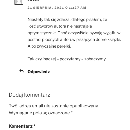
21 SIERPNIA, 2021 O 11:27 AM
Niestety tak się zdarza, dlatego pisałem, że
ilość utworów autora nie nastrajała
optymistycznie. Choć oczywiście bywają wyjątki w
postaci płodnych autorów piszących dobre książki.
Albo zwyczajne perełki.
Tak czy inaczej – poczytamy – zobaczymy.
Odpowiedz
Dodaj komentarz
Twój adres email nie zostanie opublikowany.
Wymagane pola są oznaczone
*
Komentarz
*