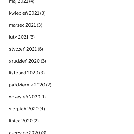
maj 2021
(4)
kwiecień 2021
(3)
marzec 2021
(3)
luty 2021
(3)
styczeń 2021
(6)
grudzień 2020
(3)
listopad 2020
(3)
październik 2020
(2)
wrzesień 2020
(1)
sierpień 2020
(4)
lipiec 2020
(2)
czerwiec 2020
(3)