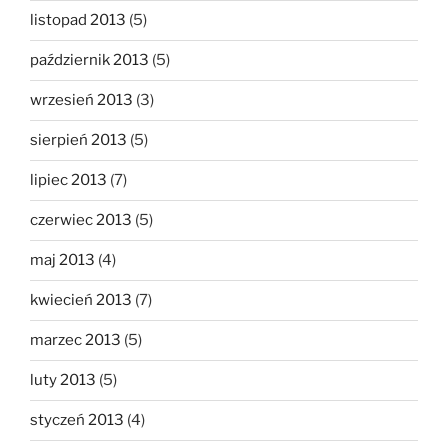
listopad 2013
(5)
październik 2013
(5)
wrzesień 2013
(3)
sierpień 2013
(5)
lipiec 2013
(7)
czerwiec 2013
(5)
maj 2013
(4)
kwiecień 2013
(7)
marzec 2013
(5)
luty 2013
(5)
styczeń 2013
(4)