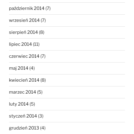
październik 2014
(7)
wrzesień 2014
(7)
sierpień 2014
(8)
lipiec 2014
(11)
czerwiec 2014
(7)
maj 2014
(4)
kwiecień 2014
(8)
marzec 2014
(5)
luty 2014
(5)
styczeń 2014
(3)
grudzień 2013
(4)