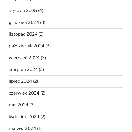
styczeń 2025
(4)
grudzień 2024
(3)
listopad 2024
(2)
październik 2024
(3)
wrzesień 2024
(3)
sierpień 2024
(2)
lipiec 2024
(2)
czerwiec 2024
(2)
maj 2024
(3)
kwiecień 2024
(2)
marzec 2024
(1)