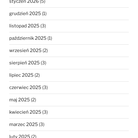
styczeń 2026
(5)
grudzień 2025
(1)
listopad 2025
(3)
październik 2025
(1)
wrzesień 2025
(2)
sierpień 2025
(3)
lipiec 2025
(2)
czerwiec 2025
(3)
maj 2025
(2)
kwiecień 2025
(3)
marzec 2025
(3)
luty 2025
(2)