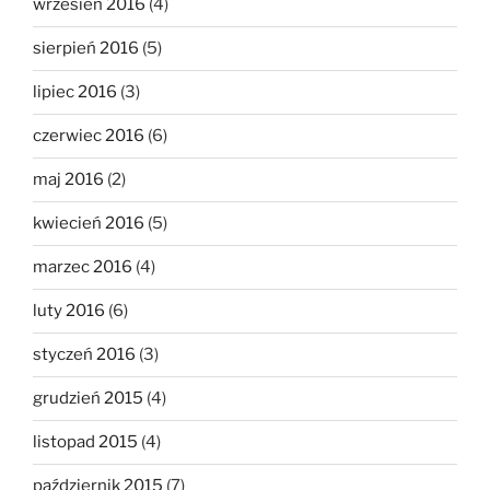
wrzesień 2016
(4)
sierpień 2016
(5)
lipiec 2016
(3)
czerwiec 2016
(6)
maj 2016
(2)
kwiecień 2016
(5)
marzec 2016
(4)
luty 2016
(6)
styczeń 2016
(3)
grudzień 2015
(4)
listopad 2015
(4)
październik 2015
(7)