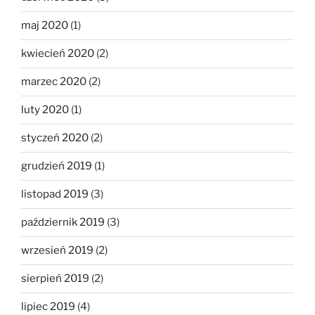
maj 2020
(1)
kwiecień 2020
(2)
marzec 2020
(2)
luty 2020
(1)
styczeń 2020
(2)
grudzień 2019
(1)
listopad 2019
(3)
październik 2019
(3)
wrzesień 2019
(2)
sierpień 2019
(2)
lipiec 2019
(4)