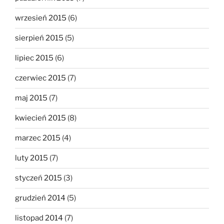
wrzesień 2015
(6)
sierpień 2015
(5)
lipiec 2015
(6)
czerwiec 2015
(7)
maj 2015
(7)
kwiecień 2015
(8)
marzec 2015
(4)
luty 2015
(7)
styczeń 2015
(3)
grudzień 2014
(5)
listopad 2014
(7)