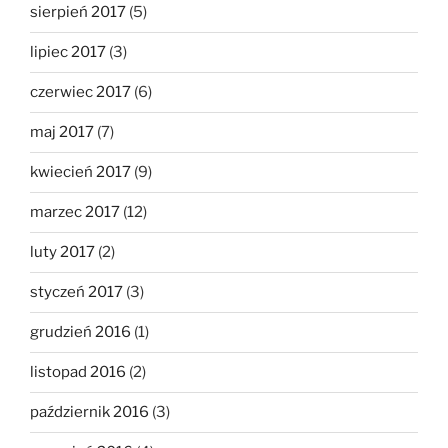
sierpień 2017
(5)
lipiec 2017
(3)
czerwiec 2017
(6)
maj 2017
(7)
kwiecień 2017
(9)
marzec 2017
(12)
luty 2017
(2)
styczeń 2017
(3)
grudzień 2016
(1)
listopad 2016
(2)
październik 2016
(3)