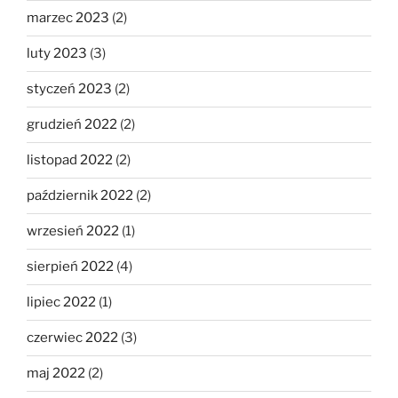
marzec 2023
(2)
luty 2023
(3)
styczeń 2023
(2)
grudzień 2022
(2)
listopad 2022
(2)
październik 2022
(2)
wrzesień 2022
(1)
sierpień 2022
(4)
lipiec 2022
(1)
czerwiec 2022
(3)
maj 2022
(2)