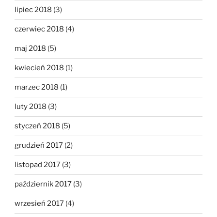
lipiec 2018
(3)
czerwiec 2018
(4)
maj 2018
(5)
kwiecień 2018
(1)
marzec 2018
(1)
luty 2018
(3)
styczeń 2018
(5)
grudzień 2017
(2)
listopad 2017
(3)
październik 2017
(3)
wrzesień 2017
(4)