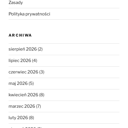
Zasady
Polityka prywatności
ARCHIWA
sierpień 2026
(2)
lipiec 2026
(4)
czerwiec 2026
(3)
maj 2026
(5)
kwiecień 2026
(8)
marzec 2026
(7)
luty 2026
(8)