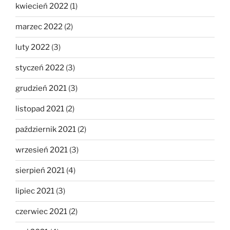
kwiecień 2022
(1)
marzec 2022
(2)
luty 2022
(3)
styczeń 2022
(3)
grudzień 2021
(3)
listopad 2021
(2)
październik 2021
(2)
wrzesień 2021
(3)
sierpień 2021
(4)
lipiec 2021
(3)
czerwiec 2021
(2)