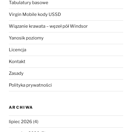
Tabulatury basowe
Virgin Mobile kody USSD
Wiązanie krawata – węzeł pół Windsor
Yanosik poziomy
Licencja
Kontakt
Zasady
Polityka prywatności
ARCHIWA
lipiec 2026
(4)