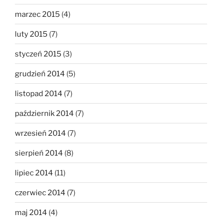
marzec 2015
(4)
luty 2015
(7)
styczeń 2015
(3)
grudzień 2014
(5)
listopad 2014
(7)
październik 2014
(7)
wrzesień 2014
(7)
sierpień 2014
(8)
lipiec 2014
(11)
czerwiec 2014
(7)
maj 2014
(4)