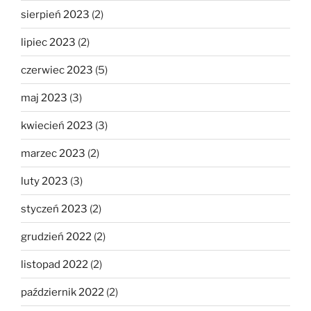
sierpień 2023
(2)
lipiec 2023
(2)
czerwiec 2023
(5)
maj 2023
(3)
kwiecień 2023
(3)
marzec 2023
(2)
luty 2023
(3)
styczeń 2023
(2)
grudzień 2022
(2)
listopad 2022
(2)
październik 2022
(2)