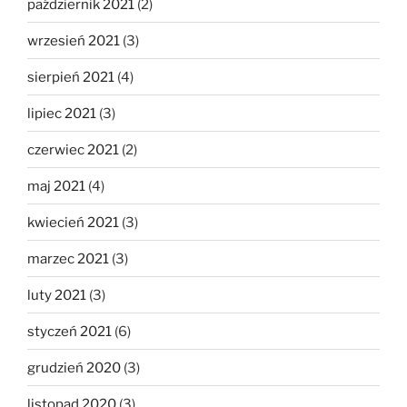
październik 2021
(2)
wrzesień 2021
(3)
sierpień 2021
(4)
lipiec 2021
(3)
czerwiec 2021
(2)
maj 2021
(4)
kwiecień 2021
(3)
marzec 2021
(3)
luty 2021
(3)
styczeń 2021
(6)
grudzień 2020
(3)
listopad 2020
(3)