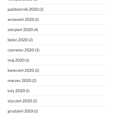
październik 2020
(2)
wrzesień 2020
(1)
sierpień 2020
(4)
lipiec 2020
(2)
czerwiec 2020
(3)
maj 2020
(1)
kwiecień 2020
(2)
marzec 2020
(2)
luty 2020
(1)
styczeń 2020
(2)
grudzień 2019
(1)