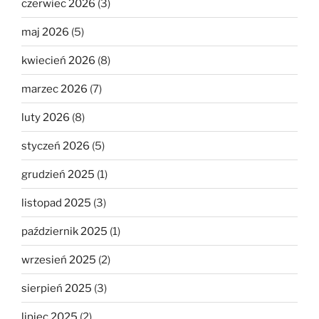
czerwiec 2026
(3)
maj 2026
(5)
kwiecień 2026
(8)
marzec 2026
(7)
luty 2026
(8)
styczeń 2026
(5)
grudzień 2025
(1)
listopad 2025
(3)
październik 2025
(1)
wrzesień 2025
(2)
sierpień 2025
(3)
lipiec 2025
(2)