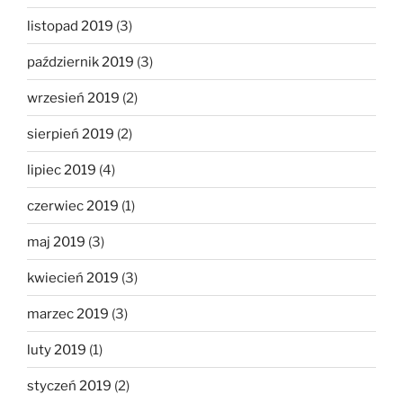
listopad 2019
(3)
październik 2019
(3)
wrzesień 2019
(2)
sierpień 2019
(2)
lipiec 2019
(4)
czerwiec 2019
(1)
maj 2019
(3)
kwiecień 2019
(3)
marzec 2019
(3)
luty 2019
(1)
styczeń 2019
(2)