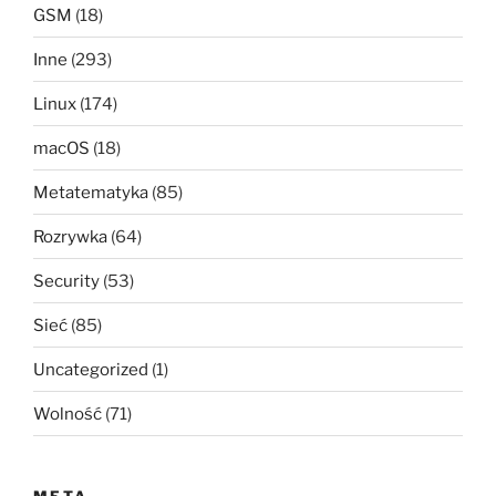
GSM
(18)
Inne
(293)
Linux
(174)
macOS
(18)
Metatematyka
(85)
Rozrywka
(64)
Security
(53)
Sieć
(85)
Uncategorized
(1)
Wolność
(71)