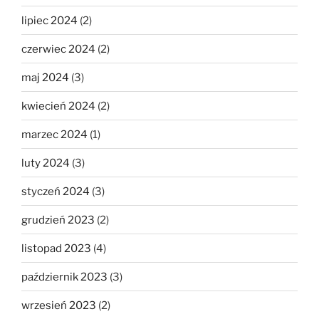
lipiec 2024
(2)
czerwiec 2024
(2)
maj 2024
(3)
kwiecień 2024
(2)
marzec 2024
(1)
luty 2024
(3)
styczeń 2024
(3)
grudzień 2023
(2)
listopad 2023
(4)
październik 2023
(3)
wrzesień 2023
(2)