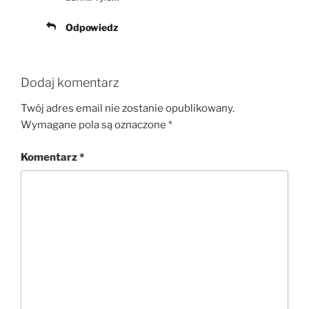
Odpowiedz
Dodaj komentarz
Twój adres email nie zostanie opublikowany.
Wymagane pola są oznaczone
*
Komentarz
*