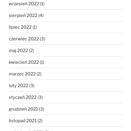
wrzesień 2022
(1)
sierpień 2022
(4)
lipiec 2022
(1)
czerwiec 2022
(3)
maj 2022
(2)
kwiecień 2022
(1)
marzec 2022
(2)
luty 2022
(3)
styczeń 2022
(3)
grudzień 2021
(3)
listopad 2021
(2)