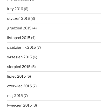
luty 2016
(6)
styczeń 2016
(3)
grudzień 2015
(4)
listopad 2015
(4)
październik 2015
(7)
wrzesień 2015
(6)
sierpień 2015
(5)
lipiec 2015
(6)
czerwiec 2015
(7)
maj 2015
(7)
kwiecień 2015
(8)