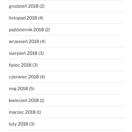
grudzień 2018
(2)
listopad 2018
(4)
październik 2018
(2)
wrzesień 2018
(4)
sierpień 2018
(3)
lipiec 2018
(3)
czerwiec 2018
(4)
maj 2018
(5)
kwiecień 2018
(1)
marzec 2018
(1)
luty 2018
(3)