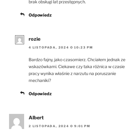
brak obsługi lat przestępnych.
Odpowiedz
rozie
4 LISTOPADA, 2024 O 10:23 PM
Bardzo fajny, jako czasomierz. Chciałem jednak ze
wskazówkami. Ciekawe czy taka różnica w czasie
pracy wynika właśnie z narzutu na poruszanie
mechaniki?
Odpowiedz
Albert
2 LISTOPADA, 2024 O 9:01 PM