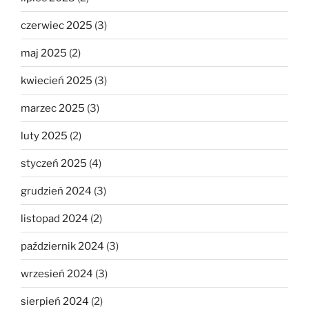
czerwiec 2025
(3)
maj 2025
(2)
kwiecień 2025
(3)
marzec 2025
(3)
luty 2025
(2)
styczeń 2025
(4)
grudzień 2024
(3)
listopad 2024
(2)
październik 2024
(3)
wrzesień 2024
(3)
sierpień 2024
(2)