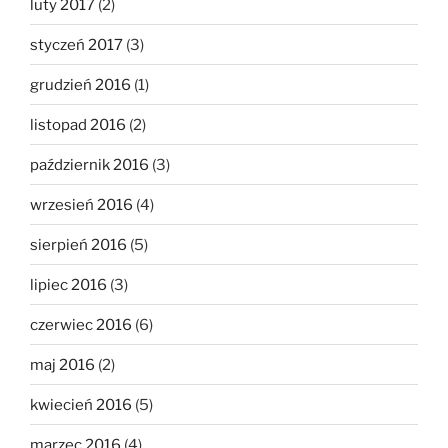
luty 2017
(2)
styczeń 2017
(3)
grudzień 2016
(1)
listopad 2016
(2)
październik 2016
(3)
wrzesień 2016
(4)
sierpień 2016
(5)
lipiec 2016
(3)
czerwiec 2016
(6)
maj 2016
(2)
kwiecień 2016
(5)
marzec 2016
(4)