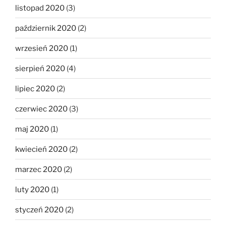
listopad 2020
(3)
październik 2020
(2)
wrzesień 2020
(1)
sierpień 2020
(4)
lipiec 2020
(2)
czerwiec 2020
(3)
maj 2020
(1)
kwiecień 2020
(2)
marzec 2020
(2)
luty 2020
(1)
styczeń 2020
(2)