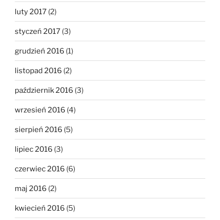
luty 2017
(2)
styczeń 2017
(3)
grudzień 2016
(1)
listopad 2016
(2)
październik 2016
(3)
wrzesień 2016
(4)
sierpień 2016
(5)
lipiec 2016
(3)
czerwiec 2016
(6)
maj 2016
(2)
kwiecień 2016
(5)