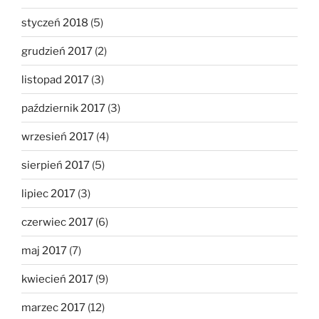
styczeń 2018
(5)
grudzień 2017
(2)
listopad 2017
(3)
październik 2017
(3)
wrzesień 2017
(4)
sierpień 2017
(5)
lipiec 2017
(3)
czerwiec 2017
(6)
maj 2017
(7)
kwiecień 2017
(9)
marzec 2017
(12)