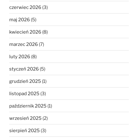
czerwiec 2026
(3)
maj 2026
(5)
kwiecień 2026
(8)
marzec 2026
(7)
luty 2026
(8)
styczeń 2026
(5)
grudzień 2025
(1)
listopad 2025
(3)
październik 2025
(1)
wrzesień 2025
(2)
sierpień 2025
(3)