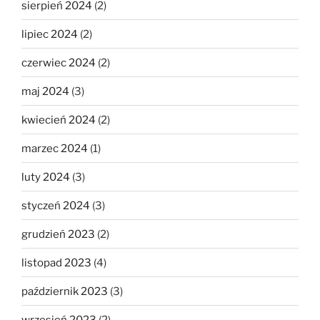
sierpień 2024
(2)
lipiec 2024
(2)
czerwiec 2024
(2)
maj 2024
(3)
kwiecień 2024
(2)
marzec 2024
(1)
luty 2024
(3)
styczeń 2024
(3)
grudzień 2023
(2)
listopad 2023
(4)
październik 2023
(3)
wrzesień 2023
(2)