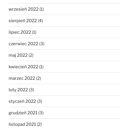
wrzesień 2022
(1)
sierpień 2022
(4)
lipiec 2022
(1)
czerwiec 2022
(3)
maj 2022
(2)
kwiecień 2022
(1)
marzec 2022
(2)
luty 2022
(3)
styczeń 2022
(3)
grudzień 2021
(3)
listopad 2021
(2)