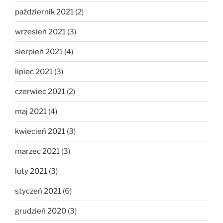
październik 2021
(2)
wrzesień 2021
(3)
sierpień 2021
(4)
lipiec 2021
(3)
czerwiec 2021
(2)
maj 2021
(4)
kwiecień 2021
(3)
marzec 2021
(3)
luty 2021
(3)
styczeń 2021
(6)
grudzień 2020
(3)