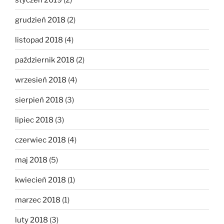
grudzień 2018
(2)
listopad 2018
(4)
październik 2018
(2)
wrzesień 2018
(4)
sierpień 2018
(3)
lipiec 2018
(3)
czerwiec 2018
(4)
maj 2018
(5)
kwiecień 2018
(1)
marzec 2018
(1)
luty 2018
(3)