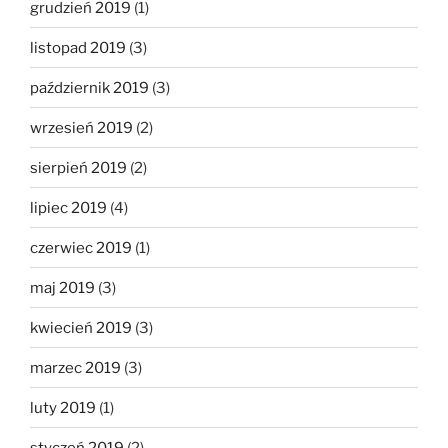
grudzień 2019
(1)
listopad 2019
(3)
październik 2019
(3)
wrzesień 2019
(2)
sierpień 2019
(2)
lipiec 2019
(4)
czerwiec 2019
(1)
maj 2019
(3)
kwiecień 2019
(3)
marzec 2019
(3)
luty 2019
(1)
styczeń 2019
(2)