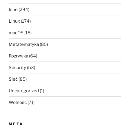
Inne
(294)
Linux
(174)
macOS
(18)
Metatematyka
(85)
Rozrywka
(64)
Security
(53)
Sieć
(85)
Uncategorized
(1)
Wolność
(71)
META