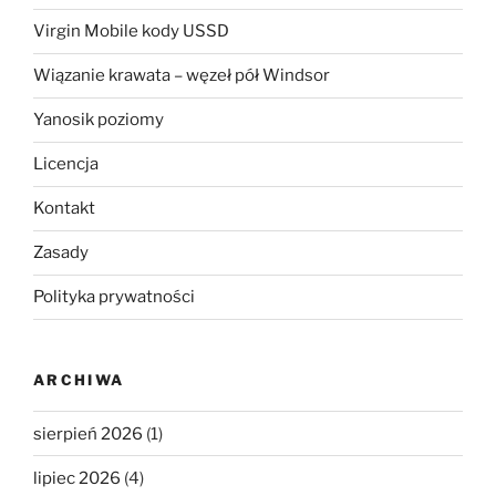
Virgin Mobile kody USSD
Wiązanie krawata – węzeł pół Windsor
Yanosik poziomy
Licencja
Kontakt
Zasady
Polityka prywatności
ARCHIWA
sierpień 2026
(1)
lipiec 2026
(4)