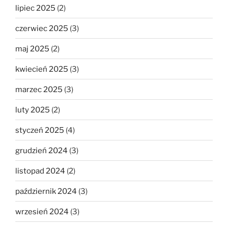
lipiec 2025
(2)
czerwiec 2025
(3)
maj 2025
(2)
kwiecień 2025
(3)
marzec 2025
(3)
luty 2025
(2)
styczeń 2025
(4)
grudzień 2024
(3)
listopad 2024
(2)
październik 2024
(3)
wrzesień 2024
(3)