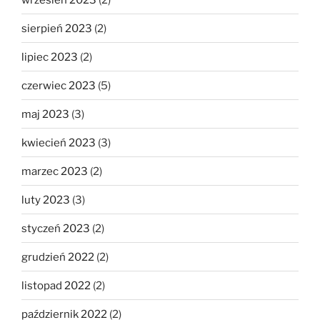
sierpień 2023
(2)
lipiec 2023
(2)
czerwiec 2023
(5)
maj 2023
(3)
kwiecień 2023
(3)
marzec 2023
(2)
luty 2023
(3)
styczeń 2023
(2)
grudzień 2022
(2)
listopad 2022
(2)
październik 2022
(2)