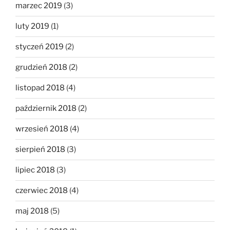
marzec 2019
(3)
luty 2019
(1)
styczeń 2019
(2)
grudzień 2018
(2)
listopad 2018
(4)
październik 2018
(2)
wrzesień 2018
(4)
sierpień 2018
(3)
lipiec 2018
(3)
czerwiec 2018
(4)
maj 2018
(5)