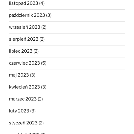
listopad 2023
(4)
październik 2023
(3)
wrzesień 2023
(2)
sierpień 2023
(2)
lipiec 2023
(2)
czerwiec 2023
(5)
maj 2023
(3)
kwiecień 2023
(3)
marzec 2023
(2)
luty 2023
(3)
styczeń 2023
(2)