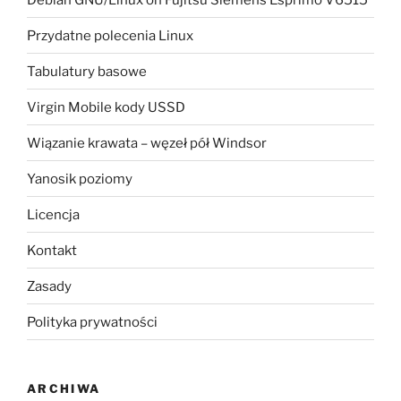
Przydatne polecenia Linux
Tabulatury basowe
Virgin Mobile kody USSD
Wiązanie krawata – węzeł pół Windsor
Yanosik poziomy
Licencja
Kontakt
Zasady
Polityka prywatności
ARCHIWA