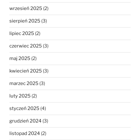
wrzesień 2025
(2)
sierpień 2025
(3)
lipiec 2025
(2)
czerwiec 2025
(3)
maj 2025
(2)
kwiecień 2025
(3)
marzec 2025
(3)
luty 2025
(2)
styczeń 2025
(4)
grudzień 2024
(3)
listopad 2024
(2)