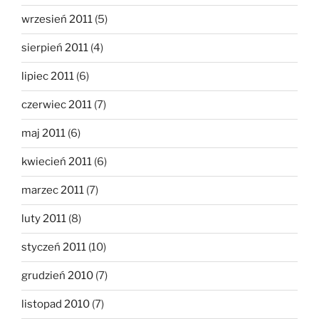
wrzesień 2011
(5)
sierpień 2011
(4)
lipiec 2011
(6)
czerwiec 2011
(7)
maj 2011
(6)
kwiecień 2011
(6)
marzec 2011
(7)
luty 2011
(8)
styczeń 2011
(10)
grudzień 2010
(7)
listopad 2010
(7)