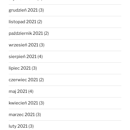
grudzień 2021
(3)
listopad 2021
(2)
październik 2021
(2)
wrzesień 2021
(3)
sierpień 2021
(4)
lipiec 2021
(3)
czerwiec 2021
(2)
maj 2021
(4)
kwiecień 2021
(3)
marzec 2021
(3)
luty 2021
(3)