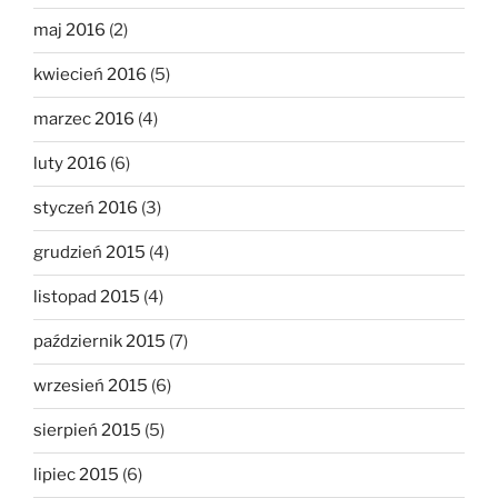
maj 2016
(2)
kwiecień 2016
(5)
marzec 2016
(4)
luty 2016
(6)
styczeń 2016
(3)
grudzień 2015
(4)
listopad 2015
(4)
październik 2015
(7)
wrzesień 2015
(6)
sierpień 2015
(5)
lipiec 2015
(6)