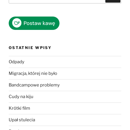
OSTATNIE WPISY
Odpady
Migracja, której nie było
Bandcampowe problemy
Cudy na kiju
Krótki film
Upał stulecia