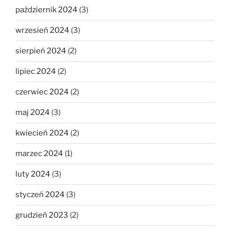
październik 2024
(3)
wrzesień 2024
(3)
sierpień 2024
(2)
lipiec 2024
(2)
czerwiec 2024
(2)
maj 2024
(3)
kwiecień 2024
(2)
marzec 2024
(1)
luty 2024
(3)
styczeń 2024
(3)
grudzień 2023
(2)