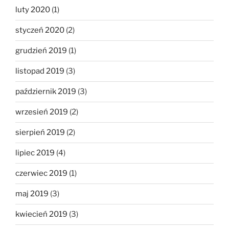
luty 2020
(1)
styczeń 2020
(2)
grudzień 2019
(1)
listopad 2019
(3)
październik 2019
(3)
wrzesień 2019
(2)
sierpień 2019
(2)
lipiec 2019
(4)
czerwiec 2019
(1)
maj 2019
(3)
kwiecień 2019
(3)