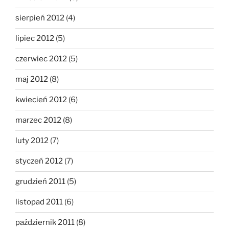
sierpień 2012
(4)
lipiec 2012
(5)
czerwiec 2012
(5)
maj 2012
(8)
kwiecień 2012
(6)
marzec 2012
(8)
luty 2012
(7)
styczeń 2012
(7)
grudzień 2011
(5)
listopad 2011
(6)
październik 2011
(8)