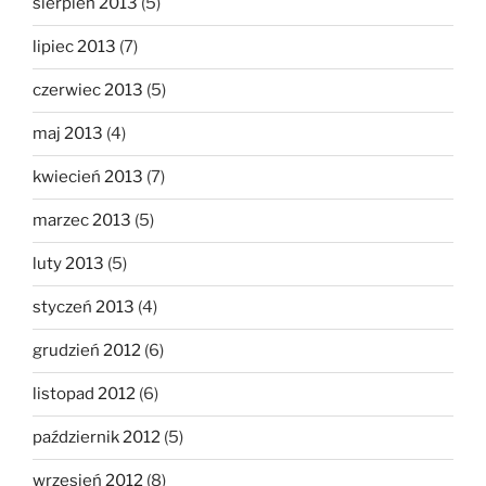
sierpień 2013
(5)
lipiec 2013
(7)
czerwiec 2013
(5)
maj 2013
(4)
kwiecień 2013
(7)
marzec 2013
(5)
luty 2013
(5)
styczeń 2013
(4)
grudzień 2012
(6)
listopad 2012
(6)
październik 2012
(5)
wrzesień 2012
(8)