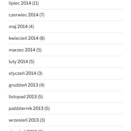
lipiec 2014
(11)
czerwiec 2014
(7)
maj 2014
(4)
kwiecień 2014
(8)
marzec 2014
(5)
luty 2014
(5)
styczeń 2014
(3)
grudzień 2013
(4)
listopad 2013
(5)
październik 2013
(5)
wrzesień 2013
(3)