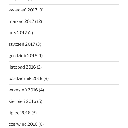
kwiecień 2017
(9)
marzec 2017
(12)
luty 2017
(2)
styczeń 2017
(3)
grudzień 2016
(1)
listopad 2016
(2)
październik 2016
(3)
wrzesień 2016
(4)
sierpień 2016
(5)
lipiec 2016
(3)
czerwiec 2016
(6)