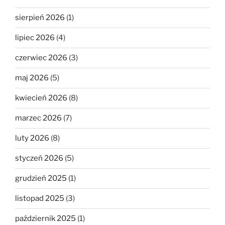
sierpień 2026
(1)
lipiec 2026
(4)
czerwiec 2026
(3)
maj 2026
(5)
kwiecień 2026
(8)
marzec 2026
(7)
luty 2026
(8)
styczeń 2026
(5)
grudzień 2025
(1)
listopad 2025
(3)
październik 2025
(1)