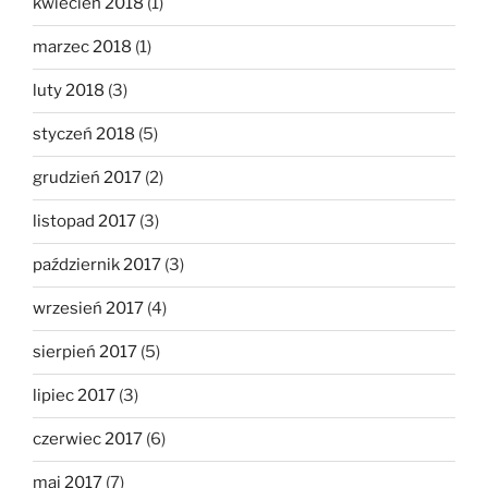
kwiecień 2018
(1)
marzec 2018
(1)
luty 2018
(3)
styczeń 2018
(5)
grudzień 2017
(2)
listopad 2017
(3)
październik 2017
(3)
wrzesień 2017
(4)
sierpień 2017
(5)
lipiec 2017
(3)
czerwiec 2017
(6)
maj 2017
(7)