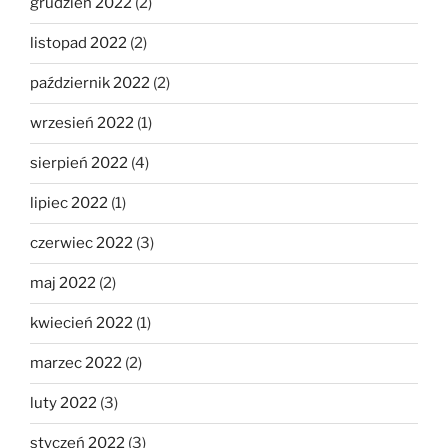
grudzień 2022
(2)
listopad 2022
(2)
październik 2022
(2)
wrzesień 2022
(1)
sierpień 2022
(4)
lipiec 2022
(1)
czerwiec 2022
(3)
maj 2022
(2)
kwiecień 2022
(1)
marzec 2022
(2)
luty 2022
(3)
styczeń 2022
(3)