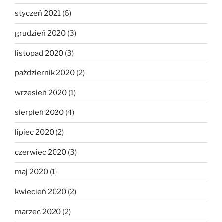
styczeń 2021
(6)
grudzień 2020
(3)
listopad 2020
(3)
październik 2020
(2)
wrzesień 2020
(1)
sierpień 2020
(4)
lipiec 2020
(2)
czerwiec 2020
(3)
maj 2020
(1)
kwiecień 2020
(2)
marzec 2020
(2)