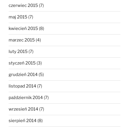
czerwiec 2015
(7)
maj 2015
(7)
kwiecień 2015
(8)
marzec 2015
(4)
luty 2015
(7)
styczeń 2015
(3)
grudzień 2014
(5)
listopad 2014
(7)
październik 2014
(7)
wrzesień 2014
(7)
sierpień 2014
(8)