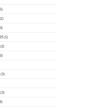
5)
(1)
3)
25
(1)
(2)
3)
(3)
(3)
3)