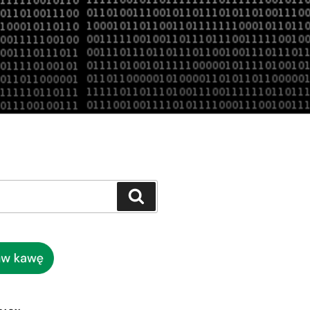
Szukaj