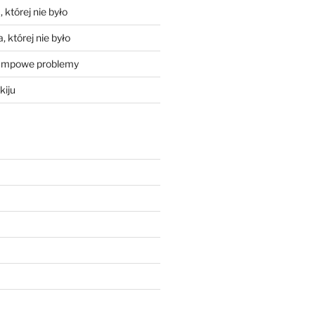
 której nie było
, której nie było
mpowe problemy
kiju