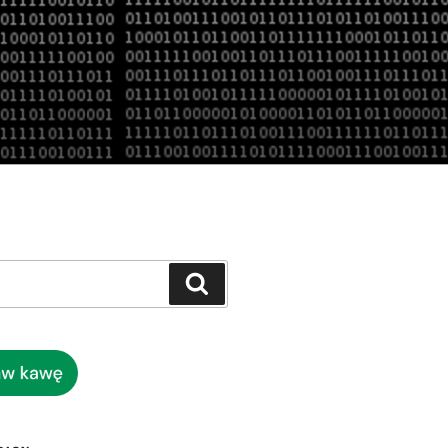
Szukaj