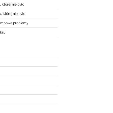
 której nie było
, której nie było
mpowe problemy
kiju