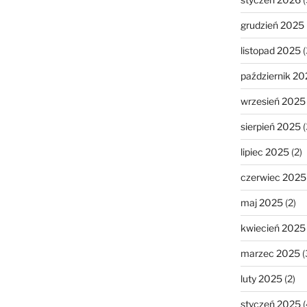
grudzień 2025
listopad 2025
(
październik 20
wrzesień 2025
sierpień 2025
(
lipiec 2025
(2)
czerwiec 2025
maj 2025
(2)
kwiecień 2025
marzec 2025
(
luty 2025
(2)
styczeń 2025
(