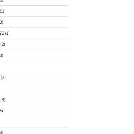
(1)
3)
25
(1)
(2)
3)
(3)
(3)
3)
4)