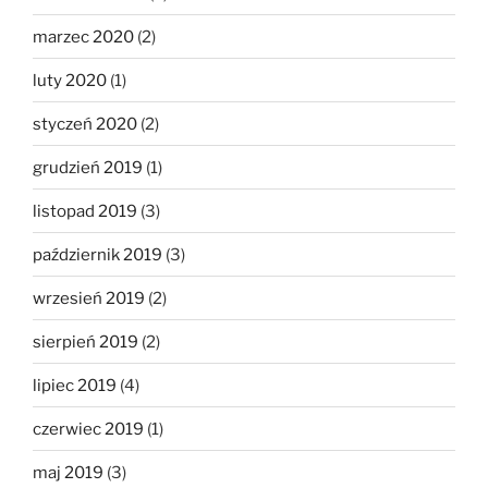
marzec 2020
(2)
luty 2020
(1)
styczeń 2020
(2)
grudzień 2019
(1)
listopad 2019
(3)
październik 2019
(3)
wrzesień 2019
(2)
sierpień 2019
(2)
lipiec 2019
(4)
czerwiec 2019
(1)
maj 2019
(3)