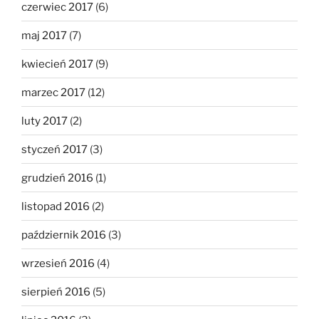
czerwiec 2017
(6)
maj 2017
(7)
kwiecień 2017
(9)
marzec 2017
(12)
luty 2017
(2)
styczeń 2017
(3)
grudzień 2016
(1)
listopad 2016
(2)
październik 2016
(3)
wrzesień 2016
(4)
sierpień 2016
(5)