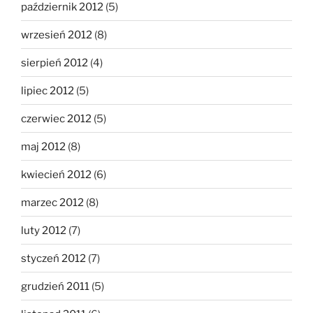
październik 2012
(5)
wrzesień 2012
(8)
sierpień 2012
(4)
lipiec 2012
(5)
czerwiec 2012
(5)
maj 2012
(8)
kwiecień 2012
(6)
marzec 2012
(8)
luty 2012
(7)
styczeń 2012
(7)
grudzień 2011
(5)