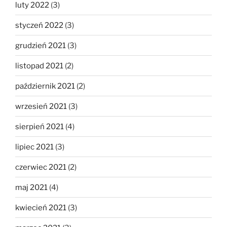
luty 2022
(3)
styczeń 2022
(3)
grudzień 2021
(3)
listopad 2021
(2)
październik 2021
(2)
wrzesień 2021
(3)
sierpień 2021
(4)
lipiec 2021
(3)
czerwiec 2021
(2)
maj 2021
(4)
kwiecień 2021
(3)