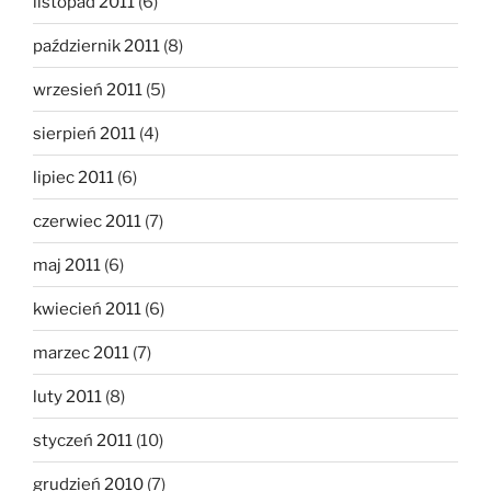
listopad 2011
(6)
październik 2011
(8)
wrzesień 2011
(5)
sierpień 2011
(4)
lipiec 2011
(6)
czerwiec 2011
(7)
maj 2011
(6)
kwiecień 2011
(6)
marzec 2011
(7)
luty 2011
(8)
styczeń 2011
(10)
grudzień 2010
(7)