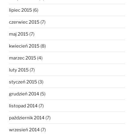
lipiec 2015
(6)
czerwiec 2015
(7)
maj 2015
(7)
kwiecień 2015
(8)
marzec 2015
(4)
luty 2015
(7)
styczeń 2015
(3)
grudzień 2014
(5)
listopad 2014
(7)
październik 2014
(7)
wrzesień 2014
(7)