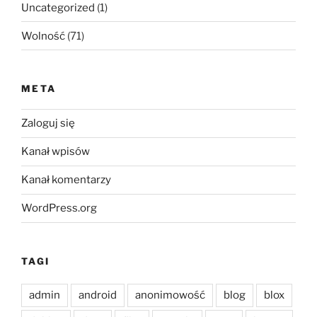
Uncategorized
(1)
Wolność
(71)
META
Zaloguj się
Kanał wpisów
Kanał komentarzy
WordPress.org
TAGI
admin
android
anonimowość
blog
blox