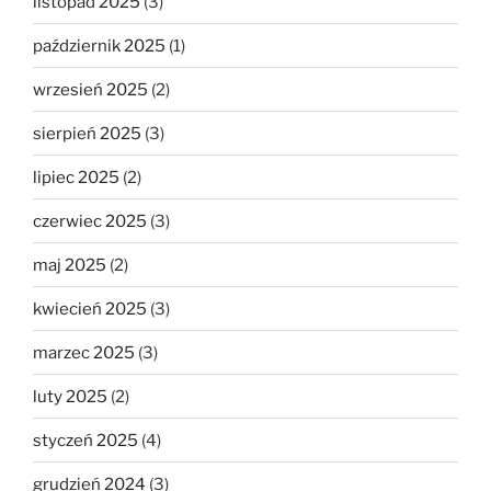
listopad 2025
(3)
październik 2025
(1)
wrzesień 2025
(2)
sierpień 2025
(3)
lipiec 2025
(2)
czerwiec 2025
(3)
maj 2025
(2)
kwiecień 2025
(3)
marzec 2025
(3)
luty 2025
(2)
styczeń 2025
(4)
grudzień 2024
(3)