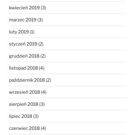
kwiecień 2019
(3)
marzec 2019
(3)
luty 2019
(1)
styczeń 2019
(2)
grudzień 2018
(2)
listopad 2018
(4)
październik 2018
(2)
wrzesień 2018
(4)
sierpień 2018
(3)
lipiec 2018
(3)
czerwiec 2018
(4)