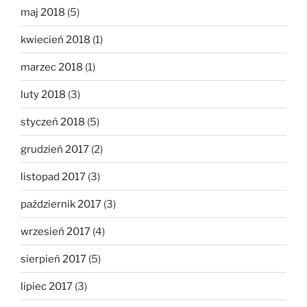
maj 2018
(5)
kwiecień 2018
(1)
marzec 2018
(1)
luty 2018
(3)
styczeń 2018
(5)
grudzień 2017
(2)
listopad 2017
(3)
październik 2017
(3)
wrzesień 2017
(4)
sierpień 2017
(5)
lipiec 2017
(3)