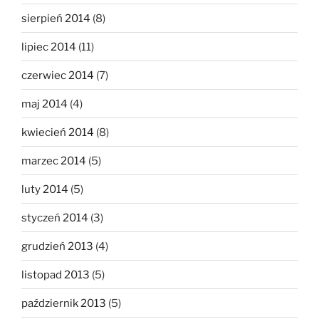
sierpień 2014
(8)
lipiec 2014
(11)
czerwiec 2014
(7)
maj 2014
(4)
kwiecień 2014
(8)
marzec 2014
(5)
luty 2014
(5)
styczeń 2014
(3)
grudzień 2013
(4)
listopad 2013
(5)
październik 2013
(5)