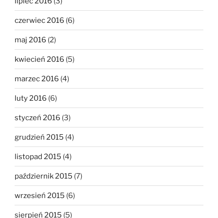
lipiec 2016
(3)
czerwiec 2016
(6)
maj 2016
(2)
kwiecień 2016
(5)
marzec 2016
(4)
luty 2016
(6)
styczeń 2016
(3)
grudzień 2015
(4)
listopad 2015
(4)
październik 2015
(7)
wrzesień 2015
(6)
sierpień 2015
(5)