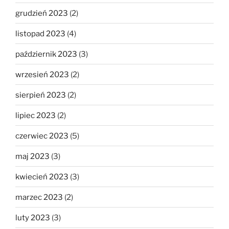
grudzień 2023
(2)
listopad 2023
(4)
październik 2023
(3)
wrzesień 2023
(2)
sierpień 2023
(2)
lipiec 2023
(2)
czerwiec 2023
(5)
maj 2023
(3)
kwiecień 2023
(3)
marzec 2023
(2)
luty 2023
(3)