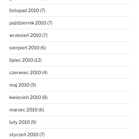
listopad 2010
(7)
październik 2010
(7)
wrzesień 2010
(7)
sierpień 2010
(6)
lipiec 2010
(12)
czerwiec 2010
(4)
maj 2010
(9)
kwiecień 2010
(8)
marzec 2010
(6)
luty 2010
(9)
styczeń 2010
(7)