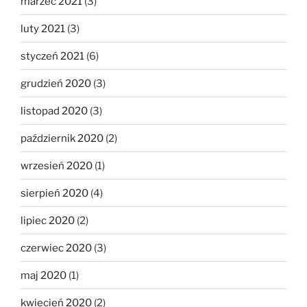
marzec 2021
(3)
luty 2021
(3)
styczeń 2021
(6)
grudzień 2020
(3)
listopad 2020
(3)
październik 2020
(2)
wrzesień 2020
(1)
sierpień 2020
(4)
lipiec 2020
(2)
czerwiec 2020
(3)
maj 2020
(1)
kwiecień 2020
(2)