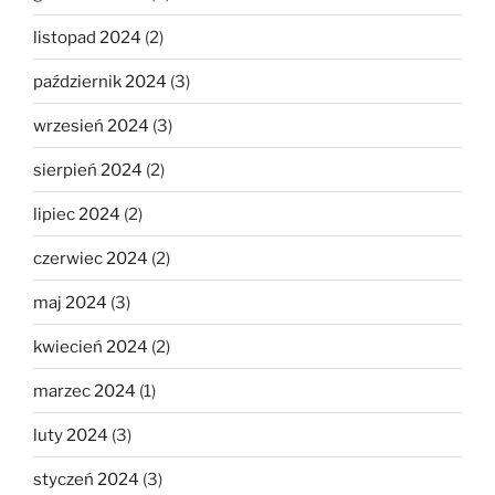
listopad 2024
(2)
październik 2024
(3)
wrzesień 2024
(3)
sierpień 2024
(2)
lipiec 2024
(2)
czerwiec 2024
(2)
maj 2024
(3)
kwiecień 2024
(2)
marzec 2024
(1)
luty 2024
(3)
styczeń 2024
(3)