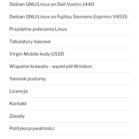
Debian GNU/Linux on Dell Vostro 1440
Debian GNU/Linux on Fujitsu Siemens Esprimo V6515
Przydatne polecenia Linux
Tabulatury basowe
Virgin Mobile kody USSD
Wiązanie krawata – węzeł pół Windsor
Yanosik poziomy
Licencja
Kontakt
Zasady
Polityka prywatności