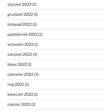
styczeń 2023
(2)
grudzień 2022
(2)
listopad 2022
(2)
październik 2022
(2)
wrzesień 2022
(1)
sierpień 2022
(4)
lipiec 2022
(1)
czerwiec 2022
(3)
maj 2022
(2)
kwiecień 2022
(1)
marzec 2022
(2)