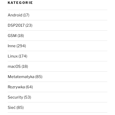
KATEGORIE
Android
(17)
DSP2017
(23)
GSM
(18)
Inne
(294)
Linux
(174)
macOS
(18)
Metatematyka
(85)
Rozrywka
(64)
Security
(53)
Sieć
(85)