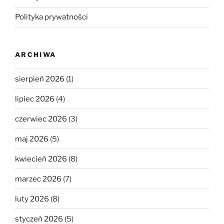
Polityka prywatności
ARCHIWA
sierpień 2026
(1)
lipiec 2026
(4)
czerwiec 2026
(3)
maj 2026
(5)
kwiecień 2026
(8)
marzec 2026
(7)
luty 2026
(8)
styczeń 2026
(5)