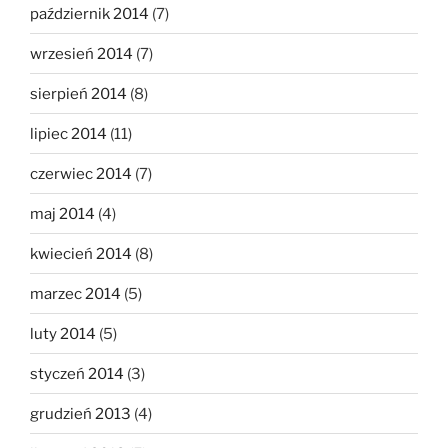
październik 2014
(7)
wrzesień 2014
(7)
sierpień 2014
(8)
lipiec 2014
(11)
czerwiec 2014
(7)
maj 2014
(4)
kwiecień 2014
(8)
marzec 2014
(5)
luty 2014
(5)
styczeń 2014
(3)
grudzień 2013
(4)