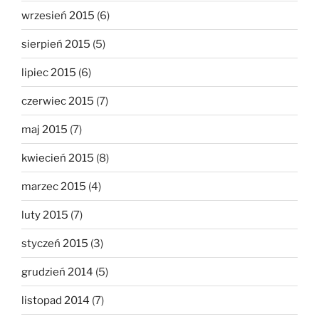
wrzesień 2015
(6)
sierpień 2015
(5)
lipiec 2015
(6)
czerwiec 2015
(7)
maj 2015
(7)
kwiecień 2015
(8)
marzec 2015
(4)
luty 2015
(7)
styczeń 2015
(3)
grudzień 2014
(5)
listopad 2014
(7)