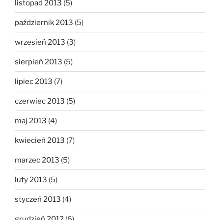
listopad 2013
(5)
październik 2013
(5)
wrzesień 2013
(3)
sierpień 2013
(5)
lipiec 2013
(7)
czerwiec 2013
(5)
maj 2013
(4)
kwiecień 2013
(7)
marzec 2013
(5)
luty 2013
(5)
styczeń 2013
(4)
grudzień 2012
(6)