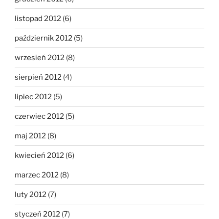
listopad 2012
(6)
październik 2012
(5)
wrzesień 2012
(8)
sierpień 2012
(4)
lipiec 2012
(5)
czerwiec 2012
(5)
maj 2012
(8)
kwiecień 2012
(6)
marzec 2012
(8)
luty 2012
(7)
styczeń 2012
(7)