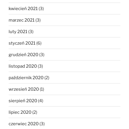
kwiecień 2021
(3)
marzec 2021
(3)
luty 2021
(3)
styczeń 2021
(6)
grudzień 2020
(3)
listopad 2020
(3)
październik 2020
(2)
wrzesień 2020
(1)
sierpień 2020
(4)
lipiec 2020
(2)
czerwiec 2020
(3)