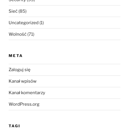
Sieć
(85)
Uncategorized
(1)
Wolność
(71)
META
Zaloguj się
Kanał wpisów
Kanał komentarzy
WordPress.org
TAGI