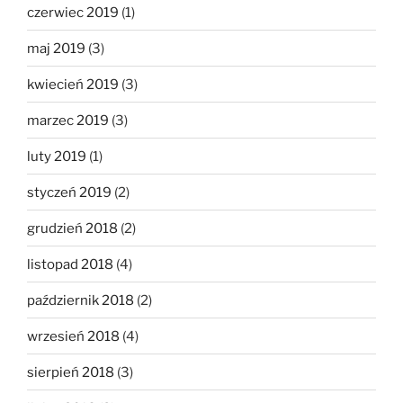
czerwiec 2019
(1)
maj 2019
(3)
kwiecień 2019
(3)
marzec 2019
(3)
luty 2019
(1)
styczeń 2019
(2)
grudzień 2018
(2)
listopad 2018
(4)
październik 2018
(2)
wrzesień 2018
(4)
sierpień 2018
(3)