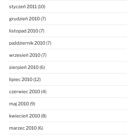
styczeń 2011
(10)
grudzień 2010
(7)
listopad 2010
(7)
październik 2010
(7)
wrzesień 2010
(7)
sierpień 2010
(6)
lipiec 2010
(12)
czerwiec 2010
(4)
maj 2010
(9)
kwiecień 2010
(8)
marzec 2010
(6)