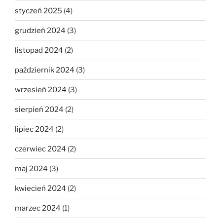
styczeń 2025
(4)
grudzień 2024
(3)
listopad 2024
(2)
październik 2024
(3)
wrzesień 2024
(3)
sierpień 2024
(2)
lipiec 2024
(2)
czerwiec 2024
(2)
maj 2024
(3)
kwiecień 2024
(2)
marzec 2024
(1)