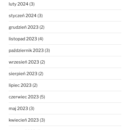
luty 2024
(3)
styczeń 2024
(3)
grudzień 2023
(2)
listopad 2023
(4)
październik 2023
(3)
wrzesień 2023
(2)
sierpień 2023
(2)
lipiec 2023
(2)
czerwiec 2023
(5)
maj 2023
(3)
kwiecień 2023
(3)