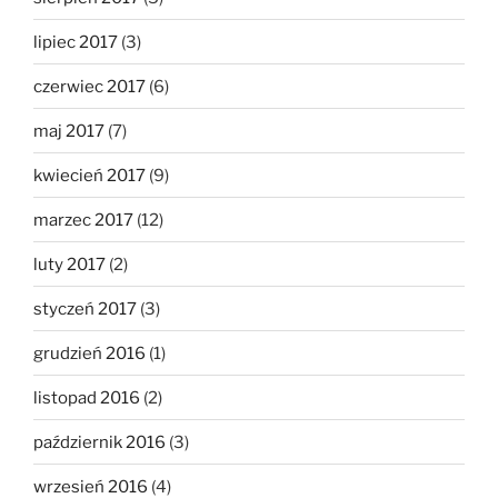
lipiec 2017
(3)
czerwiec 2017
(6)
maj 2017
(7)
kwiecień 2017
(9)
marzec 2017
(12)
luty 2017
(2)
styczeń 2017
(3)
grudzień 2016
(1)
listopad 2016
(2)
październik 2016
(3)
wrzesień 2016
(4)