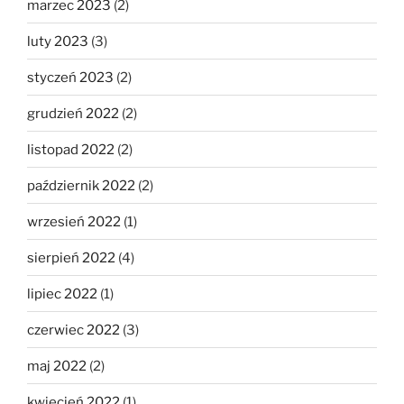
marzec 2023
(2)
luty 2023
(3)
styczeń 2023
(2)
grudzień 2022
(2)
listopad 2022
(2)
październik 2022
(2)
wrzesień 2022
(1)
sierpień 2022
(4)
lipiec 2022
(1)
czerwiec 2022
(3)
maj 2022
(2)
kwiecień 2022
(1)