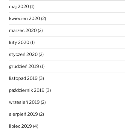
maj 2020
(1)
kwiecień 2020
(2)
marzec 2020
(2)
luty 2020
(1)
styczeń 2020
(2)
grudzień 2019
(1)
listopad 2019
(3)
październik 2019
(3)
wrzesień 2019
(2)
sierpień 2019
(2)
lipiec 2019
(4)