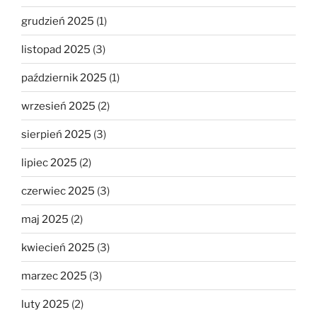
grudzień 2025
(1)
listopad 2025
(3)
październik 2025
(1)
wrzesień 2025
(2)
sierpień 2025
(3)
lipiec 2025
(2)
czerwiec 2025
(3)
maj 2025
(2)
kwiecień 2025
(3)
marzec 2025
(3)
luty 2025
(2)