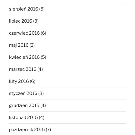
sierpień 2016
(5)
lipiec 2016
(3)
czerwiec 2016
(6)
maj 2016
(2)
kwiecień 2016
(5)
marzec 2016
(4)
luty 2016
(6)
styczeń 2016
(3)
grudzień 2015
(4)
listopad 2015
(4)
październik 2015
(7)