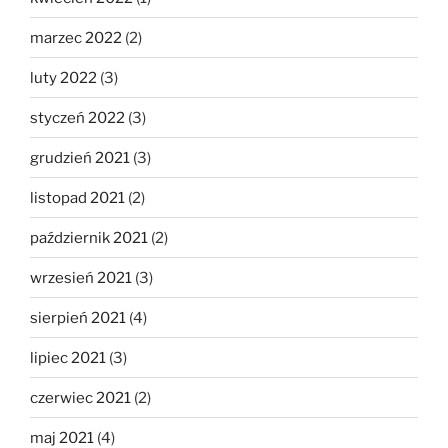
marzec 2022
(2)
luty 2022
(3)
styczeń 2022
(3)
grudzień 2021
(3)
listopad 2021
(2)
październik 2021
(2)
wrzesień 2021
(3)
sierpień 2021
(4)
lipiec 2021
(3)
czerwiec 2021
(2)
maj 2021
(4)