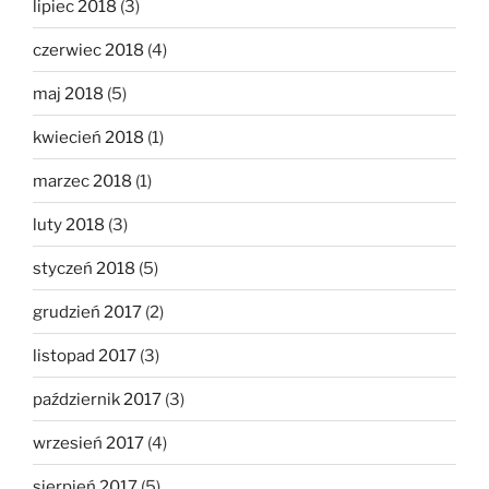
lipiec 2018
(3)
czerwiec 2018
(4)
maj 2018
(5)
kwiecień 2018
(1)
marzec 2018
(1)
luty 2018
(3)
styczeń 2018
(5)
grudzień 2017
(2)
listopad 2017
(3)
październik 2017
(3)
wrzesień 2017
(4)
sierpień 2017
(5)