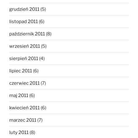
grudzień 2011
(5)
listopad 2011
(6)
październik 2011
(8)
wrzesień 2011
(5)
sierpień 2011
(4)
lipiec 2011
(6)
czerwiec 2011
(7)
maj 2011
(6)
kwiecień 2011
(6)
marzec 2011
(7)
luty 2011
(8)