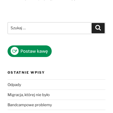
Szukaj:
Szukaj
OSTATNIE WPISY
Odpady
Migracja, której nie było
Bandcampowe problemy