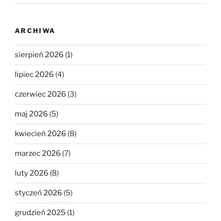
ARCHIWA
sierpień 2026
(1)
lipiec 2026
(4)
czerwiec 2026
(3)
maj 2026
(5)
kwiecień 2026
(8)
marzec 2026
(7)
luty 2026
(8)
styczeń 2026
(5)
grudzień 2025
(1)