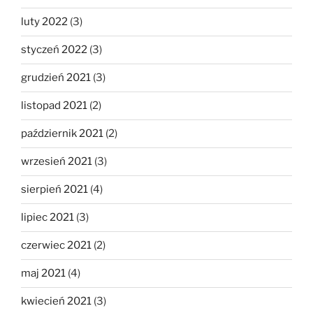
luty 2022
(3)
styczeń 2022
(3)
grudzień 2021
(3)
listopad 2021
(2)
październik 2021
(2)
wrzesień 2021
(3)
sierpień 2021
(4)
lipiec 2021
(3)
czerwiec 2021
(2)
maj 2021
(4)
kwiecień 2021
(3)