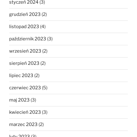
styczeń 2024
(3)
grudzień 2023
(2)
listopad 2023
(4)
październik 2023
(3)
wrzesień 2023
(2)
sierpień 2023
(2)
lipiec 2023
(2)
czerwiec 2023
(5)
maj 2023
(3)
kwiecień 2023
(3)
marzec 2023
(2)
luty 2023
(3)