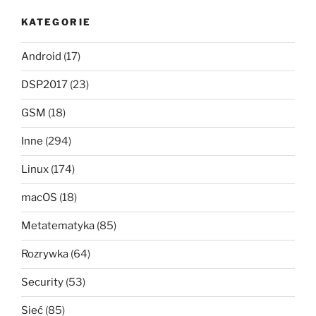
KATEGORIE
Android
(17)
DSP2017
(23)
GSM
(18)
Inne
(294)
Linux
(174)
macOS
(18)
Metatematyka
(85)
Rozrywka
(64)
Security
(53)
Sieć
(85)