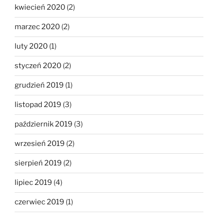
kwiecień 2020
(2)
marzec 2020
(2)
luty 2020
(1)
styczeń 2020
(2)
grudzień 2019
(1)
listopad 2019
(3)
październik 2019
(3)
wrzesień 2019
(2)
sierpień 2019
(2)
lipiec 2019
(4)
czerwiec 2019
(1)