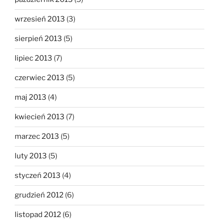
wrzesień 2013
(3)
sierpień 2013
(5)
lipiec 2013
(7)
czerwiec 2013
(5)
maj 2013
(4)
kwiecień 2013
(7)
marzec 2013
(5)
luty 2013
(5)
styczeń 2013
(4)
grudzień 2012
(6)
listopad 2012
(6)