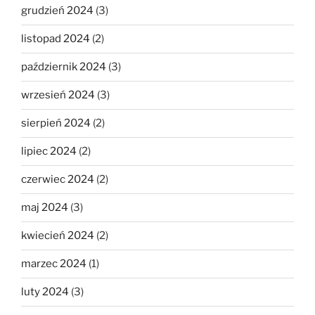
grudzień 2024
(3)
listopad 2024
(2)
październik 2024
(3)
wrzesień 2024
(3)
sierpień 2024
(2)
lipiec 2024
(2)
czerwiec 2024
(2)
maj 2024
(3)
kwiecień 2024
(2)
marzec 2024
(1)
luty 2024
(3)