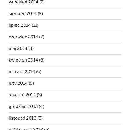
wrzesień 2014
(7)
sierpień 2014
(8)
lipiec 2014
(11)
czerwiec 2014
(7)
maj 2014
(4)
kwiecień 2014
(8)
marzec 2014
(5)
luty 2014
(5)
styczeń 2014
(3)
grudzień 2013
(4)
listopad 2013
(5)
październik 2013
(5)