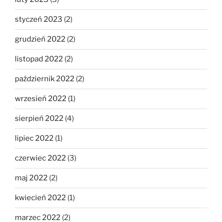
styczeń 2023
(2)
grudzień 2022
(2)
listopad 2022
(2)
październik 2022
(2)
wrzesień 2022
(1)
sierpień 2022
(4)
lipiec 2022
(1)
czerwiec 2022
(3)
maj 2022
(2)
kwiecień 2022
(1)
marzec 2022
(2)