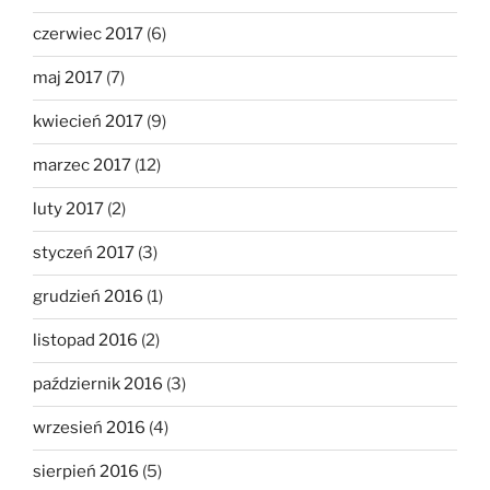
czerwiec 2017
(6)
maj 2017
(7)
kwiecień 2017
(9)
marzec 2017
(12)
luty 2017
(2)
styczeń 2017
(3)
grudzień 2016
(1)
listopad 2016
(2)
październik 2016
(3)
wrzesień 2016
(4)
sierpień 2016
(5)