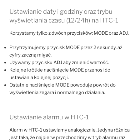
Ustawianie daty i godziny oraz trybu
wyświetlania czasu (12/24h) na HTC-1
Korzystamy tylko z dwóch przycisków: MODE oraz ADJ.
Przytrzymujemy przycisk MODE przez 2 sekundy, aż
cyfry zaczną migać.
Używamy przycisku ADJ aby zmienić wartość.
Kolejne krótkie naciśnięcie MODE przenosi do
ustawiania kolejnej pozycji.
Ostatnie naciśnięcie MODE powoduje powrót do
wyświetlenia zegara i normalnego działania.
Ustawianie alarmu w HTC-1
Alarm w HTC-1 ustawiamy analogicznie. Jedyna różnica
jest taka, że najpierw przechodzimy w tryb alarmu raz