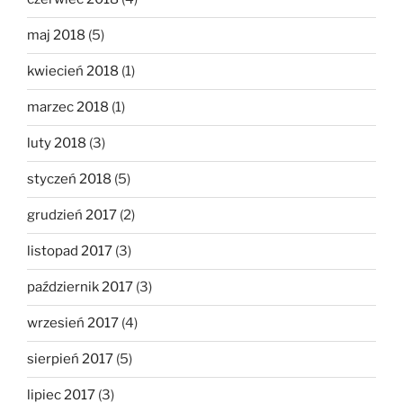
maj 2018
(5)
kwiecień 2018
(1)
marzec 2018
(1)
luty 2018
(3)
styczeń 2018
(5)
grudzień 2017
(2)
listopad 2017
(3)
październik 2017
(3)
wrzesień 2017
(4)
sierpień 2017
(5)
lipiec 2017
(3)