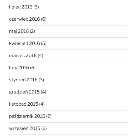
lipiec 2016
(3)
czerwiec 2016
(6)
maj 2016
(2)
kwiecień 2016
(5)
marzec 2016
(4)
luty 2016
(6)
styczeń 2016
(3)
grudzień 2015
(4)
listopad 2015
(4)
październik 2015
(7)
wrzesień 2015
(6)