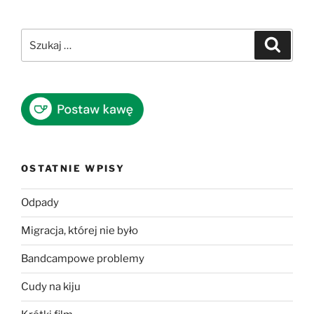
Szukaj:
Szukaj
OSTATNIE WPISY
Odpady
Migracja, której nie było
Bandcampowe problemy
Cudy na kiju