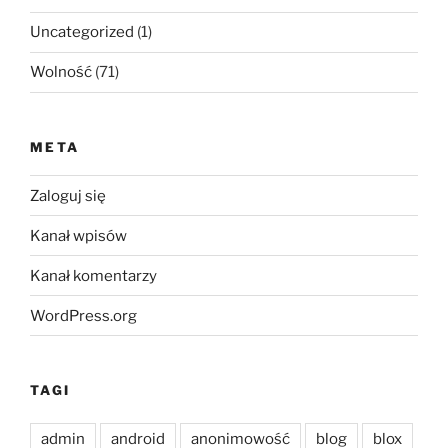
Uncategorized
(1)
Wolność
(71)
META
Zaloguj się
Kanał wpisów
Kanał komentarzy
WordPress.org
TAGI
admin
android
anonimowość
blog
blox