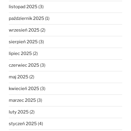
listopad 2025
(3)
październik 2025
(1)
wrzesień 2025
(2)
sierpień 2025
(3)
lipiec 2025
(2)
czerwiec 2025
(3)
maj 2025
(2)
kwiecień 2025
(3)
marzec 2025
(3)
luty 2025
(2)
styczeń 2025
(4)