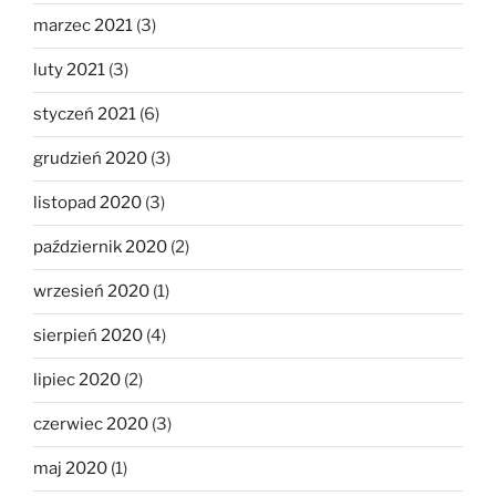
marzec 2021
(3)
luty 2021
(3)
styczeń 2021
(6)
grudzień 2020
(3)
listopad 2020
(3)
październik 2020
(2)
wrzesień 2020
(1)
sierpień 2020
(4)
lipiec 2020
(2)
czerwiec 2020
(3)
maj 2020
(1)