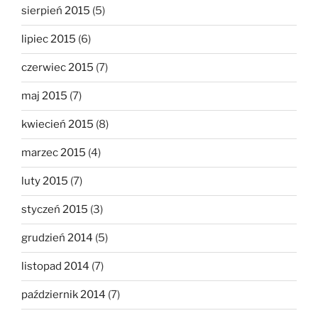
sierpień 2015
(5)
lipiec 2015
(6)
czerwiec 2015
(7)
maj 2015
(7)
kwiecień 2015
(8)
marzec 2015
(4)
luty 2015
(7)
styczeń 2015
(3)
grudzień 2014
(5)
listopad 2014
(7)
październik 2014
(7)