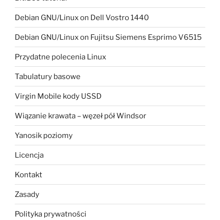
Debian GNU/Linux on Dell Vostro 1440
Debian GNU/Linux on Fujitsu Siemens Esprimo V6515
Przydatne polecenia Linux
Tabulatury basowe
Virgin Mobile kody USSD
Wiązanie krawata – węzeł pół Windsor
Yanosik poziomy
Licencja
Kontakt
Zasady
Polityka prywatności