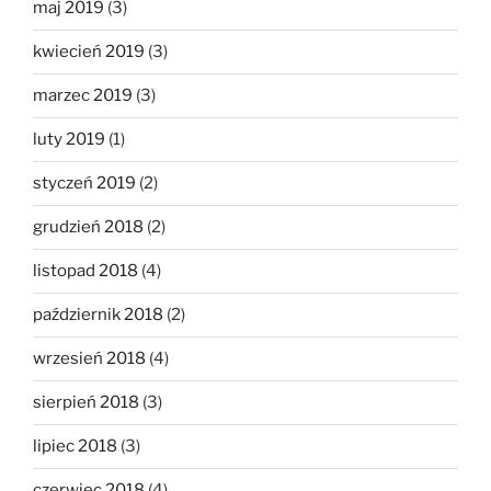
maj 2019
(3)
kwiecień 2019
(3)
marzec 2019
(3)
luty 2019
(1)
styczeń 2019
(2)
grudzień 2018
(2)
listopad 2018
(4)
październik 2018
(2)
wrzesień 2018
(4)
sierpień 2018
(3)
lipiec 2018
(3)
czerwiec 2018
(4)