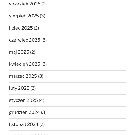
wrzesień 2025
(2)
sierpień 2025
(3)
lipiec 2025
(2)
czerwiec 2025
(3)
maj 2025
(2)
kwiecień 2025
(3)
marzec 2025
(3)
luty 2025
(2)
styczeń 2025
(4)
grudzień 2024
(3)
listopad 2024
(2)