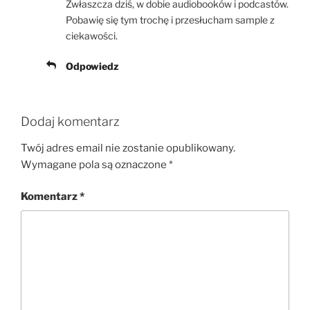
Zwłaszcza dziś, w dobie audiobooków i podcastów.
Pobawię się tym trochę i przesłucham sample z
ciekawości.
Odpowiedz
Dodaj komentarz
Twój adres email nie zostanie opublikowany.
Wymagane pola są oznaczone
*
Komentarz
*