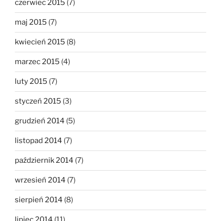
czerwiec 2015
(7)
maj 2015
(7)
kwiecień 2015
(8)
marzec 2015
(4)
luty 2015
(7)
styczeń 2015
(3)
grudzień 2014
(5)
listopad 2014
(7)
październik 2014
(7)
wrzesień 2014
(7)
sierpień 2014
(8)
lipiec 2014
(11)