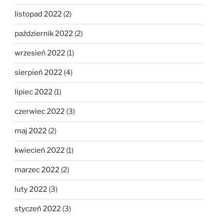
listopad 2022
(2)
październik 2022
(2)
wrzesień 2022
(1)
sierpień 2022
(4)
lipiec 2022
(1)
czerwiec 2022
(3)
maj 2022
(2)
kwiecień 2022
(1)
marzec 2022
(2)
luty 2022
(3)
styczeń 2022
(3)