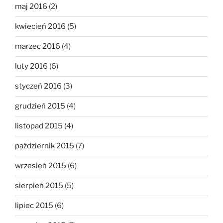
maj 2016
(2)
kwiecień 2016
(5)
marzec 2016
(4)
luty 2016
(6)
styczeń 2016
(3)
grudzień 2015
(4)
listopad 2015
(4)
październik 2015
(7)
wrzesień 2015
(6)
sierpień 2015
(5)
lipiec 2015
(6)