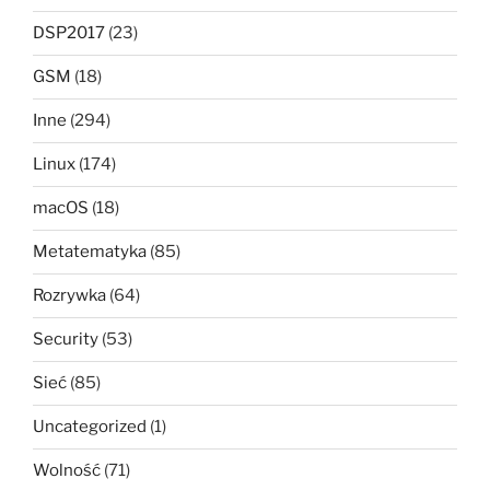
DSP2017
(23)
GSM
(18)
Inne
(294)
Linux
(174)
macOS
(18)
Metatematyka
(85)
Rozrywka
(64)
Security
(53)
Sieć
(85)
Uncategorized
(1)
Wolność
(71)