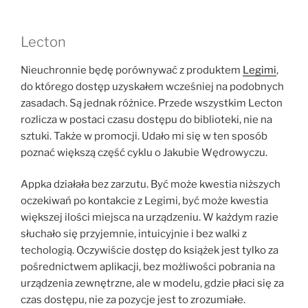
Lecton
Nieuchronnie będę porównywać z produktem
Legimi
,
do którego dostęp uzyskałem wcześniej na podobnych
zasadach. Są jednak różnice. Przede wszystkim Lecton
rozlicza w postaci czasu dostępu do biblioteki, nie na
sztuki. Także w promocji. Udało mi się w ten sposób
poznać większą część cyklu o Jakubie Wędrowyczu.
Appka działała bez zarzutu. Być może kwestia niższych
oczekiwań po kontakcie z Legimi, być może kwestia
większej ilości miejsca na urządzeniu. W każdym razie
słuchało się przyjemnie, intuicyjnie i bez walki z
techologią. Oczywiście dostęp do książek jest tylko za
pośrednictwem aplikacji, bez możliwości pobrania na
urządzenia zewnętrzne, ale w modelu, gdzie płaci się za
czas dostępu, nie za pozycje jest to zrozumiałe.