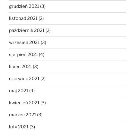
grudzień 2021
(3)
listopad 2021
(2)
październik 2021
(2)
wrzesień 2021
(3)
sierpień 2021
(4)
lipiec 2021
(3)
czerwiec 2021
(2)
maj 2021
(4)
kwiecień 2021
(3)
marzec 2021
(3)
luty 2021
(3)