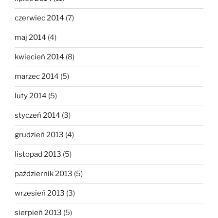
czerwiec 2014
(7)
maj 2014
(4)
kwiecień 2014
(8)
marzec 2014
(5)
luty 2014
(5)
styczeń 2014
(3)
grudzień 2013
(4)
listopad 2013
(5)
październik 2013
(5)
wrzesień 2013
(3)
sierpień 2013
(5)