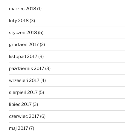
marzec 2018
(1)
luty 2018
(3)
styczeń 2018
(5)
grudzień 2017
(2)
listopad 2017
(3)
październik 2017
(3)
wrzesień 2017
(4)
sierpień 2017
(5)
lipiec 2017
(3)
czerwiec 2017
(6)
maj 2017
(7)