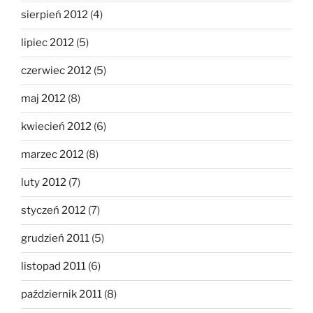
sierpień 2012
(4)
lipiec 2012
(5)
czerwiec 2012
(5)
maj 2012
(8)
kwiecień 2012
(6)
marzec 2012
(8)
luty 2012
(7)
styczeń 2012
(7)
grudzień 2011
(5)
listopad 2011
(6)
październik 2011
(8)