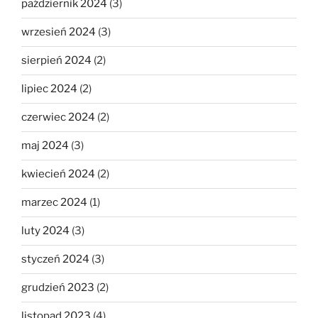
październik 2024
(3)
wrzesień 2024
(3)
sierpień 2024
(2)
lipiec 2024
(2)
czerwiec 2024
(2)
maj 2024
(3)
kwiecień 2024
(2)
marzec 2024
(1)
luty 2024
(3)
styczeń 2024
(3)
grudzień 2023
(2)
listopad 2023
(4)