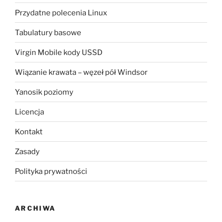
Przydatne polecenia Linux
Tabulatury basowe
Virgin Mobile kody USSD
Wiązanie krawata – węzeł pół Windsor
Yanosik poziomy
Licencja
Kontakt
Zasady
Polityka prywatności
ARCHIWA