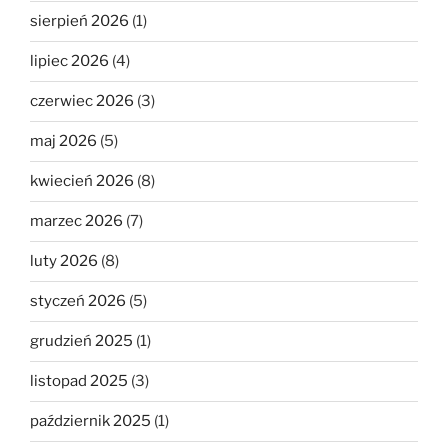
sierpień 2026
(1)
lipiec 2026
(4)
czerwiec 2026
(3)
maj 2026
(5)
kwiecień 2026
(8)
marzec 2026
(7)
luty 2026
(8)
styczeń 2026
(5)
grudzień 2025
(1)
listopad 2025
(3)
październik 2025
(1)