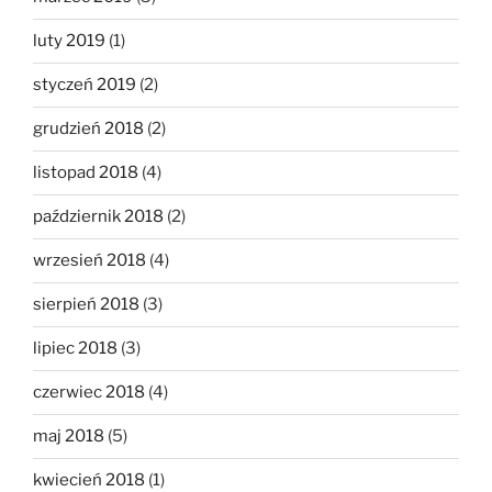
luty 2019
(1)
styczeń 2019
(2)
grudzień 2018
(2)
listopad 2018
(4)
październik 2018
(2)
wrzesień 2018
(4)
sierpień 2018
(3)
lipiec 2018
(3)
czerwiec 2018
(4)
maj 2018
(5)
kwiecień 2018
(1)