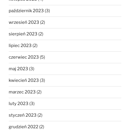
październik 2023
(3)
wrzesień 2023
(2)
sierpień 2023
(2)
lipiec 2023
(2)
czerwiec 2023
(5)
maj 2023
(3)
kwiecień 2023
(3)
marzec 2023
(2)
luty 2023
(3)
styczeń 2023
(2)
grudzień 2022
(2)