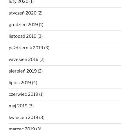
luty 2020
(1)
styczeń 2020
(2)
grudzień 2019
(1)
listopad 2019
(3)
październik 2019
(3)
wrzesień 2019
(2)
sierpień 2019
(2)
lipiec 2019
(4)
czerwiec 2019
(1)
maj 2019
(3)
kwiecień 2019
(3)
marzec 2019
(3)