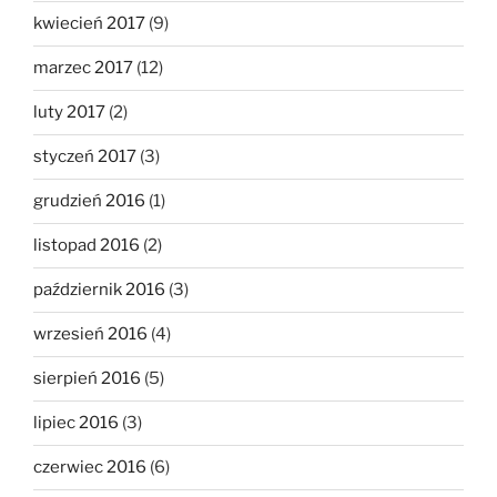
kwiecień 2017
(9)
marzec 2017
(12)
luty 2017
(2)
styczeń 2017
(3)
grudzień 2016
(1)
listopad 2016
(2)
październik 2016
(3)
wrzesień 2016
(4)
sierpień 2016
(5)
lipiec 2016
(3)
czerwiec 2016
(6)