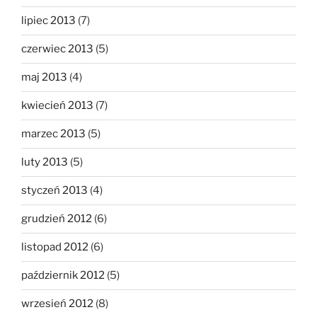
lipiec 2013
(7)
czerwiec 2013
(5)
maj 2013
(4)
kwiecień 2013
(7)
marzec 2013
(5)
luty 2013
(5)
styczeń 2013
(4)
grudzień 2012
(6)
listopad 2012
(6)
październik 2012
(5)
wrzesień 2012
(8)