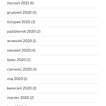
styczeń 2021
(6)
grudzień 2020
(3)
listopad 2020
(3)
październik 2020
(2)
wrzesień 2020
(1)
sierpień 2020
(4)
lipiec 2020
(2)
czerwiec 2020
(3)
maj 2020
(1)
kwiecień 2020
(2)
marzec 2020
(2)