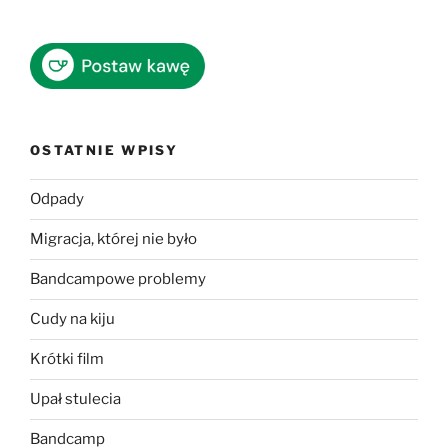
OSTATNIE WPISY
Odpady
Migracja, której nie było
Bandcampowe problemy
Cudy na kiju
Krótki film
Upał stulecia
Bandcamp