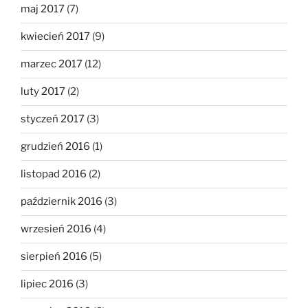
maj 2017
(7)
kwiecień 2017
(9)
marzec 2017
(12)
luty 2017
(2)
styczeń 2017
(3)
grudzień 2016
(1)
listopad 2016
(2)
październik 2016
(3)
wrzesień 2016
(4)
sierpień 2016
(5)
lipiec 2016
(3)