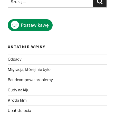
Szukaj
OSTATNIE WPISY
Odpady
Migracja, której nie było
Bandcampowe problemy
Cudy na kiju
Krótki film
Upał stulecia