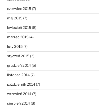
czerwiec 2015
(7)
maj 2015
(7)
kwiecień 2015
(8)
marzec 2015
(4)
luty 2015
(7)
styczeń 2015
(3)
grudzień 2014
(5)
listopad 2014
(7)
październik 2014
(7)
wrzesień 2014
(7)
sierpień 2014
(8)