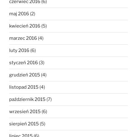
czerwiec 2016
(6)
maj 2016
(2)
kwiecień 2016
(5)
marzec 2016
(4)
luty 2016
(6)
styczeń 2016
(3)
grudzień 2015
(4)
listopad 2015
(4)
październik 2015
(7)
wrzesień 2015
(6)
sierpień 2015
(5)
lipiec 2015
(6)