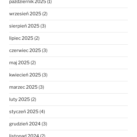
październik 2025
(1)
wrzesień 2025
(2)
sierpień 2025
(3)
lipiec 2025
(2)
czerwiec 2025
(3)
maj 2025
(2)
kwiecień 2025
(3)
marzec 2025
(3)
luty 2025
(2)
styczeń 2025
(4)
grudzień 2024
(3)
listopad 2024
(2)