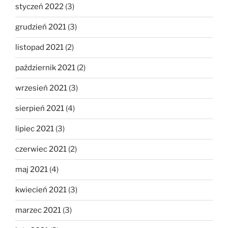
styczeń 2022
(3)
grudzień 2021
(3)
listopad 2021
(2)
październik 2021
(2)
wrzesień 2021
(3)
sierpień 2021
(4)
lipiec 2021
(3)
czerwiec 2021
(2)
maj 2021
(4)
kwiecień 2021
(3)
marzec 2021
(3)