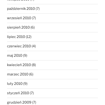
październik 2010
(7)
wrzesień 2010
(7)
sierpień 2010
(6)
lipiec 2010
(12)
czerwiec 2010
(4)
maj 2010
(9)
kwiecień 2010
(8)
marzec 2010
(6)
luty 2010
(9)
styczeń 2010
(7)
grudzień 2009
(7)