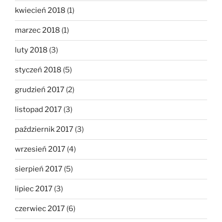
kwiecień 2018
(1)
marzec 2018
(1)
luty 2018
(3)
styczeń 2018
(5)
grudzień 2017
(2)
listopad 2017
(3)
październik 2017
(3)
wrzesień 2017
(4)
sierpień 2017
(5)
lipiec 2017
(3)
czerwiec 2017
(6)