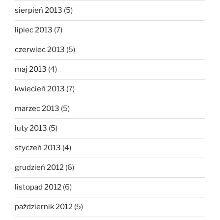
sierpień 2013
(5)
lipiec 2013
(7)
czerwiec 2013
(5)
maj 2013
(4)
kwiecień 2013
(7)
marzec 2013
(5)
luty 2013
(5)
styczeń 2013
(4)
grudzień 2012
(6)
listopad 2012
(6)
październik 2012
(5)