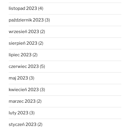
listopad 2023
(4)
październik 2023
(3)
wrzesień 2023
(2)
sierpień 2023
(2)
lipiec 2023
(2)
czerwiec 2023
(5)
maj 2023
(3)
kwiecień 2023
(3)
marzec 2023
(2)
luty 2023
(3)
styczeń 2023
(2)