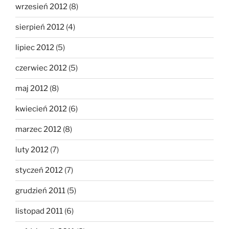
wrzesień 2012
(8)
sierpień 2012
(4)
lipiec 2012
(5)
czerwiec 2012
(5)
maj 2012
(8)
kwiecień 2012
(6)
marzec 2012
(8)
luty 2012
(7)
styczeń 2012
(7)
grudzień 2011
(5)
listopad 2011
(6)