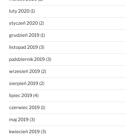
luty 2020
(1)
styczeń 2020
(2)
grudzień 2019
(1)
listopad 2019
(3)
październik 2019
(3)
wrzesień 2019
(2)
sierpień 2019
(2)
lipiec 2019
(4)
czerwiec 2019
(1)
maj 2019
(3)
kwiecień 2019
(3)