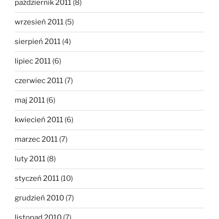
październik 2011
(8)
wrzesień 2011
(5)
sierpień 2011
(4)
lipiec 2011
(6)
czerwiec 2011
(7)
maj 2011
(6)
kwiecień 2011
(6)
marzec 2011
(7)
luty 2011
(8)
styczeń 2011
(10)
grudzień 2010
(7)
listopad 2010
(7)