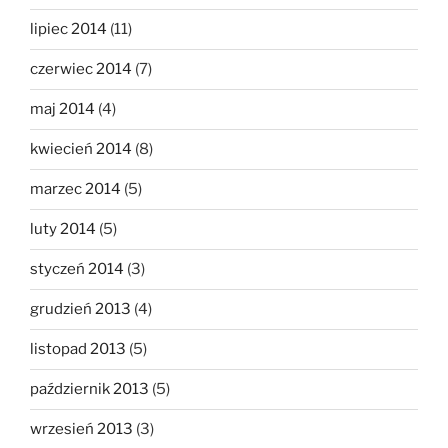
lipiec 2014
(11)
czerwiec 2014
(7)
maj 2014
(4)
kwiecień 2014
(8)
marzec 2014
(5)
luty 2014
(5)
styczeń 2014
(3)
grudzień 2013
(4)
listopad 2013
(5)
październik 2013
(5)
wrzesień 2013
(3)