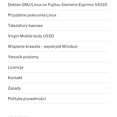
Debian GNU/Linux on Fujitsu Siemens Esprimo V6515
Przydatne polecenia Linux
Tabulatury basowe
Virgin Mobile kody USSD
Wiązanie krawata – węzeł pół Windsor
Yanosik poziomy
Licencja
Kontakt
Zasady
Polityka prywatności