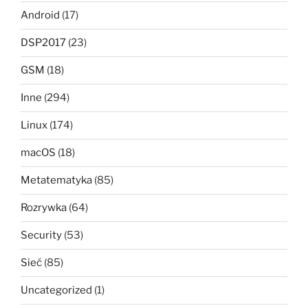
Android
(17)
DSP2017
(23)
GSM
(18)
Inne
(294)
Linux
(174)
macOS
(18)
Metatematyka
(85)
Rozrywka
(64)
Security
(53)
Sieć
(85)
Uncategorized
(1)