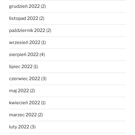
grudzień 2022
(2)
listopad 2022
(2)
październik 2022
(2)
wrzesień 2022
(1)
sierpień 2022
(4)
lipiec 2022
(1)
czerwiec 2022
(3)
maj 2022
(2)
kwiecień 2022
(1)
marzec 2022
(2)
luty 2022
(3)