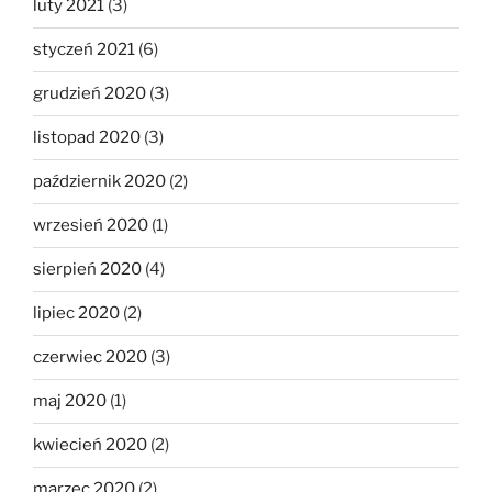
luty 2021
(3)
styczeń 2021
(6)
grudzień 2020
(3)
listopad 2020
(3)
październik 2020
(2)
wrzesień 2020
(1)
sierpień 2020
(4)
lipiec 2020
(2)
czerwiec 2020
(3)
maj 2020
(1)
kwiecień 2020
(2)
marzec 2020
(2)