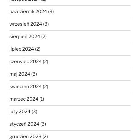
październik 2024
(3)
wrzesień 2024
(3)
sierpień 2024
(2)
lipiec 2024
(2)
czerwiec 2024
(2)
maj 2024
(3)
kwiecień 2024
(2)
marzec 2024
(1)
luty 2024
(3)
styczeń 2024
(3)
grudzień 2023
(2)