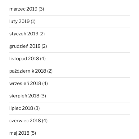
marzec 2019
(3)
luty 2019
(1)
styczeń 2019
(2)
grudzień 2018
(2)
listopad 2018
(4)
październik 2018
(2)
wrzesień 2018
(4)
sierpień 2018
(3)
lipiec 2018
(3)
czerwiec 2018
(4)
maj 2018
(5)