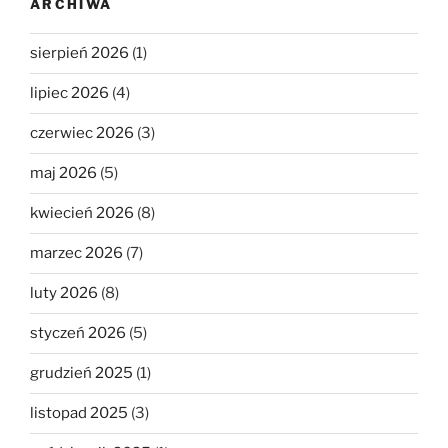
ARCHIWA
sierpień 2026
(1)
lipiec 2026
(4)
czerwiec 2026
(3)
maj 2026
(5)
kwiecień 2026
(8)
marzec 2026
(7)
luty 2026
(8)
styczeń 2026
(5)
grudzień 2025
(1)
listopad 2025
(3)