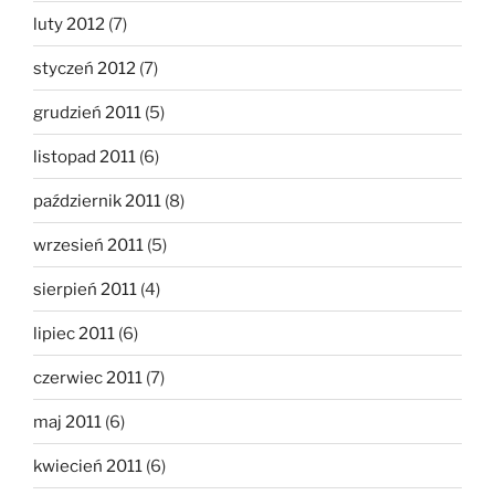
luty 2012
(7)
styczeń 2012
(7)
grudzień 2011
(5)
listopad 2011
(6)
październik 2011
(8)
wrzesień 2011
(5)
sierpień 2011
(4)
lipiec 2011
(6)
czerwiec 2011
(7)
maj 2011
(6)
kwiecień 2011
(6)