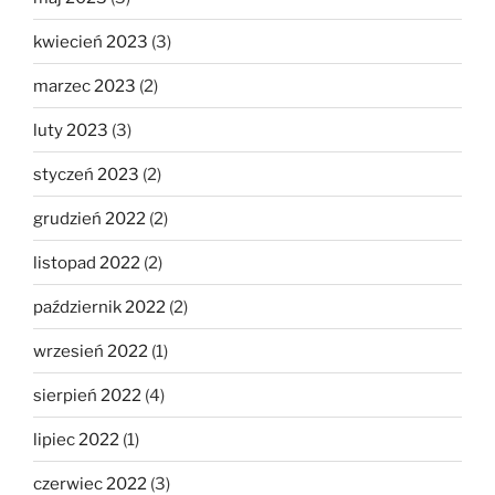
kwiecień 2023
(3)
marzec 2023
(2)
luty 2023
(3)
styczeń 2023
(2)
grudzień 2022
(2)
listopad 2022
(2)
październik 2022
(2)
wrzesień 2022
(1)
sierpień 2022
(4)
lipiec 2022
(1)
czerwiec 2022
(3)