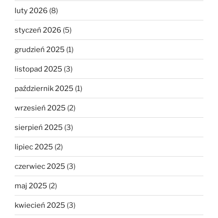
luty 2026
(8)
styczeń 2026
(5)
grudzień 2025
(1)
listopad 2025
(3)
październik 2025
(1)
wrzesień 2025
(2)
sierpień 2025
(3)
lipiec 2025
(2)
czerwiec 2025
(3)
maj 2025
(2)
kwiecień 2025
(3)