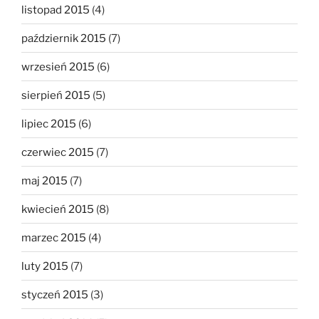
listopad 2015
(4)
październik 2015
(7)
wrzesień 2015
(6)
sierpień 2015
(5)
lipiec 2015
(6)
czerwiec 2015
(7)
maj 2015
(7)
kwiecień 2015
(8)
marzec 2015
(4)
luty 2015
(7)
styczeń 2015
(3)