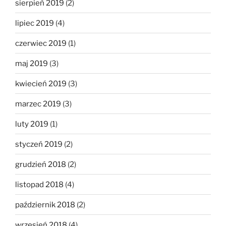
sierpień 2019
(2)
lipiec 2019
(4)
czerwiec 2019
(1)
maj 2019
(3)
kwiecień 2019
(3)
marzec 2019
(3)
luty 2019
(1)
styczeń 2019
(2)
grudzień 2018
(2)
listopad 2018
(4)
październik 2018
(2)
wrzesień 2018
(4)