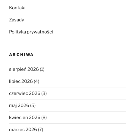
Kontakt
Zasady
Polityka prywatności
ARCHIWA
sierpień 2026
(1)
lipiec 2026
(4)
czerwiec 2026
(3)
maj 2026
(5)
kwiecień 2026
(8)
marzec 2026
(7)