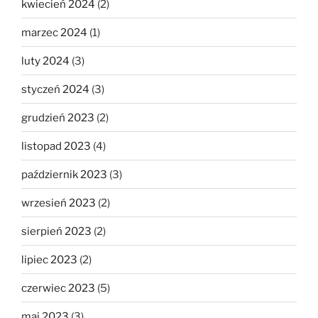
kwiecień 2024
(2)
marzec 2024
(1)
luty 2024
(3)
styczeń 2024
(3)
grudzień 2023
(2)
listopad 2023
(4)
październik 2023
(3)
wrzesień 2023
(2)
sierpień 2023
(2)
lipiec 2023
(2)
czerwiec 2023
(5)
maj 2023
(3)