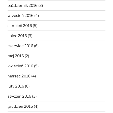
październik 2016
(3)
wrzesień 2016
(4)
sierpień 2016
(5)
lipiec 2016
(3)
czerwiec 2016
(6)
maj 2016
(2)
kwiecień 2016
(5)
marzec 2016
(4)
luty 2016
(6)
styczeń 2016
(3)
grudzień 2015
(4)