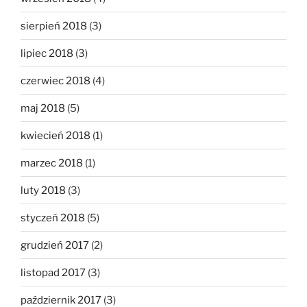
sierpień 2018
(3)
lipiec 2018
(3)
czerwiec 2018
(4)
maj 2018
(5)
kwiecień 2018
(1)
marzec 2018
(1)
luty 2018
(3)
styczeń 2018
(5)
grudzień 2017
(2)
listopad 2017
(3)
październik 2017
(3)