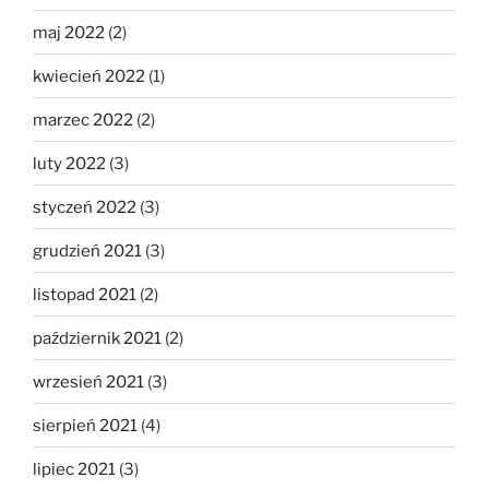
maj 2022
(2)
kwiecień 2022
(1)
marzec 2022
(2)
luty 2022
(3)
styczeń 2022
(3)
grudzień 2021
(3)
listopad 2021
(2)
październik 2021
(2)
wrzesień 2021
(3)
sierpień 2021
(4)
lipiec 2021
(3)