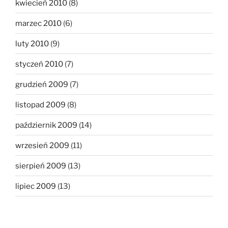
kwiecień 2010
(8)
marzec 2010
(6)
luty 2010
(9)
styczeń 2010
(7)
grudzień 2009
(7)
listopad 2009
(8)
październik 2009
(14)
wrzesień 2009
(11)
sierpień 2009
(13)
lipiec 2009
(13)