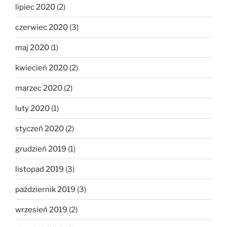
lipiec 2020
(2)
czerwiec 2020
(3)
maj 2020
(1)
kwiecień 2020
(2)
marzec 2020
(2)
luty 2020
(1)
styczeń 2020
(2)
grudzień 2019
(1)
listopad 2019
(3)
październik 2019
(3)
wrzesień 2019
(2)