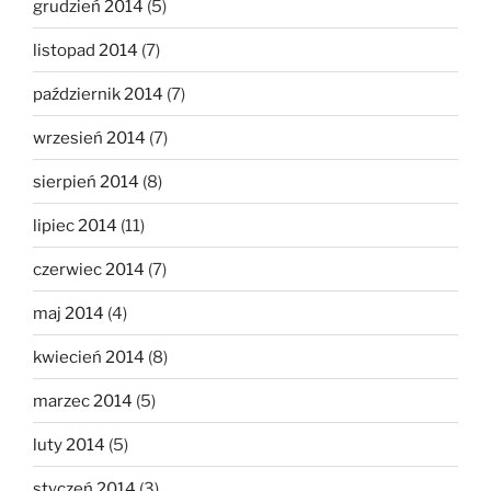
grudzień 2014
(5)
listopad 2014
(7)
październik 2014
(7)
wrzesień 2014
(7)
sierpień 2014
(8)
lipiec 2014
(11)
czerwiec 2014
(7)
maj 2014
(4)
kwiecień 2014
(8)
marzec 2014
(5)
luty 2014
(5)
styczeń 2014
(3)