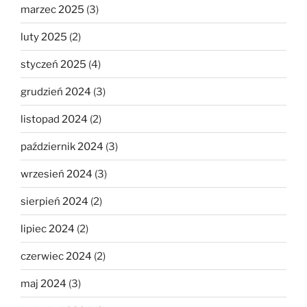
marzec 2025
(3)
luty 2025
(2)
styczeń 2025
(4)
grudzień 2024
(3)
listopad 2024
(2)
październik 2024
(3)
wrzesień 2024
(3)
sierpień 2024
(2)
lipiec 2024
(2)
czerwiec 2024
(2)
maj 2024
(3)