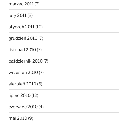
marzec 2011
(7)
luty 2011
(8)
styczeń 2011
(10)
grudzień 2010
(7)
listopad 2010
(7)
październik 2010
(7)
wrzesień 2010
(7)
sierpień 2010
(6)
lipiec 2010
(12)
czerwiec 2010
(4)
maj 2010
(9)