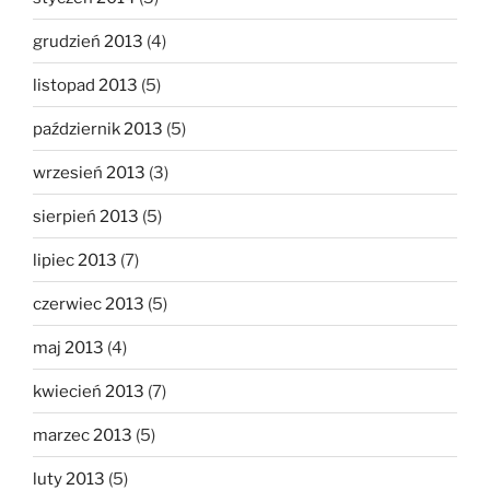
grudzień 2013
(4)
listopad 2013
(5)
październik 2013
(5)
wrzesień 2013
(3)
sierpień 2013
(5)
lipiec 2013
(7)
czerwiec 2013
(5)
maj 2013
(4)
kwiecień 2013
(7)
marzec 2013
(5)
luty 2013
(5)