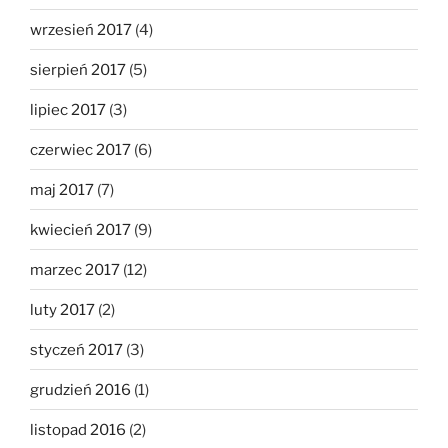
wrzesień 2017
(4)
sierpień 2017
(5)
lipiec 2017
(3)
czerwiec 2017
(6)
maj 2017
(7)
kwiecień 2017
(9)
marzec 2017
(12)
luty 2017
(2)
styczeń 2017
(3)
grudzień 2016
(1)
listopad 2016
(2)