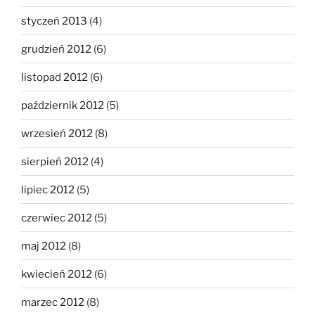
styczeń 2013
(4)
grudzień 2012
(6)
listopad 2012
(6)
październik 2012
(5)
wrzesień 2012
(8)
sierpień 2012
(4)
lipiec 2012
(5)
czerwiec 2012
(5)
maj 2012
(8)
kwiecień 2012
(6)
marzec 2012
(8)