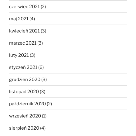
czerwiec 2021
(2)
maj 2021
(4)
kwiecień 2021
(3)
marzec 2021
(3)
luty 2021
(3)
styczeń 2021
(6)
grudzień 2020
(3)
listopad 2020
(3)
październik 2020
(2)
wrzesień 2020
(1)
sierpień 2020
(4)