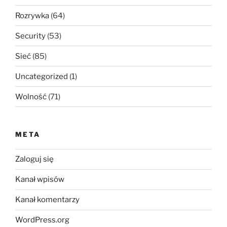
Rozrywka
(64)
Security
(53)
Sieć
(85)
Uncategorized
(1)
Wolność
(71)
META
Zaloguj się
Kanał wpisów
Kanał komentarzy
WordPress.org