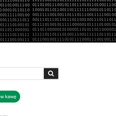
Szukaj