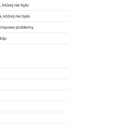
 której nie było
, której nie było
mpowe problemy
kiju