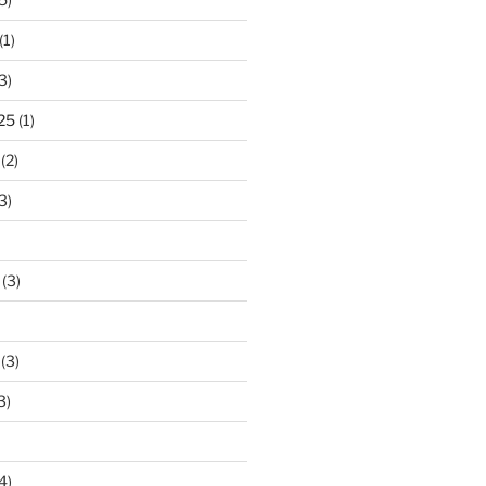
(1)
3)
25
(1)
(2)
3)
(3)
(3)
3)
4)