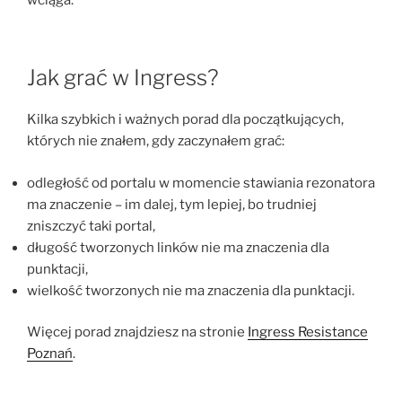
Jak grać w Ingress?
Kilka szybkich i ważnych porad dla początkujących,
których nie znałem, gdy zaczynałem grać:
odległość od portalu w momencie stawiania rezonatora
ma znaczenie – im dalej, tym lepiej, bo trudniej
zniszczyć taki portal,
długość tworzonych linków nie ma znaczenia dla
punktacji,
wielkość tworzonych nie ma znaczenia dla punktacji.
Więcej porad znajdziesz na stronie
Ingress Resistance
Poznań
.