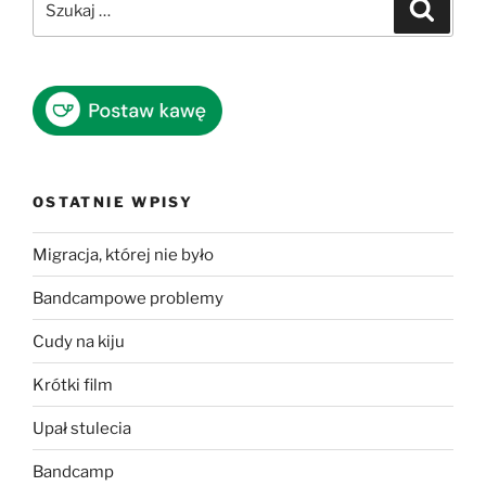
Szukaj
OSTATNIE WPISY
Migracja, której nie było
Bandcampowe problemy
Cudy na kiju
Krótki film
Upał stulecia
Bandcamp