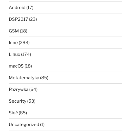
Android
(17)
DSP2017
(23)
GSM
(18)
Inne
(293)
Linux
(174)
macOS
(18)
Metatematyka
(85)
Rozrywka
(64)
Security
(53)
Sieć
(85)
Uncategorized
(1)