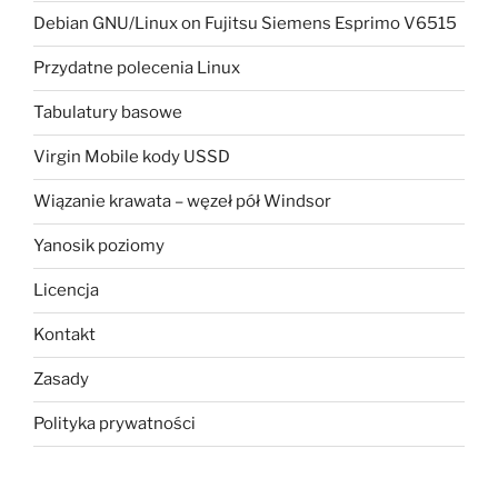
Debian GNU/Linux on Fujitsu Siemens Esprimo V6515
Przydatne polecenia Linux
Tabulatury basowe
Virgin Mobile kody USSD
Wiązanie krawata – węzeł pół Windsor
Yanosik poziomy
Licencja
Kontakt
Zasady
Polityka prywatności