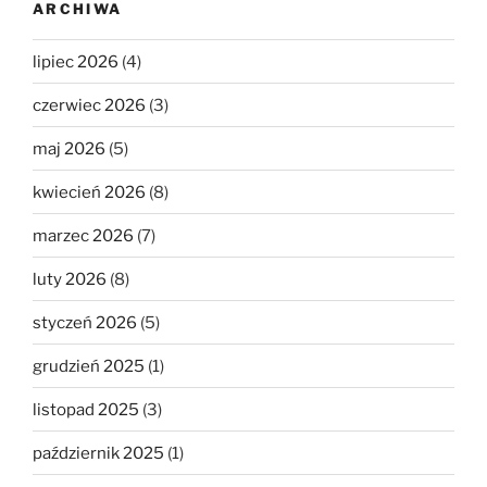
ARCHIWA
lipiec 2026
(4)
czerwiec 2026
(3)
maj 2026
(5)
kwiecień 2026
(8)
marzec 2026
(7)
luty 2026
(8)
styczeń 2026
(5)
grudzień 2025
(1)
listopad 2025
(3)
październik 2025
(1)