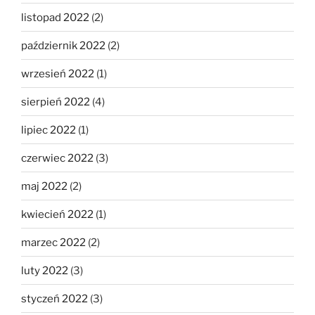
listopad 2022
(2)
październik 2022
(2)
wrzesień 2022
(1)
sierpień 2022
(4)
lipiec 2022
(1)
czerwiec 2022
(3)
maj 2022
(2)
kwiecień 2022
(1)
marzec 2022
(2)
luty 2022
(3)
styczeń 2022
(3)