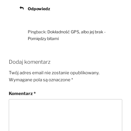
Odpowiedz
Pingback:
Dokładność GPS, albo jej brak -
Pomiędzy bitami
Dodaj komentarz
Twój adres email nie zostanie opublikowany.
Wymagane pola są oznaczone
*
Komentarz
*