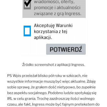
Źródło: screenshot z aplikacji Ingress.
PS Wpis przeleżał blisko pół roku w szkicach, nie
wszystkie informacje muszą być więc aktualne. Zdaję
sobie sprawę, że grałem dość nietypowo, bo zupełnie
bez aspektu socjalnego. Podobno ludzie spotykają się
IRL w celu grania. Trochę zazdroszczę ilości wolnego
czasu, ale fakt, Ingress może być fajnym pretekstem do