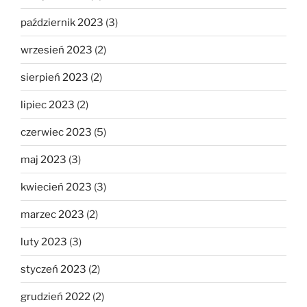
październik 2023
(3)
wrzesień 2023
(2)
sierpień 2023
(2)
lipiec 2023
(2)
czerwiec 2023
(5)
maj 2023
(3)
kwiecień 2023
(3)
marzec 2023
(2)
luty 2023
(3)
styczeń 2023
(2)
grudzień 2022
(2)