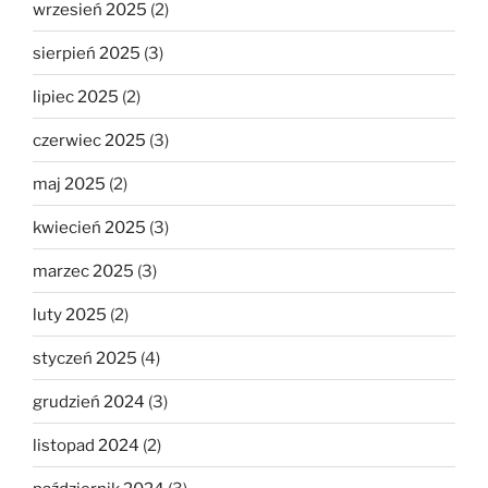
wrzesień 2025
(2)
sierpień 2025
(3)
lipiec 2025
(2)
czerwiec 2025
(3)
maj 2025
(2)
kwiecień 2025
(3)
marzec 2025
(3)
luty 2025
(2)
styczeń 2025
(4)
grudzień 2024
(3)
listopad 2024
(2)