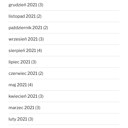
grudzień 2021
(3)
listopad 2021
(2)
październik 2021
(2)
wrzesień 2021
(3)
sierpień 2021
(4)
lipiec 2021
(3)
czerwiec 2021
(2)
maj 2021
(4)
kwiecień 2021
(3)
marzec 2021
(3)
luty 2021
(3)