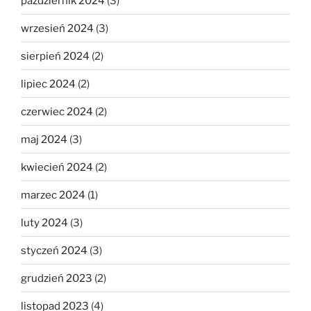
październik 2024
(3)
wrzesień 2024
(3)
sierpień 2024
(2)
lipiec 2024
(2)
czerwiec 2024
(2)
maj 2024
(3)
kwiecień 2024
(2)
marzec 2024
(1)
luty 2024
(3)
styczeń 2024
(3)
grudzień 2023
(2)
listopad 2023
(4)