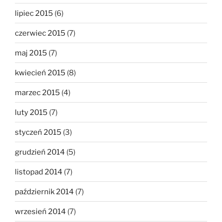
lipiec 2015
(6)
czerwiec 2015
(7)
maj 2015
(7)
kwiecień 2015
(8)
marzec 2015
(4)
luty 2015
(7)
styczeń 2015
(3)
grudzień 2014
(5)
listopad 2014
(7)
październik 2014
(7)
wrzesień 2014
(7)