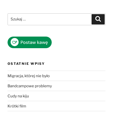
Szukaj:
Szukaj
OSTATNIE WPISY
Migracja, której nie było
Bandcampowe problemy
Cudy na kiju
Krótki film