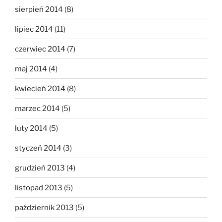
sierpień 2014
(8)
lipiec 2014
(11)
czerwiec 2014
(7)
maj 2014
(4)
kwiecień 2014
(8)
marzec 2014
(5)
luty 2014
(5)
styczeń 2014
(3)
grudzień 2013
(4)
listopad 2013
(5)
październik 2013
(5)