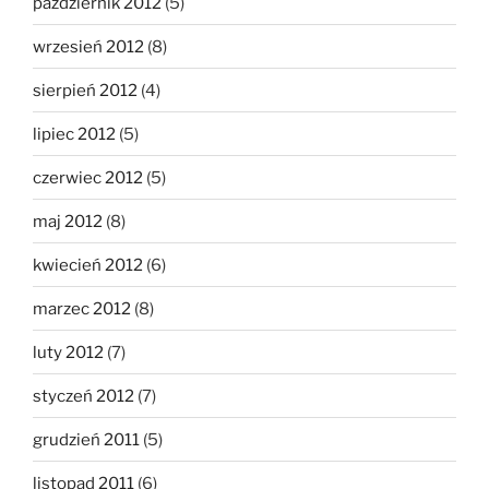
październik 2012
(5)
wrzesień 2012
(8)
sierpień 2012
(4)
lipiec 2012
(5)
czerwiec 2012
(5)
maj 2012
(8)
kwiecień 2012
(6)
marzec 2012
(8)
luty 2012
(7)
styczeń 2012
(7)
grudzień 2011
(5)
listopad 2011
(6)