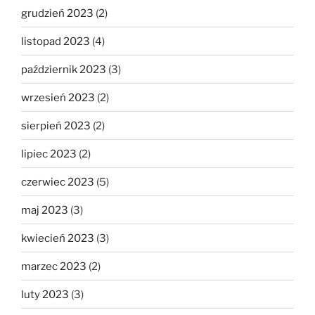
grudzień 2023
(2)
listopad 2023
(4)
październik 2023
(3)
wrzesień 2023
(2)
sierpień 2023
(2)
lipiec 2023
(2)
czerwiec 2023
(5)
maj 2023
(3)
kwiecień 2023
(3)
marzec 2023
(2)
luty 2023
(3)