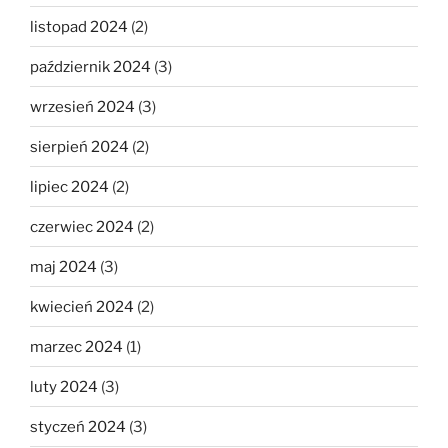
listopad 2024
(2)
październik 2024
(3)
wrzesień 2024
(3)
sierpień 2024
(2)
lipiec 2024
(2)
czerwiec 2024
(2)
maj 2024
(3)
kwiecień 2024
(2)
marzec 2024
(1)
luty 2024
(3)
styczeń 2024
(3)