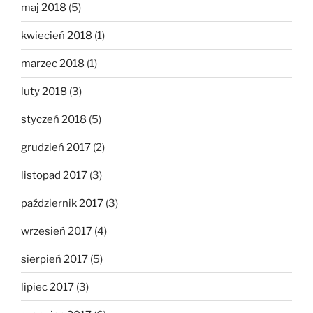
maj 2018
(5)
kwiecień 2018
(1)
marzec 2018
(1)
luty 2018
(3)
styczeń 2018
(5)
grudzień 2017
(2)
listopad 2017
(3)
październik 2017
(3)
wrzesień 2017
(4)
sierpień 2017
(5)
lipiec 2017
(3)