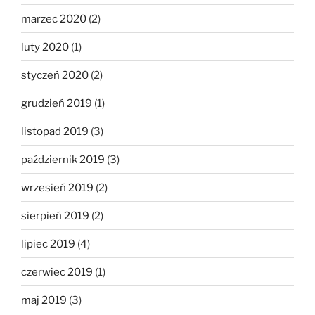
marzec 2020
(2)
luty 2020
(1)
styczeń 2020
(2)
grudzień 2019
(1)
listopad 2019
(3)
październik 2019
(3)
wrzesień 2019
(2)
sierpień 2019
(2)
lipiec 2019
(4)
czerwiec 2019
(1)
maj 2019
(3)