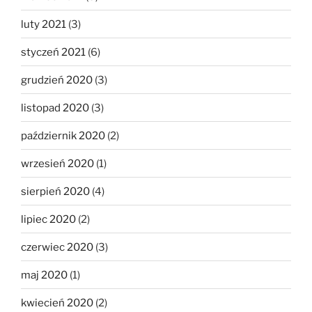
luty 2021
(3)
styczeń 2021
(6)
grudzień 2020
(3)
listopad 2020
(3)
październik 2020
(2)
wrzesień 2020
(1)
sierpień 2020
(4)
lipiec 2020
(2)
czerwiec 2020
(3)
maj 2020
(1)
kwiecień 2020
(2)