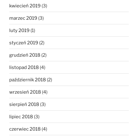
kwiecień 2019
(3)
marzec 2019
(3)
luty 2019
(1)
styczeń 2019
(2)
grudzień 2018
(2)
listopad 2018
(4)
październik 2018
(2)
wrzesień 2018
(4)
sierpień 2018
(3)
lipiec 2018
(3)
czerwiec 2018
(4)