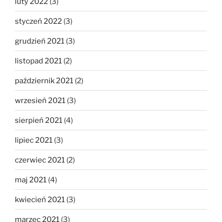
luty 2022
(3)
styczeń 2022
(3)
grudzień 2021
(3)
listopad 2021
(2)
październik 2021
(2)
wrzesień 2021
(3)
sierpień 2021
(4)
lipiec 2021
(3)
czerwiec 2021
(2)
maj 2021
(4)
kwiecień 2021
(3)
marzec 2021
(3)