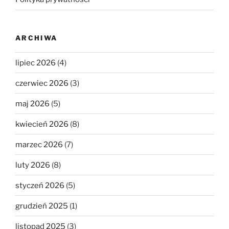
ARCHIWA
lipiec 2026
(4)
czerwiec 2026
(3)
maj 2026
(5)
kwiecień 2026
(8)
marzec 2026
(7)
luty 2026
(8)
styczeń 2026
(5)
grudzień 2025
(1)
listopad 2025
(3)