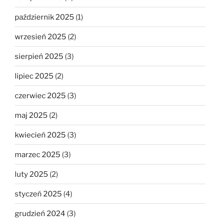
październik 2025
(1)
wrzesień 2025
(2)
sierpień 2025
(3)
lipiec 2025
(2)
czerwiec 2025
(3)
maj 2025
(2)
kwiecień 2025
(3)
marzec 2025
(3)
luty 2025
(2)
styczeń 2025
(4)
grudzień 2024
(3)