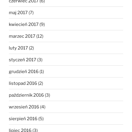
czerwiec 2017
(6)
maj 2017
(7)
kwiecień 2017
(9)
marzec 2017
(12)
luty 2017
(2)
styczeń 2017
(3)
grudzień 2016
(1)
listopad 2016
(2)
październik 2016
(3)
wrzesień 2016
(4)
sierpień 2016
(5)
lipiec 2016
(3)