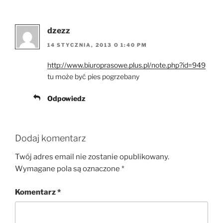
dzezz
14 STYCZNIA, 2013 O 1:40 PM
http://www.biuroprasowe.plus.pl/note.php?id=949
tu może być pies pogrzebany
Odpowiedz
Dodaj komentarz
Twój adres email nie zostanie opublikowany.
Wymagane pola są oznaczone
*
Komentarz
*