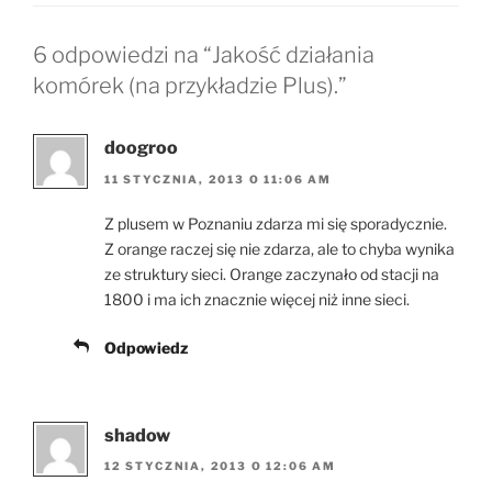
6 odpowiedzi na “Jakość działania
komórek (na przykładzie Plus).”
doogroo
11 STYCZNIA, 2013 O 11:06 AM
Z plusem w Poznaniu zdarza mi się sporadycznie.
Z orange raczej się nie zdarza, ale to chyba wynika
ze struktury sieci. Orange zaczynało od stacji na
1800 i ma ich znacznie więcej niż inne sieci.
Odpowiedz
shadow
12 STYCZNIA, 2013 O 12:06 AM