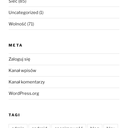
Sieć
(85)
Uncategorized
(1)
Wolność
(71)
META
Zaloguj się
Kanał wpisów
Kanał komentarzy
WordPress.org
TAGI