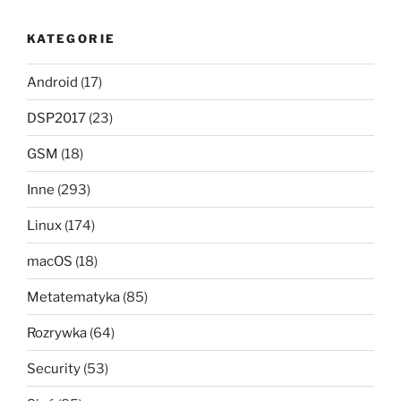
KATEGORIE
Android
(17)
DSP2017
(23)
GSM
(18)
Inne
(293)
Linux
(174)
macOS
(18)
Metatematyka
(85)
Rozrywka
(64)
Security
(53)