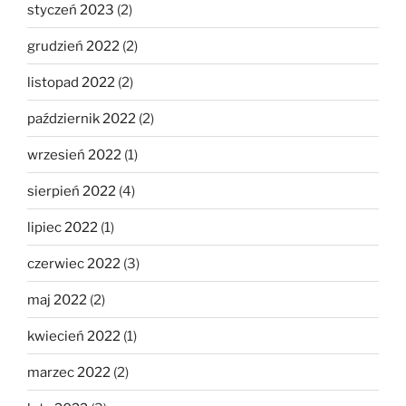
styczeń 2023
(2)
grudzień 2022
(2)
listopad 2022
(2)
październik 2022
(2)
wrzesień 2022
(1)
sierpień 2022
(4)
lipiec 2022
(1)
czerwiec 2022
(3)
maj 2022
(2)
kwiecień 2022
(1)
marzec 2022
(2)