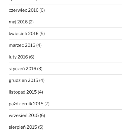
czerwiec 2016
(6)
maj 2016
(2)
kwiecień 2016
(5)
marzec 2016
(4)
luty 2016
(6)
styczeń 2016
(3)
grudzień 2015
(4)
listopad 2015
(4)
październik 2015
(7)
wrzesień 2015
(6)
sierpień 2015
(5)