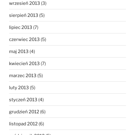
wrzesień 2013
(3)
sierpień 2013
(5)
lipiec 2013
(7)
czerwiec 2013
(5)
maj 2013
(4)
kwiecień 2013
(7)
marzec 2013
(5)
luty 2013
(5)
styczeń 2013
(4)
grudzień 2012
(6)
listopad 2012
(6)